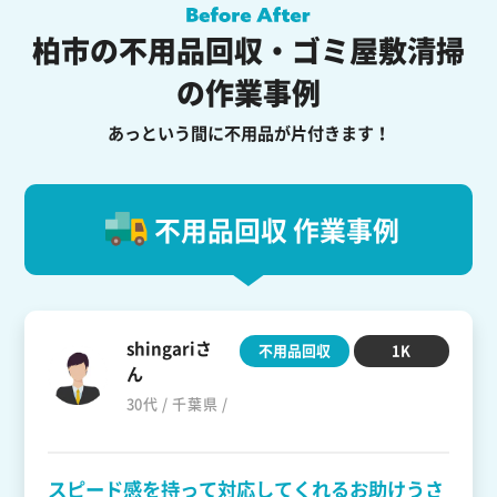
柏市の不用品回収・ゴミ屋敷清掃
の作業事例
あっという間に不用品が片付きます！
不用品回収 作業事例
shingariさ
不用品回収
1K
ん
30代 / 千葉県 /
スピード感を持って対応してくれるお助けうさ