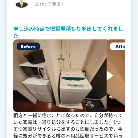
30代 / 千葉県 /
申し込み時点で概算見積もりを出してくれまし
た。
相方と一緒に住むことになったので、自分が持って
いた家電は一通り処分をすることにしました。1つ
ずつ家電リサイクルに出すのも面倒だったので、手
軽に処分ができると噂の不用品回収サービスでいっ