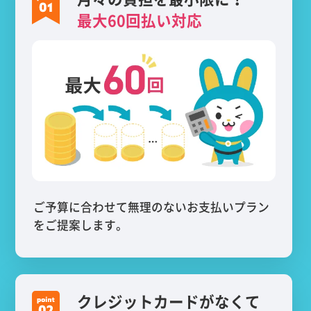
最大60回払い対応
ご予算に合わせて無理のないお支払いプラン
をご提案します。
クレジットカードがなくて