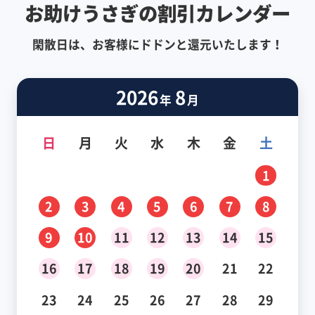
お助けうさぎの割引カレンダー
閑散日は、お客様にドドンと還元いたします！
2026
8
年
月
日
月
火
水
木
金
土
1
2
3
4
5
6
7
8
9
10
11
12
13
14
15
16
17
18
19
20
21
22
23
24
25
26
27
28
29