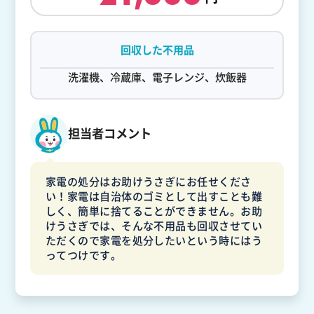
回収した不用品
洗濯機、冷蔵庫、電子レンジ、炊飯器
担当者コメント
家電の処分はお助けうさぎにお任せくださ
い！家電は自治体のゴミとして出すことも難
しく、簡単に捨てることができません。お助
けうさぎでは、そんな不用品も回収させてい
ただくので家電を処分したいという時にはう
ってつけです。