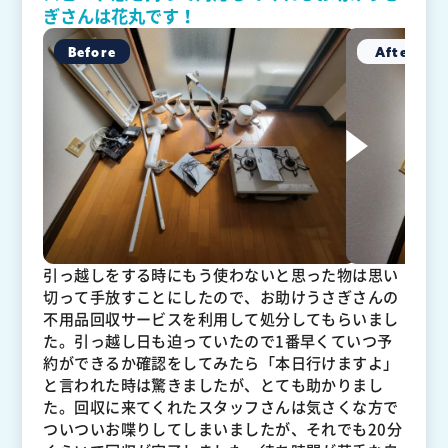
ぎさんは花丸です！
引っ越しをする時にもう使わないと思った物は思い
切って手放すことにしたので、お助けうさぎさんの
不用品回収サービスを利用して処分してもらいまし
た。引っ越し日も迫っていたので1番早くていつ予
約ができるか確認をしてみたら「本日行けますよ」
と言われた時は驚きましたが、とても助かりまし
た。回収に来てくれたスタッフさんは気さくな方で
ついついお喋りしてしまいましたが、それでも20分