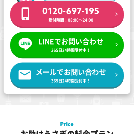
0120-697-195
受付時間：08:00〜24:00
LINEでお問い合わせ
365日24時間受付中！
メールでお問い合わせ
365日24時間受付中！
お助けうさぎの料金プラン