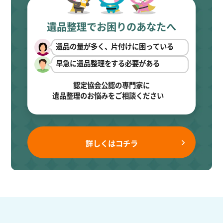
遺品整理でお困りのあなたへ
遺品の量が多く、片付けに困っている
早急に遺品整理をする必要がある
認定協会公認の専門家に
遺品整理のお悩みをご相談ください
詳しくはコチラ