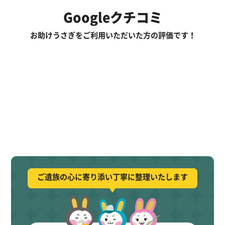
Googleクチコミ
お助けうさぎをご利用いただいた方の評価です！
ご遺族の心に寄り添い丁寧に整理いたします