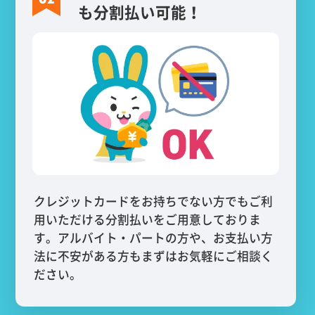
も分割払い可能！
クレジットカードをお持ちでない方でもご利
用いただける分割払いをご用意しておりま
す。アルバイト・パートの方や、お支払い方
法に不安がある方もまずはお気軽にご相談く
ださい。