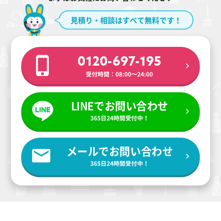
見積り・相談はすべて無料です！
0120-697-195
受付時間：08:00〜24:00
LINEでお問い合わせ
365日24時間受付中！
メールでお問い合わせ
365日24時間受付中！