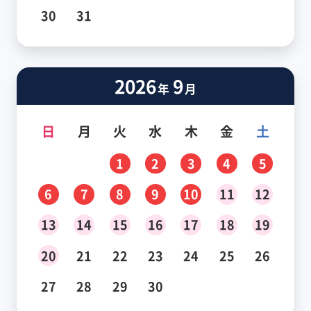
30
31
2026
9
年
月
日
月
火
水
木
金
土
1
2
3
4
5
6
7
8
9
10
11
12
13
14
15
16
17
18
19
20
21
22
23
24
25
26
27
28
29
30