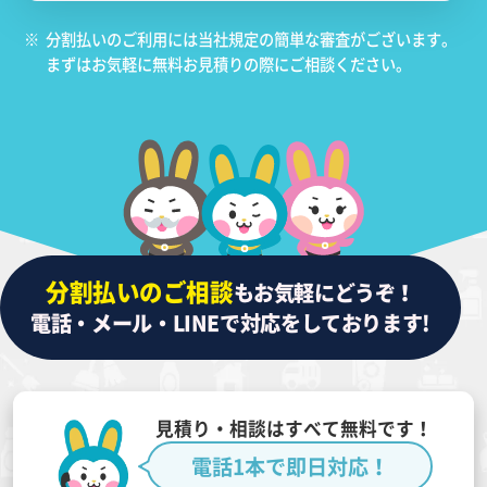
※
分割払いのご利用には当社規定の簡単な審査がございます。
まずはお気軽に無料お見積りの際にご相談ください。
分割払いのご相談
もお気軽にどうぞ！
電話・メール・LINEで対応をしております!
見積り・相談はすべて無料です！
電話1本で即日対応！