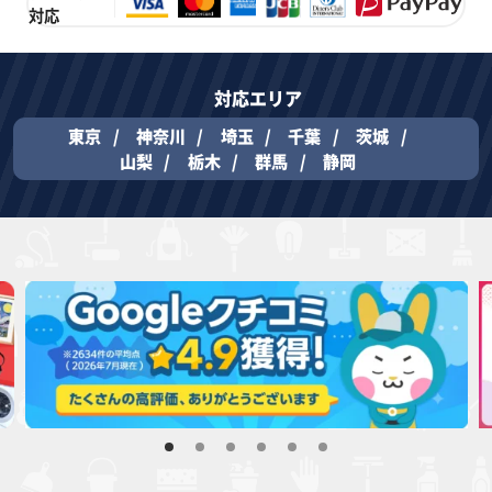
対応
対応エリア
東京
神奈川
埼玉
千葉
茨城
山梨
栃木
群馬
静岡