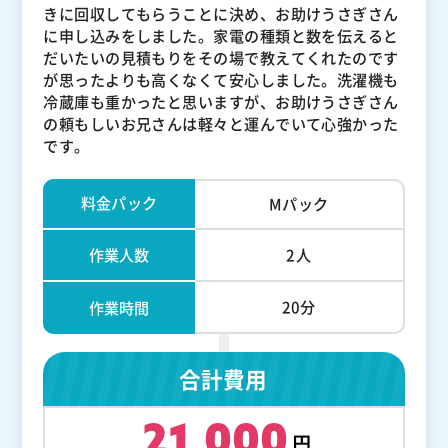
きに回収してもらうことに決め、お助けうさぎさん
に申し込みをしました。家電の種類と数を伝えると
だいたいの見積もりをその場で教えてくれたのです
が思ったよりも高くなくて安心しました。洗濯機も
冷蔵庫も重かったと思いますが、お助けうさぎさん
の頼もしいお兄さんは軽々と運んでいて心強かった
です。
料金パック
Mパック
作業人数
2人
20分
作業時間
合計費用
21,000