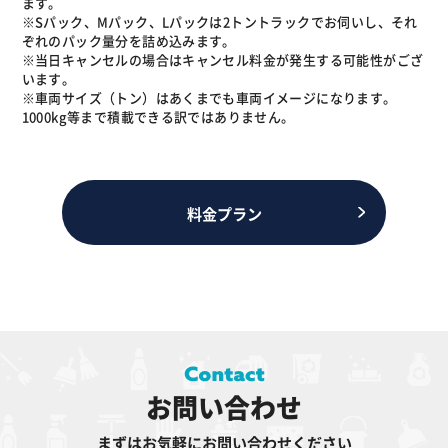
ます。
※Sパック、Mパック、Lパックは2トントラックでお伺いし、それ
ぞれのパック量分を詰め込みます。
※当日キャンセルの場合はキャンセル料金が発生する可能性がござ
います。
※車両サイズ（トン）はあくまでも車両イメージになります。
1000kg等まで積載できる訳ではありません。
料金プラン
お問い合わせ
まずはお気軽にお問い合わせください