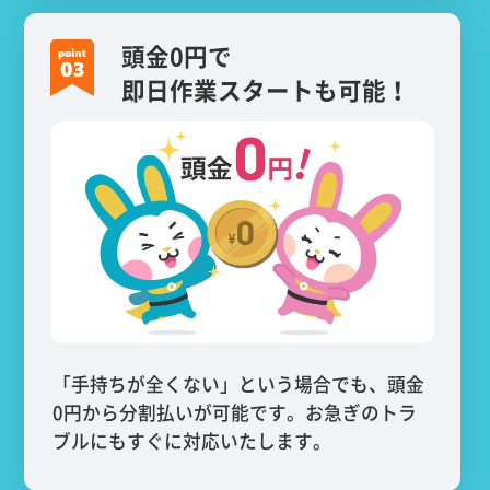
頭金0円で
即日作業スタートも可能！
「手持ちが全くない」という場合でも、頭金
0円から分割払いが可能です。お急ぎのトラ
ブルにもすぐに対応いたします。