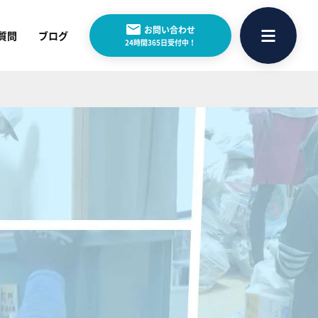
お問い合わせ
質問
ブログ
24時間365日受付中！