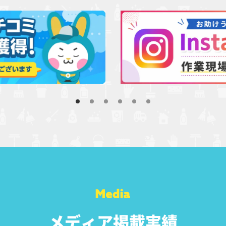
メディア掲載実績