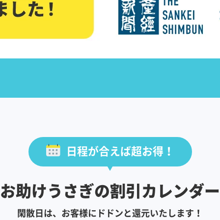
日程が合えば超お得！
お助けうさぎの割引カレンダー
閑散日は、お客様にドドンと還元いたします！