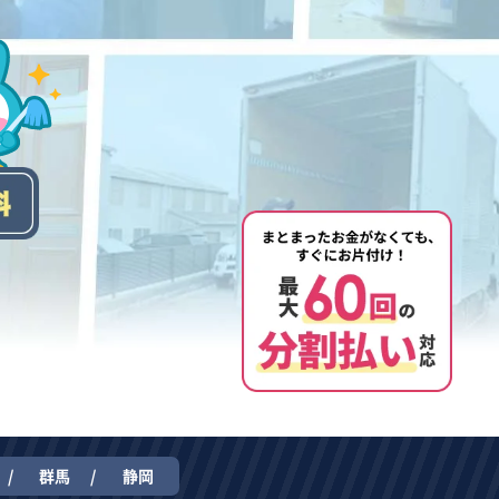
群馬
静岡