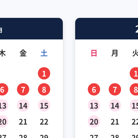
月
木
金
土
日
月
1
1
6
7
8
6
7
8
13
14
15
13
14
1
20
21
22
20
21
2
27
28
29
27
28
2