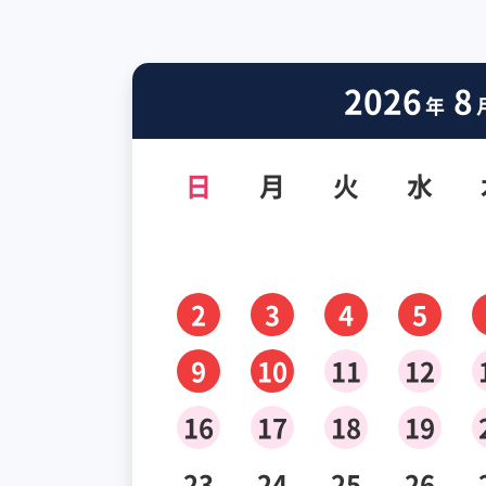
2026
8
年
日
月
火
水
2
3
4
5
9
10
11
12
16
17
18
19
23
24
25
26