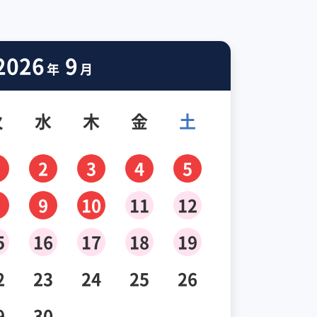
2026
9
年
月
火
水
木
金
土
2
3
4
5
9
10
11
12
5
16
17
18
19
2
23
24
25
26
9
30