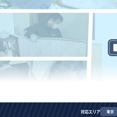
対応エリア
東京