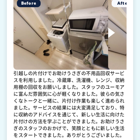
引越しの片付けでお助けうさぎの不用品回収サービ
スを利用しました。冷蔵庫、洗濯機、レンジ、収納
用棚の回収をお願いしました。スタッフのユーモア
に富んだ雰囲気に心が軽くなりました。彼らの気さ
くなトークと一緒に、片付け作業も楽しく進められ
ました。サービスの結果には大変満足しており、特
に収納のアドバイスを通じて、新しい生活に向けた
片付けの方法を学ぶことができました。お助けうさ
ぎのスタッフのおかげで、笑顔とともに新しい生活
をスタートできました。ありがとうございました。