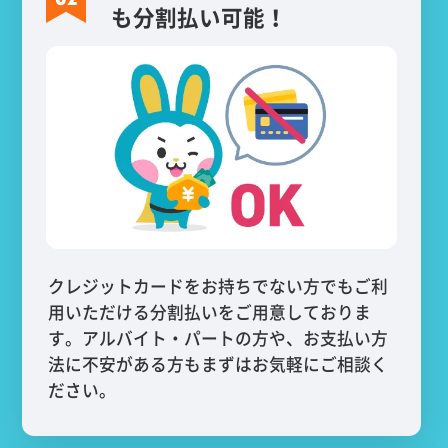
も分割払い可能！
クレジットカードをお持ちでない方でもご利
用いただける分割払いをご用意しておりま
す。アルバイト・パートの方や、お支払い方
法に不安がある方もまずはお気軽にご相談く
ださい。