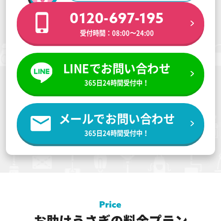
0120-697-195
受付時間：08:00〜24:00
LINEでお問い合わせ
365日24時間受付中！
メールでお問い合わせ
365日24時間受付中！
お助けうさぎの料金プラン