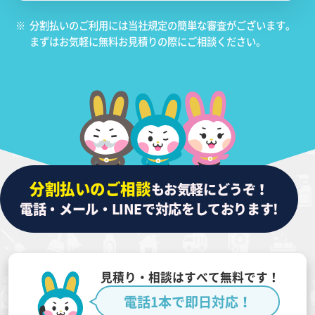
※
分割払いのご利用には当社規定の簡単な審査がございます。
まずはお気軽に無料お見積りの際にご相談ください。
分割払いのご相談
もお気軽にどうぞ！
電話・メール・LINEで対応をしております!
見積り・相談はすべて無料です！
電話1本で即日対応！