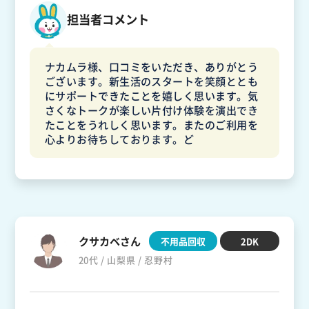
担当者コメント
ナカムラ様、口コミをいただき、ありがとう
ございます。新生活のスタートを笑顔ととも
にサポートできたことを嬉しく思います。気
さくなトークが楽しい片付け体験を演出でき
たことをうれしく思います。またのご利用を
心よりお待ちしております。ど
クサカベさん
不用品回収
2DK
20代 / 山梨県 / 忍野村