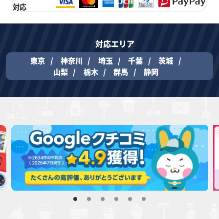
対応
対応エリア
東京
神奈川
埼玉
千葉
茨城
山梨
栃木
群馬
静岡