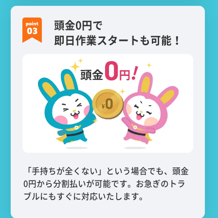
頭金0円で
即日作業スタートも可能！
「手持ちが全くない」という場合でも、頭金
0円から分割払いが可能です。お急ぎのトラ
ブルにもすぐに対応いたします。