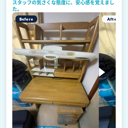
スタッフの気さくな態度に、安心感を覚えまし
た。