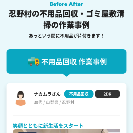
忍野村の不用品回収・ゴミ屋敷清
掃の作業事例
あっという間に不用品が片付きます！
不用品回収 作業事例
ナカムラさん
不用品回収
2DK
30代 / 山梨県 / 忍野村
笑顔とともに新生活をスタート