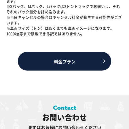
ます。
※Sパック、Mパック、Lパックは2トントラックでお伺いし、それ
ぞれのパック量分を詰め込みます。
※当日キャンセルの場合はキャンセル料金が発生する可能性がござ
います。
※車両サイズ（トン）はあくまでも車両イメージになります。
1000kg等まで積載できる訳ではありません。
料金プラン
お問い合わせ
まずはお気軽にお問い合わせください