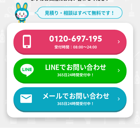
見積り・相談はすべて無料です！
0120-697-195
受付時間：08:00〜24:00
LINEでお問い合わせ
365日24時間受付中！
メールでお問い合わせ
365日24時間受付中！