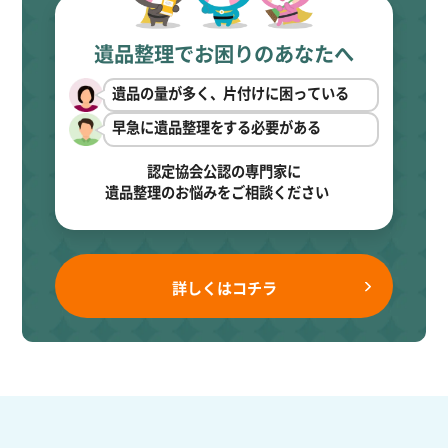
遺品整理でお困りのあなたへ
遺品の量が多く、片付けに困っている
早急に遺品整理をする必要がある
認定協会公認の専門家に
遺品整理のお悩みをご相談ください
詳しくはコチラ