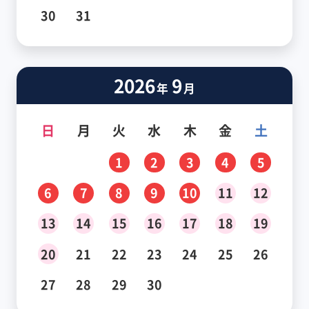
30
31
2026
9
年
月
日
月
火
水
木
金
土
1
2
3
4
5
6
7
8
9
10
11
12
13
14
15
16
17
18
19
20
21
22
23
24
25
26
27
28
29
30