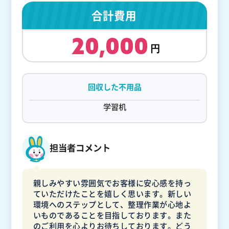
合計費用
20,000
回収した不用品
学習机
担当者コメント
親しみやすい雰囲気でお客様に安心感を持っ
ていただけたことを嬉しく思います。新しい
環境へのステップとして、整理作業が心地よ
いものであることを目指しております。また
のご利用を心よりお待ちしております。どう