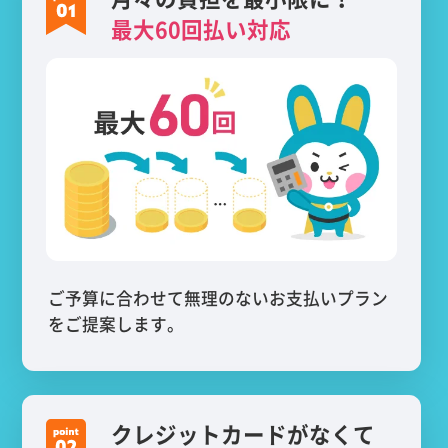
最大60回払い対応
ご予算に合わせて無理のないお支払いプラン
をご提案します。
クレジットカードがなくて