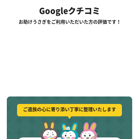
Googleクチコミ
お助けうさぎをご利用いただいた方の評価です！
ご遺族の心に寄り添い丁寧に整理いたします