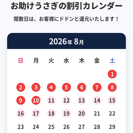
お助けうさぎの割引カレンダー
閑散日は、お客様にドドンと還元いたします！
2026
8
年
月
日
月
火
水
木
金
土
1
2
3
4
5
6
7
8
9
10
11
12
13
14
15
16
17
18
19
20
21
22
23
24
25
26
27
28
29