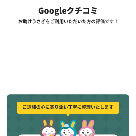
Googleクチコミ
お助けうさぎをご利用いただいた方の評価です！
ご遺族の心に寄り添い丁寧に整理いたします