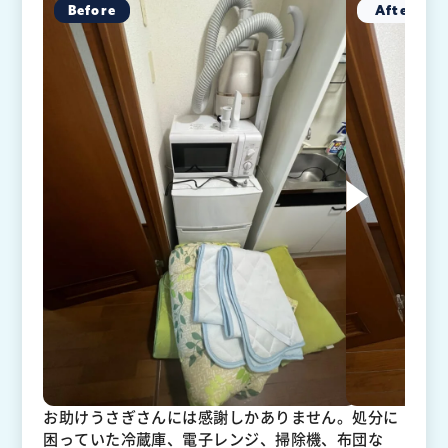
お助けうさぎさんには感謝しかありません。処分に
困っていた冷蔵庫、電子レンジ、掃除機、布団な