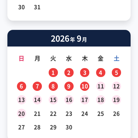
30
31
2026
9
年
月
日
月
火
水
木
金
土
1
2
3
4
5
6
7
8
9
10
11
12
13
14
15
16
17
18
19
20
21
22
23
24
25
26
27
28
29
30