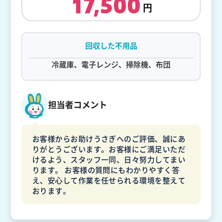
17,500
回収した不用品
冷蔵庫、電子レンジ、掃除機、布団
担当者コメント
お客様からお助けうさぎへのご評価、誠にあ
りがとうございます。お客様にご満足いただ
けるよう、スタッフ一同、日々努力してまい
ります。 お客様の質問にもわかりやすく答
え、安心して作業を任せられる環境を整えて
おります。