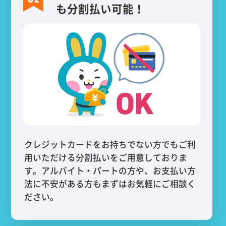
も分割払い可能！
クレジットカードをお持ちでない方でもご利
用いただける分割払いをご用意しておりま
す。アルバイト・パートの方や、お支払い方
法に不安がある方もまずはお気軽にご相談く
ださい。