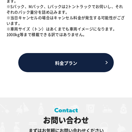
ます。
※Sパック、Mパック、Lパックは2トントラックでお伺いし、それ
ぞれのパック量分を詰め込みます。
※当日キャンセルの場合はキャンセル料金が発生する可能性がござ
います。
※車両サイズ（トン）はあくまでも車両イメージになります。
1000kg等まで積載できる訳ではありません。
料金プラン
お問い合わせ
まずはお気軽にお問い合わせください