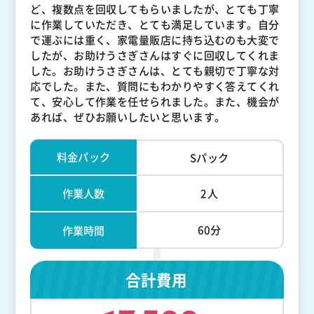
ど、複数点を回収してもらいましたが、とても丁寧
に作業していただき、とても満足しています。自分
で運ぶには重く、家電量販店に持ち込むのも大変で
したが、お助けうさぎさんはすぐに回収してくれま
した。お助けうさぎさんは、とても親切で丁寧な対
応でした。また、質問にもわかりやすく答えてくれ
て、安心して作業を任せられました。また、機会が
あれば、ぜひお願いしたいと思います。
料金パック
Sパック
作業人数
2人
60分
作業時間
合計費用