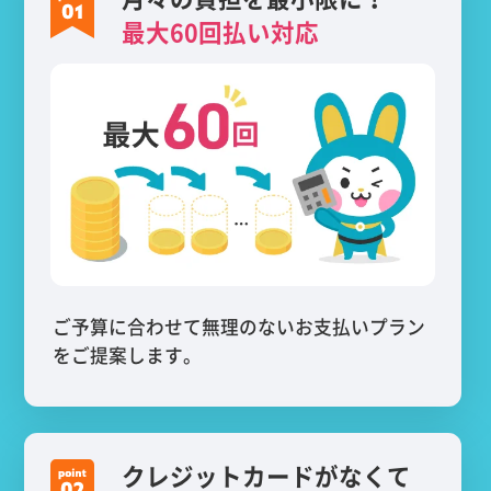
最大60回払い対応
ご予算に合わせて無理のないお支払いプラン
をご提案します。
クレジットカードがなくて