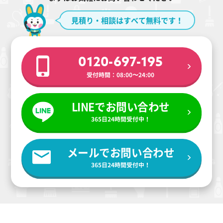
見積り・相談はすべて無料です！
0120-697-195
受付時間：08:00〜24:00
LINEでお問い合わせ
365日24時間受付中！
メールでお問い合わせ
365日24時間受付中！