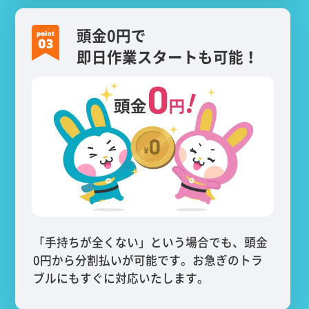
頭金0円で
即日作業スタートも可能！
「手持ちが全くない」という場合でも、頭金
0円から分割払いが可能です。お急ぎのトラ
ブルにもすぐに対応いたします。