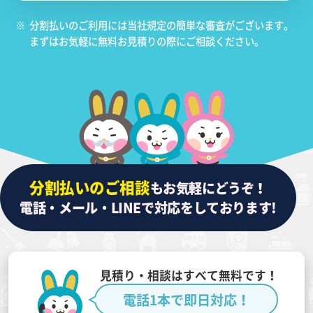
※
分割払いのご利用には当社規定の簡単な審査がございます。
まずはお気軽に無料お見積りの際にご相談ください。
分割払いのご相談
もお気軽にどうぞ！
電話・メール・LINEで対応をしております!
見積り・相談はすべて無料です！
電話1本で即日対応！