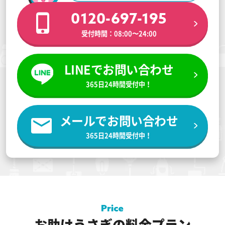
0120-697-195
受付時間：08:00〜24:00
LINEでお問い合わせ
365日24時間受付中！
メールでお問い合わせ
365日24時間受付中！
お助けうさぎの料金プラン