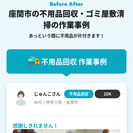
座間市の不用品回収・ゴミ屋敷清
掃の作業事例
あっという間に不用品が片付きます！
不用品回収 作業事例
じゅんこさん
不用品回収
2DK
40代 / 神奈川県 / 座間市
感謝しきれません！