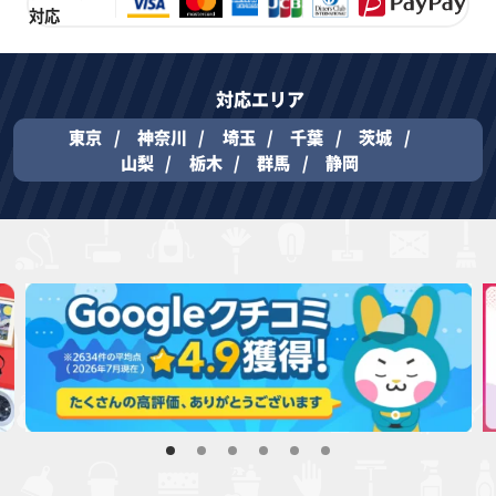
対応
対応エリア
東京
神奈川
埼玉
千葉
茨城
山梨
栃木
群馬
静岡