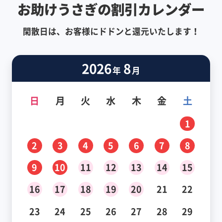
お助けうさぎの割引カレンダー
閑散日は、お客様にドドンと還元いたします！
2026
8
年
月
日
月
火
水
木
金
土
1
2
3
4
5
6
7
8
9
10
11
12
13
14
15
16
17
18
19
20
21
22
23
24
25
26
27
28
29