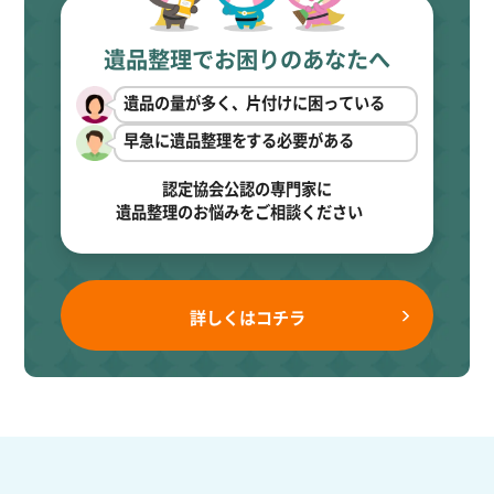
遺品整理でお困りのあなたへ
遺品の量が多く、片付けに困っている
早急に遺品整理をする必要がある
認定協会公認の専門家に
遺品整理のお悩みをご相談ください
詳しくはコチラ