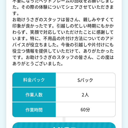
不要になったベッドフレームの回収をお願いしまし
た。その際の体験についてシェアさせていただきま
す。
お助けうさぎのスタッフは皆さん、親しみやすくて
印象が良かったです。引越しの忙しい時期にもかか
わらず、笑顔で対応していただけたことに感謝して
います。特に、不用品の片付け方法についてのアド
バイスが役立ちました。今後の引越しや片付けにも
役立つ情報を提供していただけて、ありがたかった
です。お助けうさぎのスタッフの皆さん、この度は
ありがとうございました。
料金パック
Sパック
作業人数
2人
60分
作業時間