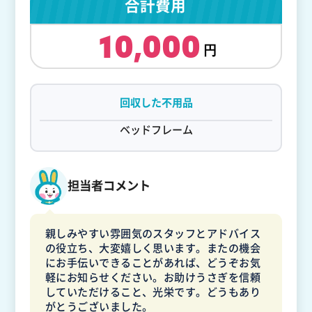
合計費用
10,000
回収した不用品
ベッドフレーム
担当者コメント
親しみやすい雰囲気のスタッフとアドバイス
の役立ち、大変嬉しく思います。またの機会
にお手伝いできることがあれば、どうぞお気
軽にお知らせください。お助けうさぎを信頼
していただけること、光栄です。どうもあり
がとうございました。