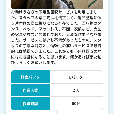
お助けうさぎの不用品回収サービスを利用しまし
た。スタッフの雰囲気は礼儀正しく、遺品整理に伴
う片付けの際に頼りになる存在でした。回収物はタ
ンス、ベッド、マットレス、布団、衣類など、大型
の家具や衣類が含まれており、大変な作業となりま
した。サービスには少し不満があったものの、スタ
ッフの丁寧な対応と、信頼性の高いサービスで最終
的には納得できました。これからも不用品回収の際
にはお世話になるかと思います。何かあればまたぜ
ひよろしくお願いします。
料金パック
Lパック
作業人数
2人
60分
作業時間