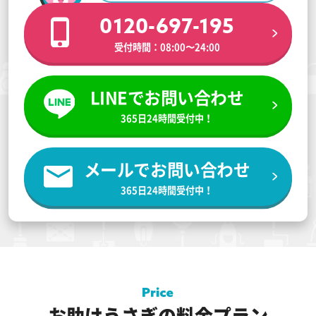
0120-697-195
受付時間：08:00〜24:00
LINEでお問い合わせ
365日24時間受付中！
メールでお問い合わせ
365日24時間受付中！
お助けうさぎの料金プラン