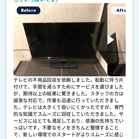
テレビの不用品回収を依頼しました。転勤に伴う片
付けで、手間を減らすためにサービスを選びました
が、期待以上の結果に驚きました。スタッフの方は
誠実な対応で、作業も迅速に行っていただきまし
た。テレビは大きくて扱いにくかったですが、専門
的な知識でスムーズに回収していただきました。サ
ービスにはとても満足しており、感謝の気持ちでい
っぱいです。不要なモノをきちんと整理すること
で、新しい環境でのスタートがよりスムーズに感じ