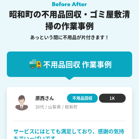
昭和町の不用品回収・ゴミ屋敷清
掃の作業事例
あっという間に不用品が片付きます！
不用品回収 作業事例
原西さん
不用品回収
1K
20代 / 山梨県 / 昭和町
サービスにはとても満足しており、感謝の気持
ちでいっぱいです。