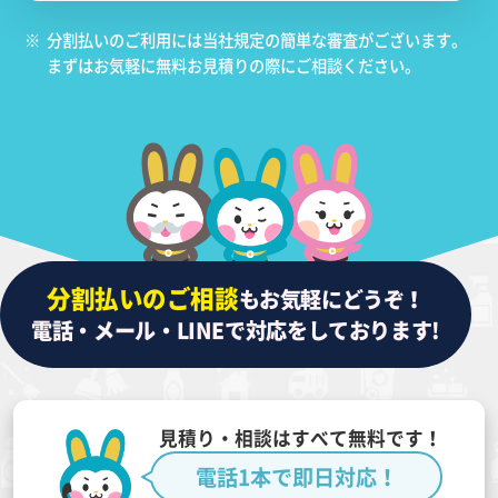
※
分割払いのご利用には当社規定の簡単な審査がございます。
まずはお気軽に無料お見積りの際にご相談ください。
分割払いのご相談
もお気軽にどうぞ！
電話・メール・LINEで対応をしております!
見積り・相談はすべて無料です！
電話1本で即日対応！