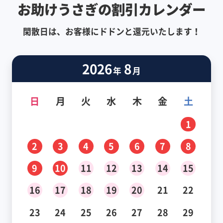
お助けうさぎの割引カレンダー
閑散日は、お客様にドドンと還元いたします！
2026
8
年
月
日
月
火
水
木
金
土
1
2
3
4
5
6
7
8
9
10
11
12
13
14
15
16
17
18
19
20
21
22
23
24
25
26
27
28
29