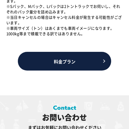
ます。
※Sパック、Mパック、Lパックは2トントラックでお伺いし、それ
ぞれのパック量分を詰め込みます。
※当日キャンセルの場合はキャンセル料金が発生する可能性がござ
います。
※車両サイズ（トン）はあくまでも車両イメージになります。
1000kg等まで積載できる訳ではありません。
料金プラン
お問い合わせ
まずはお気軽にお問い合わせください