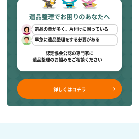
遺品整理でお困りのあなたへ
遺品の量が多く、片付けに困っている
早急に遺品整理をする必要がある
認定協会公認の専門家に
遺品整理のお悩みをご相談ください
詳しくはコチラ