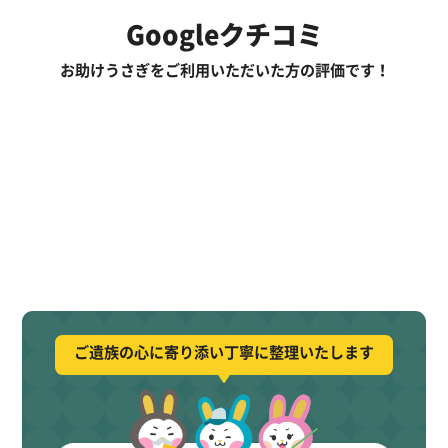
Googleクチコミ
お助けうさぎをご利用いただいた方の評価です！
ご遺族の心に寄り添い丁寧に整理いたします