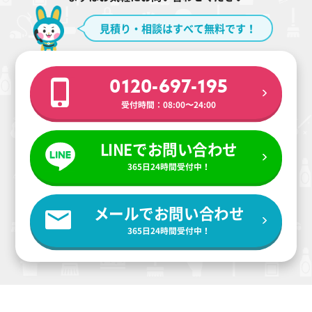
見積り・相談はすべて無料です！
0120-697-195
受付時間：08:00〜24:00
LINEでお問い合わせ
365日24時間受付中！
メールでお問い合わせ
365日24時間受付中！