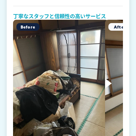
丁寧なスタッフと信頼性の高いサービス