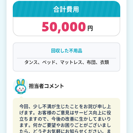
合計費用
50,000
回収した不用品
タンス、ベッド、マットレス、布団、衣類
担当者コメント
今回、少し不満が生じたことをお詫び申し上
げます。お客様のご意見はサービス向上に役
立ちますので、今後の改善に生かしてまいり
ます。何かご要望やお困りごとがございまし
たら、どうぞお気軽にお知らせください。ま