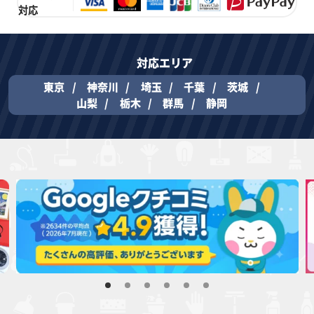
対応
対応エリア
東京
神奈川
埼玉
千葉
茨城
山梨
栃木
群馬
静岡