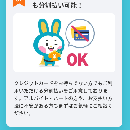
も分割払い可能！
クレジットカードをお持ちでない方でもご利
用いただける分割払いをご用意しておりま
す。アルバイト・パートの方や、お支払い方
法に不安がある方もまずはお気軽にご相談く
ださい。