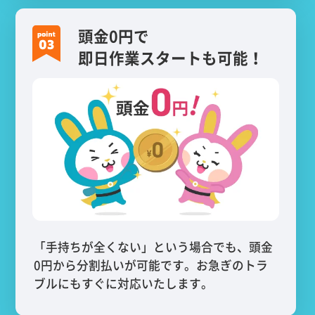
頭金0円で
即日作業スタートも可能！
「手持ちが全くない」という場合でも、頭金
0円から分割払いが可能です。お急ぎのトラ
ブルにもすぐに対応いたします。