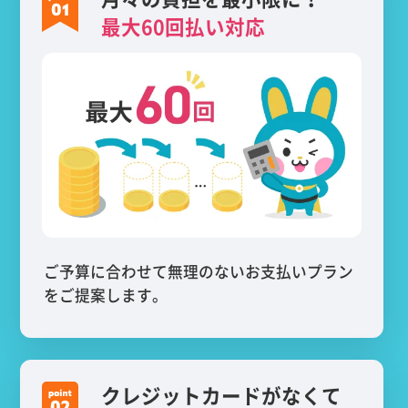
最大60回払い対応
ご予算に合わせて無理のないお支払いプラン
をご提案します。
クレジットカードがなくて