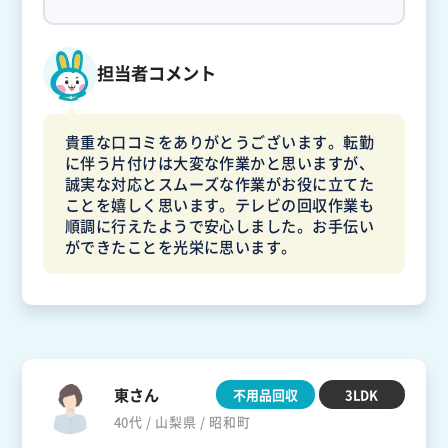
担当者コメント
貴重な口コミをありがとうございます。転勤
に伴う片付けは大変な作業かと思いますが、
誠実な対応とスムーズな作業がお役に立てた
ことを嬉しく思います。テレビの回収作業も
順調に行えたようで安心しました。お手伝い
ができたことを光栄に思います。
東さん
不用品回収
3LDK
40代 / 山梨県 / 昭和町