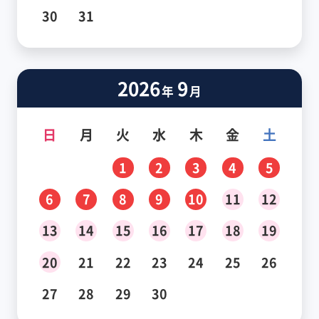
30
31
2026
9
年
月
日
月
火
水
木
金
土
1
2
3
4
5
6
7
8
9
10
11
12
13
14
15
16
17
18
19
20
21
22
23
24
25
26
27
28
29
30