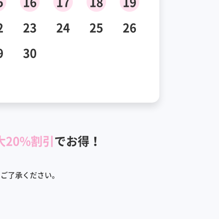
5
16
17
18
19
2
23
24
25
26
9
30
大20%割引
でお得！
めご了承ください。