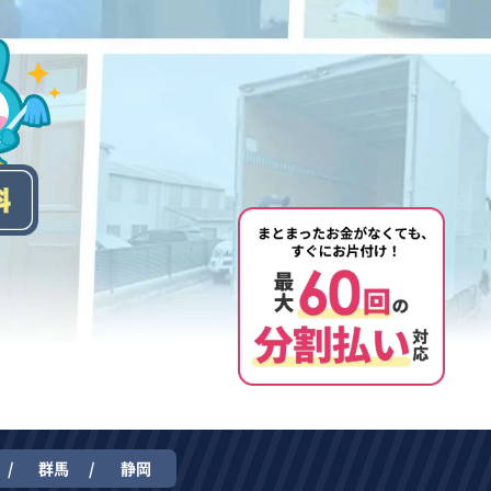
群馬
静岡