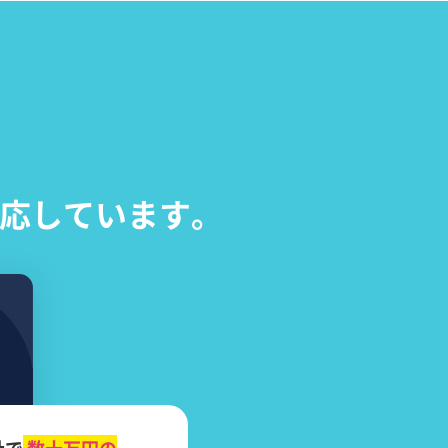
応しています。