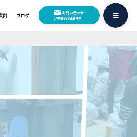
お問い合わせ
質問
ブログ
24時間365日受付中！