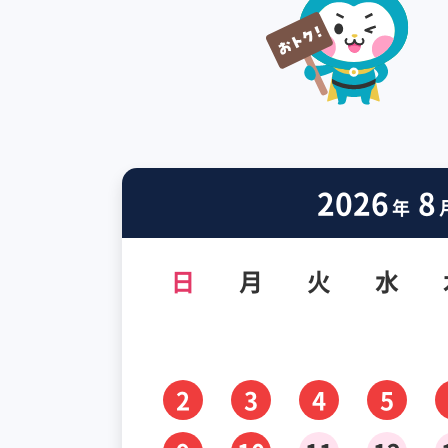
2026
8
年
日
月
火
水
2
3
4
5