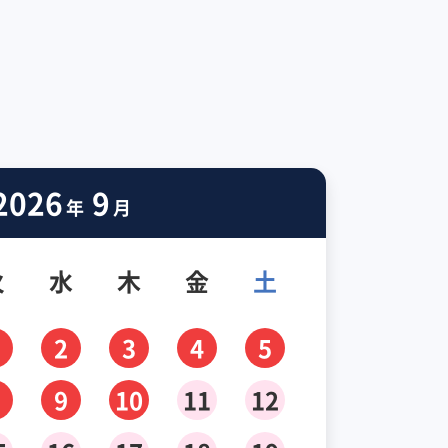
2026
9
年
月
火
水
木
金
土
2
3
4
5
9
10
11
12