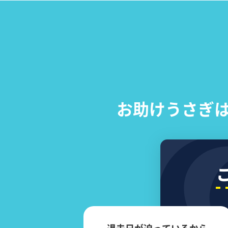
お助けうさぎ