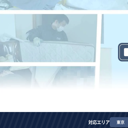
対応エリア
東京