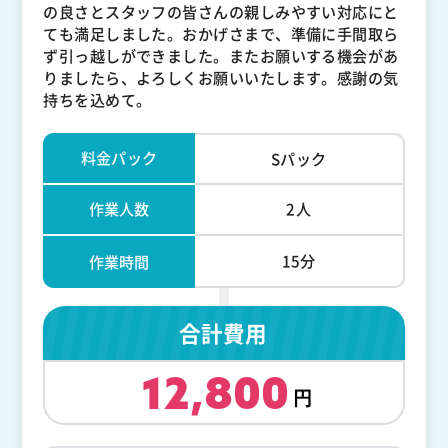
の良さとスタッフの皆さんの親しみやすい対応にと
ても満足しました。おかげさまで、準備に手間取ら
ず引っ越しができました。またお願いする機会があ
りましたら、よろしくお願いいたします。感謝の気
持ちを込めて。
料金パック
Sパック
作業人数
2人
15分
作業時間
合計費用
12,800