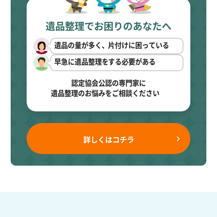
遺品整理でお困りのあなたへ
遺品の量が多く、片付けに困っている
早急に遺品整理をする必要がある
認定協会公認の専門家に
遺品整理のお悩みをご相談ください
詳しくはコチラ