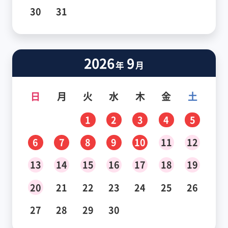
30
31
2026
9
年
月
日
月
火
水
木
金
土
1
2
3
4
5
6
7
8
9
10
11
12
13
14
15
16
17
18
19
20
21
22
23
24
25
26
27
28
29
30