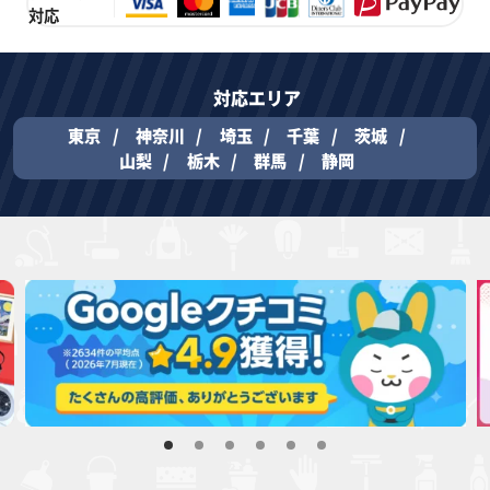
対応
対応エリア
東京
神奈川
埼玉
千葉
茨城
山梨
栃木
群馬
静岡