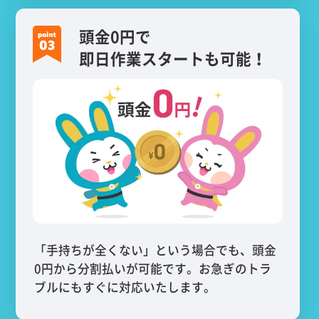
頭金0円で
即日作業スタートも可能！
「手持ちが全くない」という場合でも、頭金
0円から分割払いが可能です。お急ぎのトラ
ブルにもすぐに対応いたします。