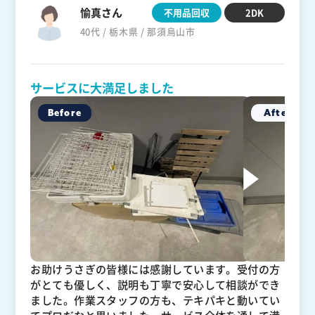
愉真さん
不用品回収
2DK
40代 / 栃木県 / 那須烏山市
サービスに大満足しました
お助けうさぎの皆様には感謝しています。受付の方
がとても優しく、説明も丁寧で安心して相談ができ
ました。作業スタッフの方も、テキパキと動いてい