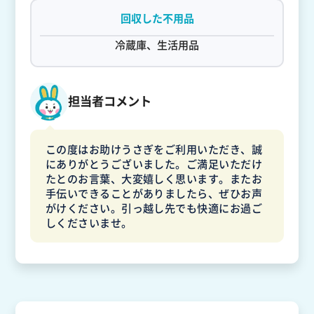
回収した不用品
冷蔵庫、生活用品
担当者コメント
この度はお助けうさぎをご利用いただき、誠
にありがとうございました。ご満足いただけ
たとのお言葉、大変嬉しく思います。またお
手伝いできることがありましたら、ぜひお声
がけください。引っ越し先でも快適にお過ご
しくださいませ。