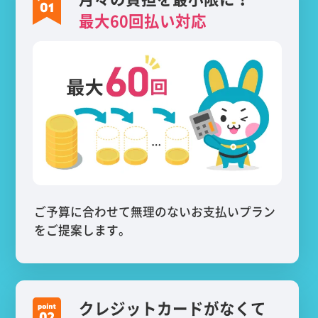
最大60回払い対応
ご予算に合わせて無理のないお支払いプラン
をご提案します。
クレジットカードがなくて