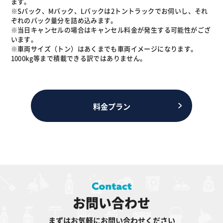
ます。
※Sパック、Mパック、Lパックは2トントラックでお伺いし、それ
ぞれのパック量分を詰め込みます。
※当日キャンセルの場合はキャンセル料金が発生する可能性がござ
います。
※車両サイズ（トン）はあくまでも車両イメージになります。
1000kg等まで積載できる訳ではありません。
料金プラン
お問い合わせ
まずはお気軽にお問い合わせください