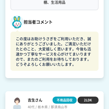
棚、生活用品
担当者コメント
この度はお助けうさぎをご利用いただき、誠
にありがとうございました。ご満足いただけ
たとのこと、大変嬉しく思います。今後も迅
速かつ丁寧なサービスを心がけてまいります
ので、またのご利用をお待ちしております。
どうぞよろしくお願いいたします。
吉生さん
不用品回収
2LDK
40代 / 栃木県 / 那須烏山市