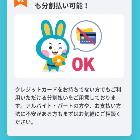
も分割払い可能！
クレジットカードをお持ちでない方でもご利
用いただける分割払いをご用意しておりま
す。アルバイト・パートの方や、お支払い方
法に不安がある方もまずはお気軽にご相談く
ださい。