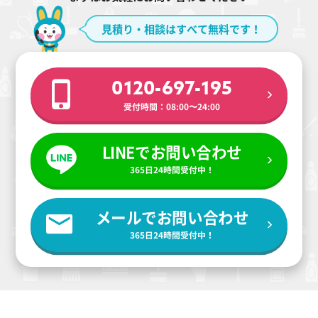
見積り・相談はすべて無料です！
0120-697-195
受付時間：08:00〜24:00
LINEでお問い合わせ
365日24時間受付中！
メールでお問い合わせ
365日24時間受付中！