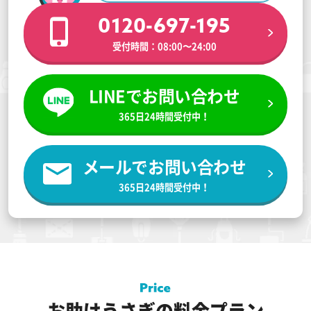
0120-697-195
受付時間：08:00〜24:00
LINEでお問い合わせ
365日24時間受付中！
メールでお問い合わせ
365日24時間受付中！
お助けうさぎの料金プラン