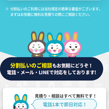
※
分割払いのご利用には当社規定の簡単な審査がございます。
まずはお気軽に無料お見積りの際にご相談ください。
分割払いのご相談
もお気軽にどうぞ！
電話・メール・LINEで対応をしております!
見積り・相談はすべて無料です！
電話1本で即日対応！