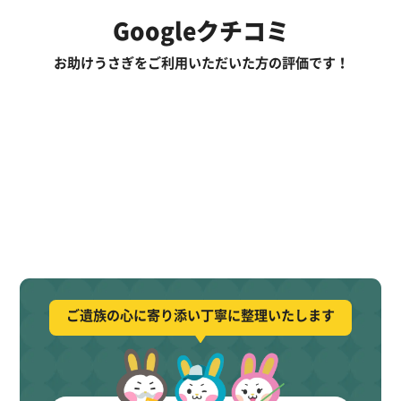
Googleクチコミ
お助けうさぎをご利用いただいた方の評価です！
ご遺族の心に寄り添い丁寧に整理いたします