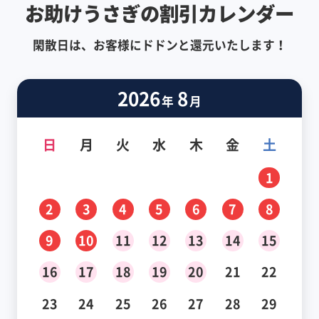
お助けうさぎの割引カレンダー
閑散日は、お客様にドドンと還元いたします！
2026
8
年
月
日
月
火
水
木
金
土
1
2
3
4
5
6
7
8
9
10
11
12
13
14
15
16
17
18
19
20
21
22
23
24
25
26
27
28
29