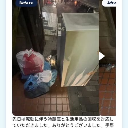
先日は転勤に伴う冷蔵庫と生活用品の回収を対応し
ていただきました。ありがとうございました。手際