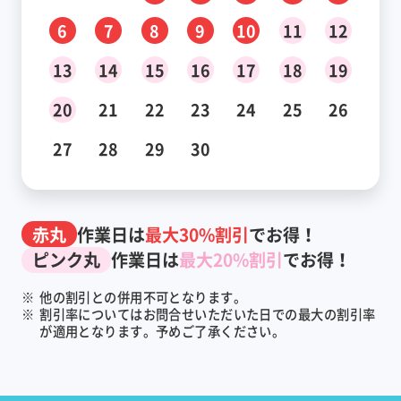
6
7
8
9
10
11
12
13
14
15
16
17
18
19
20
21
22
23
24
25
26
27
28
29
30
赤丸
作業日は
最大30%割引
でお得！
ピンク丸
作業日は
最大20%割引
でお得！
※
他の割引との併用不可となります。
※
割引率についてはお問合せいただいた日での最大の割引率
が適用となります。予めご了承ください。