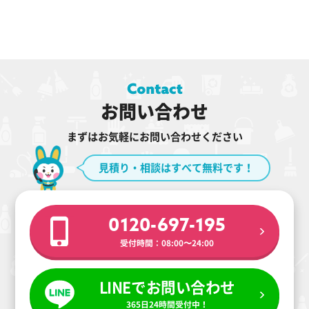
お問い合わせ
まずはお気軽にお問い合わせください
見積り・相談はすべて無料です！
0120-697-195
受付時間：08:00〜24:00
LINEでお問い合わせ
365日24時間受付中！