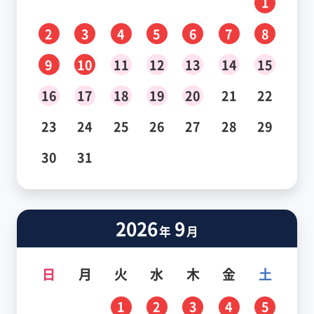
1
2
3
4
5
6
7
8
9
10
11
12
13
14
15
16
17
18
19
20
21
22
23
24
25
26
27
28
29
30
31
2026
9
年
月
日
月
火
水
木
金
土
1
2
3
4
5