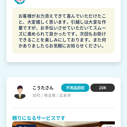
お客様がお力添えできて喜んでいただけたこ
と、大変嬉しく思います。引越しは大変な作
業ですが、お手伝いさせていただいてスムー
ズに進められて良かったです。次回もお助け
できることを楽しみにしております。また何
かありましたらお気軽にお知らせください。
こうたさん
不用品回収
2DK
30代 / 埼玉県 / 北本市
頼りになるサービスです