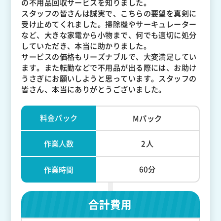
の不用品回収サービスを知りました。
スタッフの皆さんは誠実で、こちらの要望を真剣に
受け止めてくれました。掃除機やサーキュレーター
など、大きな家電から小物まで、何でも適切に処分
していただき、本当に助かりました。
サービスの価格もリーズナブルで、大変満足してい
ます。また転勤などで不用品が出る際には、お助け
うさぎにお願いしようと思っています。スタッフの
皆さん、本当にありがとうございました。
料金パック
Mパック
作業人数
2人
60分
作業時間
合計費用