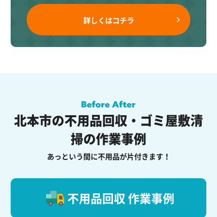
詳しくはコチラ
北本市の不用品回収・ゴミ屋敷清
掃の作業事例
あっという間に不用品が片付きます！
不用品回収 作業事例