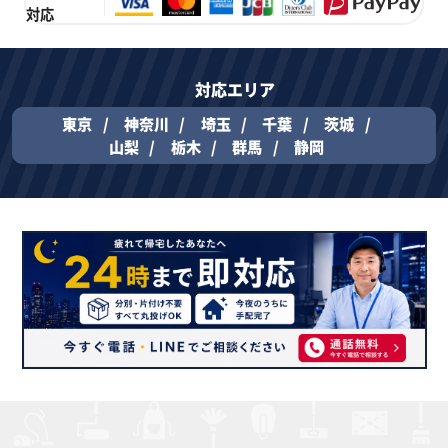
対応
対応エリア
東京
神奈川
埼玉
千葉
茨城
山梨
栃木
群馬
静岡