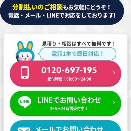
分割払いのご相談
もお気軽にどうぞ！
電話・メール・LINEで対応をしております!
見積り・相談はすべて無料です！
電話1本で即日対応！
0120-697-195
受付時間：08:00〜24:00
LINEでお問い合わせ
365日24時間受付中！
メールでお問い合わせ