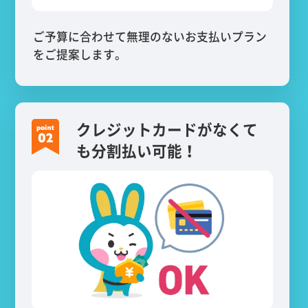
ご予算に合わせて無理のないお支払いプラン
をご提案します。
クレジットカードがなくて
も分割払い可能！