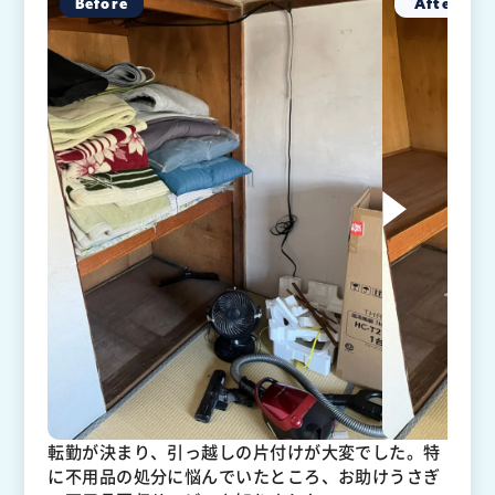
転勤が決まり、引っ越しの片付けが大変でした。特
に不用品の処分に悩んでいたところ、お助けうさぎ