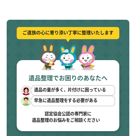
ご遺族の心に寄り添い丁寧に整理いたします
遺品整理でお困りのあなたへ
遺品の量が多く、片付けに困っている
早急に遺品整理をする必要がある
認定協会公認の専門家に
遺品整理のお悩みをご相談ください