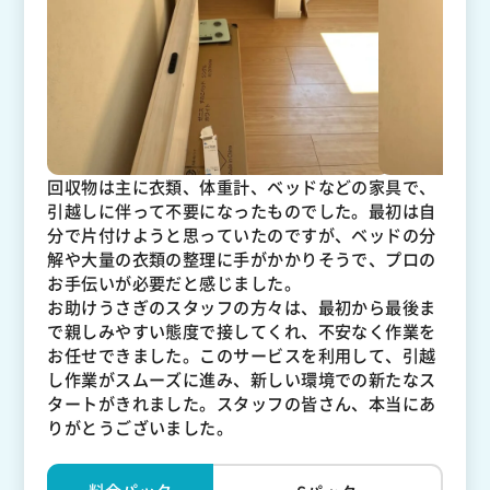
回収物は主に衣類、体重計、ベッドなどの家具で、
引越しに伴って不要になったものでした。最初は自
分で片付けようと思っていたのですが、ベッドの分
解や大量の衣類の整理に手がかかりそうで、プロの
お手伝いが必要だと感じました。
お助けうさぎのスタッフの方々は、最初から最後ま
で親しみやすい態度で接してくれ、不安なく作業を
お任せできました。このサービスを利用して、引越
し作業がスムーズに進み、新しい環境での新たなス
タートがきれました。スタッフの皆さん、本当にあ
りがとうございました。