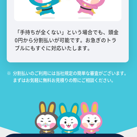
「手持ちが全くない」という場合でも、頭金
0円から分割払いが可能です。お急ぎのトラ
ブルにもすぐに対応いたします。
※
分割払いのご利用には当社規定の簡単な審査がございます。
まずはお気軽に無料お見積りの際にご相談ください。