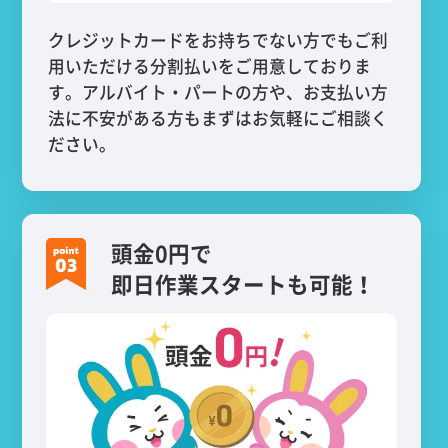
クレジットカードをお持ちでない方でもご利
用いただける分割払いをご用意しておりま
す。アルバイト・パートの方や、お支払い方
法に不安がある方もまずはお気軽にご相談く
ださい。
頭金0円で
即日作業スタートも可能！