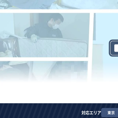
対応エリア
東京