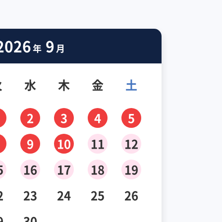
2026
9
年
月
火
水
木
金
土
2
3
4
5
9
10
11
12
5
16
17
18
19
2
23
24
25
26
9
30