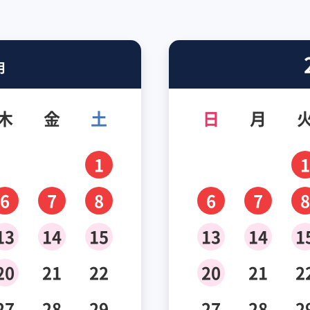
月
木
金
土
日
月
1
1
6
7
8
6
7
8
13
14
15
13
14
1
20
21
22
20
21
2
27
28
29
27
28
2