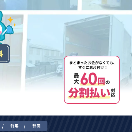
群馬
静岡