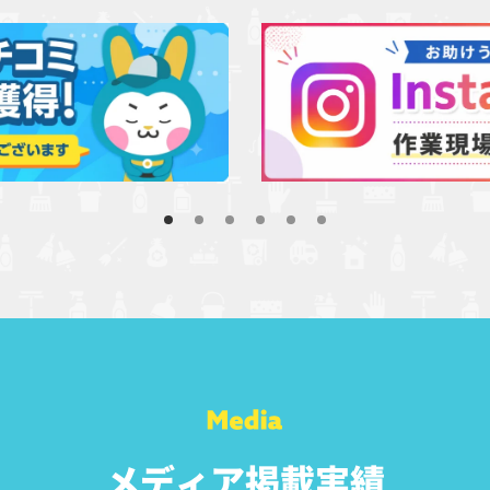
メディア掲載実績