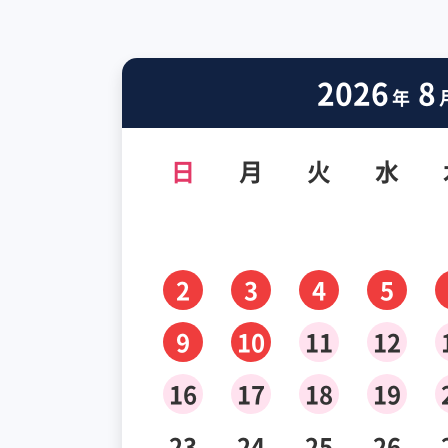
2026
8
年
日
月
火
水
2
3
4
5
9
10
11
12
16
17
18
19
23
24
25
26