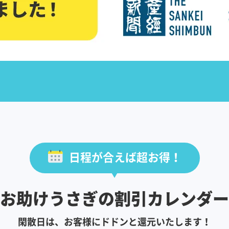
日程が合えば超お得！
お助けうさぎの割引カレンダー
閑散日は、お客様にドドンと還元いたします！