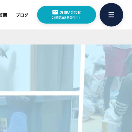
お問い合わせ
質問
ブログ
24時間365日受付中！