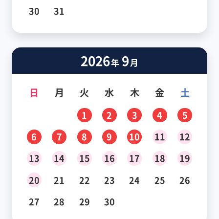
30
31
2026
9
年
月
日
月
火
水
木
金
土
1
2
3
4
5
6
7
8
9
10
11
12
13
14
15
16
17
18
19
20
21
22
23
24
25
26
27
28
29
30