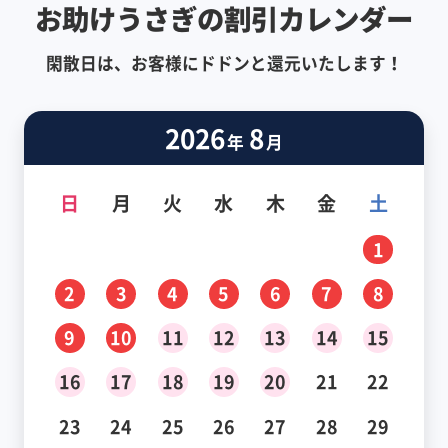
お助けうさぎの割引カレンダー
閑散日は、お客様にドドンと還元いたします！
2026
8
年
月
日
月
火
水
木
金
土
1
2
3
4
5
6
7
8
9
10
11
12
13
14
15
16
17
18
19
20
21
22
23
24
25
26
27
28
29