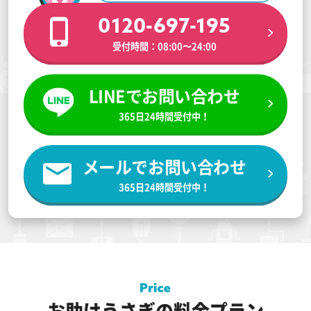
0120-697-195
受付時間：08:00〜24:00
LINEでお問い合わせ
365日24時間受付中！
メールでお問い合わせ
365日24時間受付中！
お助けうさぎの料金プラン