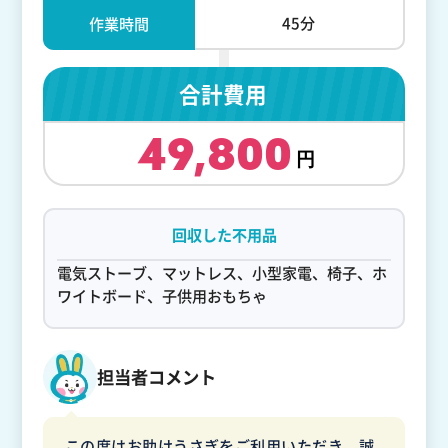
45分
作業時間
合計費用
49,800
回収した不用品
電気ストーブ、マットレス、小型家電、椅子、ホ
ワイトボード、子供用おもちゃ
担当者コメント
この度はお助けうさぎをご利用いただき、誠