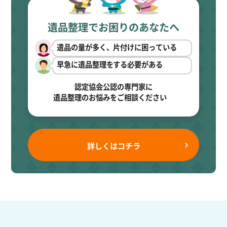
遺品整理でお困りのあなたへ
遺品の量が多く、片付けに困っている
早急に遺品整理をする必要がある
認定協会公認の専門家に
遺品整理のお悩みをご相談ください
詳しくはコチラ