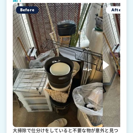
大掃除で仕分けをしていると不要な物が意外と見つ