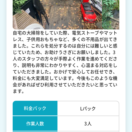
自宅の大掃除をしていた際、電気ストーブやマット
レス、子供用おもちゃなど、多くの不用品が出てき
ました。これらを処分するのは自分には難しいと感
じていたため、お助けうさぎにお願いしました。3
人のスタッフの方々が手際よく作業を進めてくださ
り、説明も非常にわかりやすく、心温まる対応をし
ていただきました。おかげで安心してお任せでき、
料金にも大変満足しています。今後もこのような機
会があればぜひ利用させていただきたいと思ってい
ます。
料金パック
Lパック
作業人数
3人