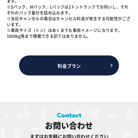
ます。
※Sパック、Mパック、Lパックは2トントラックでお伺いし、それ
ぞれのパック量分を詰め込みます。
※当日キャンセルの場合はキャンセル料金が発生する可能性がござ
います。
※車両サイズ（トン）はあくまでも車両イメージになります。
1000kg等まで積載できる訳ではありません。
料金プラン
お問い合わせ
まずはお気軽にお問い合わせください