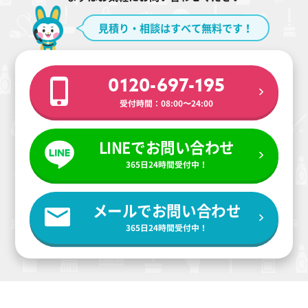
見積り・相談はすべて無料です！
0120-697-195
受付時間：08:00〜24:00
LINEでお問い合わせ
365日24時間受付中！
メールでお問い合わせ
365日24時間受付中！