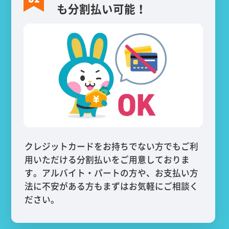
も分割払い可能！
クレジットカードをお持ちでない方でもご利
用いただける分割払いをご用意しておりま
す。アルバイト・パートの方や、お支払い方
法に不安がある方もまずはお気軽にご相談く
ださい。