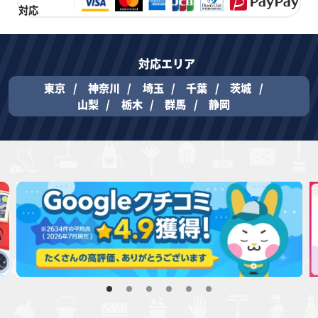
対応
対応エリア
東京
神奈川
埼玉
千葉
茨城
山梨
栃木
群馬
静岡