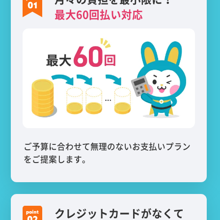
最大60回払い対応
ご予算に合わせて無理のないお支払いプラン
をご提案します。
クレジットカードがなくて