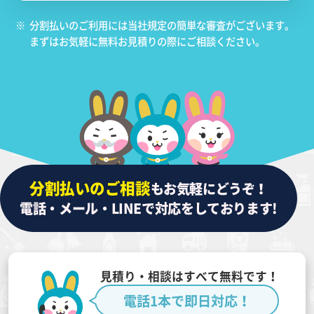
※
分割払いのご利用には当社規定の簡単な審査がございます。
まずはお気軽に無料お見積りの際にご相談ください。
分割払いのご相談
もお気軽にどうぞ！
電話・メール・LINEで対応をしております!
見積り・相談はすべて無料です！
電話1本で即日対応！