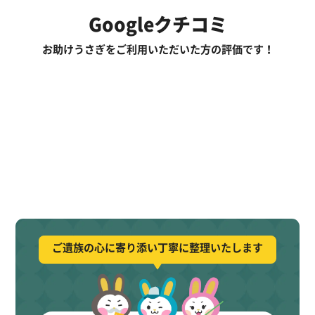
Googleクチコミ
お助けうさぎをご利用いただいた方の評価です！
ご遺族の心に寄り添い丁寧に整理いたします