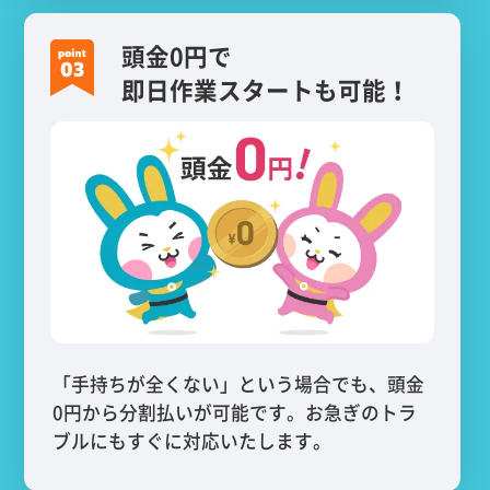
頭金0円で
即日作業スタートも可能！
「手持ちが全くない」という場合でも、頭金
0円から分割払いが可能です。お急ぎのトラ
ブルにもすぐに対応いたします。