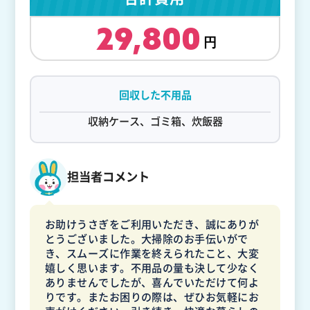
29,800
回収した不用品
収納ケース、ゴミ箱、炊飯器
担当者コメント
お助けうさぎをご利用いただき、誠にありが
とうございました。大掃除のお手伝いがで
き、スムーズに作業を終えられたこと、大変
嬉しく思います。不用品の量も決して少なく
ありませんでしたが、喜んでいただけて何よ
りです。またお困りの際は、ぜひお気軽にお