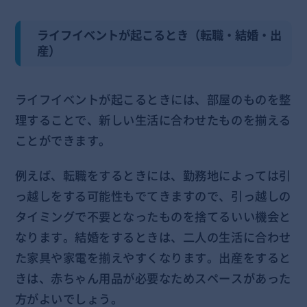
ライフイベントが起こるとき（転職・結婚・出
産）
ライフイベントが起こるときには、部屋のものを整
理することで、新しい生活に合わせたものを揃える
ことができます。
例えば、転職をするときには、勤務地によっては引
っ越しをする可能性もでてきますので、引っ越しの
タイミングで不要となったものを捨てるいい機会と
なります。結婚をするときは、二人の生活に合わせ
た家具や家電を揃えやすくなります。出産をすると
きは、赤ちゃん用品が必要なためスペースがあった
方がよいでしょう。