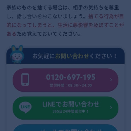
家族のものを捨てる場合は、相手の気持ちを尊重
し、話し合いをおこないましょう。
捨てる行為が目
的になってしまうと、生活に悪影響を及ぼすことが
ある
ため覚えておいてください。
お気軽に
お問い合わせ
ください！
0120-697-195
受付時間：08:00〜24:00
LINEでお問い合わせ
365日24時間受付中！