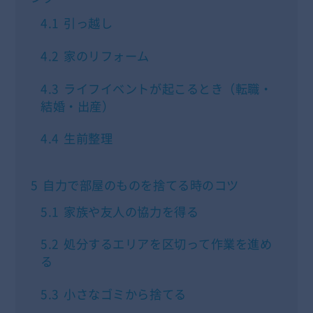
4.1
引っ越し
4.2
家のリフォーム
4.3
ライフイベントが起こるとき（転職・
結婚・出産）
4.4
生前整理
5
自力で部屋のものを捨てる時のコツ
5.1
家族や友人の協力を得る
5.2
処分するエリアを区切って作業を進め
る
5.3
小さなゴミから捨てる