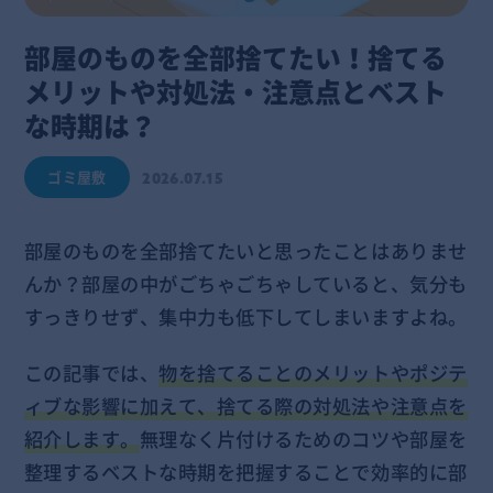
部屋のものを全部捨てたい！捨てる
メリットや対処法・注意点とベスト
な時期は？
ゴミ屋敷
2026.07.15
部屋のものを全部捨てたいと思ったことはありませ
んか？部屋の中がごちゃごちゃしていると、気分も
すっきりせず、集中力も低下してしまいますよね。
この記事では、
物を捨てることのメリットやポジテ
ィブな影響に加えて、捨てる際の対処法や注意点を
紹介します。
無理なく片付けるためのコツや部屋を
整理するベストな時期を把握することで効率的に部