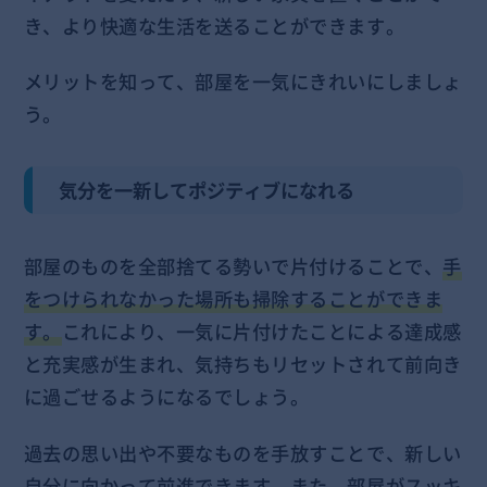
き、より快適な生活を送ることができます。
メリットを知って、部屋を一気にきれいにしましょ
う。
気分を一新してポジティブになれる
部屋のものを全部捨てる勢いで片付けることで、
手
をつけられなかった場所も掃除することができま
す。
これにより、一気に片付けたことによる達成感
と充実感が生まれ、気持ちもリセットされて前向き
に過ごせるようになるでしょう。
過去の思い出や不要なものを手放すことで、新しい
自分に向かって前進できます。また、部屋がスッキ