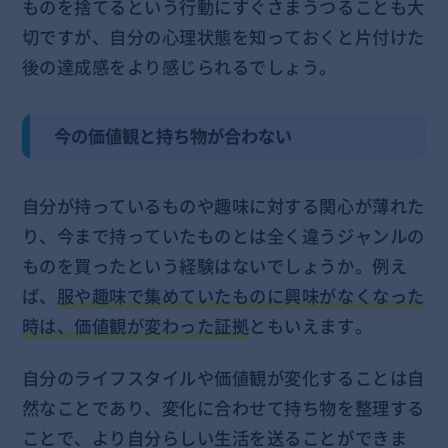
ものを捨てるという行動にすぐさまうつることも大
切ですが、自分の心理状態を知っておくと片付けた
後の達成感をより感じられるでしょう。
今の価値観と持ち物が合わない
自分が持っているものや趣味に対する関心が薄れた
り、今まで持っていたものとは全く違うジャンルの
ものを買ったという経験はないでしょうか。例え
ば、
服や趣味で集めていたものに興味がなくなった
時は、価値観が変わった証拠
ともいえます。
自分のライフスタイルや価値観が変化することは自
然なことであり、変化に合わせて持ち物を整理する
ことで、より自分らしい生活を送ることができま