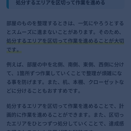
処分するエリアを区切って作業を進める
部屋のものを整理するときは、一気にやろうとする
とスムーズに進まないことがあります。そのため、
処分するエリアを区切って作業を進めることが大切
です。
例えば、部屋の中を北側、南側、東側、西側に分け
て、1箇所ずつ作業していくことで整理が煩雑にな
る事を防げます。また、机、本棚、クローゼットな
どに分けることもおすすめです。
処分するエリアを区切って作業を進めることで、計
画的に作業を進めることができます。また、区切っ
たエリアをひとつずつ処分していくことで、達成感