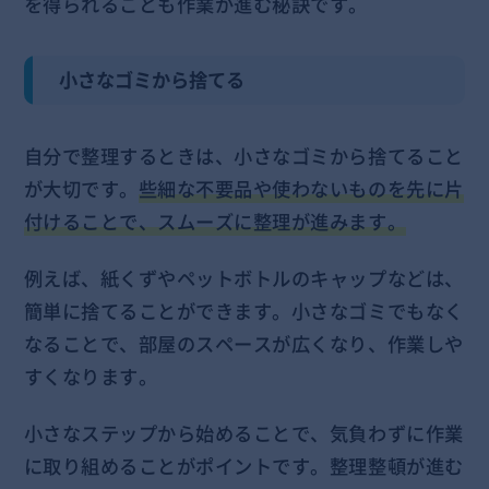
を得られることも作業が進む秘訣です。
小さなゴミから捨てる
自分で整理するときは、小さなゴミから捨てること
が大切です。
些細な不要品や使わないものを先に片
付けることで、スムーズに整理が進みます。
例えば、紙くずやペットボトルのキャップなどは、
簡単に捨てることができます。小さなゴミでもなく
なることで、部屋のスペースが広くなり、作業しや
すくなります。
小さなステップから始めることで、気負わずに作業
に取り組めることがポイントです。整理整頓が進む