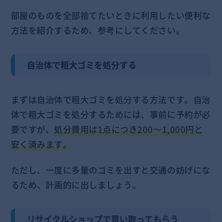
部屋のものを全部捨てたいときに利用したい便利な
方法を紹介するため、参考にしてください。
自治体で粗大ゴミを処分する
まずは自治体で粗大ゴミを処分する方法です。自治
体で粗大ゴミを処分するためには、事前に予約が必
要ですが、
処分費用は1点につき200〜1,000円と
安く済みます。
ただし、一度に多量のゴミを出すと交通の妨げにな
るため、計画的に出しましょう。
リサイクルショップで買い取ってもらう