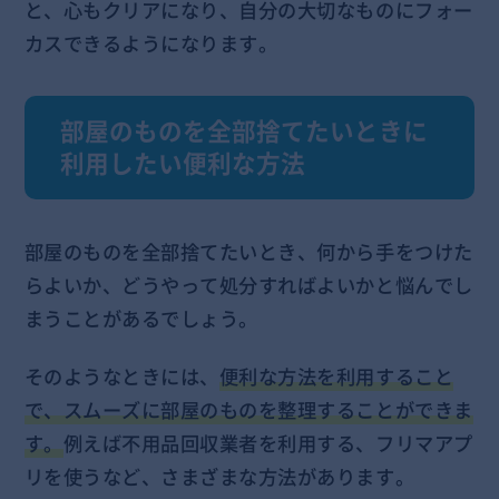
と、心もクリアになり、自分の大切なものにフォー
カスできるようになります。
部屋のものを全部捨てたいときに
利用したい便利な方法
部屋のものを全部捨てたいとき、何から手をつけた
らよいか、どうやって処分すればよいかと悩んでし
まうことがあるでしょう。
そのようなときには、
便利な方法を利用すること
で、スムーズに部屋のものを整理することができま
す。
例えば不用品回収業者を利用する、フリマアプ
リを使うなど、さまざまな方法があります。