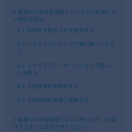
6
部屋のものを全部捨てたいときに利用した
い便利な方法
6.1
自治体で粗大ゴミを処分する
6.2
リサイクルショップで買い取ってもら
う
6.3
フリマアプリ・オークションで欲しい
人を募る
6.4
不用品買取を利用する
6.5
不用品回収業者に依頼する
7
部屋のもの全部捨てたいと思ったら「お助
けうさぎ」におまかせください！