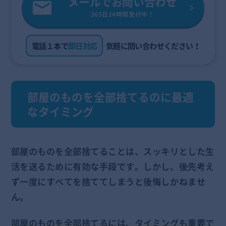
メールでお問い合わせ
365日24時間受付中！
電話１本で
即日対応
気軽に問い合わせください！
部屋のものを全部捨てるのに最適
なタイミング
部屋のものを全部捨てることは、スッキリとした生
活を送るために有効な手段です。しかし、後先考え
ず一度にすべてを捨ててしまうと後悔しかねませ
ん。
部屋のものを全部捨てるには、タイミングも重要で