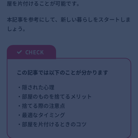
屋を片付けることが可能です。
本記事を参考にして、新しい暮らしをスタートしま
しょう。
この記事では以下のことが分かります
・隠された心理
・部屋のものを捨てるメリット
・捨てる際の注意点
・最適なタイミング
・部屋を片付けるときのコツ