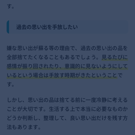
す。
過去の思い出を手放したい
嫌な思い出が蘇る等の理由で、過去の思い出の品を
全部捨てたくなることもあるでしょう。
見るたびに
感情が振り回されたり、意識的に見ないようにして
いるという場合は手放す時期がきたということ
で
す。
しかし、思い出の品は捨てる前に一度冷静に考える
ことが大切です。生活する上で本当に必要なものか
どうか判断し、整理して、良い思い出だけを残す方
法もあります。