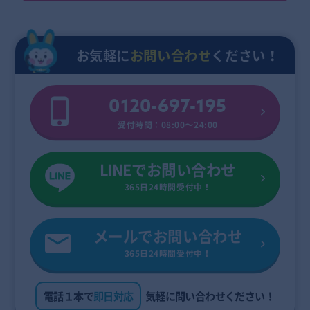
お気軽に
お問い合わせ
ください！
0120-697-195
受付時間：08:00〜24:00
LINEでお問い合わせ
365日24時間受付中！
メールでお問い合わせ
365日24時間受付中！
電話１本で
即日対応
気軽に問い合わせください！