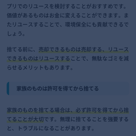
プリでのリユースを検討することがおすすめです。
価値があるものはお金に変えることができます。ま
たリユースすることで、環境保全にも貢献できるで
しょう。
捨てる前に、
売却できるものは売却する、リユース
できるものはリユースする
ことで、無駄なゴミを減
らせるメリットもあります。
家族のものは許可を得てから捨てる
家族のものを捨てる場合は、必ず許可を得てから捨
てることが大切
です。無理に捨てることを強要する
と、トラブルになることがあります。