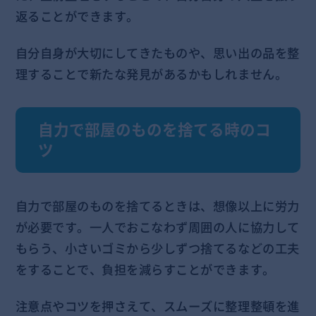
返ることができます。
自分自身が大切にしてきたものや、思い出の品を整
理することで新たな発見があるかもしれません。
自力で部屋のものを捨てる時のコ
ツ
自力で部屋のものを捨てるときは、想像以上に労力
が必要です。一人でおこなわず周囲の人に協力して
もらう、小さいゴミから少しずつ捨てるなどの工夫
をすることで、負担を減らすことができます。
注意点やコツを押さえて、スムーズに整理整頓を進