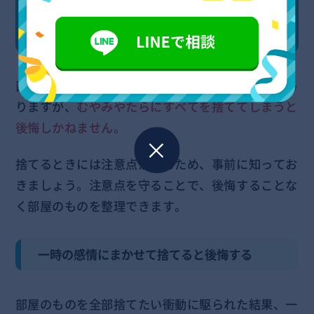
部屋のものを全部捨てても大丈
夫？捨てる時の注意点
部屋のものを全部捨てたい衝動に駆られることはあ
りますが、
むやみやたらにすべてを捨ててしまうと
後悔しかねません。
捨てるときには注意点があるため、事前に知ってお
きましょう。注意点を守ることで、後悔することな
く部屋のものを整理できます。
一時の感情にまかせて捨てると後悔する
部屋のものを全部捨てたい衝動に駆られた結果、一