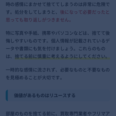
時の感情にまかせて捨ててしまうのは非常に危険で
す。処分をしてしまうと、
後になって必要だったと
思っても取り返しがつきません。
特に写真や手紙、携帯やパソコンなどは、捨てて後
悔しやすいものです。個人情報が記載されているデ
ータや書類にも気を付けましょう。これらのもの
は、
捨てる前に慎重に考えるようにしてください。
一時的な感情に流されず、必要なものと不要なもの
を見極めることが大切です。
価値があるものはリユースする
部屋のものを捨てる前に、買取専門業者やフリマア