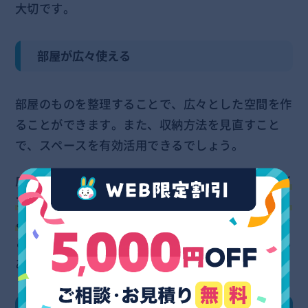
大切です。
部屋が広々使える
部屋のものを整理することで、広々とした空間を作
ることができます。また、収納方法を見直すこと
で、スペースを有効活用できるでしょう。
広々とした空間があると、
自分の好きなようにレイ
アウトを変えたり、新しい家具を置くことができ、
より快適な生活を送ることができます。
また、広々
とした空間は、気持ちをリフレッシュさせる効果も
あります。