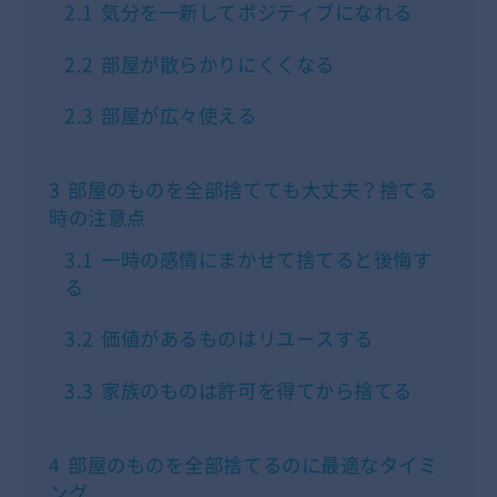
2.1
気分を一新してポジティブになれる
2.2
部屋が散らかりにくくなる
2.3
部屋が広々使える
3
部屋のものを全部捨てても大丈夫？捨てる
時の注意点
3.1
一時の感情にまかせて捨てると後悔す
る
3.2
価値があるものはリユースする
3.3
家族のものは許可を得てから捨てる
4
部屋のものを全部捨てるのに最適なタイミ
ング