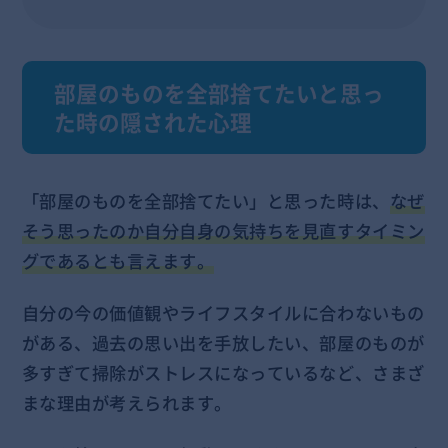
部屋のものを全部捨てたいと思っ
た時の隠された心理
「部屋のものを全部捨てたい」と思った時は、
なぜ
そう思ったのか自分自身の気持ちを見直すタイミン
グであるとも言えます。
自分の今の価値観やライフスタイルに合わないもの
がある、過去の思い出を手放したい、部屋のものが
多すぎて掃除がストレスになっているなど、さまざ
まな理由が考えられます。