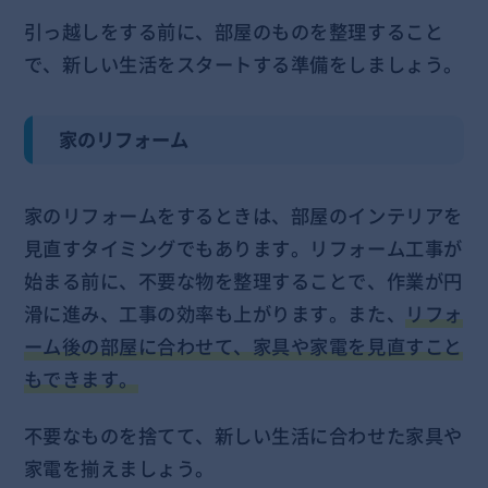
引っ越しをする前に、部屋のものを整理すること
で、新しい生活をスタートする準備をしましょう。
家のリフォーム
家のリフォームをするときは、部屋のインテリアを
見直すタイミングでもあります。リフォーム工事が
始まる前に、不要な物を整理することで、作業が円
滑に進み、工事の効率も上がります。また、
リフォ
ーム後の部屋に合わせて、家具や家電を見直すこと
もできます。
不要なものを捨てて、新しい生活に合わせた家具や
家電を揃えましょう。