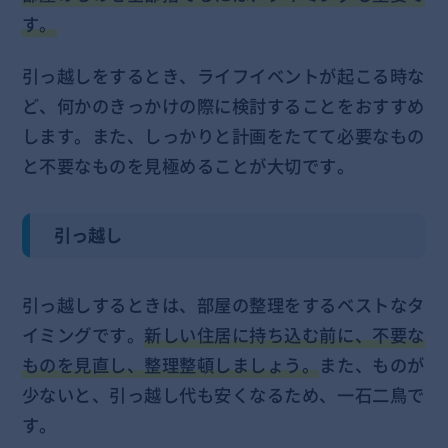
す。
引っ越しをするとき、ライフイベントが起こる時な
ど、何かのきっかけの際に検討することをおすすめ
します。また、しっかりと計画をたてて必要なもの
と不要なものを見極めることが大切です。
引っ越し
引っ越しするときは、部屋の整理をするベストなタ
イミングです。
新しい住居に持ち込む前に、不要な
ものを見直し、整理整頓しましょう。
また、ものが
少ないと、引っ越し代も安くなるため、一石二鳥で
す。