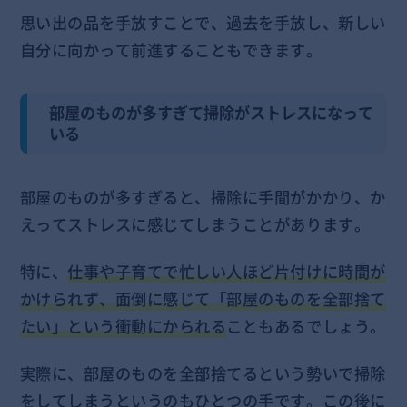
思い出の品を手放すことで、過去を手放し、新しい
自分に向かって前進することもできます。
部屋のものが多すぎて掃除がストレスになって
いる
部屋のものが多すぎると、掃除に手間がかかり、か
えってストレスに感じてしまうことがあります。
特に、
仕事や子育てで忙しい人ほど片付けに時間が
かけられず、面倒に感じて「部屋のものを全部捨て
たい」という衝動にかられる
こともあるでしょう。
実際に、部屋のものを全部捨てるという勢いで掃除
をしてしまうというのもひとつの手です。この後に