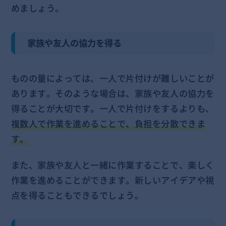
めましょう。
家族や友人の協力を得る
ものの量によっては、一人で片付けが難しいことが
あります。そのような場合は、家族や友人の協力を
得ることが大切です。一人で片付けをするよりも、
複数人で作業を進めることで、負担を分散できま
す。
また、家族や友人と一緒に作業することで、楽しく
作業を進めることができます。新しいアイデアや視
点を得ることもできるでしょう。