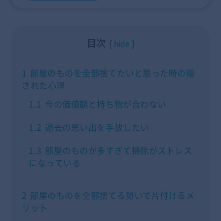
目次
hide
1
部屋のものを全部捨てたいと思った時の隠
された心理
1.1
今の価値観と持ち物が合わない
1.2
過去の思い出を手放したい
1.3
部屋のものが多すぎて掃除がストレス
になっている
2
部屋のものを全部捨てる勢いで片付けるメ
リット