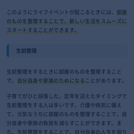
このようにライフイベントが起こるときには、
部屋
のものを整理することで、新しい生活をスムーズに
スタートすることができます。
生前整理
生前整理をするときに部屋のものを整理すること
で、
自分自身や家族のためになる
ことがあります。
子育てがひと段落した、定年を迎えたタイミングで
生前整理をする人は多いです。介護や病気に備え
て、元気なうちに部屋のものを整理することで、自
分自身や家族の負担を減らすことができます。ま
た、生前整理をすることで、自分自身の人生を振り