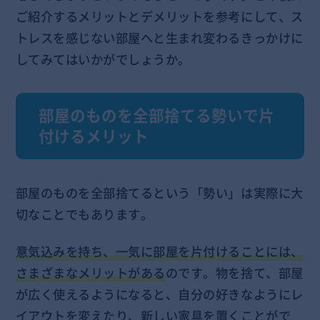
ご紹介するメリットとデメリットを参考にして、ス
トレスを感じない部屋へと生まれ変わるきっかけに
してみてはいかがでしょうか。
部屋のものを全部捨てる勢いで片
付けるメリット
部屋のものを全部捨てるという「勢い」は実際に大
切なことでもあります。
意気込みを持ち、一気に部屋を片付けることには、
さまざまなメリットがある
のです。物を捨て、部屋
が広く使えるようになると、自分の好きなようにレ
イアウトを変えたり、新しい家具を置くことがで