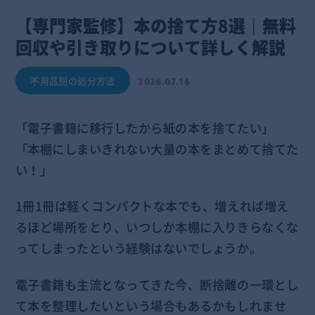
【専門家監修】本の捨て方8選｜無料
回収や引き取りについて詳しく解説
不用品別の処分方法
2026.07.16
「電子書籍に移行したから紙の本を捨てたい」
「本棚にしまいきれない大量の本をまとめて捨てた
い！」
1冊1冊は軽くコンパクトな本でも、増えれば増え
るほど場所をとり、いつしか本棚に入りきらなくな
ってしまったという経験はないでしょうか。
電子書籍も主流となってきた今、断捨離の一環とし
て本を整理したいという場合もあるかもしれませ