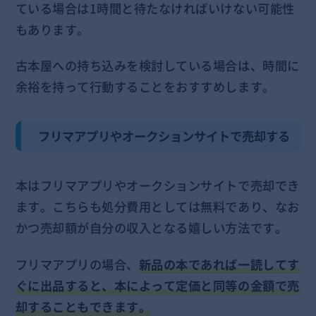
ている場合は1時間と待たなければいけない可能性
もあります。
古本屋への持ち込みを検討している場合は、時間に
余裕を持って行動することをおすすめします。
フリマアプリやオークションサイトで売却する
本はフリマアプリやオークションサイトで売却でき
ます。こちらも処分費用としては無料であり、なお
かつ売却額が自分の収入となる嬉しい方法です。
フリマアプリの場合、
新品の本であれば一読してす
ぐに出品すると、本によって定価と同等の金額で売
却することもできます。