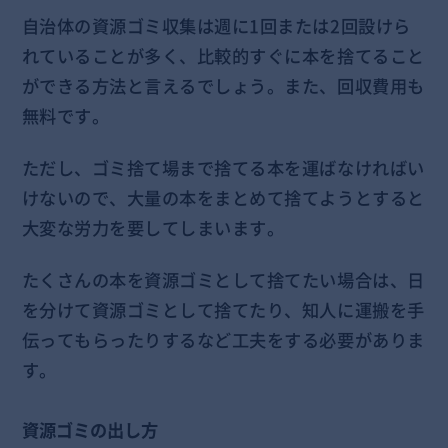
自治体の資源ゴミ収集は週に1回または2回設けら
れていることが多く、比較的すぐに本を捨てること
ができる方法と言えるでしょう。また、回収費用も
無料です。
ただし、ゴミ捨て場まで捨てる本を運ばなければい
けないので、大量の本をまとめて捨てようとすると
大変な労力を要してしまいます。
たくさんの本を資源ゴミとして捨てたい場合は、日
を分けて資源ゴミとして捨てたり、知人に運搬を手
伝ってもらったりするなど工夫をする必要がありま
す。
資源ゴミの出し方