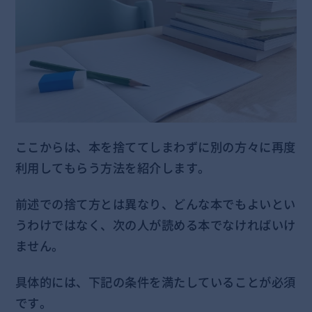
ここからは、本を捨ててしまわずに別の方々に再度
利用してもらう方法を紹介します。
前述での捨て方とは異なり、どんな本でもよいとい
うわけではなく、次の人が読める本でなければいけ
ません。
具体的には、下記の条件を満たしていることが必須
です。