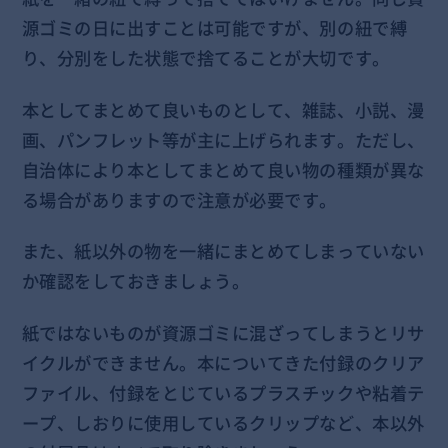
源ゴミの日に出すことは可能ですが、別の紐で縛
り、分別をした状態で捨てることが大切です。
本としてまとめて良いものとして、雑誌、小説、漫
画、パンフレット等が主に上げられます。ただし、
自治体により本としてまとめて良い物の種類が異な
る場合がありますので注意が必要です。
また、紙以外の物を一緒にまとめてしまっていない
か確認をしておきましょう。
紙ではないものが資源ゴミに混ざってしまうとリサ
イクルができません。本についてきた付録のクリア
ファイル、付録をとじているプラスチックや粘着テ
ープ、しおりに使用しているクリップなど、本以外