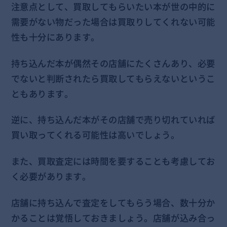
注意点として、買取してもらいたい本が世の中的に
需要がない物だった場合は買取りしてくれない可能
性も十分にあります。
持ち込んだ本が偶然その店舗にたくさんあり、必要
でないと判断されたら買取してもらえないというこ
ともあります。
逆に、持ち込んだ本がその店舗で売り切れていれば
買い取ってくれる可能性は高いでしょう。
また、買取査定には時間を要することも考慮してお
く必要があります。
店舗に持ち込んで査定をしてもらう場合、数十分か
かることは覚悟しておきましょう。店舗が込み合っ