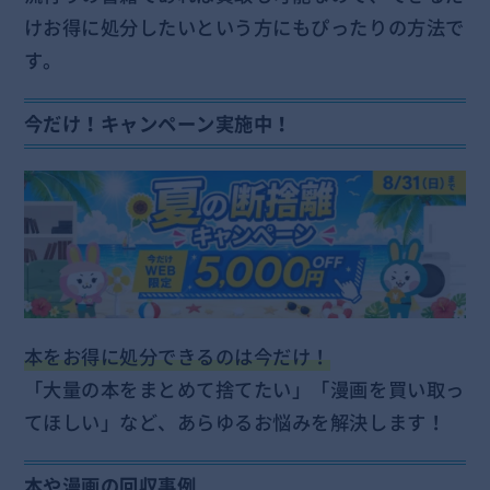
けお得に処分したいという方にもぴったりの方法で
す。
今だけ！キャンペーン実施中！
本をお得に処分できるのは今だけ！
「大量の本をまとめて捨てたい」「漫画を買い取っ
てほしい」など、あらゆるお悩みを解決します！
本や漫画の回収事例