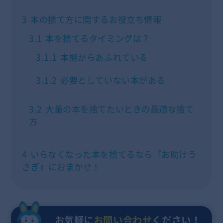
3
本の捨て方に関するお役立ち情報
3.1
本を捨てるタイミングは？
3.1.1
本棚からあふれている
3.1.2
必要としていない本がある
3.2
大量の本を捨てたいときの最適な捨て
方
4
いらなくなった本を捨てるなら『お助けう
さぎ』におまかせ！
お気軽に
お問い合わせ
ください！