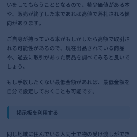
いをしてもらうこととなるので、希少価値がある本
や、販売が終了した本であれば高値で落札される傾
向があります。
ご自身が持っている本がもしかしたら高額で取引さ
れる可能性があるので、現在出品されている商品
や、過去に取引があった商品を調べてみると良いで
しょう。
もし手放したくない最低金額があれば、最低金額を
自分で設定しておくことも可能です。
掲示板を利用する
同じ地域に住んでいる人同士で物の受け渡しができ