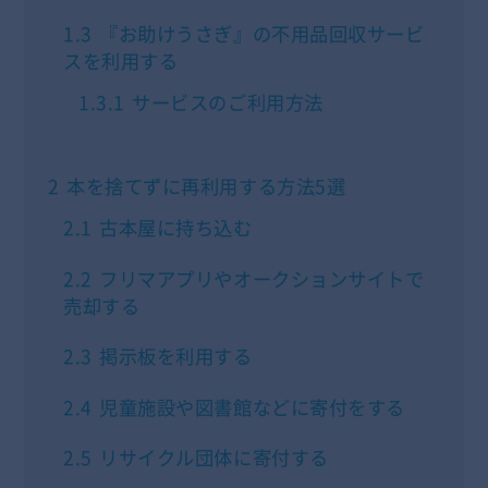
1.3
『お助けうさぎ』の不用品回収サービ
スを利用する
1.3.1
サービスのご利用方法
2
本を捨てずに再利用する方法5選
2.1
古本屋に持ち込む
2.2
フリマアプリやオークションサイトで
売却する
2.3
掲示板を利用する
2.4
児童施設や図書館などに寄付をする
2.5
リサイクル団体に寄付する