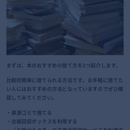
まずは、本のおすすめの捨て方を3つ紹介します。
比較的簡単に捨てられる方法です。お手軽に捨てた
い人にはおすすめの方法となっていますのでぜひ確
認してみてください。
・資源ゴミで捨てる
・古紙回収ボックスを利用する
・『お助けうさぎ』の不用品回収サービスを利用す