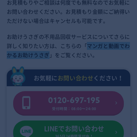
お見積もりやご相談は何度でも無料なのでお気軽に
お問い合わせください。お見積もり金額にご納得い
ただけない場合はキャンセルも可能です。
お助けうさぎの不用品回収サービスについてさらに
詳しく知りたい方は、こちらの「
マンガと動画でわ
かるお助けうさぎ
」をご覧ください。
お気軽に
お問い合わせ
ください！
0120-697-195
受付時間：08:00〜24:00
LINEでお問い合わせ
365日24時間受付中！