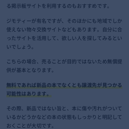
る掲示板サイトを利用するのもおすすめです。
ジモティーが有名ですが、そのほかにも地域でしか
使えない物々交換サイトなどもあります。自分に合
ったサイトを活用して、欲しい人を探してみるとい
いでしょう。
こちらの場合、売ることが目的ではないため無償提
供が基本となります。
無料であれば新品の本でなくとも譲渡先が見つかる
可能性はあります。
その際、新品ではない旨と、本に傷や汚れがついて
いるかどうかなどの本の状態もしっかりと明記して
おくことが大切です。