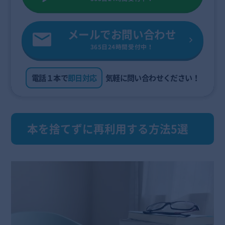
メールでお問い合わせ
365日24時間受付中！
電話１本で
即日対応
気軽に問い合わせください！
本を捨てずに再利用する方法5選