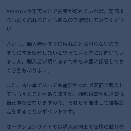
Amazonや楽天などで在庫が切れていれば、定価よ
りも高く売れることもあるので確認してみてくださ
い。
ただし、購入者がすぐに現れるとは限らないので、
すぐに本を処分したいと思っている方には向いてい
ません。購入者が現れるまで本を綺麗に保管してお
く必要もあります。
また、古い本であっても需要があれば安価で購入し
てもらえることがありますが、梱包材費や郵送費は
自己負担となりますので、それらを加味して価格設
定をすることがポイントです。
オークションサイトでは購入者同士で価格の競り合