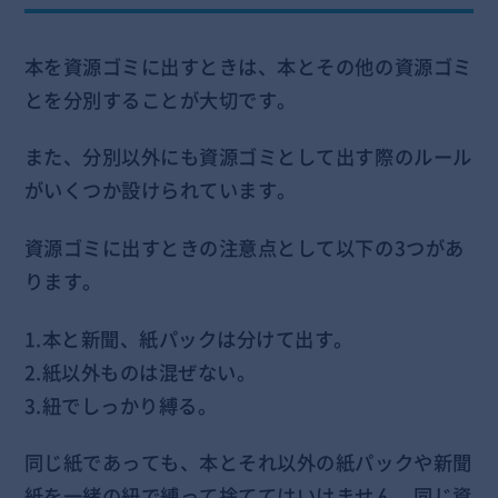
本を資源ゴミに出すときは、本とその他の資源ゴミ
とを分別することが大切です。
また、分別以外にも資源ゴミとして出す際のルール
がいくつか設けられています。
資源ゴミに出すときの注意点として以下の3つがあ
ります。
1.本と新聞、紙パックは分けて出す。
2.紙以外ものは混ぜない。
3.紐でしっかり縛る。
同じ紙であっても、本とそれ以外の紙パックや新聞
紙を一緒の紐で縛って捨ててはいけません。同じ資