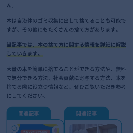
ん。
本は自治体のゴミ収集に出して捨てることも可能で
すが、その他にもたくさんの捨て方があります。
当記事では、本の捨て方に関する情報を詳細に解説
していきます。
大量の本を簡単に捨てることができる方法や、無料
で処分できる方法、社会貢献に寄与する方法、本を
捨てる際に役立つ情報など、ぜひご覧いただき参考
にしてください。