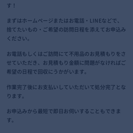
す！
まずはホームページまたはお電話・LINEなどで、
捨てたいもの・ご希望の訪問日程を添えてお申込み
ください。
お電話もしくはご訪問にて不用品のお見積もりをさ
せていただき、お見積もり金額に問題がなければご
希望の日程で回収にうかがいます。
作業完了後にお支払いしていただいて処分完了とな
ります。
お申込みから最短で即日お伺いすることもできま
す。