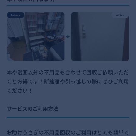
本や漫画以外の不用品も合わせて回収ご依頼いただ
くとお得です！断捨離や引っ越しの際にぜひご利用
ください！
サービスのご利用方法
お助けうさぎの不用品回収のご利用はとても簡単で