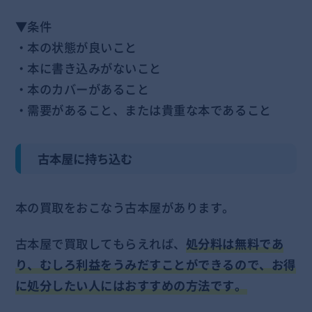
▼条件
・本の状態が良いこと
・本に書き込みがないこと
・本のカバーがあること
・需要があること、または貴重な本であること
古本屋に持ち込む
本の買取をおこなう古本屋があります。
古本屋で買取してもらえれば、
処分料は無料であ
り、むしろ利益をうみだすことができるので、お得
に処分したい人にはおすすめの方法です。