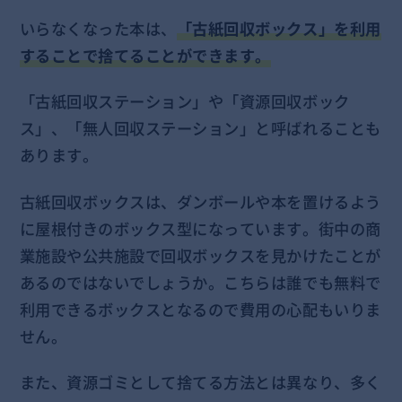
いらなくなった本は、
「古紙回収ボックス」を利用
することで捨てることができます。
「古紙回収ステーション」や「資源回収ボック
ス」、「無人回収ステーション」と呼ばれることも
あります。
古紙回収ボックスは、ダンボールや本を置けるよう
に屋根付きのボックス型になっています。街中の商
業施設や公共施設で回収ボックスを見かけたことが
あるのではないでしょうか。こちらは誰でも無料で
利用できるボックスとなるので費用の心配もいりま
せん。
また、資源ゴミとして捨てる方法とは異なり、多く