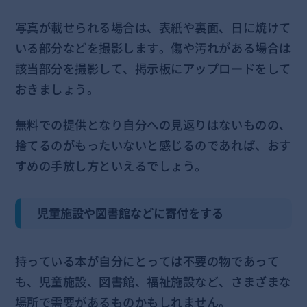
写真が載せられる場合は、表紙や裏面、日に焼けて
いる部分などを撮影します。傷や汚れがある場合は
該当部分を撮影して、掲示板にアップロードをして
おきましょう。
無料での提供となり自分への見返りはないものの、
捨てるのがもったいないと感じるのであれば、おす
すめの手放し方といえるでしょう。
児童施設や図書館などに寄付をする
持っている本が自分にとっては不要の物であって
も、児童施設、図書館、福祉施設など、さまざまな
場所で需要があるものかもしれません。