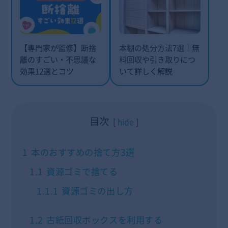
【専門家が監修】断捨
本棚の処分方法7選｜無
離のすごい・不思議な
料回収や引き取りにつ
効果12選とコツ
いて詳しく解説
目次
hide
1
本のおすすめの捨て方3選
1.1
資源ゴミで捨てる
1.1.1
資源ゴミの出し方
1.2
古紙回収ボックスを利用する