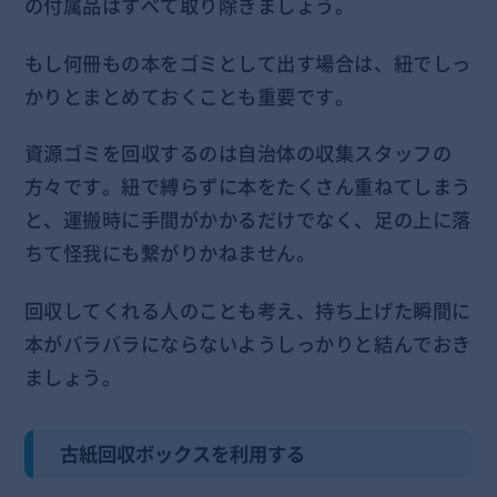
の付属品はすべて取り除きましょう。
もし何冊もの本をゴミとして出す場合は、紐でしっ
かりとまとめておくことも重要です。
資源ゴミを回収するのは自治体の収集スタッフの
方々です。紐で縛らずに本をたくさん重ねてしまう
と、運搬時に手間がかかるだけでなく、足の上に落
ちて怪我にも繋がりかねません。
回収してくれる人のことも考え、持ち上げた瞬間に
本がバラバラにならないようしっかりと結んでおき
ましょう。
古紙回収ボックスを利用する