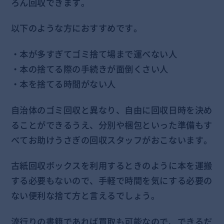
ろん回収できます。
以下のような方におすすめです。
・本が多すぎてゴミ捨て場まで運べない人
・本の捨てる際の手続きが面倒くさい人
・本を捨てる時間がない人
自治体のゴミ回収と異なり、自由に回収日時を決め
ることができるうえ、分別や梱包といった準備もす
べてお助けうさぎの回収スタッフがおこないます。
古紙回収ボックスを利用するときのように本を運搬
する必要もないので、手軽で時間を気にする必要の
ない便利な捨て方と言えるでしょう。
流行りの書籍であれば買取も可能なので、できるだ