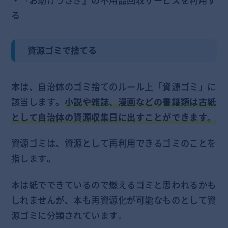
る
資源ゴミで捨てる
本は、自治体のゴミ捨てのルール上「資源ゴミ」に
該当します。
小説や雑誌、漫画などの書籍類は古紙
として自治体の資源収集日に出すことができます。
資源ゴミは、資源として再利用できるゴミのことを
指します。
本は紙でできているので燃えるゴミと思われるかも
しれませんが、本も再資源化が可能なものとして資
源ゴミに分類されています。