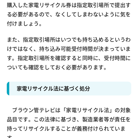
購入した家電リサイクル券は指定取引場所で提出す
る必要があるので、なくしてしまわないように気を
付けましょう。
また、指定取引場所はいつでも持ち込めるというわ
けではなく、持ち込み可能受付時間が決まっていま
す。指定取引場所を確認すると同時に、受付時間に
ついても確認をしておく必要があります。
家電リサイクル法に基づく処分
ブラウン管テレビは「家電リサイクル法」の対象
品目です。この法律に基づき、製造業者等が責任を
持ってリサイクルすることが義務付けられていま
す。