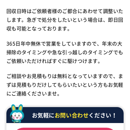
回収日時はご依頼者様のご都合にあわせて調整いた
します。急ぎで処分をしたいという場合は、即日回
収も可能となっております。
365日年中無休で営業をしていますので、年末の大
掃除のタイミングや急な引っ越しのタイミングでも
ご依頼いただければすぐに駆けつけます。
ご相談やお見積もりは無料となっていますので、ま
ずは見積もりだけしてもらいたいという方もお気軽
にご連絡くださいませ。
お気軽に
お問い合わせ
ください！