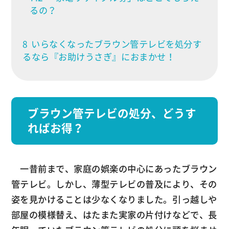
るの？
8
いらなくなったブラウン管テレビを処分す
るなら『お助けうさぎ』におまかせ！
ブラウン管テレビの処分、どうす
ればお得？
一昔前まで、家庭の娯楽の中心にあったブラウン
管テレビ。しかし、薄型テレビの普及により、その
姿を見かけることは少なくなりました。引っ越しや
部屋の模様替え、はたまた実家の片付けなどで、長