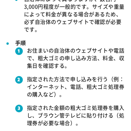
3,000円程度が一般的です。サイズや重量
によって料金が異なる場合があるため、
必ず自治体のウェブサイトで確認が必要
です。
手順
お住まいの自治体のウェブサイトや電話
で、粗大ゴミの申し込み方法、料金、収
集日を確認する。
指定された方法で申し込みを行う（例：
インターネット、電話、粗大ゴミ処理券
の購入など）。
指定された金額の粗大ゴミ処理券を購入
し、ブラウン管テレビに貼り付ける（処
理券が必要な場合）。