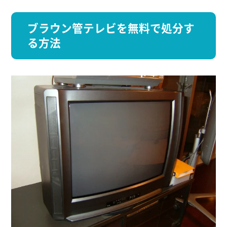
ブラウン管テレビを無料で処分す
る方法