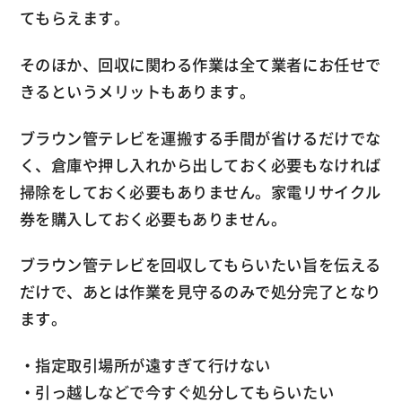
てもらえます。
そのほか、回収に関わる作業は全て業者にお任せで
きるというメリットもあります。
ブラウン管テレビを運搬する手間が省けるだけでな
く、倉庫や押し入れから出しておく必要もなければ
掃除をしておく必要もありません。家電リサイクル
券を購入しておく必要もありません。
ブラウン管テレビを回収してもらいたい旨を伝える
だけで、あとは作業を見守るのみで処分完了となり
ます。
・指定取引場所が遠すぎて行けない
・引っ越しなどで今すぐ処分してもらいたい