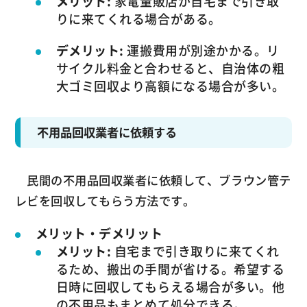
メリット:
家電量販店が自宅まで引き取
りに来てくれる場合がある。
デメリット:
運搬費用が別途かかる。リ
サイクル料金と合わせると、自治体の粗
大ゴミ回収より高額になる場合が多い。
不用品回収業者に依頼する
民間の不用品回収業者に依頼して、ブラウン管テ
レビを回収してもらう方法です。
メリット・デメリット
メリット:
自宅まで引き取りに来てくれ
るため、搬出の手間が省ける。希望する
日時に回収してもらえる場合が多い。他
の不用品もまとめて処分できる。