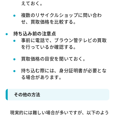
えておく。
複数のリサイクルショップに問い合わ
せ、買取価格を比較する。
持ち込み前の注意点
事前に電話で、ブラウン管テレビの買取
を行っているか確認する。
買取価格の目安を聞いておく。
持ち込む際には、身分証明書が必要とな
る場合があります。
その他の方法
現実的には難しい場合が多いですが、以下のよう