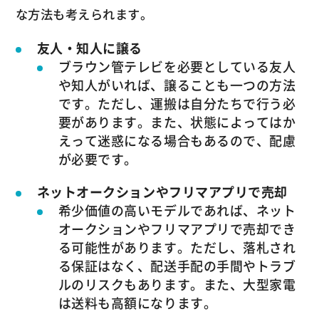
な方法も考えられます。
友人・知人に譲る
ブラウン管テレビを必要としている友人
や知人がいれば、譲ることも一つの方法
です。ただし、運搬は自分たちで行う必
要があります。また、状態によってはか
えって迷惑になる場合もあるので、配慮
が必要です。
ネットオークションやフリマアプリで売却
希少価値の高いモデルであれば、ネット
オークションやフリマアプリで売却でき
る可能性があります。ただし、落札され
る保証はなく、配送手配の手間やトラブ
ルのリスクもあります。また、大型家電
は送料も高額になります。