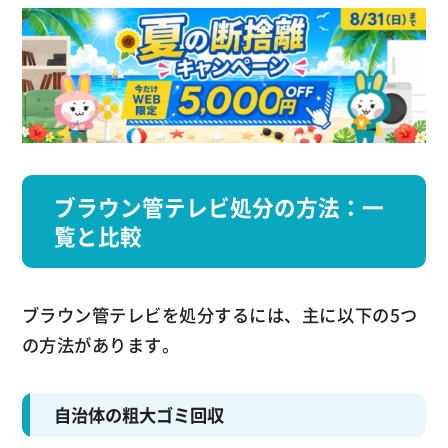
ブラウン管テレビ処分の方法：一
覧と比較
ブラウン管テレビを処分するには、主に以下の5つ
の方法があります。
自治体の粗大ゴミ回収