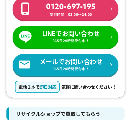
0120-697-195
受付時間：08:00〜24:00
LINEでお問い合わせ
365日24時間受付中！
メールでお問い合わせ
365日24時間受付中！
電話１本で
即日対応
気軽に問い合わせください！
リサイクルショップで買取してもらう