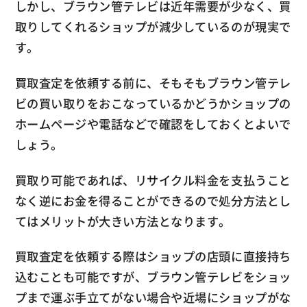
しかし、ブラウン管テレビは近年需要が少なく、買
取りしてくれるショップが減少しているのが現実で
す。
買取査定を依頼する前に、そもそもブラウン管テレ
ビの買い取りをおこなっているかどうかショップの
ホームページや電話などで確認をしておくとよいで
しょう。
買取り可能であれば、リサイクル料金を支払うこと
なく逆にお金を得ることができるので処分方法とし
てはメリットが大きい方法となります。
買取査定を依頼する際はショップの店頭に直接持ち
込むことも可能ですが、ブラウン管テレビをショッ
プまで運ぶ手立てがない場合や近場にショップがな