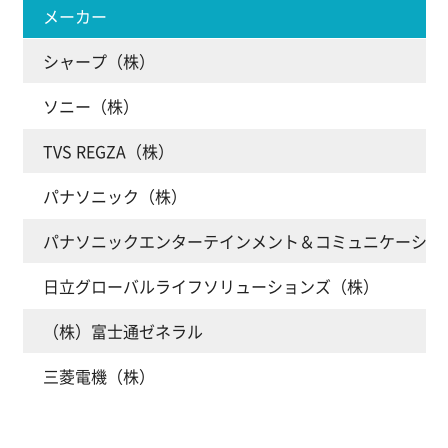
メーカー
シャープ（株）
ソニー（株）
TVS REGZA（株）
パナソニック（株）
パナソニックエンターテインメント＆コミュニケーショ
日立グローバルライフソリューションズ（株）
（株）富士通ゼネラル
三菱電機（株）