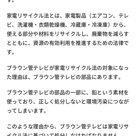
家電リサイクル法とは、家電製品（エアコン、テレ
ビ、洗濯機・衣類乾燥機、冷蔵庫・冷凍庫）から、
使える部分や材料をリサイクルし、廃棄物を減らす
とともに、資源の有効利用を推進するための法律で
す。
ブラウン管テレビが家電リサイクル法の対象になっ
た理由は、ブラウン管テレビの部品にあります。
ブラウン管テレビの部品の一部に、鉛という素材を
使っており、正しく処分しないと環境汚染につなが
ってしまいます。
このような理由から、ブラウン管テレビは家電リサ
イクル法に基づいて処分しなければなりません。