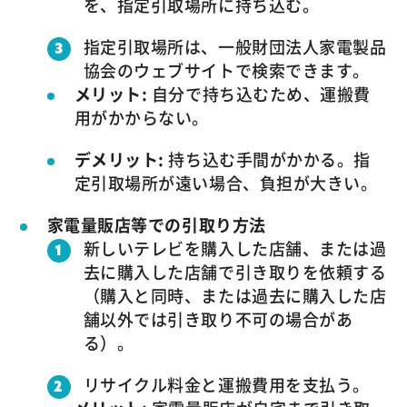
を、指定引取場所に持ち込む。
指定引取場所は、一般財団法人家電製品
協会のウェブサイトで検索できます。
メリット:
自分で持ち込むため、運搬費
用がかからない。
デメリット:
持ち込む手間がかかる。指
定引取場所が遠い場合、負担が大きい。
家電量販店等での引取り方法
新しいテレビを購入した店舗、または過
去に購入した店舗で引き取りを依頼する
（購入と同時、または過去に購入した店
舗以外では引き取り不可の場合があ
る）。
リサイクル料金と運搬費用を支払う。