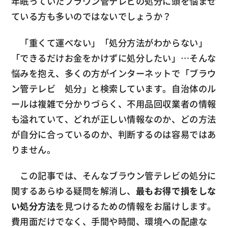
年眠っていたブラウン管テレビの処分に頭を悩ませ
ている方も多いのではないでしょうか？
「重くて運べない」「処分方法がわからない」
「できるだけお金をかけずに処分したい」…そんな
悩みを抱え、多くの方がインターネットで「ブラウ
ン管テレビ 処分」と検索しています。自治体のル
ールは複雑で分かりづらく、不用品回収業者の情報
も溢れていて、どれが正しい情報なのか、どの方法
が自分に合っているのか、判断するのは容易ではあ
りません。
この記事では、そんなブラウン管テレビの処分に
関するあらゆる疑問を解消し、
最もお得で損をしな
い処分方法
を見つけるための情報をお届けします。
費用面だけでなく、手間や時間、環境への配慮な