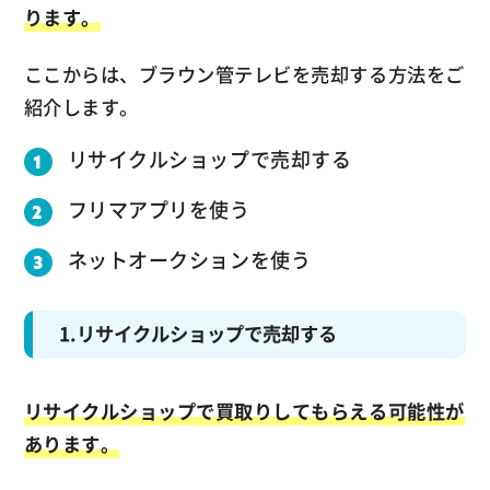
ります。
ここからは、ブラウン管テレビを売却する方法をご
紹介します。
リサイクルショップで売却する
フリマアプリを使う
ネットオークションを使う
1.リサイクルショップで売却する
リサイクルショップで買取りしてもらえる可能性が
あります。