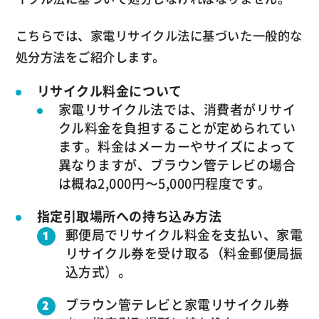
こちらでは、家電リサイクル法に基づいた一般的な
処分方法をご紹介します。
リサイクル料金について
家電リサイクル法では、消費者がリサイ
クル料金を負担することが定められてい
ます。料金はメーカーやサイズによって
異なりますが、ブラウン管テレビの場合
は概ね2,000円〜5,000円程度です。
指定引取場所への持ち込み方法
郵便局でリサイクル料金を支払い、家電
リサイクル券を受け取る（料金郵便局振
込方式）。
ブラウン管テレビと家電リサイクル券