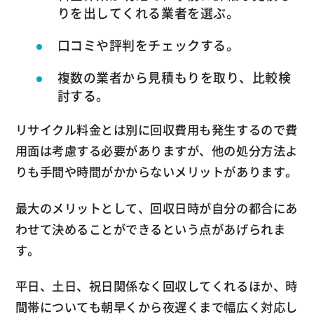
りを出してくれる業者を選ぶ。
口コミや評判をチェックする。
複数の業者から見積もりを取り、比較検
討する。
リサイクル料金とは別に回収費用も発生するので費
用面は考慮する必要がありますが、他の処分方法よ
りも手間や時間がかからないメリットがあります。
最大のメリットとして、回収日時が自分の都合にあ
わせて決めることができるという点があげられま
す。
平日、土日、祝日関係なく回収してくれるほか、時
間帯についても朝早くから夜遅くまで幅広く対応し