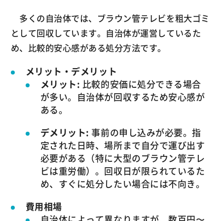
多くの自治体では、ブラウン管テレビを粗大ゴミ
として回収しています。自治体が運営しているた
め、比較的安心感がある処分方法です。
メリット・デメリット
メリット:
比較的安価に処分できる場合
が多い。自治体が回収するため安心感が
ある。
デメリット:
事前の申し込みが必要。指
定された日時、場所まで自分で運び出す
必要がある（特に大型のブラウン管テレ
ビは重労働）。回収日が限られているた
め、すぐに処分したい場合には不向き。
費用相場
自治体によって異なりますが、数百円〜