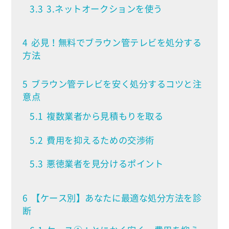
3.3
3.ネットオークションを使う
4
必見！無料でブラウン管テレビを処分する
方法
5
ブラウン管テレビを安く処分するコツと注
意点
5.1
複数業者から見積もりを取る
5.2
費用を抑えるための交渉術
5.3
悪徳業者を見分けるポイント
6
【ケース別】あなたに最適な処分方法を診
断