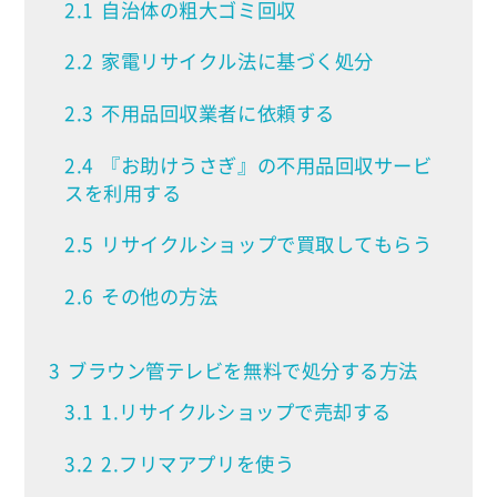
2.1
自治体の粗大ゴミ回収
2.2
家電リサイクル法に基づく処分
2.3
不用品回収業者に依頼する
2.4
『お助けうさぎ』の不用品回収サービ
スを利用する
2.5
リサイクルショップで買取してもらう
2.6
その他の方法
3
ブラウン管テレビを無料で処分する方法
3.1
1.リサイクルショップで売却する
3.2
2.フリマアプリを使う