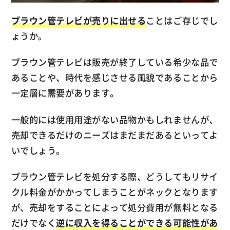
ブラウン管テレビが売りに出せる
ことはご存じでし
ょうか。
ブラウン管テレビは販売が終了している希少な品で
あることや、時代を感じさせる風貌であることから
一定層に需要があります。
一般的には使用用途がない品物かもしれませんが、
売却できるだけのニーズはまだまだあるといってよ
いでしょう。
ブラウン管テレビを処分する際、どうしてもリサイ
クル料金がかかってしまうことがネックとなります
が、売却をすることによって処分費用が無料となる
だけでなく
逆に収入を得ることができる可能性があ