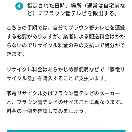
指定された日時、場所（通常は自宅前な
ど）にブラウン管テレビを搬出する。
こちらの手順では、自分でブラウン管テレビを運搬
する必要がありますが、業者による配送料金はかか
らないのでリサイクル料金のみの支払いで処分がで
きます。
リサイクル料金はあらかじめ郵便局などで「家電リ
サイクル券」を購入することで支払います。
家電リサイクル券はブラウン管テレビのメーカー
と、ブラウン管テレビのサイズごとに異なります。
料金の一例を確認してみましょう。