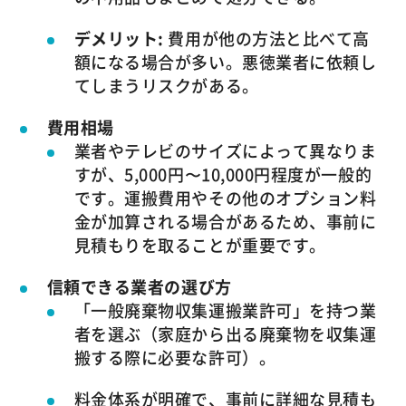
デメリット:
費用が他の方法と比べて高
額になる場合が多い。悪徳業者に依頼し
てしまうリスクがある。
費用相場
業者やテレビのサイズによって異なりま
すが、5,000円〜10,000円程度が一般的
です。運搬費用やその他のオプション料
金が加算される場合があるため、事前に
見積もりを取ることが重要です。
信頼できる業者の選び方
「一般廃棄物収集運搬業許可」を持つ業
者を選ぶ（家庭から出る廃棄物を収集運
搬する際に必要な許可）。
料金体系が明確で、事前に詳細な見積も