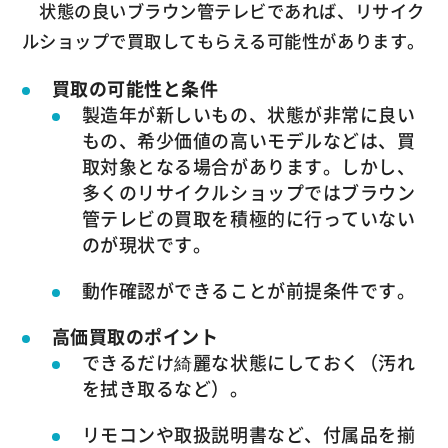
状態の良いブラウン管テレビであれば、リサイク
ルショップで買取してもらえる可能性があります。
買取の可能性と条件
製造年が新しいもの、状態が非常に良い
もの、希少価値の高いモデルなどは、買
取対象となる場合があります。しかし、
多くのリサイクルショップではブラウン
管テレビの買取を積極的に行っていない
のが現状です。
動作確認ができることが前提条件です。
高価買取のポイント
できるだけ綺麗な状態にしておく（汚れ
を拭き取るなど）。
リモコンや取扱説明書など、付属品を揃