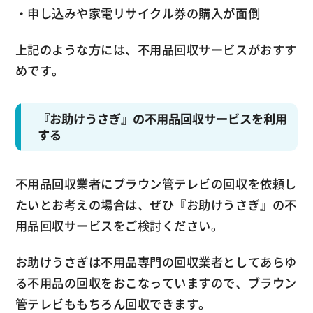
・申し込みや家電リサイクル券の購入が面倒
上記のような方には、不用品回収サービスがおすす
めです。
『お助けうさぎ』の不用品回収サービスを利用
する
不用品回収業者にブラウン管テレビの回収を依頼し
たいとお考えの場合は、ぜひ『お助けうさぎ』の不
用品回収サービスをご検討ください。
お助けうさぎは不用品専門の回収業者としてあらゆ
る不用品の回収をおこなっていますので、ブラウン
管テレビももちろん回収できます。