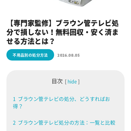
【専門家監修】ブラウン管テレビ処
分で損しない！無料回収・安く済ま
せる方法とは？
不用品別の処分方法
2026.08.05
目次
hide
1
ブラウン管テレビの処分、どうすればお
得？
2
ブラウン管テレビ処分の方法：一覧と比較