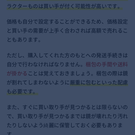
ラクターものは買い手が付く可能性が高いです。
価格も自分で設定することができるため、価格設定
と買い手の需要が上手く合わされば高額で売れるこ
ともあります。
ただし、購入してくれた方のもとへの発送手続きは
自分で行わなければなりません。
梱包の手間や送料
が掛かる
ことは覚えておきましょう。梱包の際は鏡
が割れてしまわないように
厳重に包むといった配慮
も必要です。
また、すぐに買い取り手が見つかるとは限らないの
で、買い取り手が見つかるまでは鏡が壊れたり汚れ
たりしないよう綺麗に保管しておく必要もありま
す。