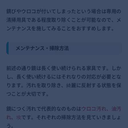
錆びやウロコが付いてしまったという場合は専用の
清掃用具である程度取り除くことが可能なので、メ
ンテナンスを施してみることをおすすめします。
メンテナンス・掃除方法
前述の通り鏡は長く使い続けられる家具です。しか
し、長く使い続けるにはそれなりの対応が必要とな
ります。汚れを取り除き、綺麗に反射する状態を保
つことが大切です。
鏡につく汚れで代表的なのものは
ウロコ汚れ、油汚
れ、埃
です。それぞれの掃除方法を見ていきましょ
う。