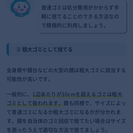
普通ゴミは処分費用がかからず手
軽に捨てることのできる方法なの
で積極的に利用しましょう。
② 粗大ゴミとして捨てる
全身鏡や鏡台などの大型の鏡は粗大ゴミに該当する
可能性が高いです。
一般的に、
1辺あたりが30cmを超えるゴミは粗大
ゴミとして扱われます。
鏡も同様で、サイズによっ
て普通ゴミになるか粗大ゴミになるかが分かれま
す。鏡を自治体のゴミ回収で捨てたい場合はサイズ
を測ったうえで適切な方法で捨てましょう。