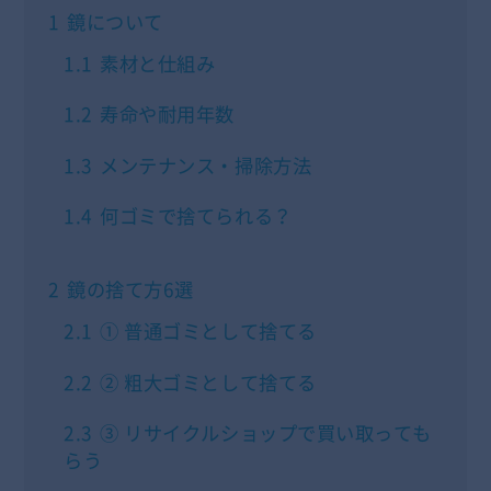
1
鏡について
1.1
素材と仕組み
1.2
寿命や耐用年数
1.3
メンテナンス・掃除方法
1.4
何ゴミで捨てられる？
2
鏡の捨て方6選
2.1
① 普通ゴミとして捨てる
2.2
② 粗大ゴミとして捨てる
2.3
③ リサイクルショップで買い取っても
らう