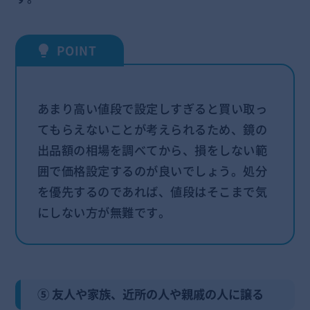
あまり高い値段で設定しすぎると買い取っ
てもらえないことが考えられるため、鏡の
出品額の相場を調べてから、損をしない範
囲で価格設定するのが良いでしょう。処分
を優先するのであれば、値段はそこまで気
にしない方が無難です。
⑤ 友人や家族、近所の人や親戚の人に譲る