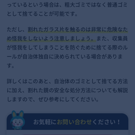
っているという場合は、粗大ゴミではなく普通ゴミ
として捨てることが可能です。
ただし、
割れたガラス片を触るのは非常に危険なた
め怪我をしないよう注意しましょう。
また、収集員
が怪我をしてしまうことを防ぐために捨てる際のル
ールが自治体独自に決められている場合がありま
す。
詳しくはこのあと、自治体のゴミとして捨てる方法
に加え、割れた鏡の安全な処分方法についても解説
しますので、ぜひ参考にしてください。
お気軽に
お問い合わせ
ください！