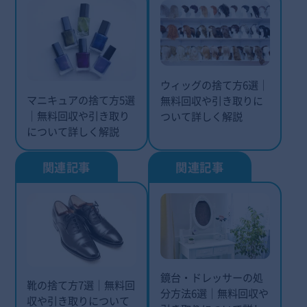
ウィッグの捨て方6選｜
マニキュアの捨て方5選
無料回収や引き取りに
｜無料回収や引き取り
ついて詳しく解説
について詳しく解説
鏡台・ドレッサーの処
靴の捨て方7選｜無料回
分方法6選｜無料回収や
収や引き取りについて