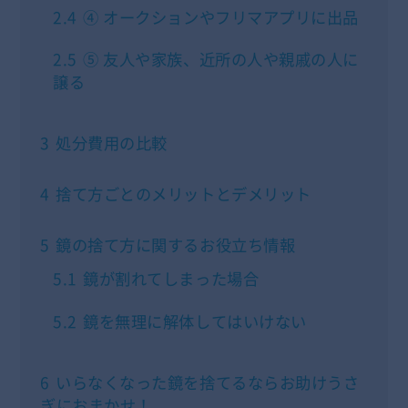
2.4
④ オークションやフリマアプリに出品
2.5
⑤ 友人や家族、近所の人や親戚の人に
譲る
3
処分費用の比較
4
捨て方ごとのメリットとデメリット
5
鏡の捨て方に関するお役立ち情報
5.1
鏡が割れてしまった場合
5.2
鏡を無理に解体してはいけない
6
いらなくなった鏡を捨てるならお助けうさ
ぎにおまかせ！