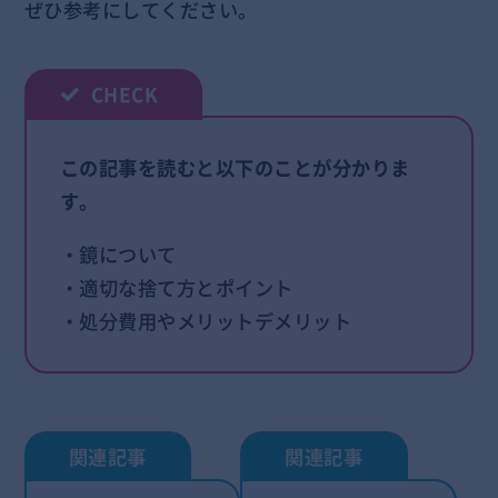
ぜひ参考にしてください。
この記事を読むと以下のことが分かりま
す。
・鏡について
・適切な捨て方とポイント
・処分費用やメリットデメリット