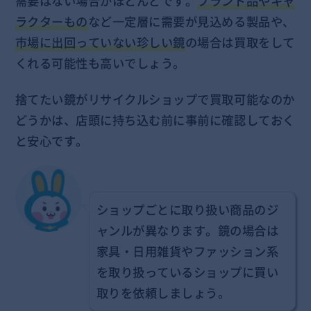
需要はない場合がほとんどです。
ブランド品やキャ
ラクターもの
など一定層に需要が見込める製品や、
市場に出回っていない珍しい鏡
の場合は買取をして
くれる可能性も高いでしょう。
捨てたい鏡がリサイクルショップで買取可能なのか
どうかは、店頭に持ち込む前に事前に確認しておく
と安心です。
ショップごとに取り扱い商品のジ
ャンルが異なります。鏡の場合は
家具・日用雑貨やファッション系
を取り扱っているショップに買い
取りを依頼しましょう。