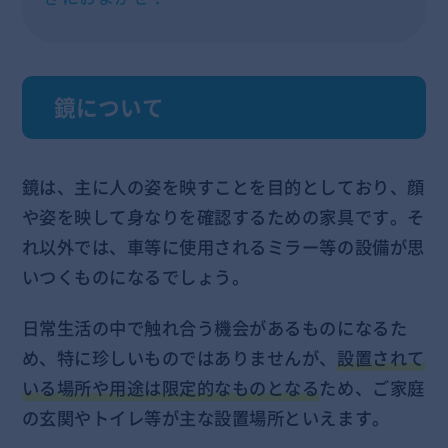
鏡について
鏡は、主に人の姿を映すことを目的としており、顔
や姿を映して身なりを確認するための家具です。そ
れ以外では、車等に使用されるミラー等の設備が思
いつくものになるでしょう。
日常生活の中で触れ合う機会があるものになるた
め、特に珍しいものではありませんが、
設置されて
いる場所や用途は限定的なものとなる
ため、ご家庭
の玄関やトイレ等が主な設置場所といえます。