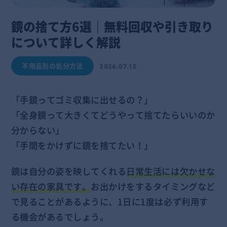
鏡の捨て方6選｜無料回収や引き取り
について詳しく解説
不用品別の処分方法
2026.07.15
「手鏡ってゴミ収集に出せるの？」
「全身鏡って大きくてどうやって捨てたらいいのか
分からない」
「手間をかけずに鏡を捨てたい！」
鏡は自分の姿を映してくれる
日常生活には欠かせな
い存在の家具です。
お出かけをするタイミングなど
で見ることがあるように、1日に1度は必ず利用す
る機会があるでしょう。