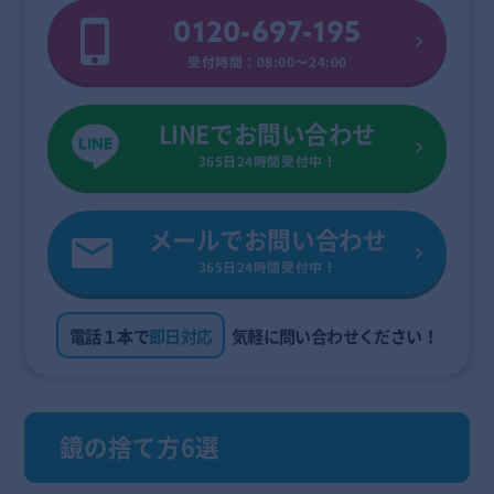
0120-697-195
受付時間：08:00〜24:00
LINEでお問い合わせ
365日24時間受付中！
メールでお問い合わせ
365日24時間受付中！
電話１本で
即日対応
気軽に問い合わせください！
鏡の捨て方6選