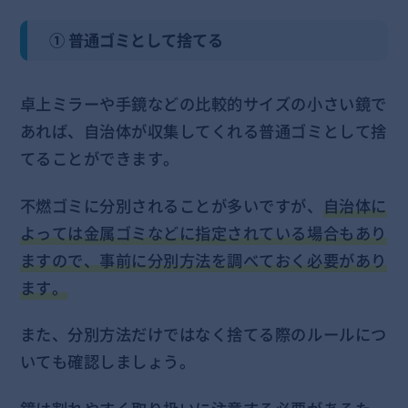
① 普通ゴミとして捨てる
卓上ミラーや手鏡などの比較的サイズの小さい鏡で
あれば、自治体が収集してくれる普通ゴミとして捨
てることができます。
不燃ゴミに分別されることが多いですが、
自治体に
よっては金属ゴミなどに指定されている場合もあり
ますので、事前に分別方法を調べておく必要があり
ます。
また、分別方法だけではなく捨てる際のルールにつ
いても確認しましょう。