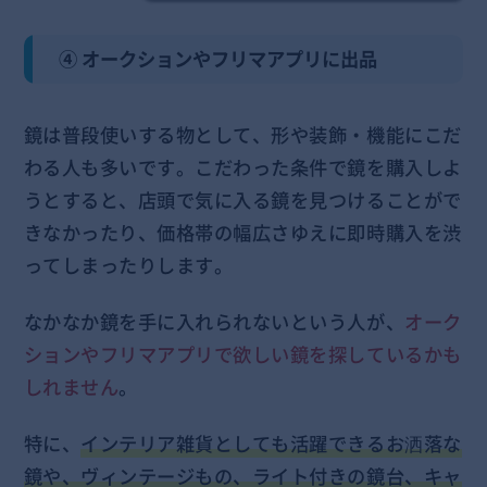
④ オークションやフリマアプリに出品
鏡は普段使いする物として、形や装飾・機能にこだ
わる人も多いです。こだわった条件で鏡を購入しよ
うとすると、店頭で気に入る鏡を見つけることがで
きなかったり、価格帯の幅広さゆえに即時購入を渋
ってしまったりします。
なかなか鏡を手に入れられないという人が、
オーク
ションやフリマアプリで欲しい鏡を探しているかも
しれません
。
特に、
インテリア雑貨としても活躍できるお洒落な
鏡や、ヴィンテージもの、ライト付きの鏡台、キャ