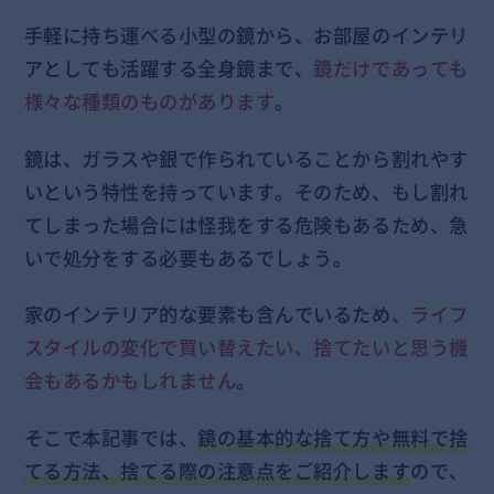
手軽に持ち運べる小型の鏡から、お部屋のインテリ
アとしても活躍する全身鏡まで、
鏡だけであっても
様々な種類のものがあります
。
鏡は、ガラスや銀で作られていることから割れやす
いという特性を持っています。そのため、もし割れ
てしまった場合には怪我をする危険もあるため、急
いで処分をする必要もあるでしょう。
家のインテリア的な要素も含んでいるため、
ライフ
スタイルの変化で買い替えたい、捨てたいと思う機
会もあるかもしれません
。
そこで本記事では、
鏡の基本的な捨て方や無料で捨
てる方法、捨てる際の注意点をご紹介します
ので、