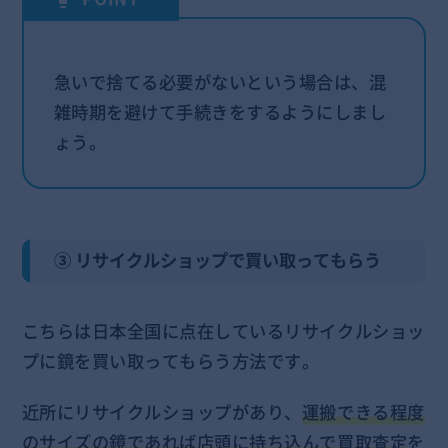
急いで捨てる必要がないという場合は、混
雑時期を避けて手続きをするようにしまし
ょう。
③ リサイクルショップで買い取ってもらう
こちらは日本全国に点在しているリサイクルショッ
プに鏡を買い取ってもらう方法です。
近所にリサイクルショップがあり、
運搬できる程度
のサイズの鏡であれば店頭に持ち込んで買取査定
を