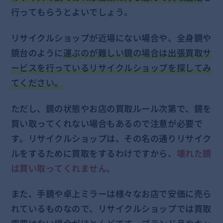
行ってもらうとよいでしょう。
リサイクルショップが近場にない場合や、全身鏡や
鏡台のように
運ぶのが難しい鏡の場合は出張買取サ
ービスを行っているリサイクルショップを探してみ
てください。
ただし、鏡の状態やお店の買取ルール次第で、鏡を
買い取ってくれない場合もあるので注意が必要で
す。リサイクルショップは、その名の通りリサイク
ルをするために買取をするわけですから、
壊れた鏡
は買い取ってくれません。
また、手鏡や卓上ミラーは様々なお店で安価に売ら
れているものなので、リサイクルショップでは買取