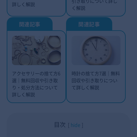
引き取りについて詳し
詳しく解説
く解説
アクセサリーの捨て方6
時計の捨て方7選｜無料
選｜無料回収や引き取
回収や引き取りについ
り・処分方法について
て詳しく解説
詳しく解説
目次
hide