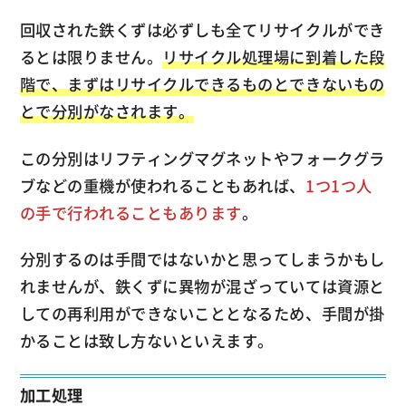
回収された鉄くずは必ずしも全てリサイクルができ
るとは限りません。
リサイクル処理場に到着した段
階で、まずはリサイクルできるものとできないもの
とで分別がなされます。
この分別はリフティングマグネットやフォークグラ
ブなどの重機が使われることもあれば、
1つ1つ人
の手で行われることもあります
。
分別するのは手間ではないかと思ってしまうかもし
れませんが、鉄くずに異物が混ざっていては資源と
しての再利用ができないこととなるため、手間が掛
かることは致し方ないといえます。
加工処理