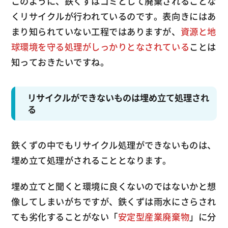
このように、鉄くずはゴミとして廃棄されることな
くリサイクルが行われているのです。表向きにはあ
まり知られていない工程ではありますが、
資源と地
球環境を守る処理がしっかりとなされている
ことは
知っておきたいですね。
リサイクルができないものは埋め立て処理され
る
鉄くずの中でもリサイクル処理ができないものは、
埋め立て処理がされることとなります。
埋め立てと聞くと環境に良くないのではないかと想
像してしまいがちですが、鉄くずは雨水にさらされ
ても劣化することがない「
安定型産業廃棄物
」に分