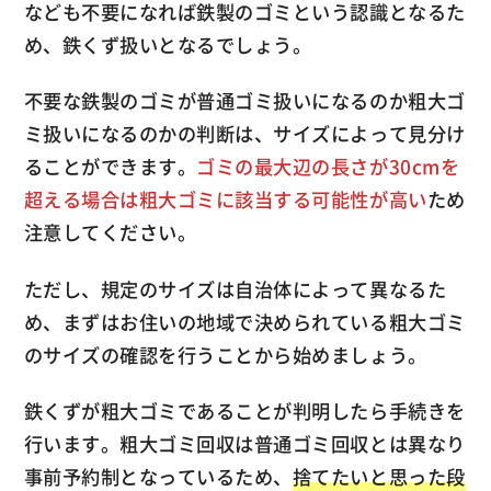
なども不要になれば鉄製のゴミという認識となるた
め、鉄くず扱いとなるでしょう。
不要な鉄製のゴミが普通ゴミ扱いになるのか粗大ゴ
ミ扱いになるのかの判断は、サイズによって見分け
ることができます。
ゴミの最大辺の長さが30cmを
超える場合は粗大ゴミに該当する可能性が高い
ため
注意してください。
ただし、規定のサイズは自治体によって異なるた
め、まずはお住いの地域で決められている粗大ゴミ
のサイズの確認を行うことから始めましょう。
鉄くずが粗大ゴミであることが判明したら手続きを
行います。粗大ゴミ回収は普通ゴミ回収とは異なり
事前予約制となっているため、
捨てたいと思った段