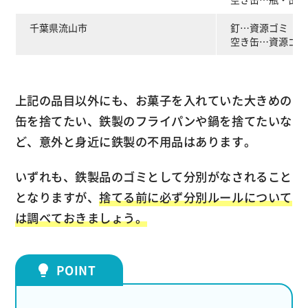
千葉県流山市
釘…資源ゴミ
空き缶…資源ゴミ
上記の品目以外にも、お菓子を入れていた大きめの
缶を捨てたい、鉄製のフライパンや鍋を捨てたいな
ど、意外と身近に鉄製の不用品はあります。
いずれも、鉄製品のゴミとして分別がなされること
となりますが、
捨てる前に必ず分別ルールについて
は調べておきましょう。