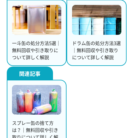
一斗缶の処分方法5選｜
ドラム缶の処分方法3選
無料回収や引き取りに
｜無料回収や引き取り
ついて詳しく解説
について詳しく解説
スプレー缶の捨て方
は？｜無料回収や引き
取りについて詳しく解