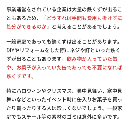
事業運営をされている企業は大量の鉄くずが出るこ
ともあるため、「
どうすれば手間も費用も掛けずに
処分ができるのか
」と考えることがあるでしょう。
一般家庭であっても鉄くずは出ることがあります。
DIYやリフォームをした際にネジや釘といった鉄く
ずが出ることもあります。
飲み物が入っていた缶
や、お菓子が入っていた缶であっても不要になれば
鉄くずです
。
特にハロウィンやクリスマス、暑中見舞い、寒中見
舞いなどといったイベント時に缶入りお菓子を買っ
たり貰ったりする人は珍しくないでしょう。一般家
庭でもスチール等の素材のゴミは意外に多いです。