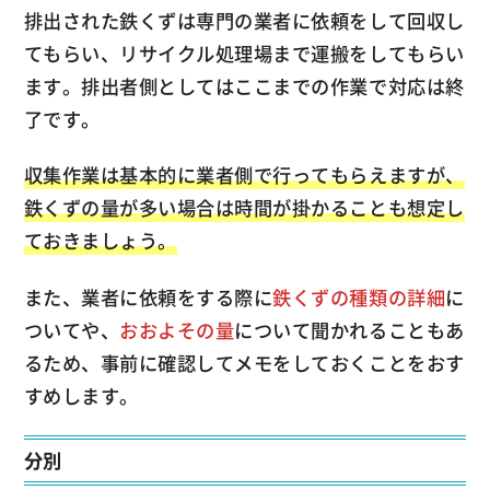
排出された鉄くずは専門の業者に依頼をして回収し
てもらい、リサイクル処理場まで運搬をしてもらい
ます。排出者側としてはここまでの作業で対応は終
了です。
収集作業は基本的に業者側で行ってもらえますが、
鉄くずの量が多い場合は時間が掛かることも想定し
ておきましょう。
また、業者に依頼をする際に
鉄くずの種類の詳細
に
ついてや、
おおよその量
について聞かれることもあ
るため、事前に確認してメモをしておくことをおす
すめします。
分別