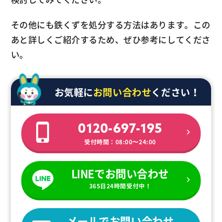
その他にも鉄くずを処分する方法はあります。この
あと詳しくご紹介するため、ぜひ参考にしてくださ
い。
お気軽に
お問い合わせ
ください！
0120-697-195
受付時間：08:00〜24:00
LINEでお問い合わせ
365日24時間受付中！
メールでお問い合わせ