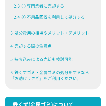
2.3
③ 専門業者に売却する
2.4
④ 不用品回収を利用して処分する
3
処分費用の相場やメリット・デメリット
4
売却する際の注意点
5
持ち込みによる売却も検討可能
6
鉄くずゴミ・金属ゴミの処分をするなら
『お助けうさぎ』をご利用ください。
鉄くず(金属ゴミ)について