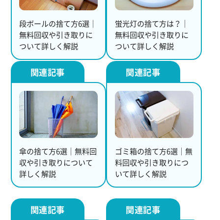
段ボールの捨て方6選｜
蛍光灯の捨て方は？｜
無料回収や引き取りに
無料回収や引き取りに
ついて詳しく解説
ついて詳しく解説
傘の捨て方6選｜無料回
ゴミ箱の捨て方6選｜無
収や引き取りについて
料回収や引き取りにつ
詳しく解説
いて詳しく解説