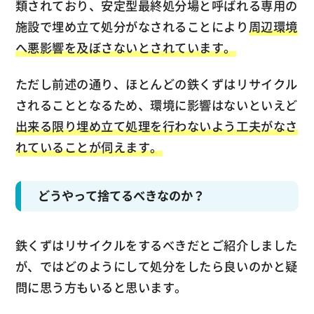
類されており、安定型最終処分場と呼ばれる専用の
施設で埋め立て処分がなされることにより
周辺環境
へ悪影響を及ぼさないとされています。
ただし前述の通り、ほとんどの鉄くずはリサイクル
されることとなるため、環境に影響はないといえど
出来る限り埋め立て処理を行わないよう工夫がなさ
れていることが伺えます。
どうやって捨てるべきなのか？
鉄くずはリサイクルをするべきだとご紹介しました
が、ではどのようにして処分をしたら良いのかと疑
問に思う方もいると思います。