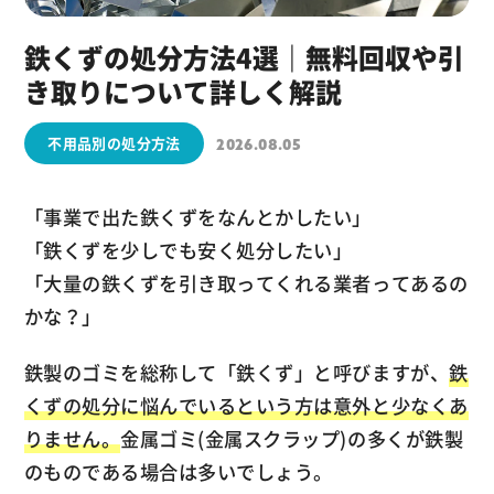
鉄くずの処分方法4選｜無料回収や引
き取りについて詳しく解説
不用品別の処分方法
2026.08.05
「事業で出た鉄くずをなんとかしたい」
「鉄くずを少しでも安く処分したい」
「大量の鉄くずを引き取ってくれる業者ってあるの
かな？」
鉄製のゴミを総称して「鉄くず」と呼びますが、
鉄
くずの処分に悩んでいるという方は意外と少なくあ
りません。
金属ゴミ(金属スクラップ)の多くが鉄製
のものである場合は多いでしょう。