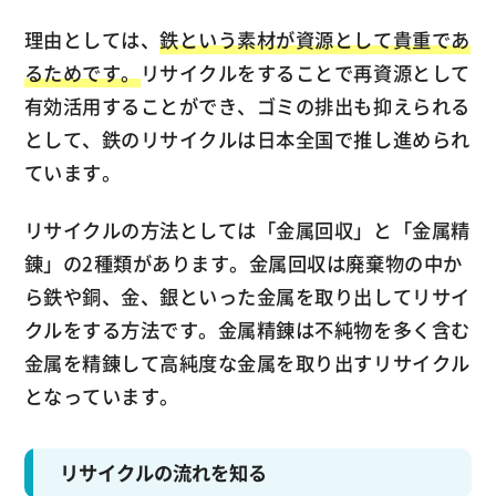
理由としては、
鉄という素材が資源として貴重であ
るためです。
リサイクルをすることで再資源として
有効活用することができ、ゴミの排出も抑えられる
として、鉄のリサイクルは日本全国で推し進められ
ています。
リサイクルの方法としては「金属回収」と「金属精
錬」の2種類があります。金属回収は廃棄物の中か
ら鉄や銅、金、銀といった金属を取り出してリサイ
クルをする方法です。金属精錬は不純物を多く含む
金属を精錬して高純度な金属を取り出すリサイクル
となっています。
リサイクルの流れを知る