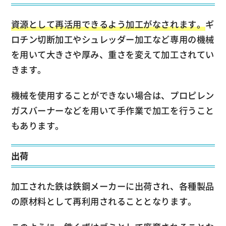
資源として再活用できるよう加工がなされます。
ギ
ロチン切断加工やシュレッダー加工など専用の機械
を用いて大きさや厚み、重さを変えて加工されてい
きます。
機械を使用することができない場合は、プロピレン
ガスバーナーなどを用いて手作業で加工を行うこと
もあります。
出荷
加工された鉄は鉄鋼メーカーに出荷され、各種製品
の原材料として再利用されることとなります。