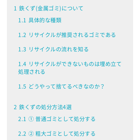
1
鉄くず(金属ゴミ)について
1.1
具体的な種類
1.2
リサイクルが推奨されるゴミである
1.3
リサイクルの流れを知る
1.4
リサイクルができないものは埋め立て
処理される
1.5
どうやって捨てるべきなのか？
2
鉄くずの処分方法4選
2.1
① 普通ゴミとして処分する
2.2
② 粗大ゴミとして処分する