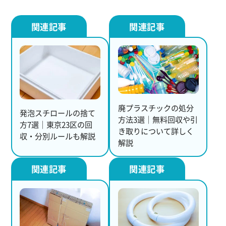
廃プラスチックの処分
発泡スチロールの捨て
方法3選｜無料回収や引
方7選｜東京23区の回
き取りについて詳しく
収・分別ルールも解説
解説