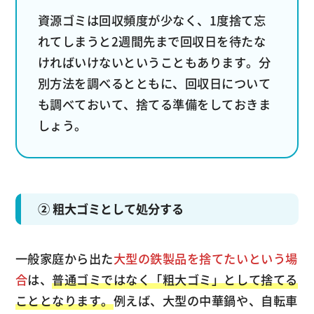
資源ゴミは回収頻度が少なく、1度捨て忘
れてしまうと2週間先まで回収日を待たな
ければいけないということもあります。分
別方法を調べるとともに、回収日について
も調べておいて、捨てる準備をしておきま
しょう。
② 粗大ゴミとして処分する
一般家庭から出た
大型の鉄製品を捨てたいという場
合
は、
普通ゴミではなく「粗大ゴミ」として捨てる
こととなります。
例えば、大型の中華鍋や、自転車