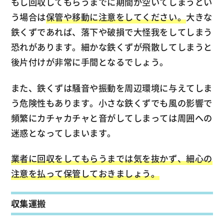
もし回収してもらうまでに期間が空いてしまうとい
う場合は
保管や移動に注意をしてください。
大きな
鉄くずであれば、落下や破損で大怪我をしてしまう
恐れがあります。細かな鉄くずが飛散してしまうと
後片付けが非常に手間となるでしょう。
また、鉄くずは騒音や振動を周辺環境に与えてしま
う危険性もあります。小さな鉄くずでも風の影響で
頻繁にカチャカチャと音がしてしまっては周囲への
迷惑となってしまいます。
業者に回収をしてもらうまでは気を抜かず、細心の
注意を払って保管しておきましょう。
収集運搬