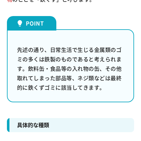
先述の通り、日常生活で生じる金属類のゴ
ミの多くは鉄製のものであると考えられま
す。飲料缶・食品等の入れ物の缶、その他
取れてしまった部品等、ネジ類などは最終
的に鉄くずゴミに該当してきます。
具体的な種類