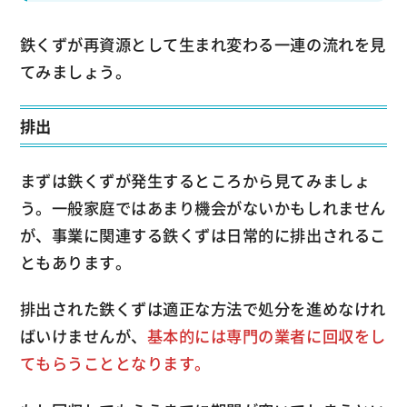
鉄くずが再資源として生まれ変わる一連の流れを見
てみましょう。
排出
まずは鉄くずが発生するところから見てみましょ
う。一般家庭ではあまり機会がないかもしれません
が、事業に関連する鉄くずは日常的に排出されるこ
ともあります。
排出された鉄くずは適正な方法で処分を進めなけれ
ばいけませんが、
基本的には専門の業者に回収をし
てもらうこととなります。