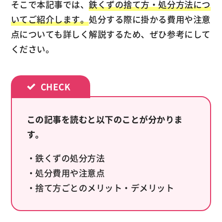
そこで本記事では、
鉄くずの捨て方・処分方法につ
いてご紹介します。
処分する際に掛かる費用や注意
点についても詳しく解説するため、ぜひ参考にして
ください。
この記事を読むと以下のことが分かりま
す。
・鉄くずの処分方法
・処分費用や注意点
・捨て方ごとのメリット・デメリット