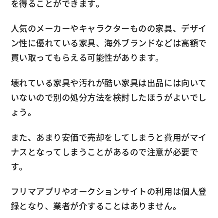
を得ることができます。
人気のメーカーやキャラクターものの家具、デザイ
ン性に優れている家具、海外ブランドなどは高額で
買い取ってもらえる可能性があります。
壊れている家具や汚れが酷い家具は出品には向いて
いないので別の処分方法を検討したほうがよいでし
ょう。
また、あまり安価で売却をしてしまうと費用がマイ
ナスとなってしまうことがあるので注意が必要で
す。
フリマアプリやオークションサイトの利用は個人登
録となり、業者が介することはありません。