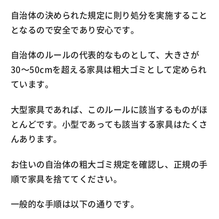
自治体の決められた規定に則り処分を実施すること
となるので安全であり安心です。
自治体のルールの代表的なものとして、大きさが
30～50cmを超える家具は粗大ゴミとして定められ
ています。
大型家具であれば、このルールに該当するものがほ
とんどです。小型であっても該当する家具はたくさ
んあります。
お住いの自治体の粗大ゴミ規定を確認し、正規の手
順で家具を捨ててください。
一般的な手順は以下の通りです。