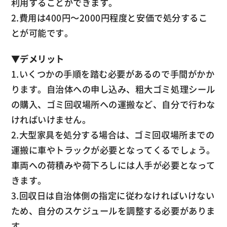
利用することができます。
2.費用は400円～2000円程度と安価で処分するこ
とが可能です。
▼
デメリット
1.いくつかの手順を踏む必要があるので手間がかか
ります。自治体への申し込み、粗大ゴミ処理シール
の購入、ゴミ回収場所への運搬など、自分で行わな
ければいけません。
2.大型家具を処分する場合は、ゴミ回収場所までの
運搬に車やトラックが必要となってくるでしょう。
車両への荷積みや荷下ろしには人手が必要となって
きます。
3.回収日は自治体側の指定に従わなければいけない
ため、自分のスケジュールを調整する必要がありま
す。