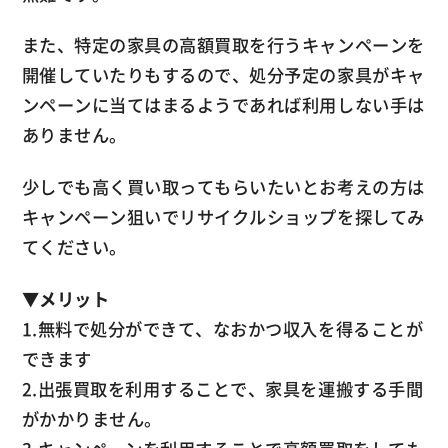
また、特定の家具の高額買取を行うキャンペーンを
開催していたりもするので、処分予定の家具がキャ
ンペーンに当てはまるようであれば利用しない手は
ありません。
少しでも高く買い取ってもらいたいとお考えの方は
キャンペーン狙いでリサイクルショップを探してみ
てください。
▼
メリット
1.無料で処分ができて、なおかつ収入を得ることが
できます
2.出張買取を利用することで、家具を運搬する手間
がかかりません。