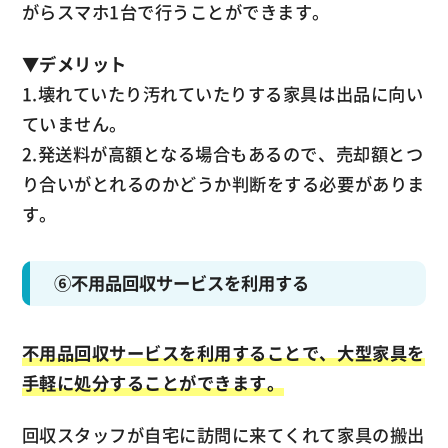
がらスマホ1台で行うことができます。
▼
デメリット
1.壊れていたり汚れていたりする家具は出品に向い
ていません。
2.発送料が高額となる場合もあるので、売却額とつ
り合いがとれるのかどうか判断をする必要がありま
す。
⑥不用品回収サービスを利用する
不用品回収サービスを利用することで、大型家具を
手軽に処分することができます。
回収スタッフが自宅に訪問に来てくれて家具の搬出