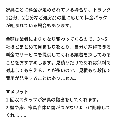
家具ごとに料金が定められている場合や、トラック
1台分、2台分など処分品の量に応じて料金パック
が組まれている場合もあります。
金額は業者によりかなり変わってくるので、3～5
社ほどまとめて見積もりをとり、自分が納得できる
料金でサービスを提供してくれる業者を探してみる
ことをおすすめします。見積りだけであれば無料で
対応してもらえることが多いので、見積もり段階で
費用が発生することはありません。
▼
メリット
1.回収スタッフが家具の搬出をしてくれます。
2.壁や床、家具自体に傷がつかないように配慮して
くれます。