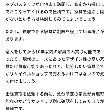
ップのスタッフが自宅まで訪問し、査定から搬出ま
でおこなってくれるので便利です。家具を運ぶ手段
がないという方は検討してみてもよいでしょう。
ただし、買取できる家具に制限を設けている場合が
あります。
購入をしてから10年以内の家具のみ買取可能であ
ったり、現代のニーズにあったデザイン性の高い家
具だけ買取可能であったりと、処分したい家具全て
がリサイクルショップで売れるわけではないので気
を付けましょう。
出張買取を依頼する前に、処分予定の家具が買取可
能なのかどうかショップ側に確認をしてみたほうが
無難です。