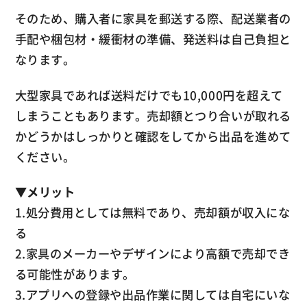
そのため、購入者に家具を郵送する際、配送業者の
手配や梱包材・緩衝材の準備、発送料は自己負担と
なります。
大型家具であれば送料だけでも10,000円を超えて
しまうこともあります。売却額とつり合いが取れる
かどうかはしっかりと確認をしてから出品を進めて
ください。
▼
メリット
1.処分費用としては無料であり、売却額が収入にな
る
2.家具のメーカーやデザインにより高額で売却でき
る可能性があります。
3.アプリへの登録や出品作業に関しては自宅にいな