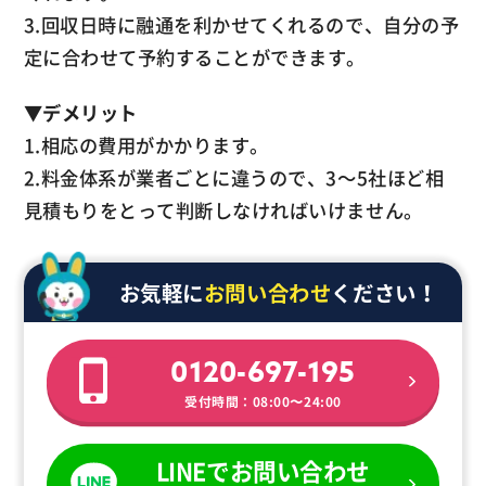
3.回収日時に融通を利かせてくれるので、自分の予
定に合わせて予約することができます。
▼
デメリット
1.相応の費用がかかります。
2.料金体系が業者ごとに違うので、3～5社ほど相
見積もりをとって判断しなければいけません。
お気軽に
お問い合わせ
ください！
0120-697-195
受付時間：08:00〜24:00
LINEでお問い合わせ