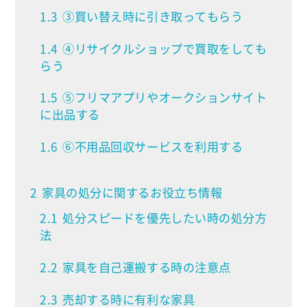
1.3
③買い替え時に引き取ってもらう
1.4
④リサイクルショップで買取をしても
らう
1.5
⑤フリマアプリやオークションサイト
に出品する
1.6
⑥不用品回収サービスを利用する
2
家具の処分に関するお役立ち情報
2.1
処分スピードを優先したい時の処分方
法
2.2
家具を自己運搬する時の注意点
2.3
売却する時に有利な家具