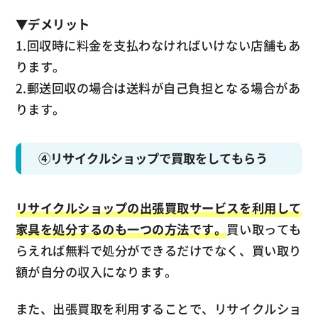
▼
デメリット
1.回収時に料金を支払わなければいけない店舗もあ
ります。
2.郵送回収の場合は送料が自己負担となる場合があ
ります。
④リサイクルショップで買取をしてもらう
リサイクルショップの出張買取サービスを利用して
家具を処分するのも一つの方法です。
買い取っても
らえれば無料で処分ができるだけでなく、買い取り
額が自分の収入になります。
また、出張買取を利用することで、リサイクルショ