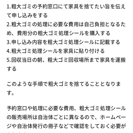
1.粗大ゴミの予約窓口にて家具を捨てたい旨を伝え
て申し込みをする
2.粗大ゴミの処理に必要な費用は自己負担となるた
め、費用分の粗大ゴミ処理シールを購入する
3.申し込み内容を粗大ゴミ処理シールに記載する
4.粗大ゴミ処理シールを家具に貼り付ける
5.回収当日の朝、粗大ゴミ回収場所まで家具を運搬
する
このような手順で粗大ゴミを捨てることとなりま
す。
予約窓口や処理に必要な費用、粗大ゴミ処理シール
の販売場所は自治体ごとに異なるので、ホームペー
ジや自治体発行の冊子などで確認をしておく必要が