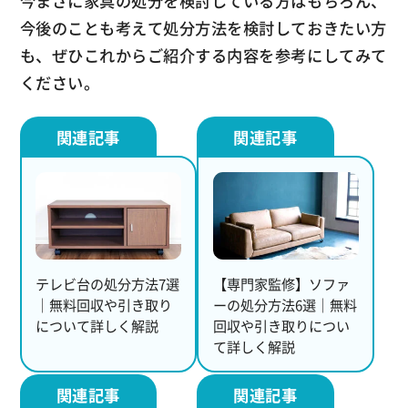
今まさに家具の処分を検討している方はもちろん、
今後のことも考えて処分方法を検討しておきたい方
も、ぜひこれからご紹介する内容を参考にしてみて
ください。
テレビ台の処分方法7選
【専門家監修】ソファ
｜無料回収や引き取り
ーの処分方法6選｜無料
について詳しく解説
回収や引き取りについ
て詳しく解説