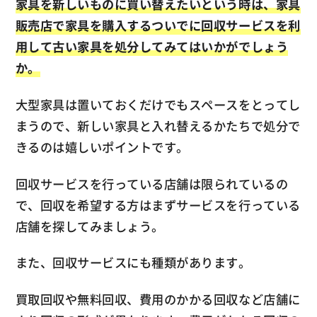
家具を新しいものに買い替えたいという時は、家具
販売店で家具を購入するついでに回収サービスを利
用して古い家具を処分してみてはいかがでしょう
か。
大型家具は置いておくだけでもスペースをとってし
まうので、新しい家具と入れ替えるかたちで処分で
きるのは嬉しいポイントです。
回収サービスを行っている店舗は限られているの
で、回収を希望する方はまずサービスを行っている
店舗を探してみましょう。
また、回収サービスにも種類があります。
買取回収や無料回収、費用のかかる回収など店舗に