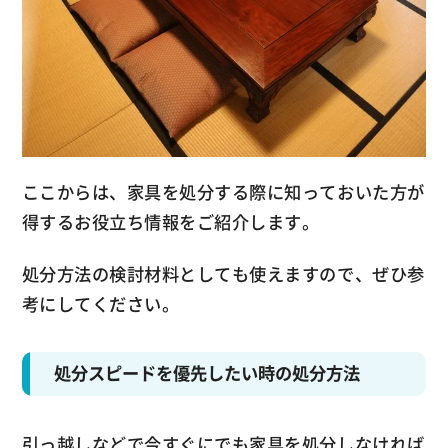
ここからは、家具を処分する際に知っておいた方が
得するお役立ち情報をご紹介します。
処分方法の検討材料としても使えますので、ぜひ参
考にしてください。
処分スピードを優先したい時の処分方法
引っ越しなどで今すぐにでも家具を処分しなければ