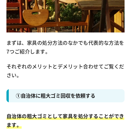
まずは、家具の処分方法のなかでも代表的な方法を
7つご紹介します。
それぞれのメリットとデメリット合わせてご覧くだ
さい。
①自治体に粗大ゴミ回収を依頼する
自治体の粗大ゴミとして家具を処分することができ
ます。