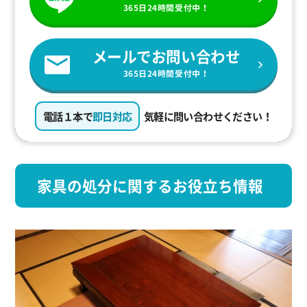
365日24時間受付中！
メールでお問い合わせ
365日24時間受付中！
電話１本で
即日対応
気軽に問い合わせください！
家具の処分に関するお役立ち情報