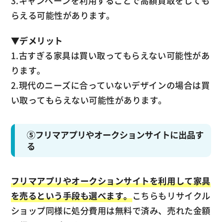
3.キャンペーンを利用することで高額買取をしても
らえる可能性があります。
▼
デメリット
1.古すぎる家具は買い取ってもらえない可能性があ
ります。
2.現代のニーズに合っていないデザインの場合は買
い取ってもらえない可能性があります。
⑤フリマアプリやオークションサイトに出品す
る
フリマアプリやオークションサイトを利用して家具
を売るという手段も選べます。
こちらもリサイクル
ショップ同様に処分費用は無料で済み、売れた金額