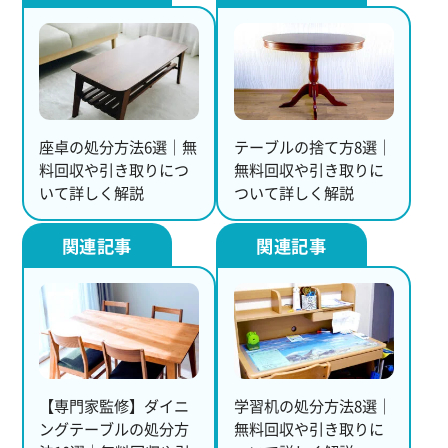
座卓の処分方法6選｜無
テーブルの捨て方8選｜
料回収や引き取りにつ
無料回収や引き取りに
いて詳しく解説
ついて詳しく解説
【専門家監修】ダイニ
学習机の処分方法8選｜
ングテーブルの処分方
無料回収や引き取りに