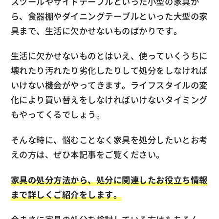
スツールやサイドテーブルといった小型の家具か
ら、食器棚やダイニングテーブルといった大型の家
具まで、生活に欠かせないものばかりです。
生活に欠かせないものとはいえ、使っていくうちに
壊れたり汚れたり劣化したりして処分をしなければ
いけない機会がやってきます。ライフスタイルの変
化により買い替えをしなければいけないタイミング
もやってくるでしょう。
そんな時に、悩むことなく家具を処分したいとお考
えの方は、ぜひ本記事をご覧ください。
家具の処分方法から、処分に関連したお役立ち情報
まで詳しくご紹介をします。