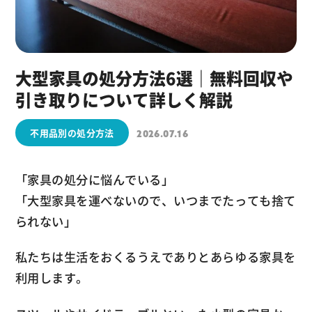
大型家具の処分方法6選｜無料回収や
引き取りについて詳しく解説
不用品別の処分方法
2026.07.16
「家具の処分に悩んでいる」
「大型家具を運べないので、いつまでたっても捨て
られない」
私たちは生活をおくるうえでありとあらゆる家具を
利用します。