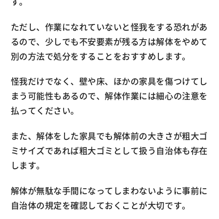
す。
ただし、作業になれていないと怪我をする恐れがあ
るので、少しでも不安要素が残る方は解体をやめて
別の方法で処分をすることをおすすめします。
怪我だけでなく、壁や床、ほかの家具を傷つけてし
まう可能性もあるので、解体作業には細心の注意を
払ってください。
また、解体をした家具でも解体前の大きさが粗大ゴ
ミサイズであれば粗大ゴミとして扱う自治体も存在
します。
解体が無駄な手間になってしまわないように事前に
自治体の規定を確認しておくことが大切です。