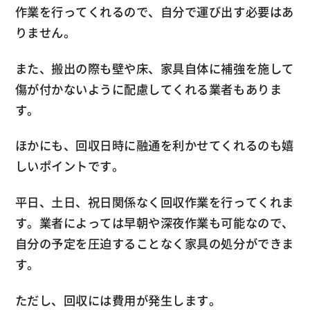
作業を行ってくれるので、自分で運び出す必要はあ
りません。
また、搬出の際も壁や床、家具自体に補強を施して
傷が付かないように配慮してくれる業者もありま
す。
ほかにも、回収日時に融通を利かせてくれるのも嬉
しいポイントです。
平日、土日、祝日関係なく回収作業を行ってくれま
す。業者によっては早朝や深夜作業も可能なので、
自分の予定を圧迫することなく家具の処分ができま
す。
ただし、回収には費用が発生します。