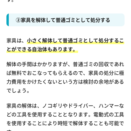
②家具を解体して普通ゴミとして処分する
家具は、
小さく解体して普通ゴミとして処分するこ
とができる自治体もあります。
解体の手間はかかりますが、普通ゴミの回収であれ
ば無料でおこなってもらえるので、家具の処分に極
力費用をかけたくないという方は検討の余地がある
でしょう。
家具の解体は、ノコギリやドライバー、ハンマーな
どの工具を使用することとなります。電動式の工具
を使用することにより時短で解体することも可能で