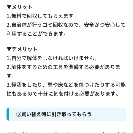
▼
メリット
1.無料で回収してもらえます。
2.自治体が行うゴミ回収なので、安全かつ安心して
利用することができます。
▼
デメリット
1.自分で解体をしなければいけません。
2.解体をするための工具を準備する必要がありま
す。
3.怪我をしたり、壁や床などを傷つけたりする可能
性もあるので十分に気を付ける必要があります。
③買い替え時に引き取ってもらう