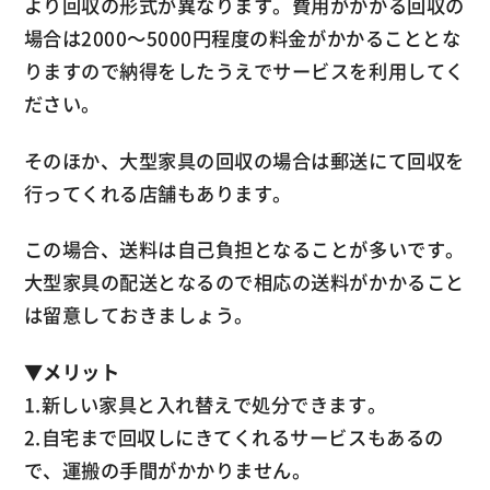
より回収の形式が異なります。費用がかかる回収の
場合は2000～5000円程度の料金がかかることとな
りますので納得をしたうえでサービスを利用してく
ださい。
そのほか、大型家具の回収の場合は郵送にて回収を
行ってくれる店舗もあります。
この場合、送料は自己負担となることが多いです。
大型家具の配送となるので相応の送料がかかること
は留意しておきましょう。
▼
メリット
1.新しい家具と入れ替えで処分できます。
2.自宅まで回収しにきてくれるサービスもあるの
で、運搬の手間がかかりません。