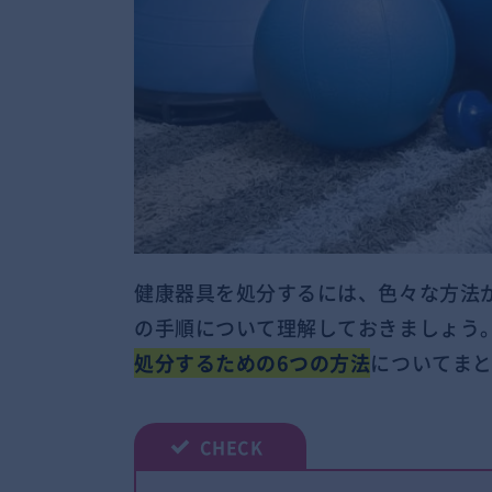
健康器具を処分するには、色々な方法
の手順について理解しておきましょう
処分するための6つの方法
についてま