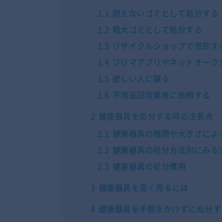
1.1
燃えないゴミとして処分する
1.2
粗大ゴミとして処分する
1.3
リサイクルショップで売却す
1.4
フリマアプリやネットオーク
1.5
欲しい人に譲る
1.6
不用品回収業者に依頼する
2
健康器具を処分する時の注意点
2.1
健康器具の種類や大きさによ
2.2
健康器具の処分方法別にみる
2.3
健康器具の処分費用
3
健康器具を高く売るには
4
健康器具を手間をかけずに処分す