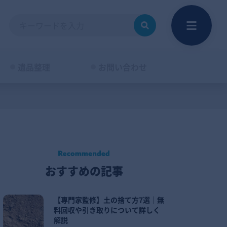
遺品整理
お問い合わせ
おすすめの記事
【専門家監修】土の捨て方7選｜無
料回収や引き取りについて詳しく
解説