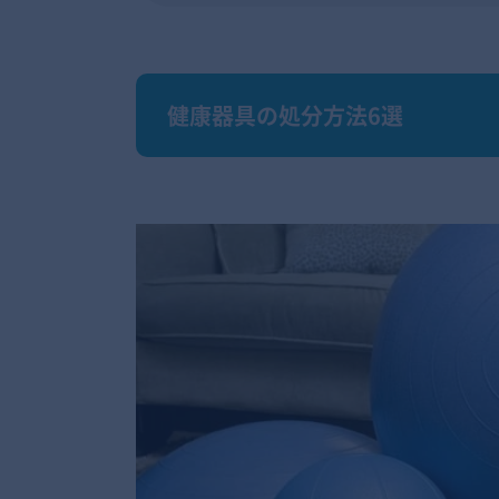
健康器具の処分方法6選