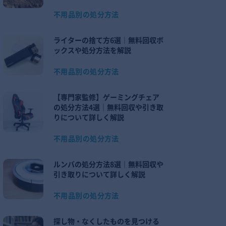
不用品別の処分方法
ライターの捨て方6選｜無料回収ボ
ックスや処分方法を解説
不用品別の処分方法
【専門家監修】ゲーミングチェア
の処分方法4選｜無料回収や引き取
りについて詳しく解説
不用品別の処分方法
ルンバの処分方法8選｜無料回収や
引き取りについて詳しく解説
不用品別の処分方法
探し物・なくしたものを見つける