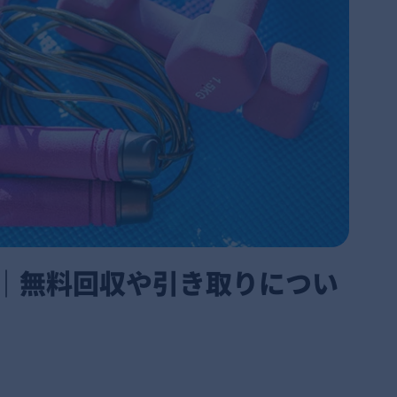
｜無料回収や引き取りについ