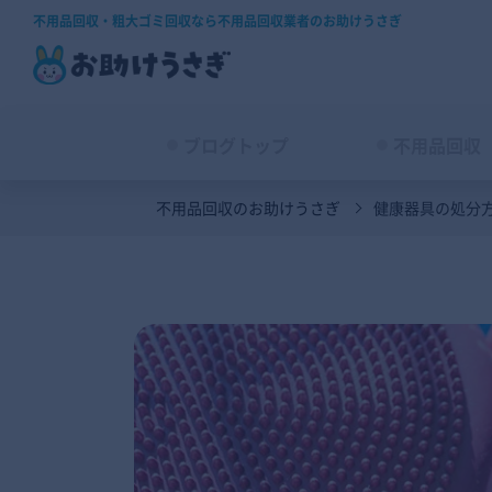
不用品回収・粗大ゴミ回収なら不用品回収業者のお助けうさぎ
ブログトップ
不用品回収
不用品回収のお助けうさぎ
健康器具の処分