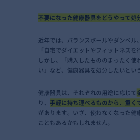
不要になった健康器具をどうやって処
近年では、バランスボールやダンベル
「自宅でダイエットやフィットネスを
しかし、「購入したもののまったく使
い」など、健康器具を処分したいとい
健康器具は、それぞれの用途に応じて
り、
手軽に持ち運べるものから、重く
があります。いざ、使わなくなった健
こともあるかもしれません。