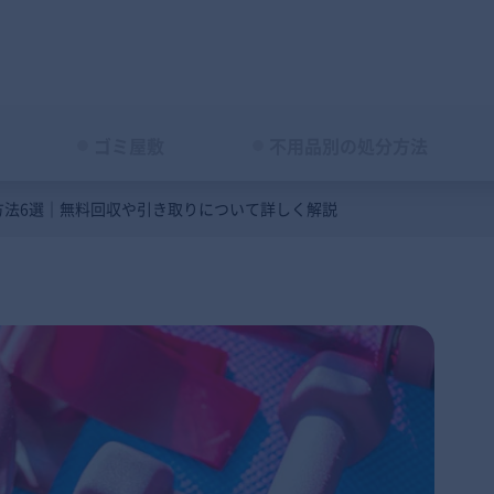
ゴミ屋敷
不用品別の処分方法
方法6選｜無料回収や引き取りについて詳しく解説