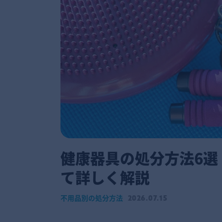
健康器具の処分方法6選
て詳しく解説
不用品別の処分方法
2026.07.15