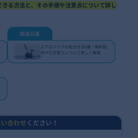
できる方法と、その手順や注意点について詳し
エアロバイクの処分方法6選｜無料回
収や引き取りについて詳しく解説
問い合わせ
ください！