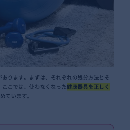
があります。まずは、それぞれの処分方法とそ
。ここでは、使わなくなった
健康器具を正しく
とめています。