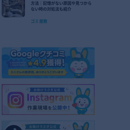
方法｜記憶がない原因や見つから
ない時の対処法も紹介
ゴミ屋敷