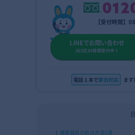
012
【受付時間】08
LINEでお問い合わせ
365日24時間受付中！
電話１本で
即日対応
まず
1
健康器具の処分方法6選