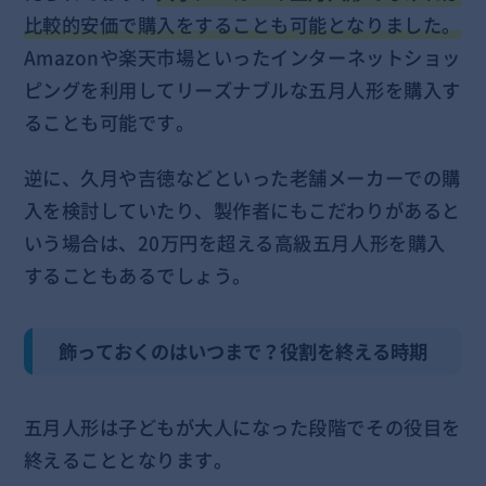
比較的安価で購入をすることも可能となりました。
Amazonや楽天市場といったインターネットショッ
ピングを利用してリーズナブルな五月人形を購入す
ることも可能です。
逆に、久月や吉徳などといった老舗メーカーでの購
入を検討していたり、製作者にもこだわりがあると
いう場合は、20万円を超える高級五月人形を購入
することもあるでしょう。
飾っておくのはいつまで？役割を終える時期
五月人形は子どもが大人になった段階でその役目を
終えることとなります。