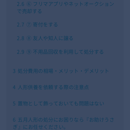
2.6
⑥ フリマアプリやネットオークション
で売却する
2.7
⑦ 寄付をする
2.8
⑧ 友人や知人に譲る
2.9
⑨ 不用品回収を利用して処分する
3
処分費用の相場・メリット・デメリット
4
人形供養を依頼する際の注意点
5
置物として飾っておいても問題はない
6
五月人形の処分にお困りなら『お助けうさ
ぎ』にお任せください。