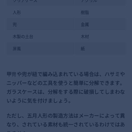
人形
樹脂
兜
金属
木製の土台
木材
屏風
紙
甲冑や兜が紐で編み込まれている場合は、ハサミや
ニッパーなどの工具を使うと簡単に分解できます。
ガラスケースは、分解をする際に破損してしまわな
いように気を付けましょう。
ただし、五月人形の製造方法はメーカーによって異
なり、されている素材も統一されているわけではあ