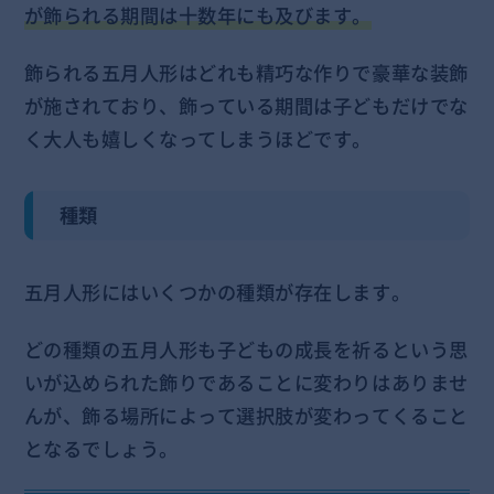
が飾られる期間は十数年にも及びます。
飾られる五月人形はどれも精巧な作りで豪華な装飾
が施されており、飾っている期間は子どもだけでな
く大人も嬉しくなってしまうほどです。
種類
五月人形にはいくつかの種類が存在します。
どの種類の五月人形も子どもの成長を祈るという思
いが込められた飾りであることに変わりはありませ
んが、飾る場所によって選択肢が変わってくること
となるでしょう。