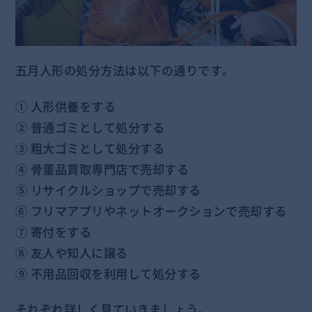
五月人形の処分方法は以下の通りです。
① 人形供養をする
② 普通ゴミとして処分する
③ 粗大ゴミとして処分する
④ 骨董品買取専門店で売却する
⑤ リサイクルショップで売却する
⑥ フリマアプリやネットオークションで売却する
⑦ 寄付をする
⑧ 友人や知人に譲る
⑨ 不用品回収を利用して処分する
それぞれ詳しく見ていきましょう。