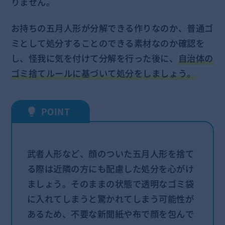
りません。
お持ちの五月人形が分解できる作りなのか、普通ゴ
ミとして処分することのできる素材なのか確認を
し、怪我に気を付けて分解を行った後に、
自治体の
ゴミ捨てルールに基づいて処分をしましょう。
武者人形など、顔のついた五月人形を捨て
る際は近隣の方にも配慮した処分を心がけ
ましょう。そのままの状態で透明なゴミ袋
に入れてしまうと驚かれてしまう可能性が
あるため、不要な新聞紙や布で顔を包んで