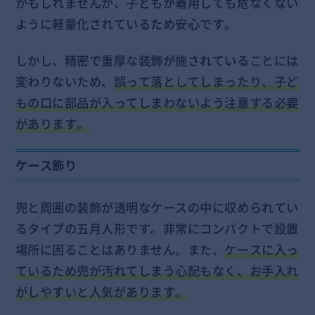
かもしれませんが、子どもが着用しても危なくない
ように軽量化されているため安心です。
しかし、精密で重厚な装飾が施されていることには
変わりないため、
誤って落としてしまったり、子ど
もの口に部品が入ってしまわないよう注意する必要
があります。
ケース飾り
兜と周囲の装飾が透明なケースの中に収められてい
るタイプの五月人形です。非常にコンパクトで設置
場所に困ることはありません。また、
ケースに入っ
ているため兜が汚れてしまう心配もなく、お手入れ
がしやすいと人気があります。