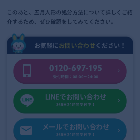
このあと、五月人形の処分方法について詳しくご紹
介するため、ぜひ確認をしてみてください。
お気軽に
お問い合わせ
ください！
0120-697-195
受付時間：08:00〜24:00
LINEでお問い合わせ
365日24時間受付中！
メールでお問い合わせ
365日24時間受付中！