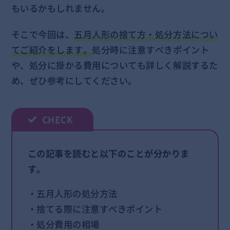
もいるかもしれません。
そこで今回は、
五月人形の捨て方・処分方法につい
てご紹介をします。
処分時に注意すべきポイント
や、処分に掛かる費用についても詳しく解説するた
め、ぜひ参考にしてください。
この記事を読むと以下のことが分かりま
す。
・五月人形の処分方法
・捨てる際に注意すべきポイント
・処分費用の相場