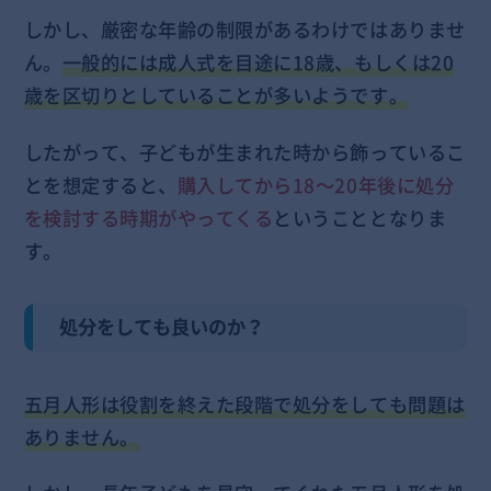
しかし、厳密な年齢の制限があるわけではありませ
ん。
一般的には成人式を目途に18歳、もしくは20
歳を区切りとしていることが多いようです。
したがって、子どもが生まれた時から飾っているこ
とを想定すると、
購入してから18～20年後に処分
を検討する時期がやってくる
ということとなりま
す。
処分をしても良いのか？
五月人形は役割を終えた段階で処分をしても問題は
ありません。