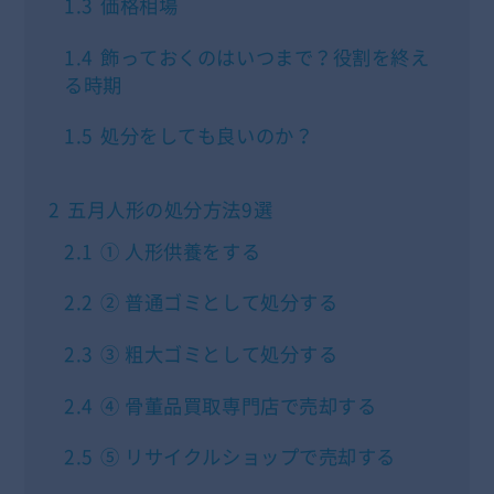
1.3
価格相場
1.4
飾っておくのはいつまで？役割を終え
る時期
1.5
処分をしても良いのか？
2
五月人形の処分方法9選
2.1
① 人形供養をする
2.2
② 普通ゴミとして処分する
2.3
③ 粗大ゴミとして処分する
2.4
④ 骨董品買取専門店で売却する
2.5
⑤ リサイクルショップで売却する