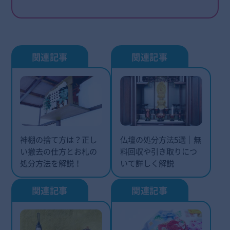
神棚の捨て方は？正し
仏壇の処分方法5選｜無
い撤去の仕方とお札の
料回収や引き取りにつ
処分方法を解説！
いて詳しく解説