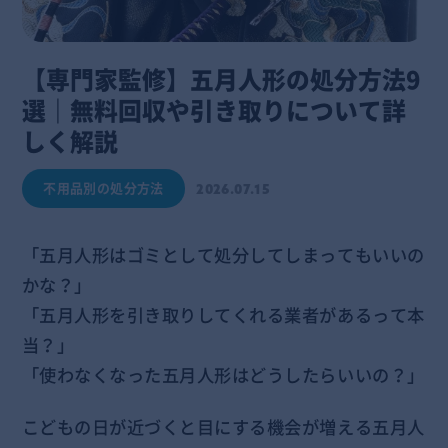
【専門家監修】五月人形の処分方法9
選｜無料回収や引き取りについて詳
しく解説
不用品別の処分方法
2026.07.15
「五月人形はゴミとして処分してしまってもいいの
かな？」
「五月人形を引き取りしてくれる業者があるって本
当？」
「使わなくなった五月人形はどうしたらいいの？」
こどもの日が近づくと目にする機会が増える五月人