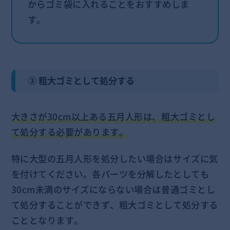
からゴミ袋に入れることをおすすめしま
す。
③ 粗大ゴミとして処分する
大きさが30cm以上ある五月人形は、粗大ゴミとし
て処分する必要があります。
特に大型の五月人形を処分したい場合はサイズに気
を付けてください。各パーツを分解したとしても
30cm未満のサイズにならない場合は普通ゴミとし
て処分することができず、粗大ゴミとして処分する
こととなります。