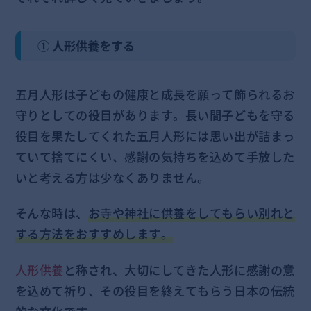
① 人形供養をする
五月人形は子どもの健康と成長を願って飾られるお
守りとしての役目があります。長い間子どもを守る
役目を果たしてくれた五月人形には思い出が詰まっ
ていて捨てにくい、感謝の気持ちを込めて手放した
いと考える方は少なくありません。
そんな時は、
お寺や神社に供養をしてもらい別れと
する方法をおすすめします。
人形供養
と称され、大切にしてきた人形に感謝の意
を込めて祈り、その役目を終えてもらう日本の伝統