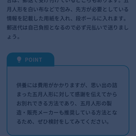
月人形を白い布などで包み、先方が必要としている
情報を記載した用紙を入れ、段ボールに入れます。
郵送代は自己負担となるので必ず元払いで送りまし
ょう。
供養には費用がかかりますが、思い出の詰
まった五月人形に対して感謝を伝えてから
お別れできる方法であり、五月人形の製
造・販売メーカーも推奨している方法とな
るため、ぜひ検討をしてみてください。