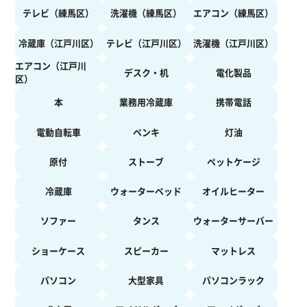
テレビ（練馬区）
洗濯機（練馬区）
エアコン（練馬区）
冷蔵庫（江戸川区）
テレビ（江戸川区）
洗濯機（江戸川区）
エアコン（江戸川
デスク・机
電化製品
区）
本
業務用冷蔵庫
携帯電話
電動自転車
ペンキ
灯油
原付
ストーブ
ペットケージ
冷蔵庫
ウォーターベッド
オイルヒーター
ソファー
タンス
ウォーターサーバー
ショーケース
スピーカー
マットレス
パソコン
大型家具
パソコンラック