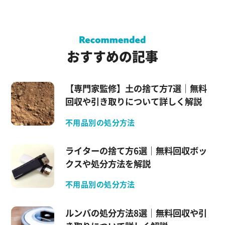
おすすめの記事
【専門家監修】土の捨て方7選｜無料
回収や引き取りについて詳しく解説
不用品別の処分方法
ライターの捨て方6選｜無料回収ボッ
クスや処分方法を解説
不用品別の処分方法
ルンバの処分方法8選｜無料回収や引