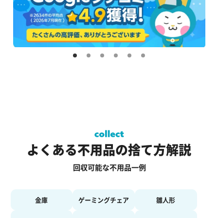
よくある不用品の捨て方解説
回収可能な不用品一例
金庫
ゲーミングチェア
雛人形