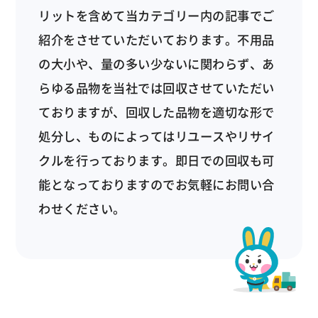
リットを含めて当カテゴリー内の記事でご
紹介をさせていただいております。不用品
の大小や、量の多い少ないに関わらず、あ
らゆる品物を当社では回収させていただい
ておりますが、回収した品物を適切な形で
処分し、ものによってはリユースやリサイ
クルを行っております。即日での回収も可
能となっておりますのでお気軽にお問い合
わせください。