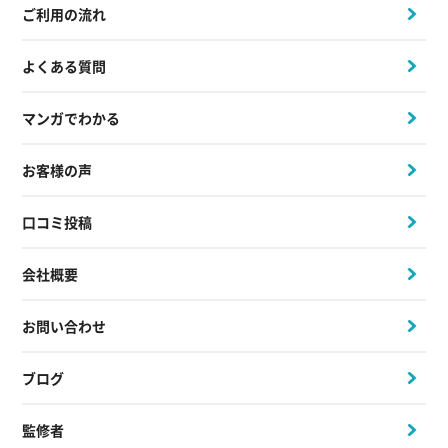
ご利用の流れ
よくある質問
マンガでわかる
お客様の声
口コミ投稿
会社概要
お問い合わせ
ブログ
監修者