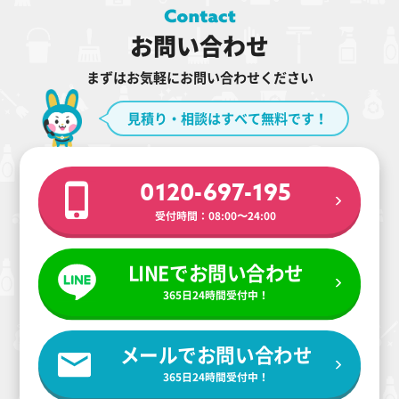
お問い合わせ
まずはお気軽にお問い合わせください
見積り・相談はすべて無料です！
0120-697-195
受付時間：08:00〜24:00
LINEでお問い合わせ
365日24時間受付中！
メールでお問い合わせ
365日24時間受付中！