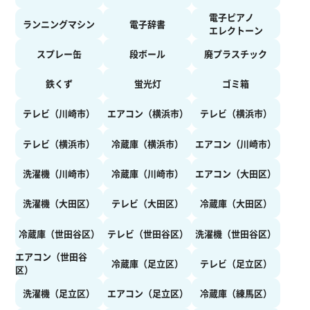
電子ピアノ
ランニングマシン
電子辞書
エレクトーン
スプレー缶
段ボール
廃プラスチック
鉄くず
蛍光灯
ゴミ箱
テレビ（川崎市）
エアコン（横浜市）
テレビ（横浜市）
テレビ（横浜市）
冷蔵庫（横浜市）
エアコン（川崎市）
洗濯機（川崎市）
冷蔵庫（川崎市）
エアコン（大田区）
洗濯機（大田区）
テレビ（大田区）
冷蔵庫（大田区）
冷蔵庫（世田谷区）
テレビ（世田谷区）
洗濯機（世田谷区）
エアコン（世田谷
冷蔵庫（足立区）
テレビ（足立区）
区）
洗濯機（足立区）
エアコン（足立区）
冷蔵庫（練馬区）