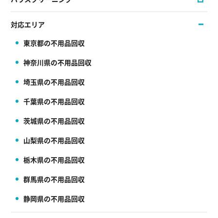
対応エリア
東京都の不用品回収
神奈川県の不用品回収
埼玉県の不用品回収
千葉県の不用品回収
茨城県の不用品回収
山梨県の不用品回収
栃木県の不用品回収
群馬県の不用品回収
静岡県の不用品回収