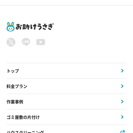
トップ
料金プラン
作業事例
ゴミ屋敷の片付け
ハウスクリーニング