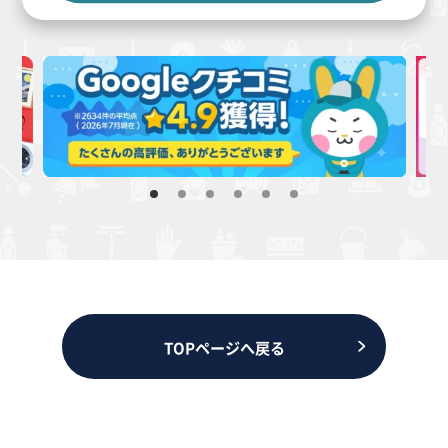
TOPページへ戻る