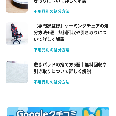
き取りについて詳しく解説
不用品別の処分方法
【専門家監修】ゲーミングチェアの処
分方法4選｜無料回収や引き取りにつ
いて詳しく解説
不用品別の処分方法
敷きパッドの捨て方5選｜無料回収や
引き取りについて詳しく解説
不用品別の処分方法