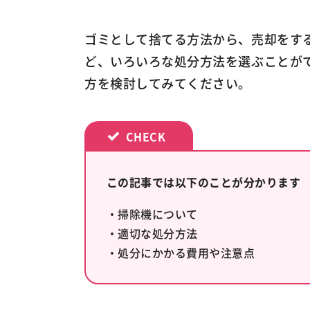
ゴミとして捨てる方法から、売却をす
ど、いろいろな処分方法を選ぶことが
方を検討してみてください。
この記事では以下のことが分かります
・掃除機について
・適切な処分方法
・処分にかかる費用や注意点