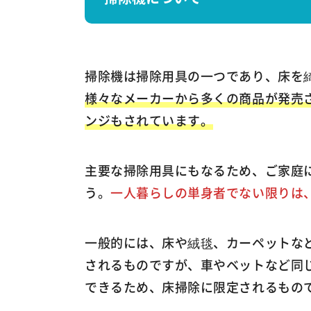
掃除機は掃除用具の一つであり、床を
様々なメーカーから多くの商品が発売
ンジもされています。
主要な掃除用具にもなるため、ご家庭
う。
一人暮らしの単身者でない限りは
一般的には、床や絨毯、カーペットな
されるものですが、車やベットなど同
できるため、床掃除に限定されるもの