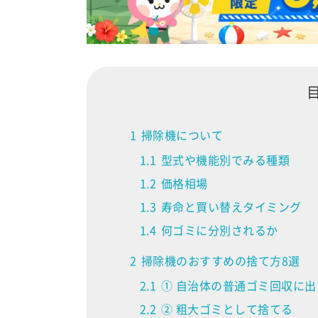
1
掃除機について
1.1
型式や機能別でみる種類
1.2
価格相場
1.3
寿命と買い替えタイミング
1.4
何ゴミに分別されるか
2
掃除機のおすすめの捨て方8選
2.1
① 自治体の普通ゴミ回収に出
2.2
② 粗大ゴミとして捨てる