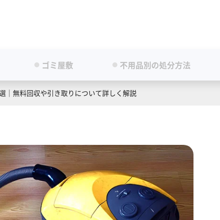
ゴミ屋敷
不用品別の処分方法
8選｜無料回収や引き取りについて詳しく解説