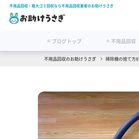
不用品回収・粗大ゴミ回収なら不用品回収業者のお助けうさぎ
ブログトップ
不用品回収
不用品回収のお助けうさぎ
掃除機の捨て方