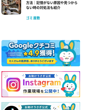
方法｜記憶がない原因や見つから
ない時の対処法も紹介
ゴミ屋敷