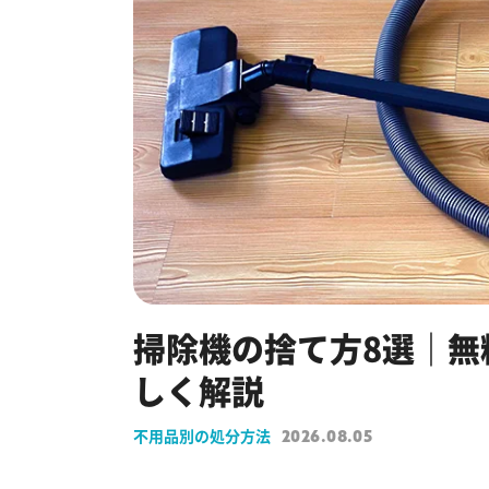
掃除機の捨て方8選｜無
しく解説
不用品別の処分方法
2026.08.05