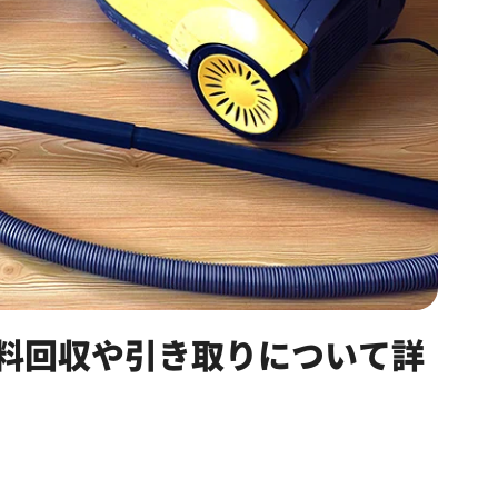
料回収や引き取りについて詳