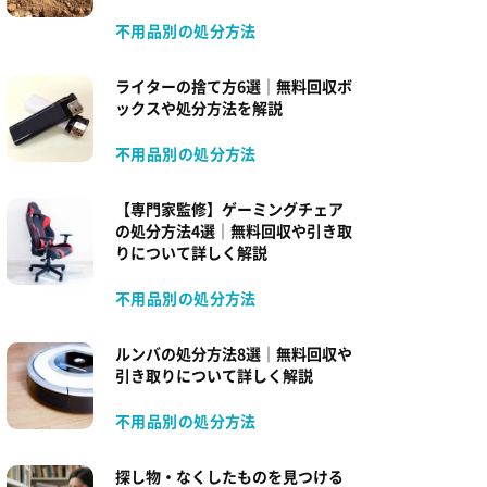
不用品別の処分方法
ライターの捨て方6選｜無料回収ボ
ックスや処分方法を解説
不用品別の処分方法
【専門家監修】ゲーミングチェア
の処分方法4選｜無料回収や引き取
りについて詳しく解説
不用品別の処分方法
ルンバの処分方法8選｜無料回収や
引き取りについて詳しく解説
不用品別の処分方法
探し物・なくしたものを見つける