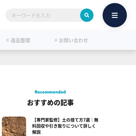
遺品整理
お問い合わせ
おすすめの記事
【専門家監修】土の捨て方7選｜無
料回収や引き取りについて詳しく
解説