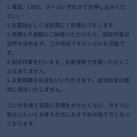
1.電話、LINE、メールいずれかでお申し込みくだ
さい。
2.お電話もしくは訪問にて見積もりをします。
3.見積もり金額にご納得いただけたら、回収作業の
日時を決めます。この時点でキャンセルも可能で
す。
4.回収作業を行います。お客様側で作業いただくこ
とはありません。
5.お見積額をお支払いいただきます。追加料金は絶
対に発生いたしません。
コンポを捨てる際に手間をかけたくない、今すぐに
処分したいとお考えの方におすすめの捨て方となっ
ております。