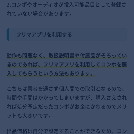
2.コンポやオーディオが投入可能品目として登録さ
れていない場合があります。
フリマアプリを利用する
動作も問題なく、取扱説明書や付属品がそろってい
るのであれば、フリマアプリを利用してコンポを購
入してもらうという方法もあります。
こちらは業者を通さず個人間での取引となるので、
時間や手間はかかってしまいますが、購入さえされ
れば処分予定だったコンポがお金にかわるのでメリ
ットも大きいです。
出品価格は自分で設定することができるため、コン