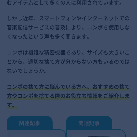
むアイテムとして多くの人に利用されています。
しかし近年、スマートフォンやインターネットでの
音楽配信サービスの普及により、コンポを使用しな
くなったという声も多く聞きます。
コンポは複雑な精密機器であり、サイズも大きいこ
とから、適切な捨て方が分からない方もいるのでは
ないでしょうか。
コンポの捨て方に悩んでいる方へ、おすすめの捨て
方やコンポを捨てる際のお役立ち情報をご紹介しま
す。