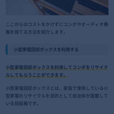
ここからはコストをかけずにコンポやオーディオ機
器を捨てる方法を紹介します。
小型家電回収ボックスを利用する
小型家電回収ボックスを利用してコンポをリサイク
ルしてもらうことができます。
小型家電回収ボックスとは、家庭で使用している小
型家電のリサイクルを目的として自治体が設置して
いる投函箱です。