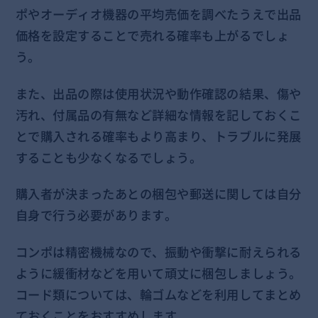
ポやオーディオ機器の平均売価を調べたうえで出品
価格を設定することで売れる確率も上がるでしょ
う。
また、出品の際は使用状況や動作確認の結果、傷や
汚れ、付属品の有無など詳細な情報を記しておくこ
とで購入される確率もより高まり、トラブルに発展
することも少なくなるでしょう。
購入者が決まったあとの梱包や郵送に関しては自分
自身で行う必要があります。
コンポは精密機械なので、振動や衝撃に耐えられる
ように緩衝材などを用いて頑丈に梱包しましょう。
コード類については、輪ゴムなどを利用してまとめ
ておくことをおすすめします。