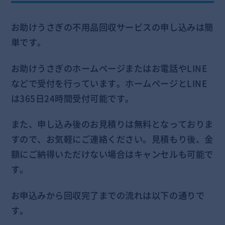
お助けうさぎの不用品回収サービスの申し込みは簡
単です。
お助けうさぎのホームページまたはお電話やLINE
などで受付を行っています。ホームページとLINE
は365日24時間受付可能です。
また、申し込み後のお見積りは無料となっておりま
すので、お気軽にご連絡ください。見積もり後、金
額にご納得いただけない場合はキャンセルも可能で
す。
お申込みから回収完了までの流れは以下の通りで
す。