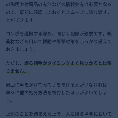
の説明や付属品の有無などの情報共有は必要となる
ので、事前に確認しておくとスムーズに譲り渡すこ
とができます。
コンポを運搬する際も、同じく配慮が必要です。緩
衝材などを用いて振動や衝撃対策をしっかり備えて
おきましょう。
ただし、
譲る相手がタイミングよく見つかるとは限
りません。
周囲に声をかけてみて手をあげる人がいなければ
早々に他の処分方法を検討したほうがよいでしょ
う。
上記のことを踏まえた上で、人に譲る場合において