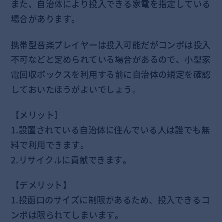
また、自治体により投入できる家電を指定している
場合があります。
携帯型音楽プレイヤーは投入可能だがコンポは投入
不可などと定められている場合があるので、小型家
電回収ボックスを利用する前に自治体の規定を確認
しておいたほうがよいでしょう。
【メリット】
1.設置されている自治体に住んでいる人は誰でも無
料で利用できます。
2.リサイクルに貢献できます。
【デメリット】
1.投函口のサイズに制限があるため、投入できるコ
ンポは限られてしまいます。