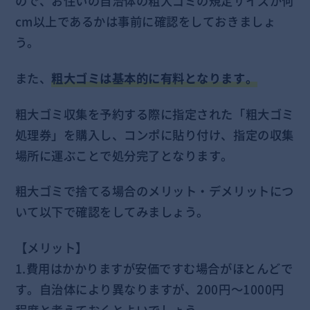
ので、お住いの自治体の粗大ゴミの規定サイズが何
cm以上であるかは事前に確認をしておきましょ
う。
また、
粗大ゴミは基本的に有料となります。
粗大ゴミ収集を予約する際に指定された「粗大ゴミ
処理券」を購入し、コンポに貼り付け、指定の収集
場所に運ぶことで処分完了となります。
粗大ゴミで捨てる場合のメリット・デメリットにつ
いて以下で確認をしてみましょう。
【メリット】
1.費用はかかりますが安価ですむ場合がほとんどで
す。自治体により異なりますが、200円～1000円
程度と考えておくとよいでしょう。