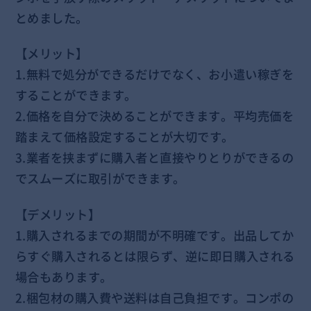
とめました。
【メリット】
1.無料で処分ができるだけでなく、お小遣い稼ぎを
することができます。
2.価格を自分で決めることができます。平均売価を
踏まえて価格設定することが大切です。
3.業者を挟まずに購入者と直接やりとりができるの
でスムーズに取引ができます。
【デメリット】
1.購入されるまでの期間が不明確です。出品してか
らすぐ購入されるとは限らず、逆に即日購入される
場合もあります。
2.梱包材の購入費や送料は自己負担です。コンポの