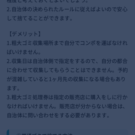
2.自治体の決められたルールに従えばよいので安心
して捨てることができます。
【デメリット】
1.粗大ゴミ収集場所まで自分でコンポを運ばなけれ
ばいけません。
2.収集日は自治体側で指定をするので、自分の都合
に合わせて収集してもらうことはできません。予約
が混雑していると1ヶ月先の収集になる場合もあり
ます。
3.粗大ゴミ処理券は指定の販売店に購入をしに行か
なければいけません。販売店が分からない場合は、
自治体に問い合わせをする必要があります。