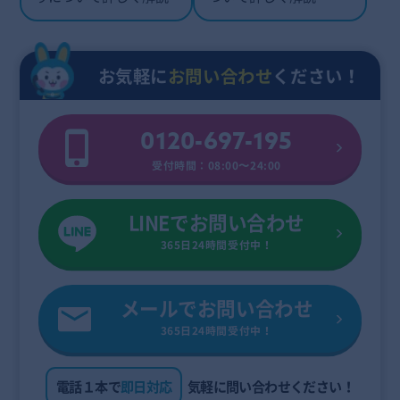
お気軽に
お問い合わせ
ください！
0120-697-195
受付時間：08:00〜24:00
LINEでお問い合わせ
365日24時間受付中！
メールでお問い合わせ
365日24時間受付中！
電話１本で
即日対応
気軽に問い合わせください！