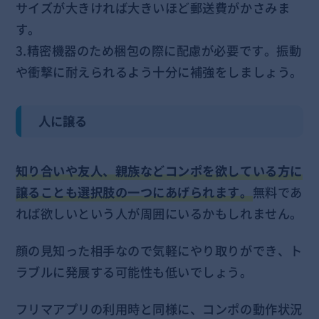
サイズが大きければ大きいほど郵送費がかさみま
す。
3.精密機器のため梱包の際に配慮が必要です。振動
や衝撃に耐えられるよう十分に補強をしましょう。
人に譲る
知り合いや友人、親族などコンポを欲している方に
譲ることも選択肢の一つにあげられます。
無料であ
れば欲しいという人が周囲にいるかもしれません。
顔の見知った相手なので気軽にやり取りができ、ト
ラブルに発展する可能性も低いでしょう。
フリマアプリの利用時と同様に、コンポの動作状況