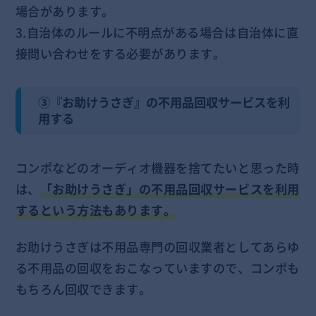
場合があります。
3.自治体のルールに不明点がある場合は自治体に直
接問い合わせをする必要があります。
③『お助けうさぎ』の不用品回収サービスを利
用する
コンポなどのオーディオ機器を捨てたいと思った時
は、
「お助けうさぎ」の不用品回収サービスを利用
するという方法もあります。
お助けうさぎは不用品専門の回収業者としてあらゆ
る不用品の回収をおこなっていますので、コンポも
もちろん回収できます。