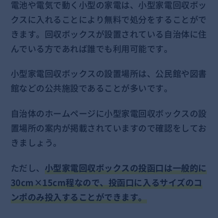
電池や電気で動く小型の家電は、小型家電回収ボッ
クスに入れることにより無料で処分をすることがで
きます。回収ボックスが設置されている自治体に住
んでいる方であれば誰でも利用可能です。
小型家電回収ボックスの設置場所は、公民館や図書
館などの公共施設であることが多いです。
自治体のホームページに小型家電回収ボックスの設
置場所の案内が掲載されていますので確認をしてお
きましょう。
ただし、
小型家電回収ボックスの投函口は一般的に
30cm×15cm程なので、投函口に入るサイズのコ
ンポのみ投入することができます。