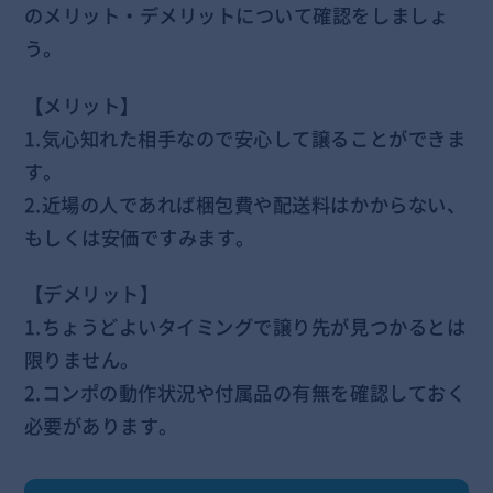
のメリット・デメリットについて確認をしましょ
う。
【メリット】
1.気心知れた相手なので安心して譲ることができま
す。
2.近場の人であれば梱包費や配送料はかからない、
もしくは安価ですみます。
【デメリット】
1.ちょうどよいタイミングで譲り先が見つかるとは
限りません。
2.コンポの動作状況や付属品の有無を確認しておく
必要があります。