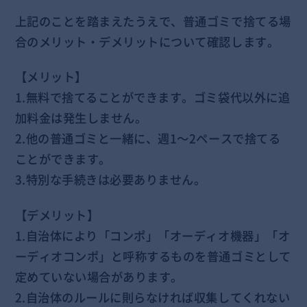
上記のことを踏まえたうえで、普通ゴミで捨てる場
合のメリット・デメリットについて確認します。
【メリット】
1.無料で捨てることができます。ゴミ袋代以外に追
加料金は発生しません。
2.他の普通ゴミと一緒に、週1～2ペースで捨てる
ことができます。
3.特別な手続きは必要ありません。
【デメリット】
1.自治体により「コンポ」「オーディオ機器」「オ
ーディオコンポ」と呼称するものを普通ゴミとして
定めていない場合があります。
2.自治体のルールに則らなければ収集してくれない