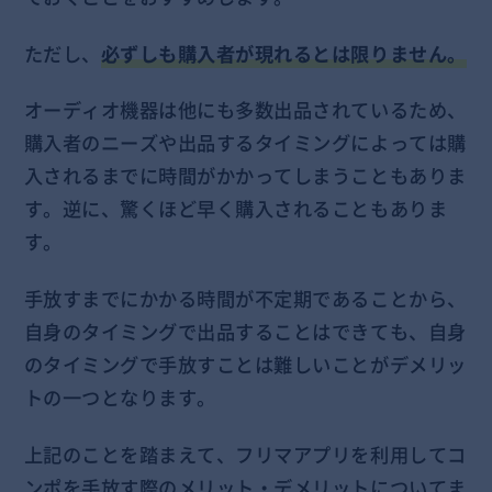
ただし、
必ずしも購入者が現れるとは限りません。
オーディオ機器は他にも多数出品されているため、
購入者のニーズや出品するタイミングによっては購
入されるまでに時間がかかってしまうこともありま
す。逆に、驚くほど早く購入されることもありま
す。
手放すまでにかかる時間が不定期であることから、
自身のタイミングで出品することはできても、自身
のタイミングで手放すことは難しいことがデメリッ
トの一つとなります。
上記のことを踏まえて、フリマアプリを利用してコ
ンポを手放す際のメリット・デメリットについてま