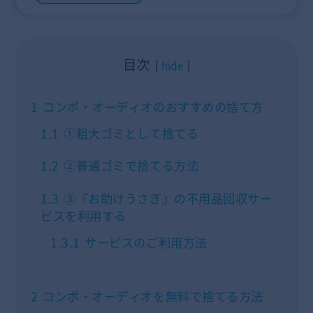
目次
hide
1
コンポ・オーディオのおすすめの捨て方
1.1
①粗大ゴミとして捨てる
1.2
②普通ゴミで捨てる方法
1.3
③『お助けうさぎ』の不用品回収サー
ビスを利用する
1.3.1
サービスのご利用方法
2
コンポ・オーディオを無料で捨てる方法