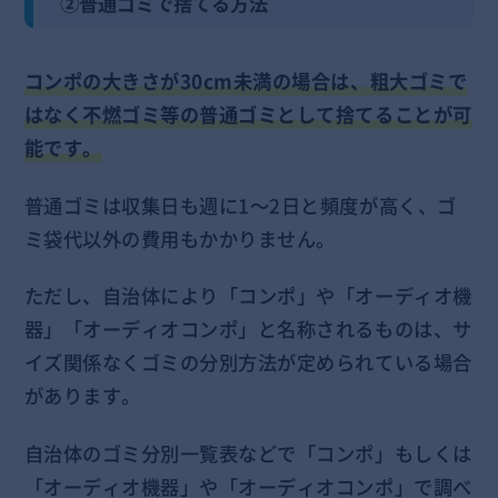
②普通ゴミで捨てる方法
コンポの大きさが30cm未満の場合は、粗大ゴミで
はなく不燃ゴミ等の普通ゴミとして捨てることが可
能です。
普通ゴミは収集日も週に1～2日と頻度が高く、ゴ
ミ袋代以外の費用もかかりません。
ただし、自治体により「コンポ」や「オーディオ機
器」「オーディオコンポ」と名称されるものは、サ
イズ関係なくゴミの分別方法が定められている場合
があります。
自治体のゴミ分別一覧表などで「コンポ」もしくは
「オーディオ機器」や「オーディオコンポ」で調べ