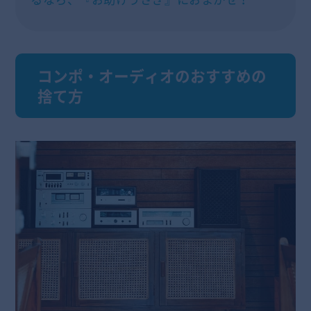
コンポ・オーディオのおすすめの
捨て方