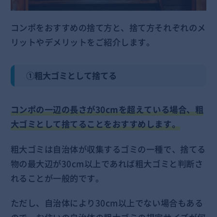
コンポをおすすめの捨て方と、捨て方それぞれのメ
リットやデメリットをご紹介します。
①粗大ゴミとして捨てる
コンポの一辺の長さが30cmを超えている場合、粗
大ゴミとして捨てることをおすすめします。
粗大ゴミは自治体が収集するゴミの一種で、捨てる
物の最大辺が30cm以上であれば粗大ゴミと判断さ
れることが一般的です。
ただし、自治体により30cm以上でない場合もある