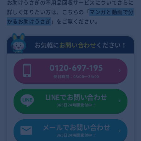
お助けうさぎの不用品回収サービスについてさらに
詳しく知りたい方は、こちらの「
マンガと動画で分
かるお助けうさぎ
」をご覧ください。
お気軽に
お問い合わせ
ください！
0120-697-195
受付時間：08:00〜24:00
LINEでお問い合わせ
365日24時間受付中！
メールでお問い合わせ
365日24時間受付中！