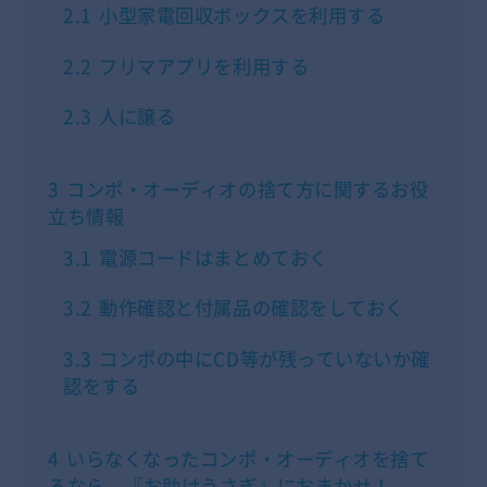
2.1
小型家電回収ボックスを利用する
2.2
フリマアプリを利用する
2.3
人に譲る
3
コンポ・オーディオの捨て方に関するお役
立ち情報
3.1
電源コードはまとめておく
3.2
動作確認と付属品の確認をしておく
3.3
コンポの中にCD等が残っていないか確
認をする
4
いらなくなったコンポ・オーディオを捨て
るなら、『お助けうさぎ』におまかせ！