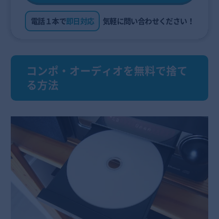
電話１本で
即日対応
気軽に問い合わせください！
コンポ・オーディオを無料で捨て
る方法