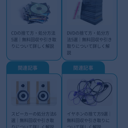
CDの捨て方・処分方法
DVDの捨て方・処分方
5選｜無料回収や引き取
法5選｜無料回収や引き
りについて詳しく解説
取りについて詳しく解
説
スピーカーの処分方法6
イヤホンの捨て方9選｜
選｜無料回収や引き取
無料回収や引き取りに
りについて詳しく解説
ついて詳しく解説