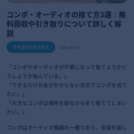
コンポ・オーディオの捨て方3選｜無
料回収や引き取りについて詳しく解
説
不用品別の処分方法
2026.07.15
「コンポやオーディオが不要になって捨てようかど
うしようか悩んでいる。」
「できるだけお金がかからない方法でコンポを捨て
たい。」
「大きなコンポは場所を取るから早く捨ててしまい
たい。」
コンポはオーディオ機器の一種であり、音楽を楽し