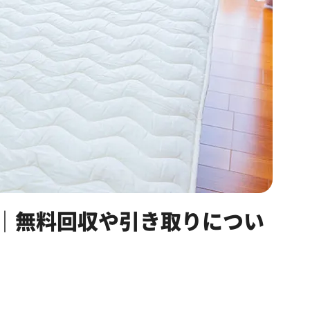
｜無料回収や引き取りについ