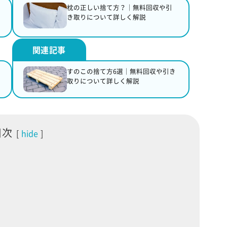
枕の正しい捨て方？｜無料回収や引
き取りについて詳しく解説
すのこの捨て方6選｜無料回収や引き
取りについて詳しく解説
目次
hide