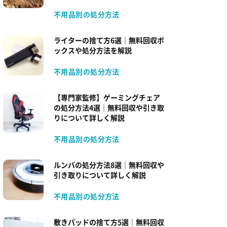
不用品別の処分方法
ライターの捨て方6選｜無料回収ボ
ックスや処分方法を解説
不用品別の処分方法
【専門家監修】ゲーミングチェア
の処分方法4選｜無料回収や引き取
りについて詳しく解説
不用品別の処分方法
ルンバの処分方法8選｜無料回収や
引き取りについて詳しく解説
不用品別の処分方法
敷きパッドの捨て方5選｜無料回収