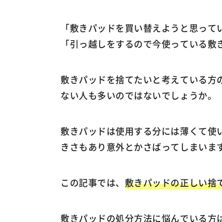
「敷きパッドを買い替えようと思って
「引っ越しをするので今使っている敷
敷きパッドを捨てたいと考えている方
ない人も多いのではないでしょうか。
敷きパッドは使用する分には薄くて使
きさもあり意外とかさばってしまいま
この記事では、
敷きパッドの正しい捨
敷きパッドの処分方法に悩んでいる方