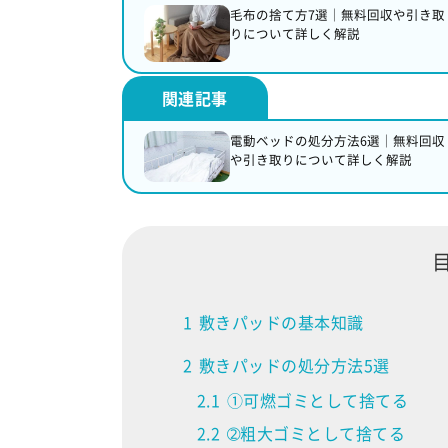
毛布の捨て方7選｜無料回収や引き取
りについて詳しく解説
電動ベッドの処分方法6選｜無料回収
や引き取りについて詳しく解説
1
敷きパッドの基本知識
2
敷きパッドの処分方法5選
2.1
①可燃ゴミとして捨てる
2.2
➁粗大ゴミとして捨てる