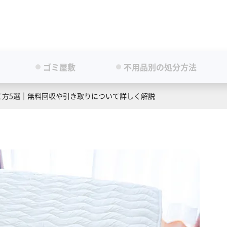
ゴミ屋敷
不用品別の処分方法
て方5選｜無料回収や引き取りについて詳しく解説