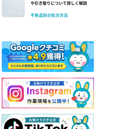
や引き取りについて詳しく解説
不用品別の処分方法