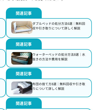
ダブルベッドの処分方法6選｜無料回
収や引き取りについて詳しく解説
ウォーターベッドの処分方法8選｜水
抜きの方法や費用を解説
布団の捨て方8選｜無料回収や引き取
りについて詳しく解説