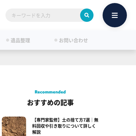
遺品整理
お問い合わせ
おすすめの記事
【専門家監修】土の捨て方7選｜無
料回収や引き取りについて詳しく
解説