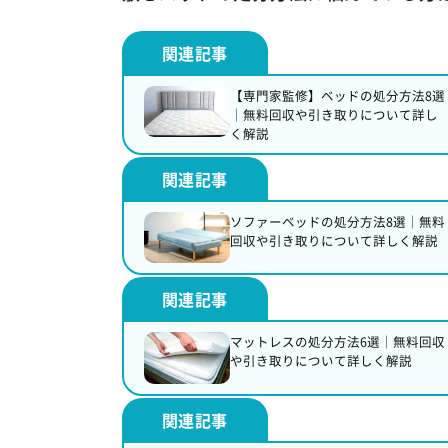
【専門家監修】ベッドの処分方法8選
｜無料回収や引き取りについて詳し
く解説
ソファーベッドの処分方法8選｜無料
回収や引き取りについて詳しく解説
マットレスの処分方法6選｜無料回収
や引き取りについて詳しく解説