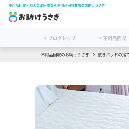
不用品回収・粗大ゴミ回収なら不用品回収業者のお助けうさぎ
ブログトップ
不用品回収
不用品回収のお助けうさぎ
敷きパッドの捨