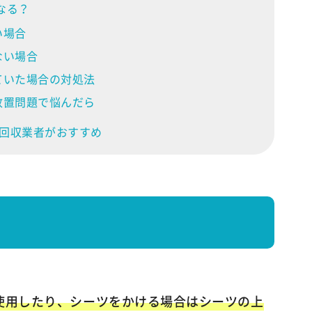
なる？
い場合
ない場合
ていた場合の対処法
放置問題で悩んだら
回収業者がおすすめ
使用したり、シーツをかける場合はシーツの上