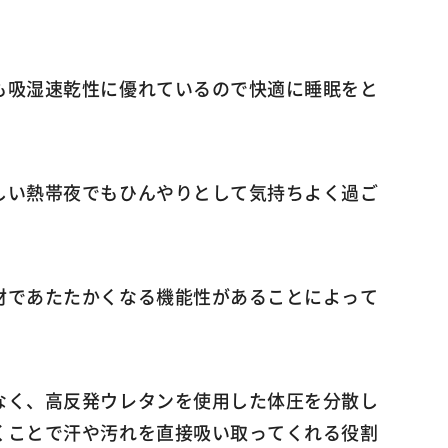
も吸湿速乾性に優れているので快適に睡眠をと
しい熱帯夜でもひんやりとして気持ちよく過ご
材であたたかくなる機能性があることによって
なく、高反発ウレタンを使用した体圧を分散し
くことで汗や汚れを直接吸い取ってくれる役割