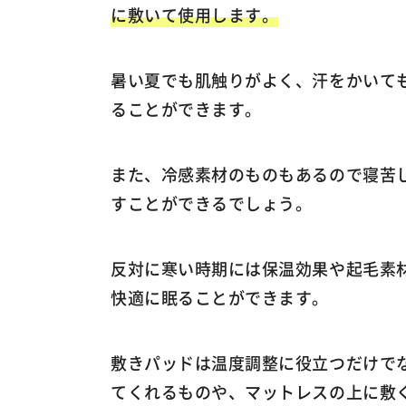
に敷いて使用します。
暑い夏でも肌触りがよく、汗をかいて
ることができます。
また、冷感素材のものもあるので寝苦
すことができるでしょう。
反対に寒い時期には保温効果や起毛素
快適に眠ることができます。
敷きパッドは温度調整に役立つだけで
てくれるものや、マットレスの上に敷