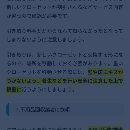
新しいクローゼットが割引されるなどサービス内容
が違うので確認が必要です。
引き取り料金がかかるなんて知らなかったとなって
しまわないように注意しましょう。
引き取りは、新しいクローゼットと交換する形にな
るので、場所を移動しておく必要があります。重い
クローゼットを移動させる際には、
壁や床にキズが
つかないよう、養生などを行い安全に注意した上で
慎重に
行うようにしましょう。
7.不用品回収業者に依頼
クローゼットを楽に処分するなら、
不用品回収業者