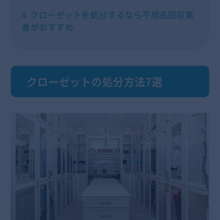
4
クローゼットを処分するなら不用品回収業
者がおすすめ
クローゼットの処分方法7選