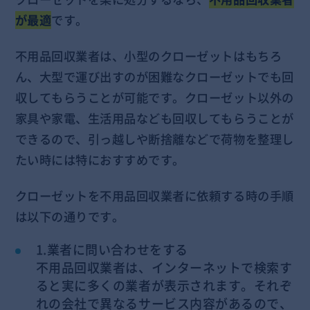
が最適
です。
不用品回収業者は、小型のクローゼットはもちろ
ん、大型で運び出すのが困難なクローゼットでも回
収してもらうことが可能です。クローゼット以外の
家具や家電、生活用品なども回収してもらうことが
できるので、引っ越しや断捨離などで荷物を整理し
たい時には特におすすめです。
クローゼットを不用品回収業者に依頼する時の手順
は以下の通りです。
1.業者に問い合わせをする
不用品回収業者は、インターネットで検索す
ると実に多くの業者が表示されます。それぞ
れの会社で異なるサービス内容があるので、