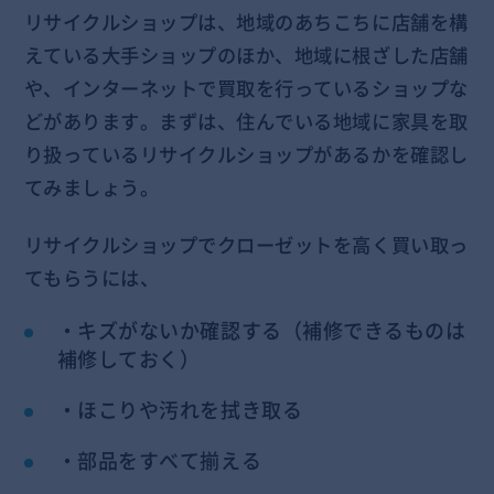
リサイクルショップは、地域のあちこちに店舗を構
えている大手ショップのほか、地域に根ざした店舗
や、インターネットで買取を行っているショップな
どがあります。まずは、住んでいる地域に家具を取
り扱っているリサイクルショップがあるかを確認し
てみましょう。
リサイクルショップでクローゼットを高く買い取っ
てもらうには、
・キズがないか確認する（補修できるものは
補修しておく）
・ほこりや汚れを拭き取る
・部品をすべて揃える