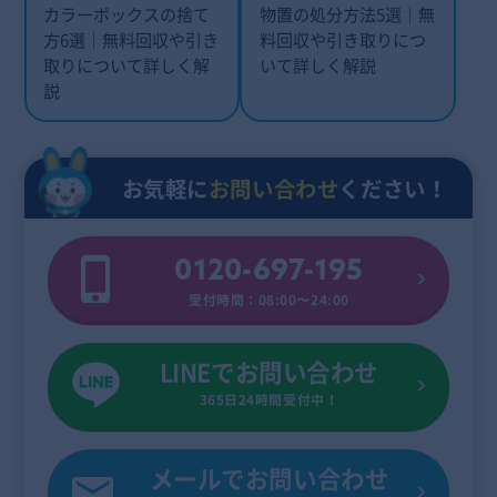
カラーボックスの捨て
物置の処分方法5選｜無
方6選｜無料回収や引き
料回収や引き取りにつ
取りについて詳しく解
いて詳しく解説
説
お気軽に
お問い合わせ
ください！
0120-697-195
受付時間：08:00〜24:00
LINEでお問い合わせ
365日24時間受付中！
メールでお問い合わせ