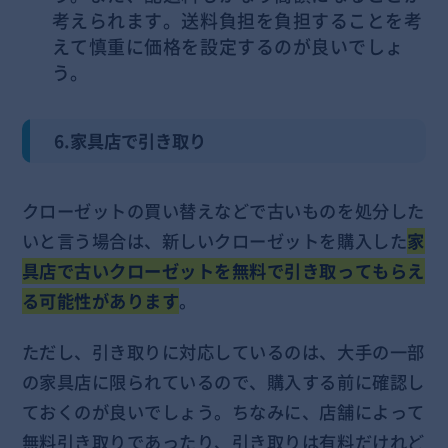
考えられます。送料負担を負担することを考
えて慎重に価格を設定するのが良いでしょ
う。
6.家具店で引き取り
クローゼットの買い替えなどで古いものを処分した
いと言う場合は、新しいクローゼットを購入した
家
具店で古いクローゼットを無料で引き取ってもらえ
る可能性があります
。
ただし、引き取りに対応しているのは、大手の一部
の家具店に限られているので、購入する前に確認し
ておくのが良いでしょう。ちなみに、店舗によって
無料引き取りであったり、引き取りは有料だけれど