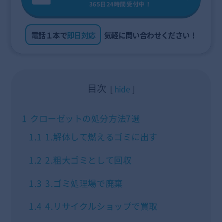
365日24時間受付中！
電話１本で
即日対応
気軽に問い合わせください！
目次
hide
1
クローゼットの処分方法7選
1.1
1.解体して燃えるゴミに出す
1.2
2.粗大ゴミとして回収
1.3
3.ゴミ処理場で廃棄
1.4
4.リサイクルショップで買取