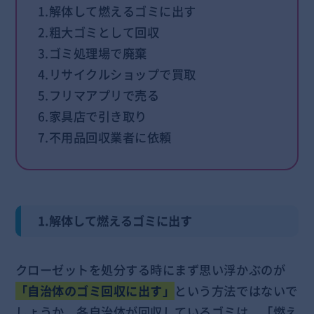
1.解体して燃えるゴミに出す
2.粗大ゴミとして回収
3.ゴミ処理場で廃棄
4.リサイクルショップで買取
5.フリマアプリで売る
6.家具店で引き取り
7.不用品回収業者に依頼
1.解体して燃えるゴミに出す
クローゼットを処分する時にまず思い浮かぶのが
「自治体のゴミ回収に出す」
という方法ではないで
しょうか。各自治体が回収しているゴミは、「燃え