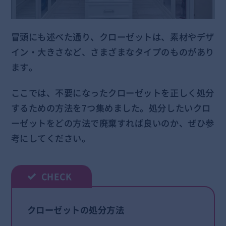
冒頭にも述べた通り、クローゼットは、素材やデザ
イン・大きさなど、さまざまなタイプのものがあり
ます。
ここでは、不要になったクローゼットを正しく処分
するための方法を7つ集めました。処分したいクロ
ーゼットをどの方法で廃棄すれば良いのか、ぜひ参
考にしてください。
クローゼットの処分方法