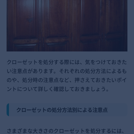
クローゼットを処分する際には、気をつけておきた
い注意点があります。それぞれの処分方法によるも
のや、処分時の注意点など、押さえておきたいポイ
ントについて詳しく確認しておきましょう。
クローゼットの処分方法別による注意点
さまざまな大きさのクローゼットを処分するには、