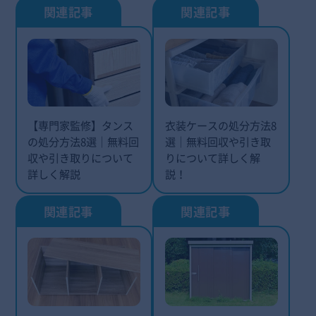
【専門家監修】タンス
衣装ケースの処分方法8
の処分方法8選｜無料回
選｜無料回収や引き取
収や引き取りについて
りについて詳しく解
詳しく解説
説！