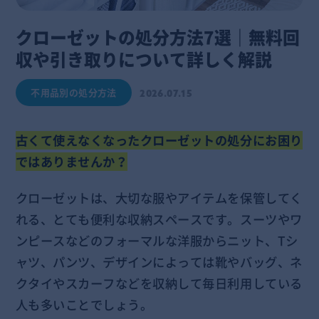
クローゼットの処分方法7選｜無料回
収や引き取りについて詳しく解説
不用品別の処分方法
2026.07.15
古くて使えなくなったクローゼットの処分にお困り
ではありませんか？
クローゼットは、大切な服やアイテムを保管してく
れる、とても便利な収納スペースです。スーツやワ
ンピースなどのフォーマルな洋服からニット、Tシ
ャツ、パンツ、デザインによっては靴やバッグ、ネ
クタイやスカーフなどを収納して毎日利用している
人も多いことでしょう。