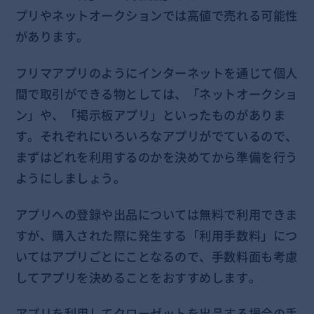
プリやネットオークションでは高値で売れる可能性
があります。
フリマアプリのようにインターネットを通じて個人
間で取引ができる物としては、「ネットオークショ
ン」や、「掲示板アプリ」といったものがありま
す。それぞれにいろいろなアプリがでているので、
まずはどれを利用するのかを決めてから準備を行う
ようにしましょう。
アプリへの登録や出品については無料で利用できま
すが、購入された際に発生する「利用手数料」につ
いてはアプリごとにことなるので、手数料面も考慮
してアプリを決めることをおすすめします。
アプリを利用してクローゼットを出品する場合の手