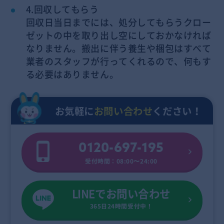
4.回収してもらう
回収日当日までには、処分してもらうクロー
ゼットの中を取り出し空にしておかなければ
なりません。搬出に伴う養生や梱包はすべて
業者のスタッフが行ってくれるので、何もす
る必要はありません。
お気軽に
お問い合わせ
ください！
0120-697-195
受付時間：08:00〜24:00
LINEでお問い合わせ
365日24時間受付中！