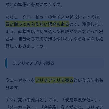
などの準備が必要になります。
ただし、クローゼットのサイズや状態によっては、
買い取ってもらえない場合もある
ので、注意しまし
ょう。直接お店に持ち込んで買取ができなかった場
合は、自分たちで持ち帰らなければならない点も確
認しておきましょう。
5.フリマアプリで売る
クローゼットを
フリマアプリで売る
という方法もあ
ります。
すぐに売れる傾向としては、「使用年数が浅い」、
「メーカー物」、「高級品」などがあり、フリマア