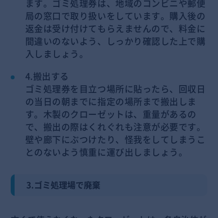
ます。ゴミ処理券は、地域のコンビニや郵便
局の窓口で取り扱いをしています。購入後の
返金は受け付けてもらえませんので、料金に
間違いのないよう、しっかり確認した上で購
入しましょう。
4.搬出する
ゴミ処理券を目立つ場所に貼ったら、回収日
の当日の朝までに指定の場所まで搬出しま
す。木製のクローゼットは、重量があるの
で、搬出の際はくれぐれも注意が必要です。
壁や廊下にぶつけたり、怪我をしてしまうこ
とのないよう慎重に運び出しましょう。
3.ゴミ処理場で廃棄