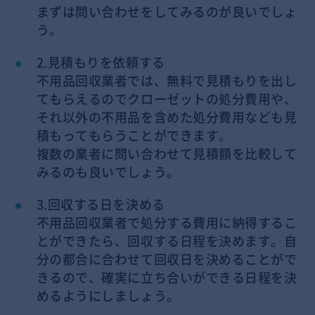
まずは問い合わせをしてみるのが良いでしょ
う。
2.見積もりを依頼する
不用品回収業者では、無料で見積もりを出し
てもらえるのでクローゼットの処分費用や、
それ以外の不用品を含めた処分費用なども見
積もってもらうことができます。
複数の業者に問い合わせて見積額を比較して
みるのも良いでしょう。
3.回収する日を決める
不用品回収業者で処分する費用に納得するこ
とができたら、回収する日程を決めます。自
分の都合に合わせて回収日を決めることがで
きるので、確実に立ち合いができる日程を決
めるようにしましょう。