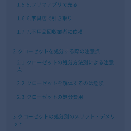
1.5
5.フリマアプリで売る
1.6
6.家具店で引き取り
1.7
7.不用品回収業者に依頼
2
クローゼットを処分する際の注意点
2.1
クローゼットの処分方法別による注意
点
2.2
クローゼットを解体するのは危険
2.3
クローゼットの処分費用
3
クローゼットの処分別のメリット・デメリ
ット