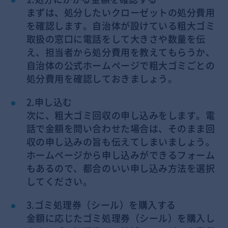
まずは、処分したいクローゼットの処分費用
を確認します。自治体が設けている粗大ゴミ
取扱の窓口に電話をして大きさや数量を伝
え、担当者から処分費用を教えてもらうか、
自治体の公式ホームページで粗大ゴミごとの
処分費用を確認しておきましょう。
2.申し込む
次に、粗大ゴミ回収の申し込みをします。電
話で金額を問い合わせた場合は、そのまま回
収の申し込みの旨も伝えてしまいましょう。
ホームページから申し込みができるフォーム
もあるので、都合のいい申し込み方法を選択
してください。
3.ゴミ処理券（シール）を購入する
金額に応じたゴミ処理券（シール）を購入し