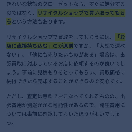
きれいな状態のクローゼットなら、すぐに処分する
のではなく、
リサイクルショップで買い取ってもら
う
という方法もあります。
リサイクルショップで買取をしてもらうには、
「お
店に直接持ち込む」のが原則
ですが、「大型で運べ
ない」、「他にも売りたいものがある」場合は、出
張買取に対応しているお店に依頼するのが良いでし
ょう。事前に見積もりをとってもらい、買取価格に
納得できたら売却することができるので安心です。
ただし、査定は無料でおこなってくれるものの、出
張費用が別途かかる可能性があるので、発生費用に
ついては事前に確認しておいたほうがよいでしょ
う。