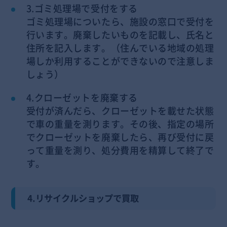
3.ゴミ処理場で受付をする
ゴミ処理場についたら、施設の窓口で受付を
行います。廃棄したいものを記載し、氏名と
住所を記入します。（住んでいる地域の処理
場しか利用することができないので注意しま
しょう）
4.クローゼットを廃棄する
受付が済んだら、クローゼットを載せた状態
で車の重量を測ります。その後、指定の場所
でクローゼットを廃棄したら、再び受付に戻
って重量を測り、処分費用を精算して終了で
す。
4.リサイクルショップで買取