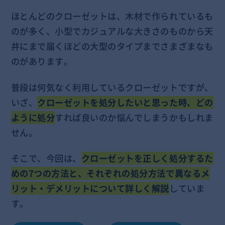
ほとんどのクローゼットは、木材で作られているも
のが多く、小型でカジュアルな大きさのものから天
井にまで届くほどの大型のタイプまでさまざまなも
のがあります。
普段は何気なく利用しているクローゼットですが、
いざ、
クローゼットを処分したいと思った時、どの
ように処分
すれば良いのか悩んでしまうかもしれま
せん。
そこで、今回は、
クローゼットを正しく処分するた
めの7つの方法と、それぞれの処分方法で異なるメ
リット・デメリットについて詳しく解説
していま
す。