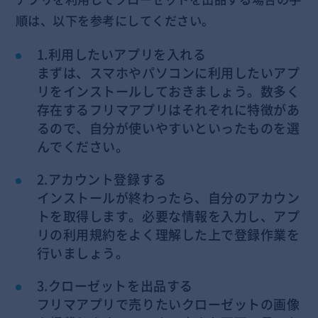
順は、以下を参考にしてください。
1.利用したいアプリを入れる
まずは、スマホやパソコンに利用したいアプ
リをインストールしておきましょう。数多く
存在するフリマアプリはそれぞれに特徴があ
るので、自分が使いやすいといったものを選
んでください。
2.アカウント登録する
インストールが終わったら、自分のアカウン
トを取得します。必要な情報を入力し、アプ
リの利用規約をよく理解した上で登録作業を
行いましょう。
3.クローゼットを出品する
フリマアプリで売りたいクローゼットの画像