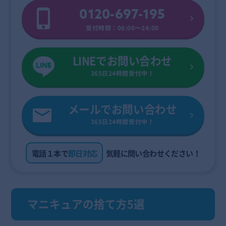
0120-697-195
受付時間：08:00〜24:00
LINEでお問い合わせ
365日24時間受付中！
メールでお問い合わせ
365日24時間受付中！
電話１本で
即日対応
気軽に問い合わせください！
マニキュアの捨て方5選