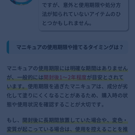
ですが、意外と使用期限や処分方
法が知られていないアイテムのひ
とつかもしれません。
マニキュアの使用期限や捨てるタイミングは？
マニキュアの
使用期限には明確な期間はありません
が、一般的には
開封後1〜2年程度
が目安とされて
います。
使用期限を過ぎたマニキュアは、成分が劣
化して塗りにくくなることがあるため、購入時の状
態や使用状況を確認することが大切です。
もし、
開封後に長期間放置していた場合や、変色・
変質が起こっている場合は、使用を控えることを推