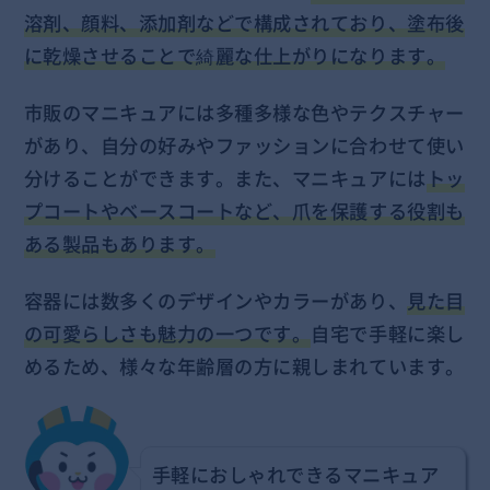
溶剤、顔料、添加剤などで構成されており、塗布後
に乾燥させることで綺麗な仕上がりになります。
市販のマニキュアには多種多様な色やテクスチャー
があり、自分の好みやファッションに合わせて使い
分けることができます。また、マニキュアには
トッ
プコートやベースコートなど、爪を保護する役割も
ある製品もあります。
容器には数多くのデザインやカラーがあり、
見た目
の可愛らしさも魅力の一つです。
自宅で手軽に楽し
めるため、様々な年齢層の方に親しまれています。
手軽におしゃれできるマニキュア