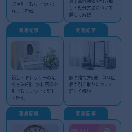
選｜無料回収や引き取
収や引き取りについて
り・処分方法について
詳しく解説
詳しく解説
鏡台・ドレッサーの処
鏡の捨て方6選｜無料回
分方法6選｜無料回収や
収や引き取りについて
引き取りについて詳し
詳しく解説
く解説