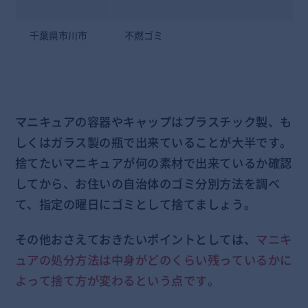
千葉県市川市
不燃ゴミ
マニキュアの容器やキャップはプラスチック製、も
しくはガラス製の瓶で出来ていることが大半です。
捨てたいマニキュアが何の素材で出来ているか確認
してから、お住いの自治体のゴミ分別方法を調べ
て、指定の曜日にゴミとして捨てましょう。
その他おさえておきたいポイントとしては、
マニキ
ュアの処分方法は中身がどのくらい残っているかに
よって捨て方が変わるという点です。