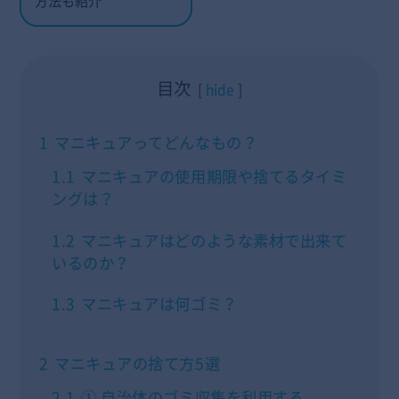
方法も紹介
目次
hide
1
マニキュアってどんなもの？
1.1
マニキュアの使用期限や捨てるタイミ
ングは？
1.2
マニキュアはどのような素材で出来て
いるのか？
1.3
マニキュアは何ゴミ？
2
マニキュアの捨て方5選
2.1
① 自治体のゴミ収集を利用する