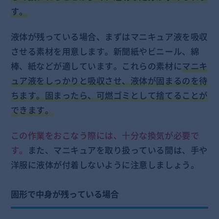
す。
液体が残っている場合、まずはマニキュア液を吸収
させる素材を用意します。新聞紙やビニール、綿
棒、紙などが適しています。これらの素材に
マニキ
ュア液をしっかりと吸収させ、液体が固まるのを待
ちます。固まったら、可燃ゴミとして捨てることが
できます。
この作業をおこなう際には、十分な換気が必要で
す。
また、マニキュアを取り扱っている間は、手や
洋服に液体が付着しないように注意しましょう。
固形で中身が残っている場合