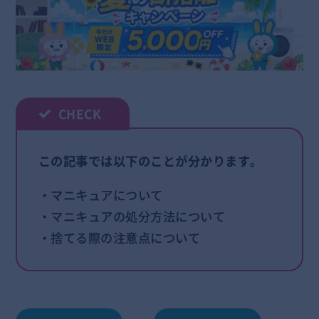
この記事では以下のことが分かります。
・マニキュアについて
・マニキュアの処分方法について
・捨てる際の注意点について