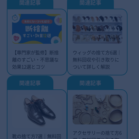
【専門家が監修】断捨
ウィッグの捨て方6選｜
離のすごい・不思議な
無料回収や引き取りに
効果12選とコツ
ついて詳しく解説
アクセサリーの捨て方6
靴の捨て方7選｜無料回