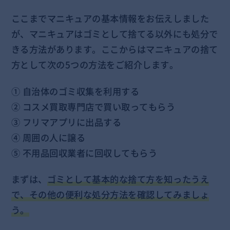
ここまでマニキュアの基本情報をお伝えしました
が、マニキュアはゴミとして捨てる以外にも処分で
きる方法があります。ここからはマニキュアの捨て
方として次の5つの方法をご紹介します。
① 自治体のゴミ収集を利用する
② コスメ買取専門店で買い取ってもらう
③ フリマアプリに出品する
④ 周囲の人に譲る
⑤ 不用品回収業者に回収してもらう
まずは、
ゴミとして基本的な捨て方を知ったうえ
で、その他の便利な処分方法を確認してみましょ
う。