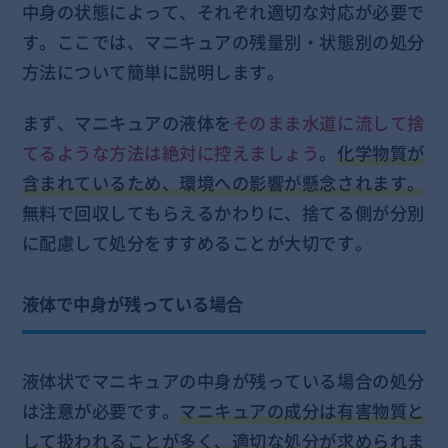
中身の状態によって、それぞれ適切な対応が必要で
す。ここでは、マニキュアの残量別・状態別の処分
方法について簡単に説明します。
まず、マニキュアの液体を
そのまま水道に流して捨
てるような方法は絶対に控えましょう
。
化学物質が
含まれているため、環境への影響が懸念されます。
無料で回収してもらえるかわりに、捨てる側が分別
に配慮して処分をすすめることが大切です。
液体で中身が残っている場合
液体状でマニキュアの中身が残っている場合の処分
は注意が必要です。
マニキュアの成分は有害物質と
して扱われることが多く、適切な処分が求められま