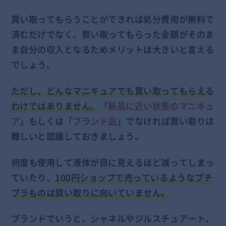
買い取ってもらうことができれば処分費用が無料で
済むだけでなく、買い取ってもらった金額がそのま
ま自分の収入となるためメリットは大きいと言える
でしょう。
ただし、どんなマニキュアでも買い取ってもらえる
わけではありません。
「
新品に近い状態のマニキュ
ア
」もしくは「
ブランド品
」でなければ買い取りは
難しいと認識しておきましょう。
何度も使用して液体が目に見えるほど減ってしまっ
ていたり、
100円ショップで売っているようなプチ
プラものは買い取りに向いていません。
ブランドでいうと、シャネルやジルスチュアート、