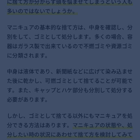
に捨て方が分からず頭を悩ませてしまうという人も
多いのではないでしょうか。
マニキュアの基本的な捨て方は、中身を確認し、分
別をして、ゴミとして処分します。多くの場合、容
器はガラス製で出来ているので不燃ゴミや資源ゴミ
に分類されます。
中身は液体であり、新聞紙などに広げて染み込ませ
た後に乾かし、可燃ゴミとして捨てることが可能で
す。また、キャップとハケ部分も分別して処分する
必要があります。
しかし、ゴミとして捨てる以外にもマニキュアを処
分できる方法はあります。
マニキュアの状態や、処
分したい時の状況にあわせて捨て方を検討してみて