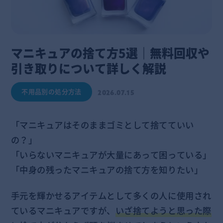
マニキュアの捨て方5選｜無料回収や
引き取りについて詳しく解説
不用品別の処分方法
2026.07.15
「マニキュアはそのままゴミとして捨てていい
の？」
「いらないマニキュアが大量にあって困っている」
「中身の残ったマニキュアの捨て方を知りたい」
手元を輝かせるアイテムとして多くの人に使用され
ているマニキュアですが、
いざ捨てようと思った際