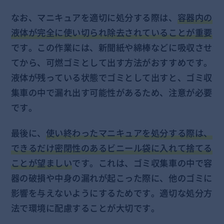
なお、マニキュアを適切に処分する際は、
容器内の
液体が完全に使い切られ除去されていることが重要
です。この作業には、新聞紙や綿棒などに吸収させ
てから、可燃ゴミとして出す方法がおすすめです。
液体が残っている状態でゴミとして出すと、ゴミ収
集車の中で漏れ出す可能性があるため、注意が必要
です。
最後に、
使い終わったマニキュアを処分する際は、
できるだけ密閉性のあるビニール袋に入れて捨てる
ことが望ましい
です。これは、ゴミ収集車の中で容
器の破損や中身の漏れが起こった際に、他のゴミに
影響を与えないようにするためです。適切な処分方
法で環境に配慮することが大切です。