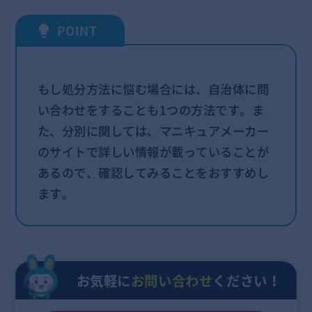
もし処分方法に悩む場合には、自治体に問
い合わせをすることも1つの方法です。ま
た、分別に関しては、マニキュアメーカー
のサイトで詳しい情報が載っていることが
あるので、確認してみることをおすすめし
ます。
お気軽に
お問い合わせ
ください！