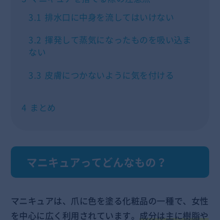
3.1
排水口に中身を流してはいけない
3.2
揮発して蒸気になったものを吸い込ま
ない
3.3
皮膚につかないように気を付ける
4
まとめ
マニキュアってどんなもの？
マニキュアは、爪に色を塗る化粧品の一種で、女性
を中心に広く利用されています。
成分は主に樹脂や