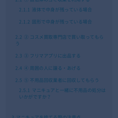
2.1.1
液体で中身が残っている場合
2.1.2
固形で中身が残っている場合
2.2
② コスメ買取専門店で買い取ってもら
う
2.3
③ フリマアプリに出品する
2.4
④ 周囲の人に譲る・あげる
2.5
⑤ 不用品回収業者に回収してもらう
2.5.1
マニキュアと一緒に不用品の処分は
いかがですか？
3
マニキュアを捨てる際の注意点