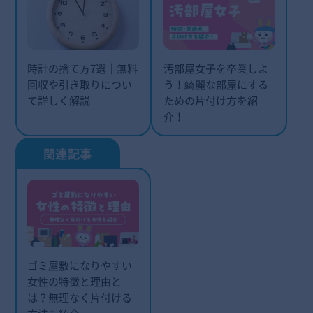
時計の捨て方7選｜無料
汚部屋女子を卒業しよ
回収や引き取りについ
う！綺麗な部屋にする
て詳しく解説
ための片付け方を紹
介！
ゴミ屋敷になりやすい
女性の特徴と理由と
は？無理なく片付ける