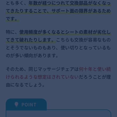
とも多く、
年数が経つにつれて交換部品がなくなっ
てきたりすることで、サポート面の限界があるため
です。
特に、
使用頻度が多くなるとシートの素材が劣化し
てきて破れたりします。
こちらも交換が容易なもの
とそうでないものもあり、使い切りとなっているも
のが多い傾向があります。
そのため、同じマッサージチェアは
何十年と使い続
けられるような想定はされていない
だろうことが理
由になるでしょう。