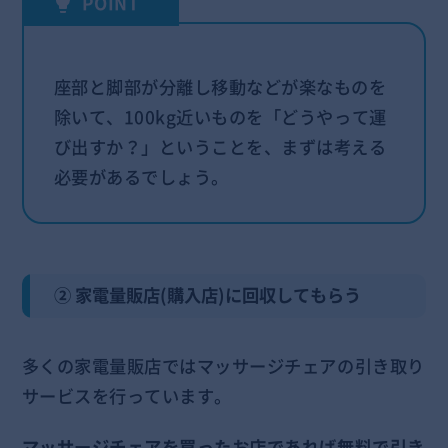
座部と脚部が分離し移動などが楽なものを
除いて、100kg近いものを「どうやって運
び出すか？」ということを、まずは考える
必要があるでしょう。
② 家電量販店(購入店)に回収してもらう
多くの家電量販店ではマッサージチェアの引き取り
サービスを行っています。
マッサージチェアを買ったお店であれば無料で引き