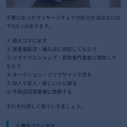
不要になったマッサージチェアの処分方法は主に以
下の6つがあります。
① 粗大ゴミに出す
② 家電量販店・購入店に回収してもらう
③ リサイクルショップ・買取専門業者に買取して
もらう
④ オークション・フリマサイトで売る
⑤ 知人や友人・欲しい人に譲る
⑥ 不用品回収業者に依頼する
それぞれ詳しく見ていきましょう。
① 粗大ゴミに出す