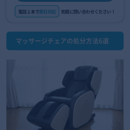
電話１本で
即日対応
気軽に問い合わせください！
マッサージチェアの処分方法6選