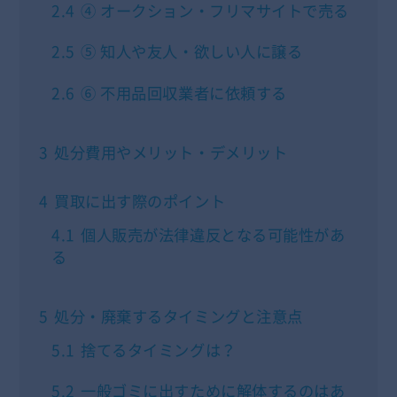
2.4
④ オークション・フリマサイトで売る
2.5
⑤ 知人や友人・欲しい人に譲る
2.6
⑥ 不用品回収業者に依頼する
3
処分費用やメリット・デメリット
4
買取に出す際のポイント
4.1
個人販売が法律違反となる可能性があ
る
5
処分・廃棄するタイミングと注意点
5.1
捨てるタイミングは？
5.2
一般ゴミに出すために解体するのはあ