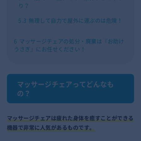
り？
5.3
無理して自力で屋外に運ぶのは危険！
6
マッサージチェアの処分・廃棄は『お助け
うさぎ』にお任せください！
マッサージチェアってどんなも
の？
マッサージチェアは疲れた身体を癒すことができる
機器で非常に人気があるものです。