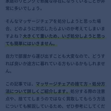
家庭のリビングで邪魔な存在になっていることが非
常に多いでしょう。
そんなマッサージチェアを処分しようと思った場
合、どのように対応したらよいのか考えてしまいま
すよね？
大きくて重いため、いざ処分しようと思っ
ても簡単にはいきません。
自力で部屋から運び出すことも大変なので、どうす
れば良いか途方に暮れている方もいるかもしれませ
ん。
この記事では、
マッサージチェアの捨て方・処分方
法について詳しくご紹介します。
処分する際の注意
点や、捨ててしまうのではなく買取してもらう方法
についても解説しているため、ぜひ参考にしてくだ