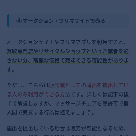
④ オークション・フリマサイトで売る
オークションサイトやフリマアプリを利用すると、
買取専門店やリサイクルショップといった業者を通
さない分、高額な価格で売却できる可能性がありま
す
。
ただし、こちらは
販売業としての届出を提出してい
る人のみ利用ができる方法
です。詳しくは記事の後
半で解説しますが、マッサージチェアを無許可で個
人間で売買する行為は控えましょう。
届出を提出している場合は販売が可能となるため、