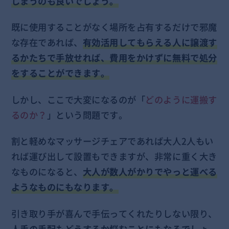
しまうのも良いでしょう。
既に使用することがなく場所を占有するだけで邪魔
な存在であれば、
有効活用してもらえる人に譲渡す
るかたちで手放せれば、費用をかけずに無料で処分
をすることができます。
しかし、ここで大変になるのが「
どのように運搬す
るのか？
」という問題です。
割と軽めなマッサージチェアであれば大人2人もい
れば運び出して設置もできますが、非常に重く大き
なものになると、
大人が数人がかりでやっと運べる
ようなものにもなります。
引き取り手が喜んで手伝ってくれたりしない限り、