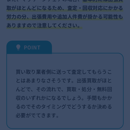
取がほとんどになるため、査定・回収対応にかかる
労力の分、出張費用や追加人件費が掛かる可能性も
ありますので注意してください。
買い取り業者側に送って査定してもらうこ
とはあまりなさそうです。出張買取がほと
んどで、その流れで、買取・処分・無料回
収のいずれかになるでしょう。手間もかか
るのでそのタイミングでどうするか決める
必要がでてきます。