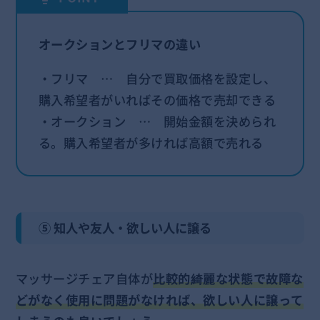
オークションとフリマの違い
・フリマ … 自分で買取価格を設定し、
購入希望者がいればその価格で売却できる
・オークション … 開始金額を決められ
る。購入希望者が多ければ高額で売れる
⑤ 知人や友人・欲しい人に譲る
マッサージチェア自体が
比較的綺麗な状態で故障な
どがなく使用に問題がなければ、欲しい人に譲って