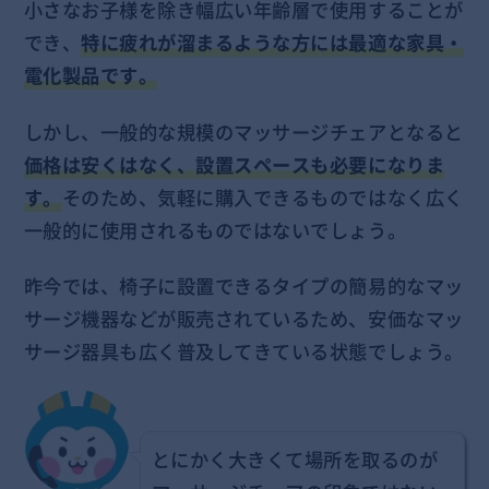
小さなお子様を除き幅広い年齢層で使用することが
でき、
特に疲れが溜まるような方には最適な家具・
電化製品です。
しかし、一般的な規模のマッサージチェアとなると
価格は安くはなく、設置スペースも必要になりま
す。
そのため、気軽に購入できるものではなく広く
一般的に使用されるものではないでしょう。
昨今では、椅子に設置できるタイプの簡易的なマッ
サージ機器などが販売されているため、安価なマッ
サージ器具も広く普及してきている状態でしょう。
とにかく大きくて場所を取るのが