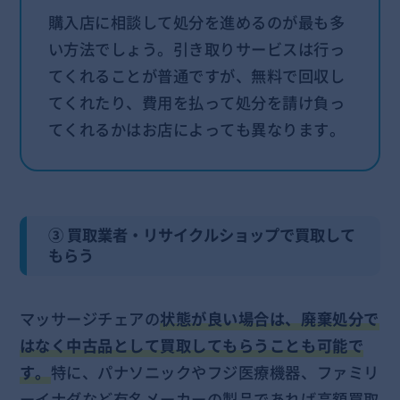
購入店に相談して処分を進めるのが最も多
い方法でしょう。引き取りサービスは行っ
てくれることが普通ですが、無料で回収し
てくれたり、費用を払って処分を請け負っ
てくれるかはお店によっても異なります。
③ 買取業者・リサイクルショップで買取して
もらう
マッサージチェアの
状態が良い場合は、廃棄処分で
はなく中古品として買取してもらうことも可能で
す。
特に、パナソニックやフジ医療機器、ファミリ
ーイナダなど有名メーカーの製品であれば高額買取