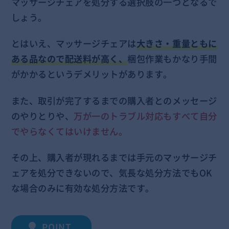
マッサージチェアを処分する選択肢の一つとなるで
しょう。
とはいえ、マッサージチェアは
大きさ・重量ともに
ある品なので配送料が高く、
梱包作業もかなり手間
がかかるというデメリットがあります。
また、取引が完了するまでの購入者とのメッセージ
のやりとりや、
万が一のトラブル対応もすべて自分
でやらなくてはいけません。
その上、購入者が現れるまでは手元のマッサージチ
ェアを処分できないので、気長な処分方法でもOK
な場合のみに有効な処分方法です。