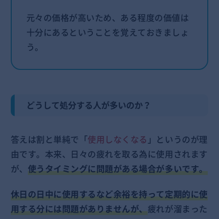
元々の価格が高いため、ある程度の価値は
十分にあるということを覚えておきましょ
う。
どうして処分する人が多いのか？
答えは割と単純で「
使用しなくなる
」というのが理
由です。本来、日々の疲れを取る為に使用されます
が、
使うタイミングに問題がある場合が多いです。
休日の日中に使用するなど余裕を持って定期的に使
用する分には問題がありませんが、
疲れが溜まった