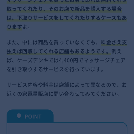
取ってくれたり、そのお店で新品を購入する場合
は、下取りサービスをしてくれたりするケースもあ
ります
よ。
また、中には商品を買っていなくても、
料金さえ支
払えば回収してくれる店舗もあるようです。
例え
ば、ケーズデンキでは4,400円でマッサージチェア
を引き取りするサービスを行っています。
サービス内容や料金は店舗によって異なるので、お
近くの家電量販店に問い合わせてみてください。