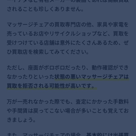
されることも珍しくありません。
マッサージチェアの買取専門店の他、家具や家電を
売っているお店やリサイクルショップなど、買取を
受けつけている店舗は意外にたくさんあるため、ぜ
ひ買取店を検索してみてください。
ただし、座面がボロボロだったり、動作確認ができ
なかったりといった
状態の悪いマッサージチェアは
買取を拒否される可能性が高いです。
万が一売れなかった際でも、査定にかかった手数料
や手間賃は戻ってこない場合が多いことも覚えてお
きましょう。
また、マッサージチェアの場合、
基本的には出張買