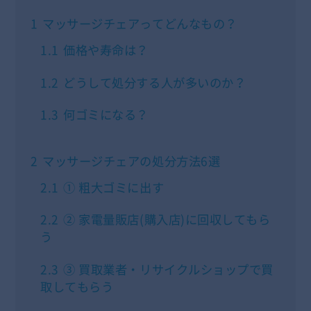
1
マッサージチェアってどんなもの？
1.1
価格や寿命は？
1.2
どうして処分する人が多いのか？
1.3
何ゴミになる？
2
マッサージチェアの処分方法6選
2.1
① 粗大ゴミに出す
2.2
② 家電量販店(購入店)に回収してもら
う
2.3
③ 買取業者・リサイクルショップで買
取してもらう