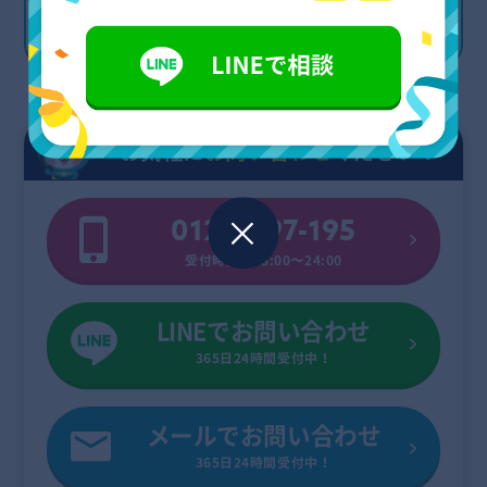
に入れておきましょう。
お気軽に
お問い合わせ
ください！
0120-697-195
受付時間：08:00〜24:00
LINEでお問い合わせ
365日24時間受付中！
メールでお問い合わせ
365日24時間受付中！