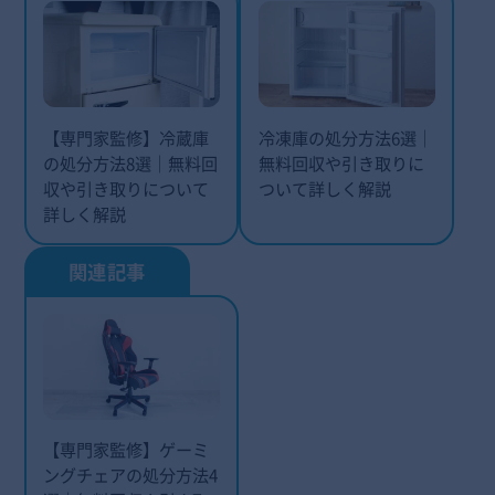
【専門家監修】冷蔵庫
冷凍庫の処分方法6選｜
の処分方法8選｜無料回
無料回収や引き取りに
収や引き取りについて
ついて詳しく解説
詳しく解説
【専門家監修】ゲーミ
ングチェアの処分方法4