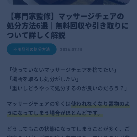
【専門家監修】マッサージチェアの
処分方法6選｜無料回収や引き取りに
ついて詳しく解説
不用品別の処分方法
2026.07.15
「使っていないマッサージチェアを捨てたい」
「場所を取るし処分がしたい」
「重いしどうやって処分するのが良いのだろう？」
マッサージチェアの多くは
使われなくなり置物のよ
うになってしまう場合がほとんどです。
どうしてもこの状態になってしまうことが多く、ご