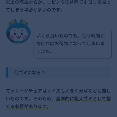
以上の理由からか、リビングの片隅でホコリを被っ
てしまう場合が多いのです。
いくら良いものでも、使う時間が
なければお荷物になってしまいま
すよね。
何ゴミになる？
マッサージチェアはサイズも大きく分解なども難し
いものです。そのため、
基本的に粗大ゴミとして捨
てる必要があります。