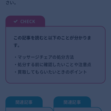
さい。
この記事を読むと以下のことが分かりま
す。
・マッサージチェアの処分方法
・処分する前に確認したいことや注意点
・買取してもらいたいときのポイント