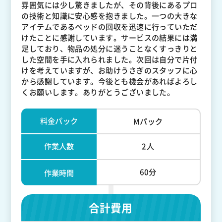
雰囲気には少し驚きましたが、その背後にあるプロ
の技術と知識に安心感を抱きました。一つの大きな
アイテムであるベッドの回収を迅速に行っていただ
けたことに感謝しています。サービスの結果には満
足しており、物品の処分に迷うことなくすっきりと
した空間を手に入れられました。次回は自分で片付
けを考えていますが、お助けうさぎのスタッフに心
から感謝しています。今後とも機会があればよろし
くお願いします。ありがとうございました。
料金パック
Mパック
作業人数
2人
60分
作業時間
合計費用