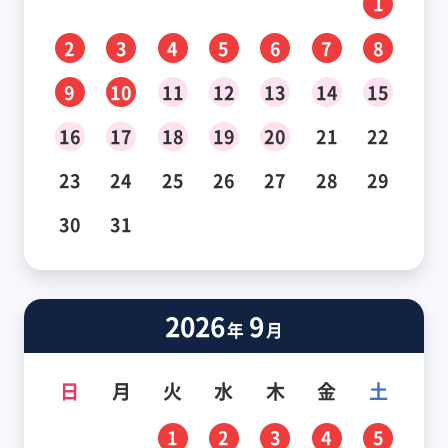
1
2
3
4
5
6
7
8
9
10
11
12
13
14
15
16
17
18
19
20
21
22
23
24
25
26
27
28
29
30
31
2026
9
年
月
日
月
火
水
木
金
土
1
2
3
4
5