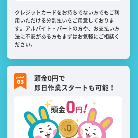
クレジットカードをお持ちでない方でもご利
用いただける分割払いをご用意しておりま
す。アルバイト・パートの方や、お支払い方
法に不安がある方もまずはお気軽にご相談く
ださい。
頭金0円で
即日作業スタートも可能！