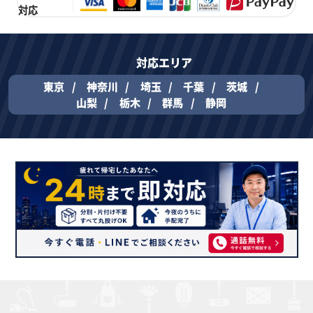
対応
対応エリア
東京
神奈川
埼玉
千葉
茨城
山梨
栃木
群馬
静岡