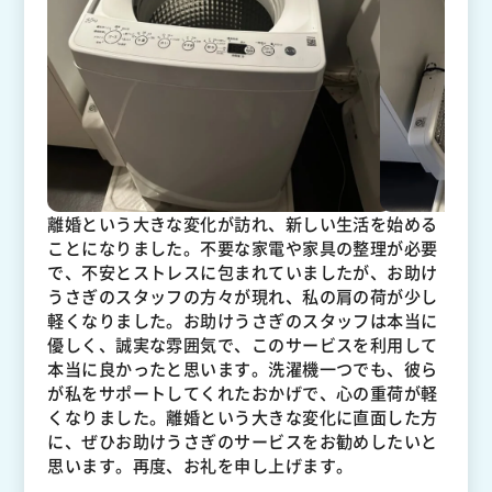
離婚という大きな変化が訪れ、新しい生活を始める
ことになりました。不要な家電や家具の整理が必要
で、不安とストレスに包まれていましたが、お助け
うさぎのスタッフの方々が現れ、私の肩の荷が少し
軽くなりました。お助けうさぎのスタッフは本当に
優しく、誠実な雰囲気で、このサービスを利用して
本当に良かったと思います。洗濯機一つでも、彼ら
が私をサポートしてくれたおかげで、心の重荷が軽
くなりました。離婚という大きな変化に直面した方
に、ぜひお助けうさぎのサービスをお勧めしたいと
思います。再度、お礼を申し上げます。