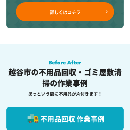
詳しくはコチラ
越谷市の不用品回収・ゴミ屋敷清
掃の作業事例
あっという間に不用品が片付きます！
不用品回収 作業事例