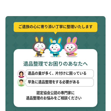
ご遺族の心に寄り添い丁寧に整理いたします
遺品整理でお困りのあなたへ
遺品の量が多く、片付けに困っている
早急に遺品整理をする必要がある
認定協会公認の専門家に
遺品整理のお悩みをご相談ください