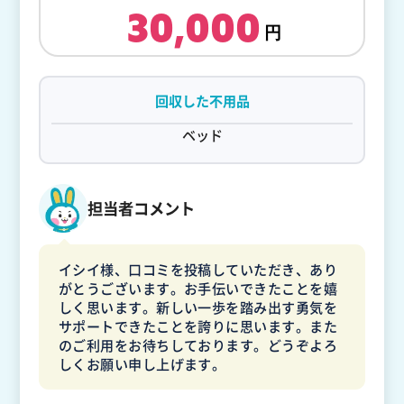
30,000
回収した不用品
ベッド
担当者コメント
イシイ様、口コミを投稿していただき、あり
がとうございます。お手伝いできたことを嬉
しく思います。新しい一歩を踏み出す勇気を
サポートできたことを誇りに思います。また
のご利用をお待ちしております。どうぞよろ
しくお願い申し上げます。