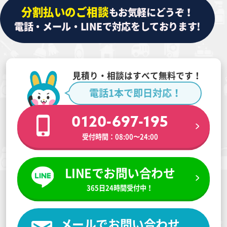
分割払いのご相談
もお気軽にどうぞ！
電話・メール・LINEで対応をしております!
見積り・相談はすべて無料です！
電話1本で即日対応！
0120-697-195
受付時間：08:00〜24:00
LINEでお問い合わせ
365日24時間受付中！
メールでお問い合わせ