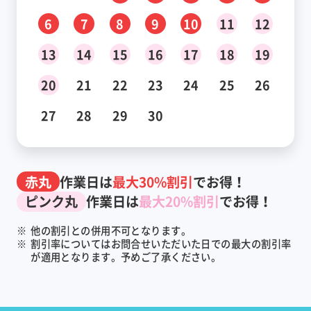
6
7
8
9
10
11
12
13
14
15
16
17
18
19
20
21
22
23
24
25
26
27
28
29
30
赤丸
作業日は
最大30%割引
でお得！
ピンク丸
作業日は
最大20%割引
でお得！
※
他の割引との併用不可となります。
※
割引率についてはお問合せいただいた日での最大の割引率
が適用となります。予めご了承ください。