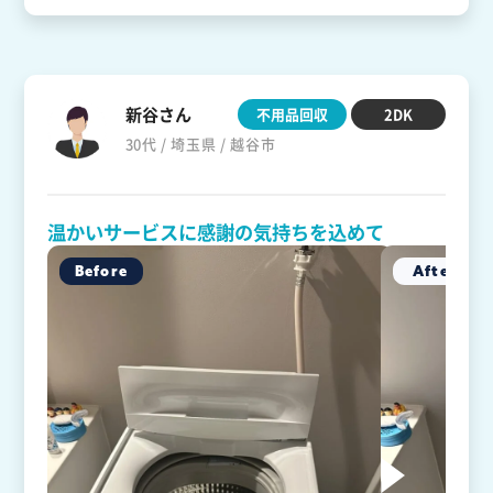
新谷さん
不用品回収
2DK
30代 / 埼玉県 / 越谷市
温かいサービスに感謝の気持ちを込めて