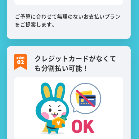
ご予算に合わせて無理のないお支払いプラン
をご提案します。
クレジットカードがなくて
も分割払い可能！