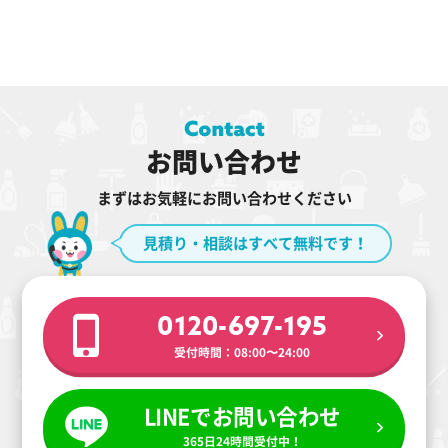
お問い合わせ
まずはお気軽にお問い合わせください
見積り・相談はすべて無料です！
0120-697-195
受付時間：08:00〜24:00
LINEでお問い合わせ
365日24時間受付中！