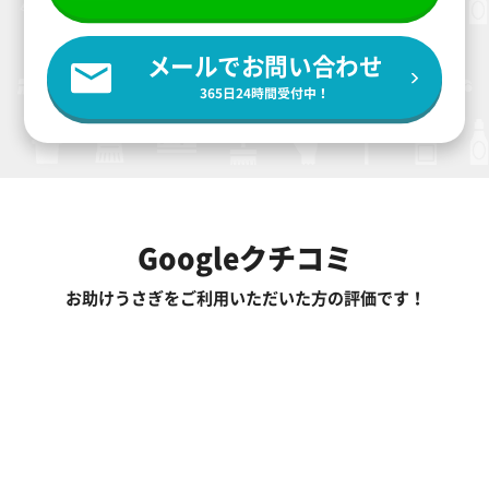
メールでお問い合わせ
365日24時間受付中！
Googleクチコミ
お助けうさぎをご利用いただいた方の評価です！