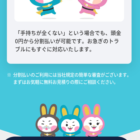
「手持ちが全くない」という場合でも、頭金
0円から分割払いが可能です。お急ぎのトラ
ブルにもすぐに対応いたします。
※
分割払いのご利用には当社規定の簡単な審査がございます。
まずはお気軽に無料お見積りの際にご相談ください。