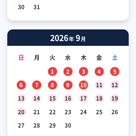
30
31
2026
9
年
月
日
月
火
水
木
金
土
1
2
3
4
5
6
7
8
9
10
11
12
13
14
15
16
17
18
19
20
21
22
23
24
25
26
27
28
29
30