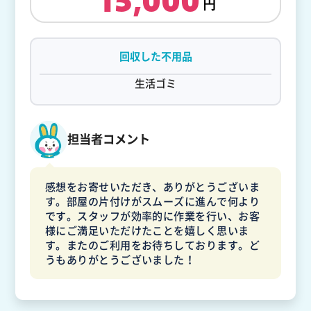
15,000
回収した不用品
生活ゴミ
担当者コメント
感想をお寄せいただき、ありがとうございま
す。部屋の片付けがスムーズに進んで何より
です。スタッフが効率的に作業を行い、お客
様にご満足いただけたことを嬉しく思いま
す。またのご利用をお待ちしております。ど
うもありがとうございました！