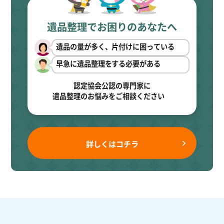
遺品整理でお困りのあなたへ
遺品の量が多く、片付けに困っている
早急に遺品整理をする必要がある
認定協会公認の専門家に
遺品整理のお悩みをご相談ください
詳しくはコチラ