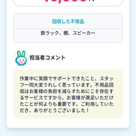
回収した不用品
鉄ラック、棚、スピーカー
担当者コメント
作業中に笑顔でサポートできたこと、スタッ
フ一同大変うれしく思っています。不用品回
収はお客様の負担を減らすためにこそ存在す
るサービスですから、お客様が満足いただけ
たことが何よりも重要です。ご利用していた
だき、ありがとうございました！