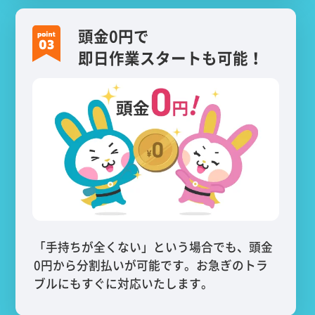
頭金0円で
即日作業スタートも可能！
「手持ちが全くない」という場合でも、頭金
0円から分割払いが可能です。お急ぎのトラ
ブルにもすぐに対応いたします。