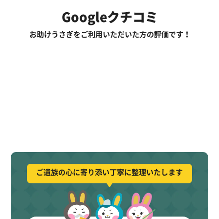
Googleクチコミ
お助けうさぎをご利用いただいた方の評価です！
ご遺族の心に寄り添い丁寧に整理いたします