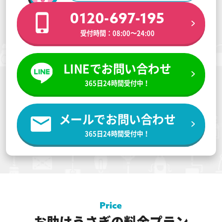
0120-697-195
受付時間：08:00〜24:00
LINEでお問い合わせ
365日24時間受付中！
メールでお問い合わせ
365日24時間受付中！
お助けうさぎの料金プラン