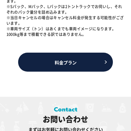
ます。
※Sパック、Mパック、Lパックは2トントラックでお伺いし、それ
ぞれのパック量分を詰め込みます。
※当日キャンセルの場合はキャンセル料金が発生する可能性がござ
います。
※車両サイズ（トン）はあくまでも車両イメージになります。
1000kg等まで積載できる訳ではありません。
料金プラン
お問い合わせ
まずはお気軽にお問い合わせください