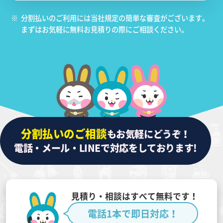
※
分割払いのご利用には当社規定の簡単な審査がございます。
まずはお気軽に無料お見積りの際にご相談ください。
分割払いのご相談
もお気軽にどうぞ！
電話・メール・LINEで対応をしております!
見積り・相談はすべて無料です！
電話1本で即日対応！