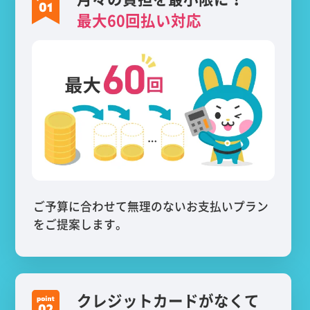
最大60回払い対応
ご予算に合わせて無理のないお支払いプラン
をご提案します。
クレジットカードがなくて