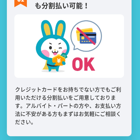
も分割払い可能！
クレジットカードをお持ちでない方でもご利
用いただける分割払いをご用意しておりま
す。アルバイト・パートの方や、お支払い方
法に不安がある方もまずはお気軽にご相談く
ださい。