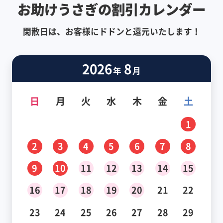
お助けうさぎの割引カレンダー
閑散日は、お客様にドドンと還元いたします！
2026
8
年
月
日
月
火
水
木
金
土
1
2
3
4
5
6
7
8
9
10
11
12
13
14
15
16
17
18
19
20
21
22
23
24
25
26
27
28
29