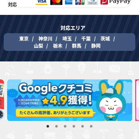
対応
対応エリア
東京
神奈川
埼玉
千葉
茨城
山梨
栃木
群馬
静岡