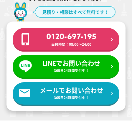
見積り・相談はすべて無料です！
0120-697-195
受付時間：08:00〜24:00
LINEでお問い合わせ
365日24時間受付中！
メールでお問い合わせ
365日24時間受付中！