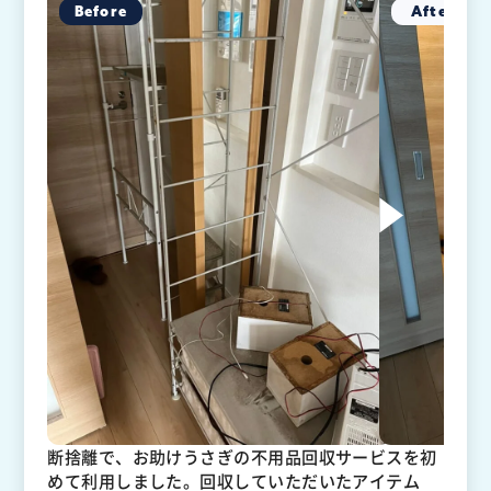
断捨離で、お助けうさぎの不用品回収サービスを初
めて利用しました。回収していただいたアイテム