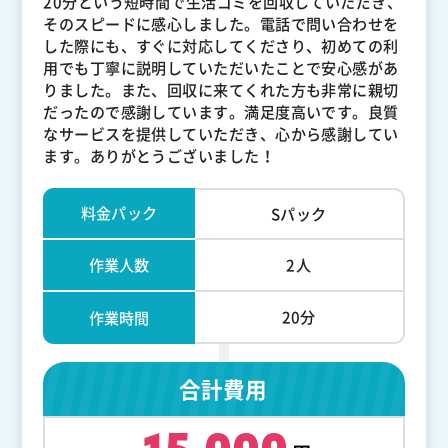
20分という短時間で生活ゴミを回収していただき、
そのスピードに感心しました。電話で問い合わせを
した際にも、すぐに対応してくださり、初めての利
用でも丁寧に説明していただいたことで安心感があ
りました。また、回収に来てくれた方も非常に親切
だったので感謝しています。満足度高いです。良質
なサービスを提供していただき、心から感謝してい
ます。ありがとうございました！
料金パック
Sパック
作業人数
2人
20分
作業時間
合計費用