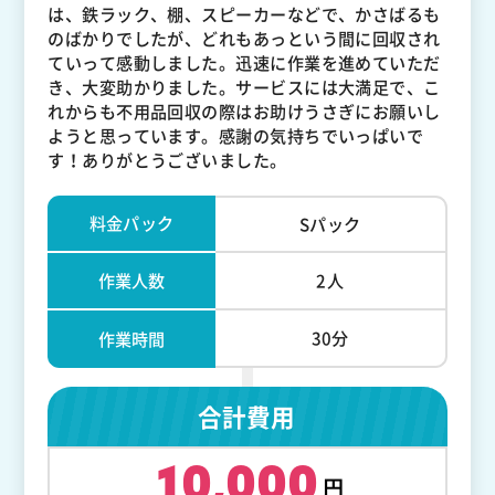
は、鉄ラック、棚、スピーカーなどで、かさばるも
のばかりでしたが、どれもあっという間に回収され
ていって感動しました。迅速に作業を進めていただ
き、大変助かりました。サービスには大満足で、こ
れからも不用品回収の際はお助けうさぎにお願いし
ようと思っています。感謝の気持ちでいっぱいで
す！ありがとうございました。
料金パック
Sパック
作業人数
2人
30分
作業時間
合計費用
10,000