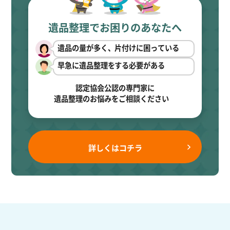
遺品整理でお困りのあなたへ
遺品の量が多く、片付けに困っている
早急に遺品整理をする必要がある
認定協会公認の専門家に
遺品整理のお悩みをご相談ください
詳しくはコチラ