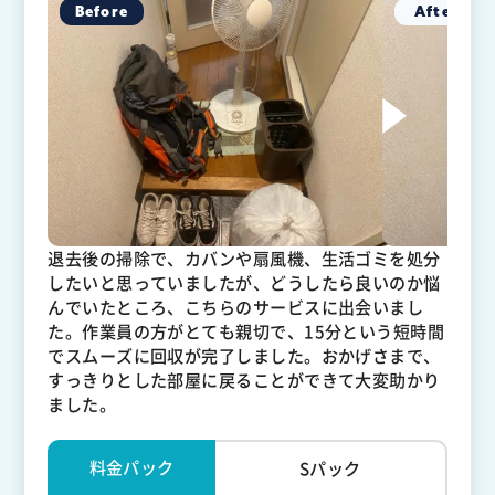
退去後の掃除で、カバンや扇風機、生活ゴミを処分
したいと思っていましたが、どうしたら良いのか悩
んでいたところ、こちらのサービスに出会いまし
た。作業員の方がとても親切で、15分という短時間
でスムーズに回収が完了しました。おかげさまで、
すっきりとした部屋に戻ることができて大変助かり
ました。
料金パック
Sパック