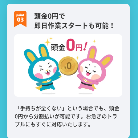
頭金0円で
即日作業スタートも可能！
「手持ちが全くない」という場合でも、頭金
0円から分割払いが可能です。お急ぎのトラ
ブルにもすぐに対応いたします。