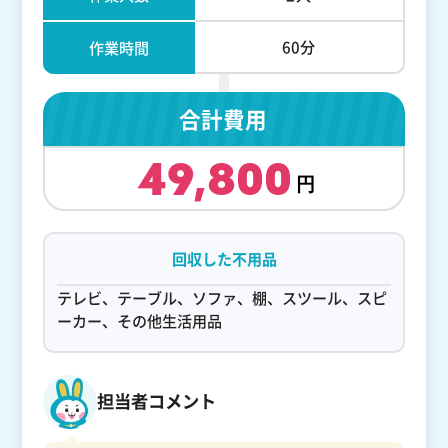
60分
作業時間
合計費用
49,800
回収した不用品
テレビ、テーブル、ソファ、棚、スツール、スピ
ーカー、その他生活用品
担当者コメント