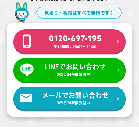
見積り・相談はすべて無料です！
0120-697-195
受付時間：08:00〜24:00
LINEでお問い合わせ
365日24時間受付中！
メールでお問い合わせ
365日24時間受付中！