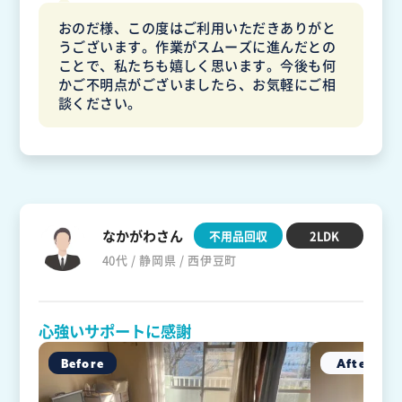
おのだ様、この度はご利用いただきありがと
うございます。作業がスムーズに進んだとの
ことで、私たちも嬉しく思います。今後も何
かご不明点がございましたら、お気軽にご相
談ください。
なかがわさん
不用品回収
2LDK
40代 / 静岡県 / 西伊豆町
心強いサポートに感謝