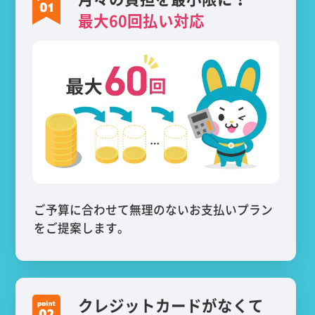
最大60回払い対応
ご予算に合わせて無理のないお支払いプラン
をご提案します。
クレジットカードがなくて