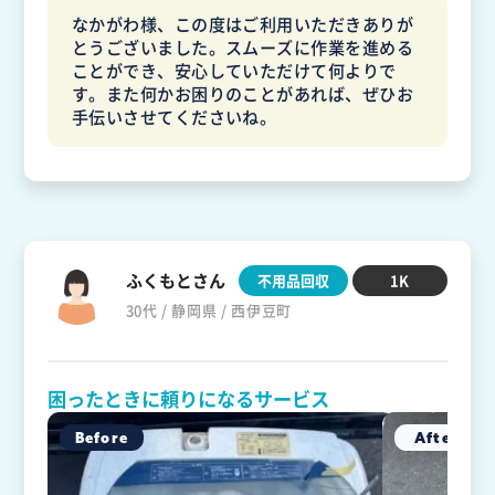
なかがわ様、この度はご利用いただきありが
とうございました。スムーズに作業を進める
ことができ、安心していただけて何よりで
す。また何かお困りのことがあれば、ぜひお
手伝いさせてくださいね。
ふくもとさん
不用品回収
1K
30代 / 静岡県 / 西伊豆町
困ったときに頼りになるサービス