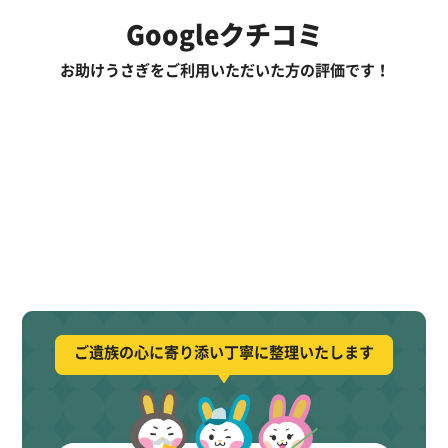
Googleクチコミ
お助けうさぎをご利用いただいた方の評価です！
ご遺族の心に寄り添い丁寧に整理いたします