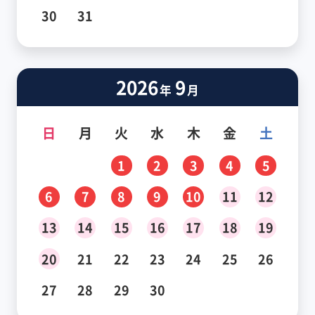
30
31
2026
9
年
月
日
月
火
水
木
金
土
1
2
3
4
5
6
7
8
9
10
11
12
13
14
15
16
17
18
19
20
21
22
23
24
25
26
27
28
29
30