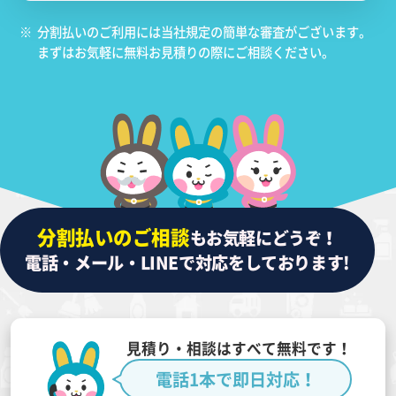
※
分割払いのご利用には当社規定の簡単な審査がございます。
まずはお気軽に無料お見積りの際にご相談ください。
分割払いのご相談
もお気軽にどうぞ！
電話・メール・LINEで対応をしております!
見積り・相談はすべて無料です！
電話1本で即日対応！