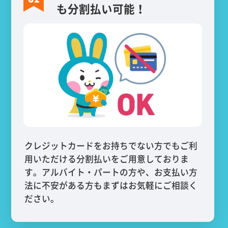
も分割払い可能！
クレジットカードをお持ちでない方でもご利
用いただける分割払いをご用意しておりま
す。アルバイト・パートの方や、お支払い方
法に不安がある方もまずはお気軽にご相談く
ださい。