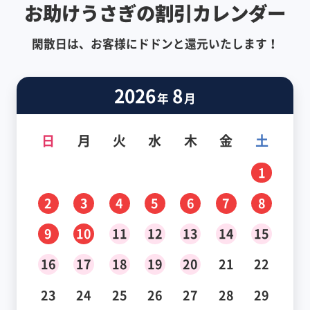
お助けうさぎの割引カレンダー
閑散日は、お客様にドドンと還元いたします！
2026
8
年
月
日
月
火
水
木
金
土
1
2
3
4
5
6
7
8
9
10
11
12
13
14
15
16
17
18
19
20
21
22
23
24
25
26
27
28
29