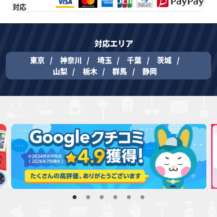
対応
対応エリア
東京
神奈川
埼玉
千葉
茨城
山梨
栃木
群馬
静岡