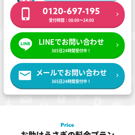
0120-697-195
受付時間：08:00〜24:00
LINEでお問い合わせ
365日24時間受付中！
メールでお問い合わせ
365日24時間受付中！
お助けうさぎの料金プラン