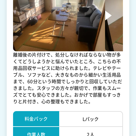
離婚後の片付けで、処分しなければならない物が多
くてどうしようかと悩んでいたところ、こちらの不
用品回収サービスに助けられました。テレビやテー
ブル、ソファなど、大きなものから細かい生活用品
まで、60分という時間でしっかりと回収していただ
きました。スタッフの方々が親切で、作業もスムー
ズでとても安心できました。おかげで部屋もすっき
りと片付き、心の整理もできました。
料金パック
Lパック
作業人数
2人