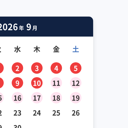
2026
9
年
月
火
水
木
金
土
2
3
4
5
9
10
11
12
5
16
17
18
19
2
23
24
25
26
9
30