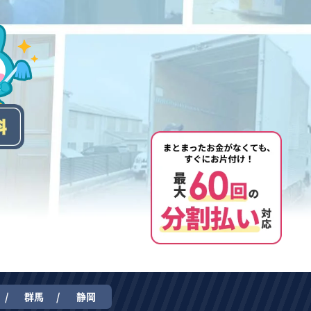
群馬
静岡