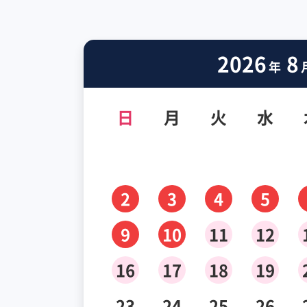
2026
8
年
日
月
火
水
2
3
4
5
9
10
11
12
16
17
18
19
23
24
25
26