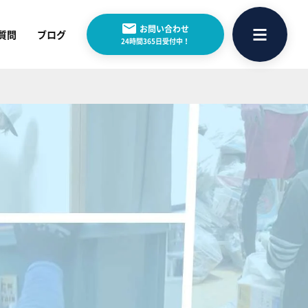
お問い合わせ
質問
ブログ
24時間365日受付中！