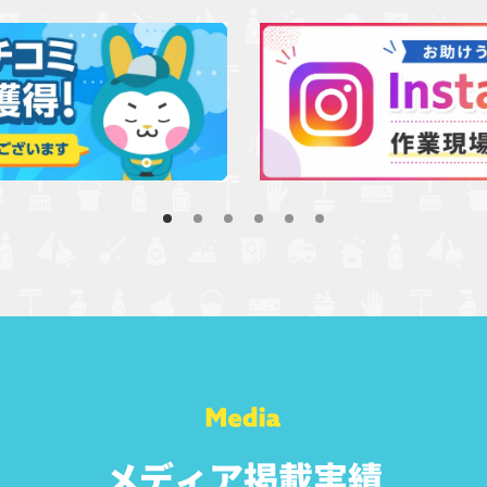
メディア掲載実績