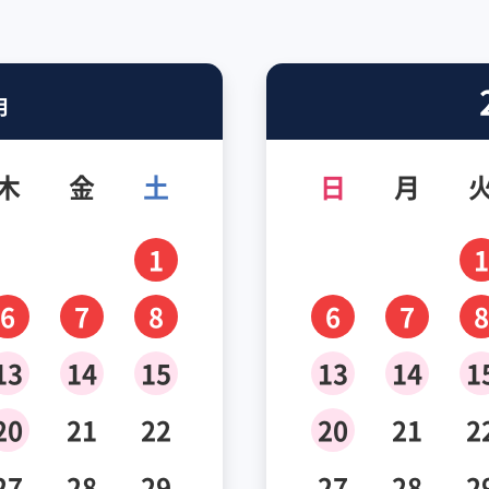
月
木
金
土
日
月
1
1
6
7
8
6
7
8
13
14
15
13
14
1
20
21
22
20
21
2
27
28
29
27
28
2