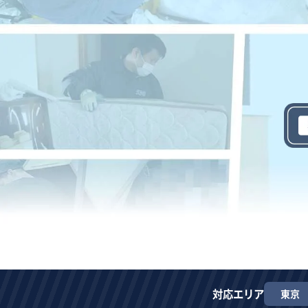
対応エリア
東京