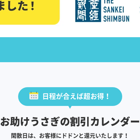
日程が合えば超お得！
お助けうさぎの割引カレンダー
閑散日は、お客様にドドンと還元いたします！