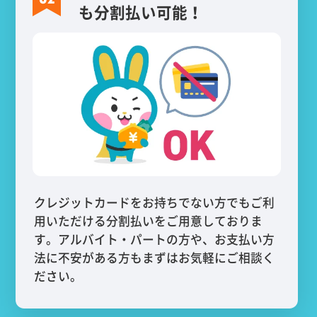
も分割払い可能！
クレジットカードをお持ちでない方でもご利
用いただける分割払いをご用意しておりま
す。アルバイト・パートの方や、お支払い方
法に不安がある方もまずはお気軽にご相談く
ださい。