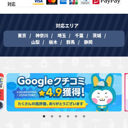
対応
対応エリア
東京
神奈川
埼玉
千葉
茨城
山梨
栃木
群馬
静岡