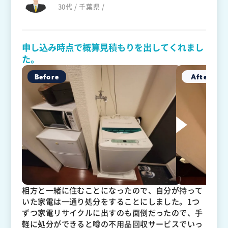
30代 / 千葉県 /
申し込み時点で概算見積もりを出してくれまし
た。
相方と一緒に住むことになったので、自分が持って
いた家電は一通り処分をすることにしました。1つ
ずつ家電リサイクルに出すのも面倒だったので、手
軽に処分ができると噂の不用品回収サービスでいっ