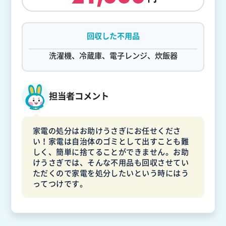
回収した不用品
洗濯機、冷蔵庫、電子レンジ、炊飯器
担当者コメント
家電の処分はお助けうさぎにお任せくださ
い！家電は自治体のゴミとして出すことも難
しく、簡単に捨てることができません。お助
けうさぎでは、そんな不用品も回収させてい
ただくので家電を処分したいという時にはう
ってつけです。