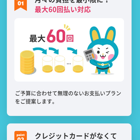
最大60回払い対応
ご予算に合わせて無理のないお支払いプラン
をご提案します。
クレジットカードがなくて