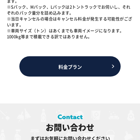
ます。
※Sパック、Mパック、Lパックは2トントラックでお伺いし、それ
ぞれのパック量分を詰め込みます。
※当日キャンセルの場合はキャンセル料金が発生する可能性がござ
います。
※車両サイズ（トン）はあくまでも車両イメージになります。
1000kg等まで積載できる訳ではありません。
料金プラン
お問い合わせ
まずはお気軽にお問い合わせください