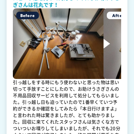
ぎさんは花丸です！
引っ越しをする時にもう使わないと思った物は思い
切って手放すことにしたので、お助けうさぎさんの
不用品回収サービスを利用して処分してもらいまし
た。引っ越し日も迫っていたので1番早くていつ予
約ができるか確認をしてみたら「本日行けますよ」
と言われた時は驚きましたが、とても助かりまし
た。回収に来てくれたスタッフさんは気さくな方で
ついついお喋りしてしまいましたが、それでも20分