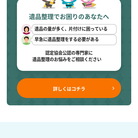
遺品整理でお困りのあなたへ
遺品の量が多く、片付けに困っている
早急に遺品整理をする必要がある
認定協会公認の専門家に
遺品整理のお悩みをご相談ください
詳しくはコチラ