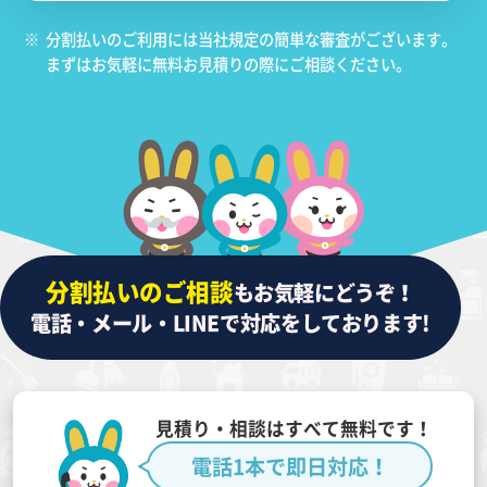
※
分割払いのご利用には当社規定の簡単な審査がございます。
まずはお気軽に無料お見積りの際にご相談ください。
分割払いのご相談
もお気軽にどうぞ！
電話・メール・LINEで対応をしております!
見積り・相談はすべて無料です！
電話1本で即日対応！