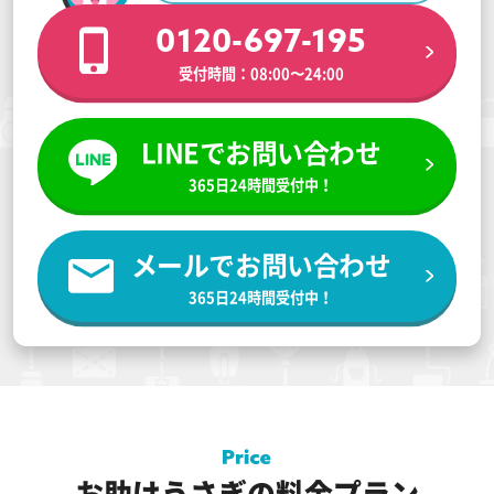
0120-697-195
受付時間：08:00〜24:00
LINEでお問い合わせ
365日24時間受付中！
メールでお問い合わせ
365日24時間受付中！
お助けうさぎの料金プラン