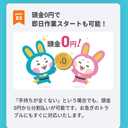
頭金0円で
即日作業スタートも可能！
「手持ちが全くない」という場合でも、頭金
0円から分割払いが可能です。お急ぎのトラ
ブルにもすぐに対応いたします。