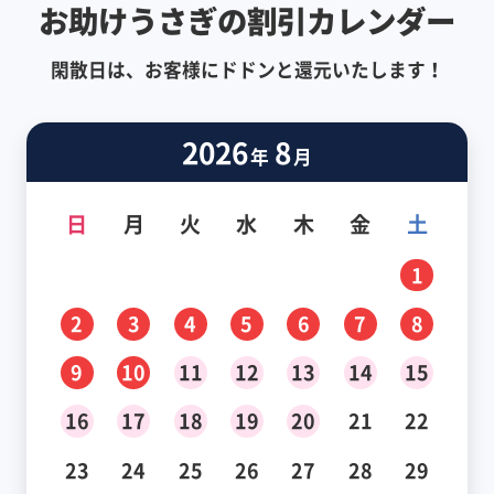
お助けうさぎの割引カレンダー
閑散日は、お客様にドドンと還元いたします！
2026
8
年
月
日
月
火
水
木
金
土
1
2
3
4
5
6
7
8
9
10
11
12
13
14
15
16
17
18
19
20
21
22
23
24
25
26
27
28
29