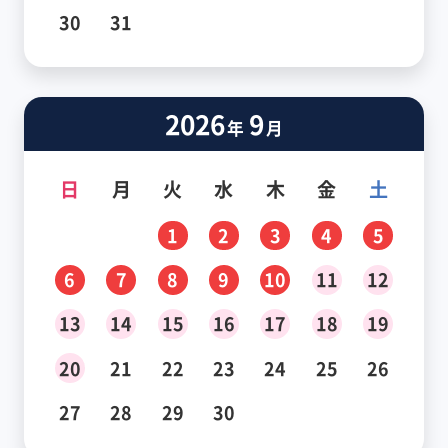
30
31
2026
9
年
月
日
月
火
水
木
金
土
1
2
3
4
5
6
7
8
9
10
11
12
13
14
15
16
17
18
19
20
21
22
23
24
25
26
27
28
29
30