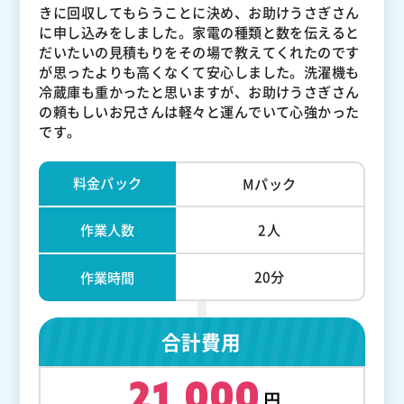
きに回収してもらうことに決め、お助けうさぎさん
に申し込みをしました。家電の種類と数を伝えると
だいたいの見積もりをその場で教えてくれたのです
が思ったよりも高くなくて安心しました。洗濯機も
冷蔵庫も重かったと思いますが、お助けうさぎさん
の頼もしいお兄さんは軽々と運んでいて心強かった
です。
料金パック
Mパック
作業人数
2人
20分
作業時間
合計費用
21,000