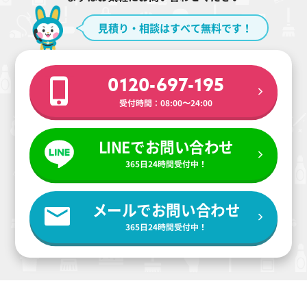
見積り・相談はすべて無料です！
0120-697-195
受付時間：08:00〜24:00
LINEでお問い合わせ
365日24時間受付中！
メールでお問い合わせ
365日24時間受付中！