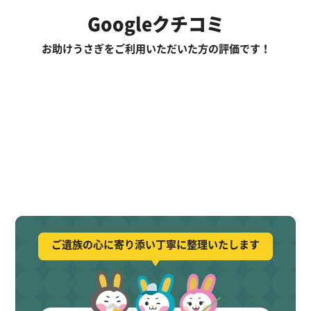
Googleクチコミ
お助けうさぎをご利用いただいた方の評価です！
ご遺族の心に寄り添い丁寧に整理いたします