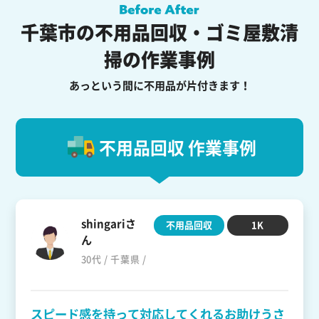
千葉市の不用品回収・ゴミ屋敷清
掃の作業事例
あっという間に不用品が片付きます！
不用品回収 作業事例
shingariさ
不用品回収
1K
ん
30代 / 千葉県 /
スピード感を持って対応してくれるお助けうさ