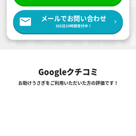
メールでお問い合わせ
365日24時間受付中！
Googleクチコミ
お助けうさぎをご利用いただいた方の評価です！