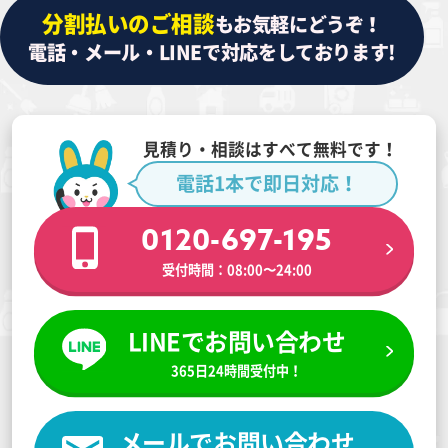
分割払いのご相談
もお気軽にどうぞ！
電話・メール・LINEで対応をしております!
見積り・相談はすべて無料です！
電話1本で即日対応！
0120-697-195
受付時間：08:00〜24:00
LINEでお問い合わせ
365日24時間受付中！
メールでお問い合わせ