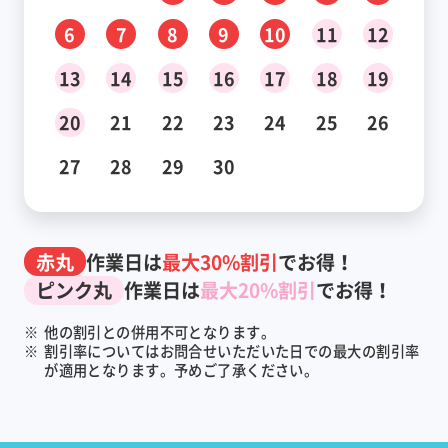
6
7
8
9
10
11
12
13
14
15
16
17
18
19
20
21
22
23
24
25
26
27
28
29
30
赤丸
作業日は
最大30%割引
でお得！
ピンク丸
作業日は
最大20%割引
でお得！
※
他の割引との併用不可となります。
※
割引率についてはお問合せいただいた日での最大の割引率
が適用となります。予めご了承ください。