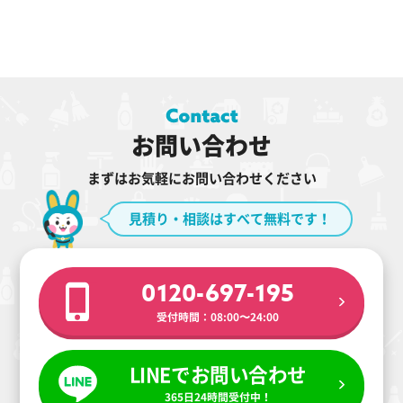
お問い合わせ
まずはお気軽にお問い合わせください
見積り・相談はすべて無料です！
0120-697-195
受付時間：08:00〜24:00
LINEでお問い合わせ
365日24時間受付中！