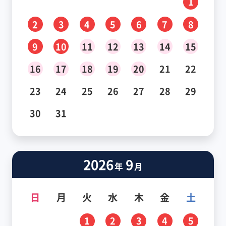
1
2
3
4
5
6
7
8
9
10
11
12
13
14
15
16
17
18
19
20
21
22
23
24
25
26
27
28
29
30
31
2026
9
年
月
日
月
火
水
木
金
土
1
2
3
4
5