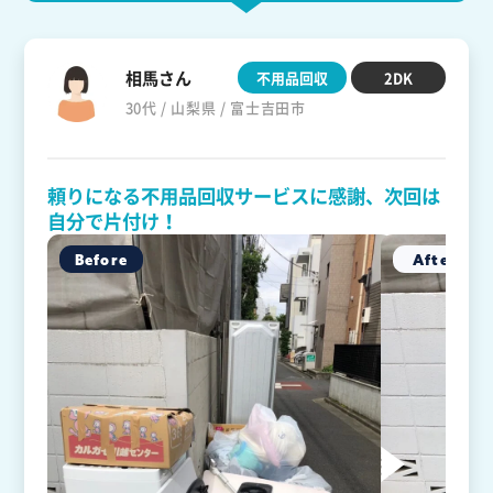
相馬さん
不用品回収
2DK
30代 / 山梨県 / 富士吉田市
頼りになる不用品回収サービスに感謝、次回は
自分で片付け！