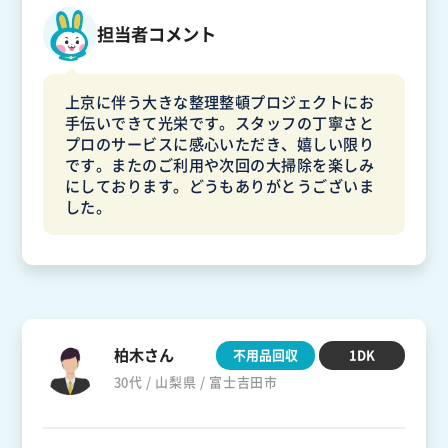
担当者コメント
上京に伴う大きな整理整頓プロジェクトにお
手伝いできて光栄です。スタッフの丁寧さと
プロのサービスに感心いただき、嬉しい限り
です。またのご利用や次回の大掃除を楽しみ
にしております。どうもありがとうございま
した。
柏木さん
不用品回収
1DK
30代 / 山梨県 / 富士吉田市