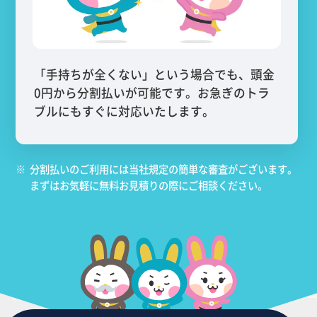
「手持ちが全くない」という場合でも、頭金
0円から分割払いが可能です。お急ぎのトラ
ブルにもすぐに対応いたします。
※
分割払いのご利用には当社規定の簡単な審査がございます。
まずはお気軽に無料お見積りの際にご相談ください。