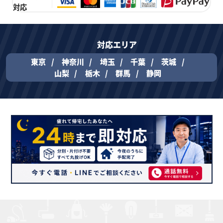
対応
対応エリア
東京
神奈川
埼玉
千葉
茨城
山梨
栃木
群馬
静岡