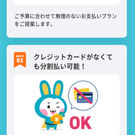
ご予算に合わせて無理のないお支払いプラン
をご提案します。
クレジットカードがなくて
も分割払い可能！