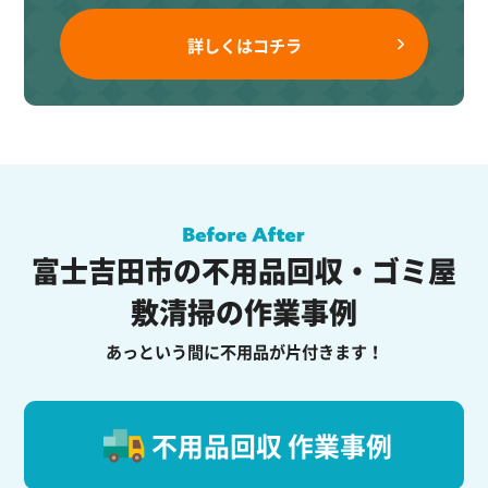
詳しくはコチラ
富士吉田市の不用品回収・ゴミ屋
敷清掃の作業事例
あっという間に不用品が片付きます！
不用品回収 作業事例