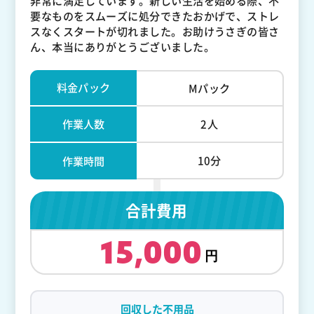
非常に満足しています。新しい生活を始める際、不
要なものをスムーズに処分できたおかげで、ストレ
スなくスタートが切れました。お助けうさぎの皆さ
ん、本当にありがとうございました。
料金パック
Mパック
作業人数
2人
10分
作業時間
合計費用
15,000
回収した不用品