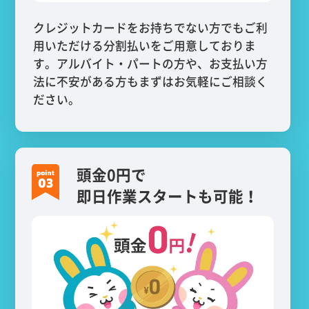
クレジットカードをお持ちでない方でもご利
用いただける分割払いをご用意しておりま
す。アルバイト・パートの方や、お支払い方
法に不安がある方もまずはお気軽にご相談く
ださい。
頭金0円で
即日作業スタートも可能！