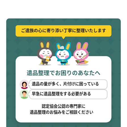
ご遺族の心に寄り添い丁寧に整理いたします
遺品整理でお困りのあなたへ
遺品の量が多く、片付けに困っている
早急に遺品整理をする必要がある
認定協会公認の専門家に
遺品整理のお悩みをご相談ください