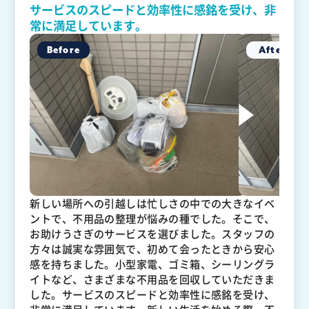
サービスのスピードと効率性に感銘を受け、非
常に満足しています。
新しい場所への引越しは忙しさの中での大きなイベ
ントで、不用品の整理が悩みの種でした。そこで、
お助けうさぎのサービスを選びました。スタッフの
方々は誠実な雰囲気で、初めて会ったときから安心
感を持ちました。小型家電、ゴミ箱、シーリングラ
イトなど、さまざまな不用品を回収していただきま
した。サービスのスピードと効率性に感銘を受け、