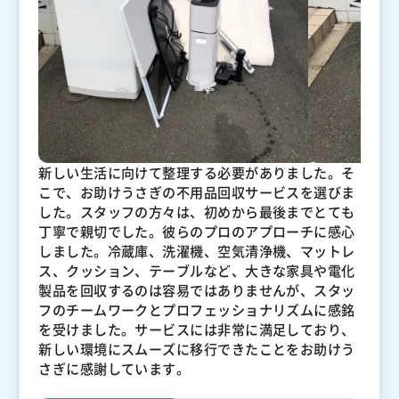
新しい生活に向けて整理する必要がありました。そ
こで、お助けうさぎの不用品回収サービスを選びま
した。スタッフの方々は、初めから最後までとても
丁寧で親切でした。彼らのプロのアプローチに感心
しました。冷蔵庫、洗濯機、空気清浄機、マットレ
ス、クッション、テーブルなど、大きな家具や電化
製品を回収するのは容易ではありませんが、スタッ
フのチームワークとプロフェッショナリズムに感銘
を受けました。サービスには非常に満足しており、
新しい環境にスムーズに移行できたことをお助けう
さぎに感謝しています。