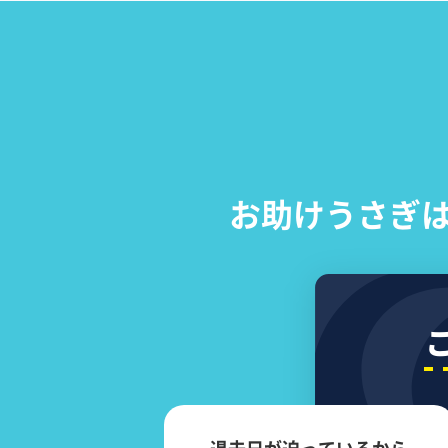
お助けうさぎ