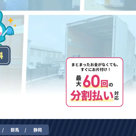
群馬
静岡