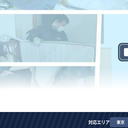
対応エリア
東京