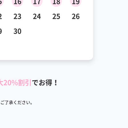
5
16
17
18
19
2
23
24
25
26
9
30
大20%割引
でお得！
めご了承ください。