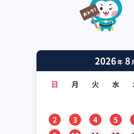
2026
8
年
日
月
火
水
2
3
4
5