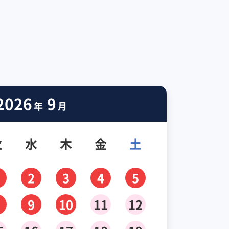
2026
9
年
月
火
水
木
金
土
2
3
4
5
9
10
11
12