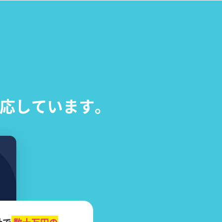
応しています。