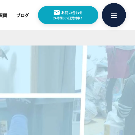
お問い合わせ
質問
ブログ
24時間365日受付中！