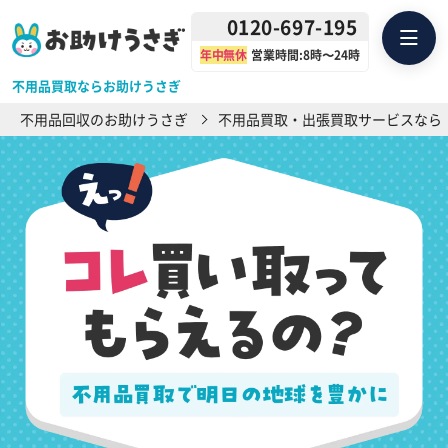
0120-697-195
年中無休
営業時間:8時〜24時
不用品買取ならお助けうさぎ
不用品回収のお助けうさぎ
不用品買取・出張買取サービスなら