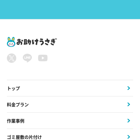
トップ
料金プラン
作業事例
ゴミ屋敷の片付け