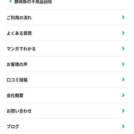
静岡県の不用品回収
ご利用の流れ
よくある質問
マンガでわかる
お客様の声
口コミ投稿
会社概要
お問い合わせ
ブログ