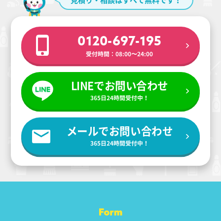
0120-697-195
受付時間：08:00〜24:00
LINEでお問い合わせ
365日24時間受付中！
メールでお問い合わせ
365日24時間受付中！