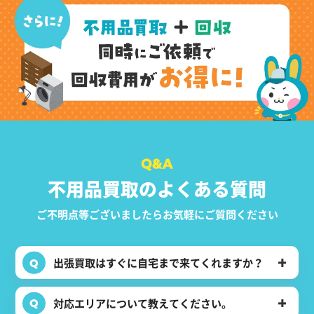
不用品買取のよくある質問
ご不明点等ございましたらお気軽にご質問ください
出張買取はすぐに自宅まで来てくれますか？
対応エリアについて教えてください。