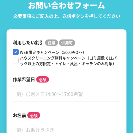
お問い合わせフォーム
必要事項にご記入の上、送信ボタンを押してください
利用したい割引
WEB限定キャンペーン（5000円OFF）
ハウスクリーニング無料キャンペーン（ゴミ屋敷でLLパ
ック以上の方限定・トイレ・風呂・キッチンのみ対象）
作業希望日
お名前