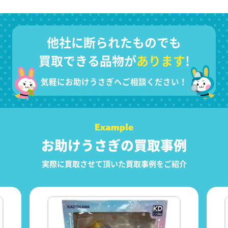
他社に断られたものでも
買取できる品物が
あります
!
気軽にお助けうさぎへご相談ください！
お助けうさぎの買取事例
実際に買取させて頂いた買取事例をご紹介