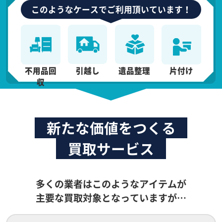
このようなケースでご利用頂いています！
不用品回
引越し
遺品整理
片付け
収
新たな価値をつくる
買取サービス
多くの業者はこのようなアイテムが
主要な買取対象となっていますが…