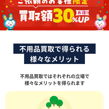
不用品買取で得られる
様々なメリット
不用品買取ではそれぞれの立場で
様々なメリットを得られます