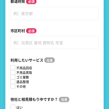
都道府県
市区町村
利用したいサービス
不用品回収
不用品買取
ゴミ屋敷
遺品整理
その他
他社と相見積もり中ですか？
はい