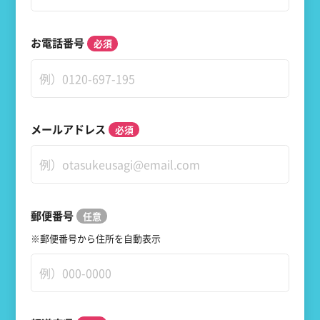
お電話番号
メールアドレス
郵便番号
※郵便番号から住所を自動表示