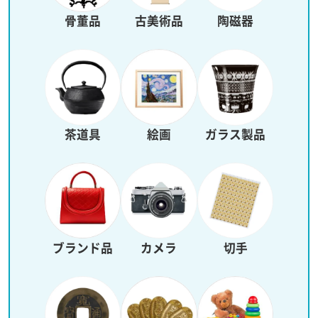
骨董品
古美術品
陶磁器
茶道具
絵画
ガラス製品
ブランド品
カメラ
切手