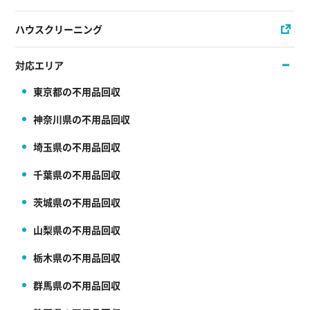
ハウスクリーニング
対応エリア
東京都の不用品回収
神奈川県の不用品回収
埼玉県の不用品回収
千葉県の不用品回収
茨城県の不用品回収
山梨県の不用品回収
栃木県の不用品回収
群馬県の不用品回収