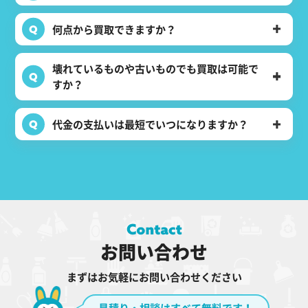
何点から買取できますか？
壊れているものや古いものでも買取は可能で
すか？
代金の支払いは最短でいつになりますか？
お問い合わせ
まずはお気軽にお問い合わせください
見積り・相談はすべて無料です！