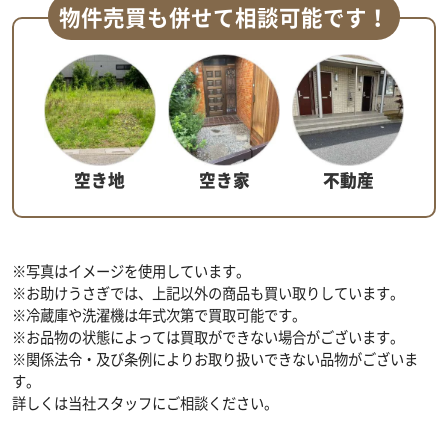
物件売買も併せて相談可能です！
空き地
空き家
不動産
※写真はイメージを使用しています。
※お助けうさぎでは、上記以外の商品も買い取りしています。
※冷蔵庫や洗濯機は年式次第で買取可能です。
※お品物の状態によっては買取ができない場合がございます。
※関係法令・及び条例によりお取り扱いできない品物がございま
す。
詳しくは当社スタッフにご相談ください。