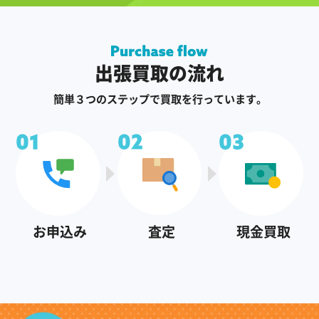
出張買取の流れ
簡単３つのステップで買取を行っています。
お申込み
査定
現金買取