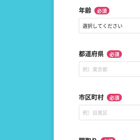
年齢
都道府県
市区町村