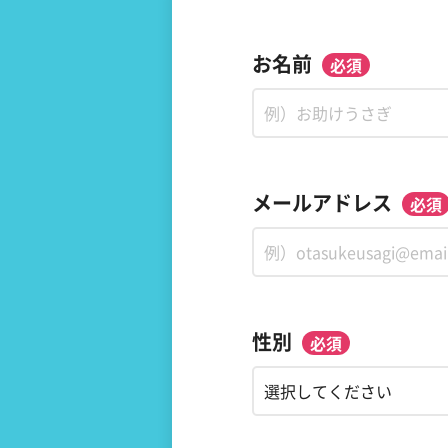
お名前
メールアドレス
性別