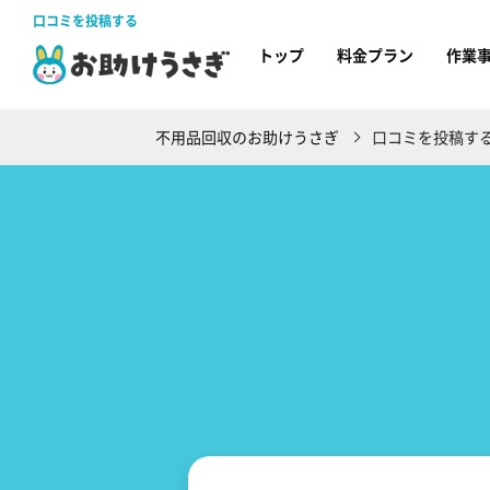
口コミを投稿する
トップ
料金プラン
作業
不用品回収のお助けうさぎ
口コミを投稿す