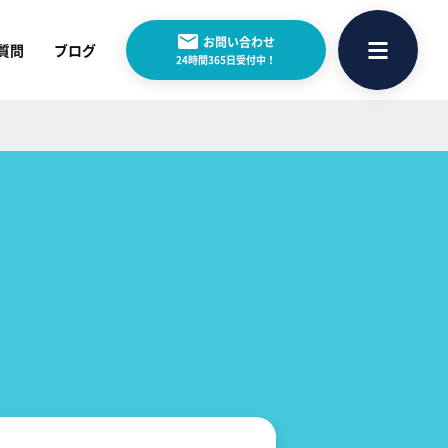
お問い合わせ
質問
ブログ
24時間365日受付中！