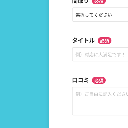
間取り
タイトル
口コミ