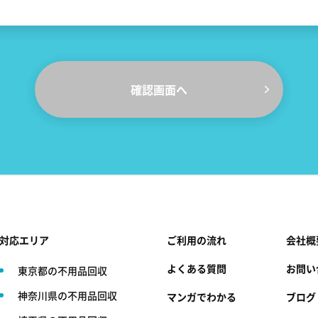
対応エリア
ご利用の流れ
会社概
よくある質問
お問い
東京都の不用品回収
神奈川県の不用品回収
マンガでわかる
ブログ