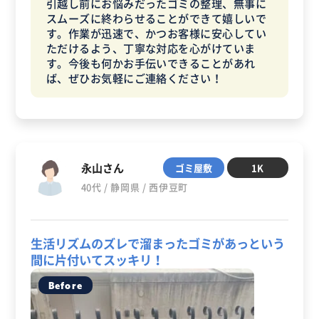
引越し前にお悩みだったゴミの整理、無事に
スムーズに終わらせることができて嬉しいで
す。作業が迅速で、かつお客様に安心してい
ただけるよう、丁寧な対応を心がけていま
す。今後も何かお手伝いできることがあれ
ば、ぜひお気軽にご連絡ください！
永山さん
ゴミ屋敷
1K
40代 / 静岡県 / 西伊豆町
生活リズムのズレで溜まったゴミがあっという
間に片付いてスッキリ！