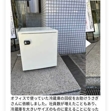
オフィスで使っていた冷蔵庫の回収をお助けうさぎ
さんに依頼しました。社員数が増えたこともあり、
冷蔵庫を大きいサイズのものに変えることになった