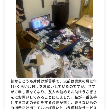
昔からどうも片付けが苦手で、以前は実家の母に年
1回くらい片付けをお願いしていたのですが、さす
がに申し訳なくなり、友人の勧めでお助けうさぎさ
んにお願いしてみることにしました。私が一番苦手
とするゴミの分別をする必要が無く、要らないもの
の指示だけ出しておけば良いという便利なサービス