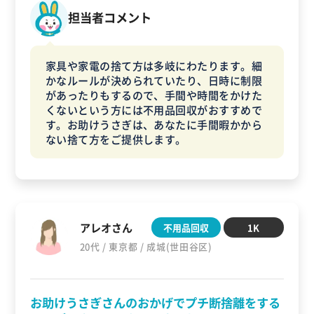
担当者コメント
家具や家電の捨て方は多岐にわたります。細
かなルールが決められていたり、日時に制限
があったりもするので、手間や時間をかけた
くないという方には不用品回収がおすすめで
す。お助けうさぎは、あなたに手間暇かから
ない捨て方をご提供します。
アレオさん
不用品回収
1K
20代 / 東京都 / 成城(世田谷区)
お助けうさぎさんのおかげでプチ断捨離をする