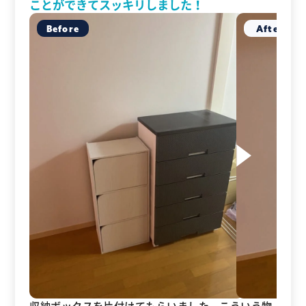
ことができてスッキリしました！
収納ボックスを片付けてもらいました。こういう物