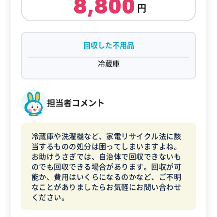
8,800
回収した不用品
冷蔵庫
担当者コメント
冷蔵庫や洗濯機など、家電リサイクル法に該
当するものの処分は困ってしまいますよね。
お助けうさぎでは、自治体で回収できないも
のでも回収できる場合があります。回収が可
能か、費用はいくらになるのかなど、ご不明
なことがありましたらお気軽にお問い合わせ
ください。