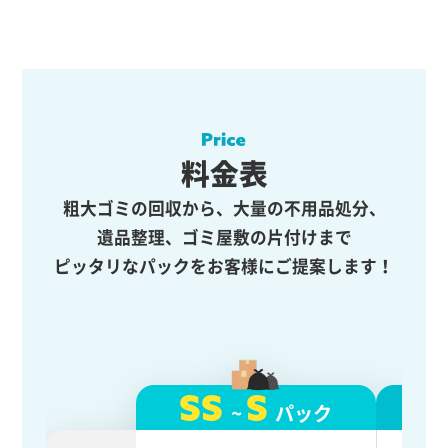
料金表
粗大ゴミの回収から、大量の不用品処分、
遺品整理、ゴミ屋敷の片付けまで
ピッタリなパックをお客様にご提案します！
SS
S
~
パック