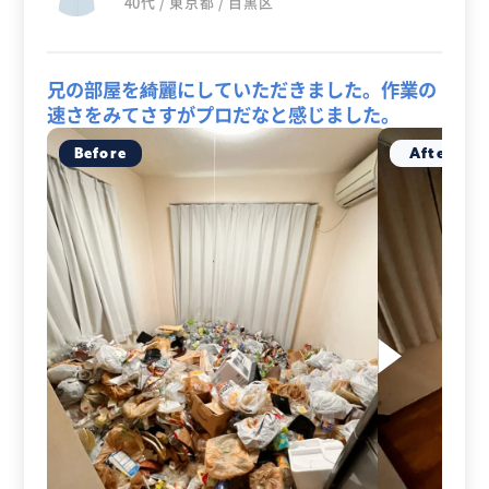
40代 / 東京都 / 目黒区
兄の部屋を綺麗にしていただきました。作業の
速さをみてさすがプロだなと感じました。