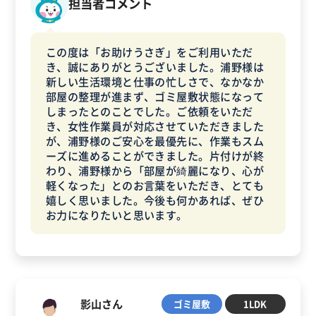
担当者コメント
この度は「お助けうさぎ」をご利用いただ
き、誠にありがとうございました。浦野様は
新しい生活環境と仕事の忙しさで、なかなか
部屋の整理が進まず、ゴミ屋敷状態になって
しまったとのことでした。ご依頼をいただ
き、女性作業員が対応させていただきました
が、浦野様のご安心を最優先に、作業もスム
ーズに進めることができました。片付けが終
わり、浦野様から「部屋が綺麗になり、心が
軽くなった」とのお言葉をいただき、とても
嬉しく思いました。今後も何かあれば、ぜひ
お力になりたいと思います。
影山さん
ゴミ屋敷
1LDK