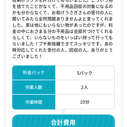
を捨てたことがなくて、不用品回収の対象になるの
かも分からなくて、お助けうさぎさんの受付の人に
聞いてみたら全然問題ありませんよと言ってくれま
した。実は他にもいらない物があったのですが、料
金の中におさまる分の不用品は全部片づけてくれる
らしくて、いらないものをいっぱい持って行っても
らいました！プチ断捨離できてスッキリです。あの
時対応してくれた受付の人、回収の人、ありがとう
ございました！
料金パック
Sパック
作業人数
2人
10分
作業時間
合計費用