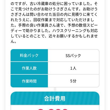
のですが、古い冷蔵庫の処分に困っていました。そ
こで見つけたのがお助けうさぎさんです。お助けう
さぎさんは問い合わせた当日の内に見積りに来てく
れたうえに、回収作業まで対応していただけまし
た。手際の良い作業員さん達で、予想の数倍スピー
ディーで助かりました。ハウスクリーニングも対応
しているとのことで、近々お願いするかもしれませ
ん。
料金パック
SSパック
作業人数
1人
5分
作業時間
合計費用