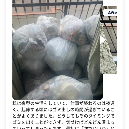
私は夜型の生活をしていて、仕事が終わるのは夜遅
く、起床する頃にはゴミ出しの時間が過ぎているこ
とがよくありました。どうしてもそのタイミングで
ゴミを出すことができず、気づけばどんどん溜まっ
ていってしまったんです。最初は「次でいいか」と