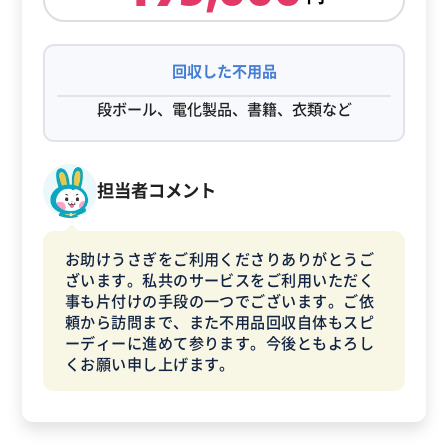
回収した不用品
段ボール、電化製品、書籍、衣類など
担当者コメント
お助けうさぎをご利用くださりありがとうご
ざいます。私共のサービスをご利用いただく
事も片付けの手段の一つでございます。ご依
頼から訪問まで、また不用品回収自体もスピ
ーディーに進めて参ります。今後ともよろし
くお願い申し上げます。