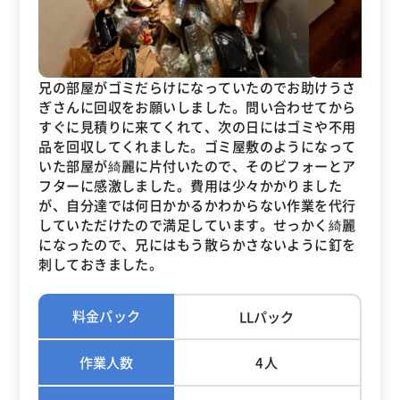
兄の部屋がゴミだらけになっていたのでお助けうさ
ぎさんに回収をお願いしました。問い合わせてから
すぐに見積りに来てくれて、次の日にはゴミや不用
品を回収してくれました。ゴミ屋敷のようになって
いた部屋が綺麗に片付いたので、そのビフォーとア
フターに感激しました。費用は少々かかりました
が、自分達では何日かかるかわからない作業を代行
していただけたので満足しています。せっかく綺麗
になったので、兄にはもう散らかさないように釘を
刺しておきました。
料金パック
LLパック
作業人数
4人