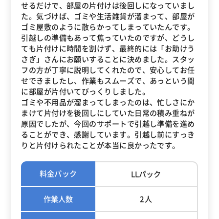
せるだけで、部屋の片付けは後回しになっていまし
た。気づけば、ゴミや生活雑貨が溜まって、部屋が
ゴミ屋敷のように散らかってしまっていたんです。
引越しの準備もあって焦っていたのですが、どうし
ても片付けに時間を割けず、最終的には「お助けう
さぎ」さんにお願いすることに決めました。スタッ
フの方が丁寧に説明してくれたので、安心してお任
せできましたし、作業もスムーズで、あっという間
に部屋が片付いてびっくりしました。
ゴミや不用品が溜まってしまったのは、忙しさにか
まけて片付けを後回しにしていた日常の積み重ねが
原因でしたが、今回のサポートで引越し準備を進め
ることができ、感謝しています。引越し前にすっき
りと片付けられたことが本当に良かったです。
料金パック
LLパック
作業人数
2人