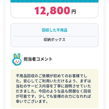
12,800
回収した不用品
収納ボックス
担当者コメント
不用品回収のご依頼が初めてのお客様でし
た。安心してご利用いただけるよう、まずは
当社のサービス内容を丁寧に説明させていた
だきました。今回のような品も問題なく回収
が可能です。少しでも皆様のお力になれれば
幸いでございます。