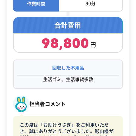
90分
作業時間
合計費用
98,800
回収した不用品
生活ゴミ、生活雑貨多数
担当者コメント
この度は「お助けうさぎ」をご利用いただ
き、誠にありがとうございました。影山様が