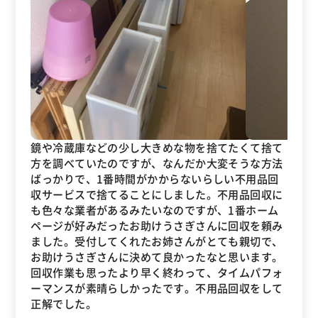
鏡や冷蔵庫などの少し大きめな物を捨てたくて捨て
方を調べていたのですが、なんだか大変そうな方法
ばっかりで、1番時間がかからないらしい不用品回
収サービスで捨てることにしました。不用品回収に
も色々な業者があるみたいなのですが、1番ホーム
ページが好みだったお助けうさぎさんに回収を頼み
ました。受付してくれたお姉さんがとても親切で、
お助けうさぎさんに決めて良かったなと思います。
回収作業も思ったより早く終わって、タイムパフォ
ーマンスが素晴らしかったです。不用品回収をして
正解でした。