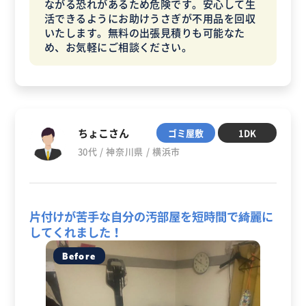
ながる恐れがあるため危険です。安心して生
活できるようにお助けうさぎが不用品を回収
いたします。無料の出張見積りも可能なた
め、お気軽にご相談ください。
ちょこさん
ゴミ屋敷
1DK
30代 / 神奈川県 / 横浜市
片付けが苦手な自分の汚部屋を短時間で綺麗に
してくれました！