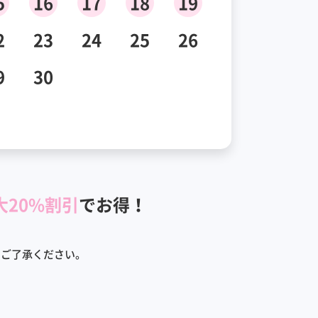
5
16
17
18
19
2
23
24
25
26
9
30
大20%割引
でお得！
めご了承ください。