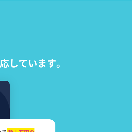
応しています。