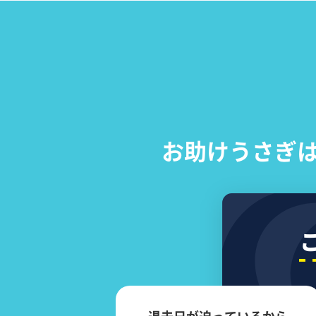
お助けうさぎ