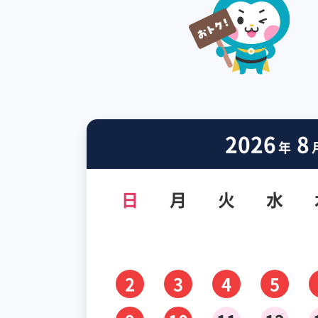
2026
8
年
日
月
火
水
2
3
4
5