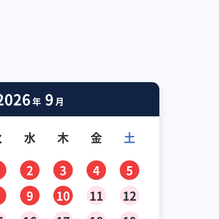
2026
9
年
月
火
水
木
金
土
2
3
4
5
9
10
11
12