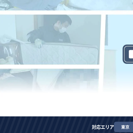
対応エリア
東京