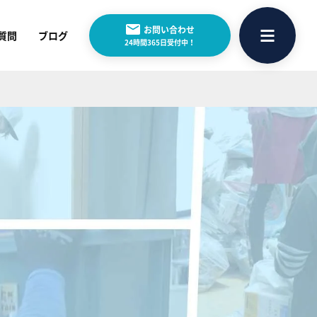
お問い合わせ
質問
ブログ
24時間365日受付中！