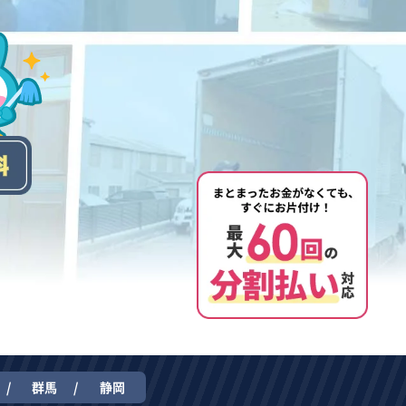
群馬
静岡