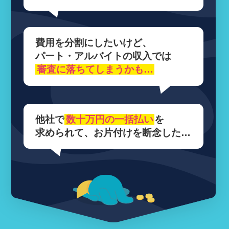
費用を分割にしたいけど、
パート・アルバイトの収入では
審査に落ちてしまうかも…
他社で
数十万円の
一括払い
を
求められて、
お片付けを断念した…