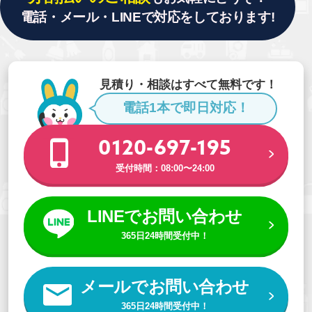
電話・メール・LINEで対応をしております!
見積り・相談はすべて無料です！
電話1本で即日対応！
0120-697-195
受付時間：08:00〜24:00
LINEでお問い合わせ
365日24時間受付中！
メールでお問い合わせ
365日24時間受付中！