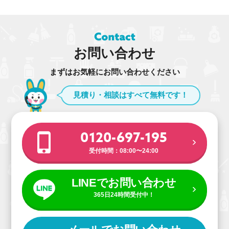
お問い合わせ
まずはお気軽にお問い合わせください
見積り・相談はすべて無料です！
0120-697-195
受付時間：08:00〜24:00
LINEでお問い合わせ
365日24時間受付中！