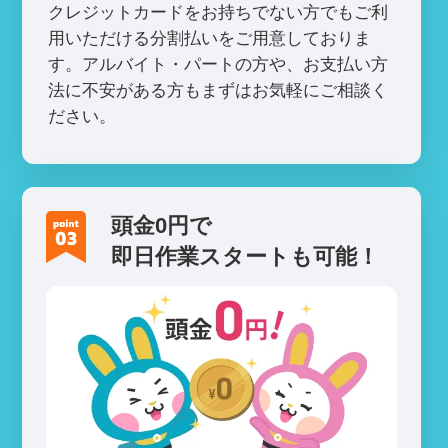
クレジットカードをお持ちでない方でもご利
用いただける分割払いをご用意しておりま
す。アルバイト・パートの方や、お支払い方
法に不安がある方もまずはお気軽にご相談く
ださい。
頭金0円で
即日作業スタートも可能！