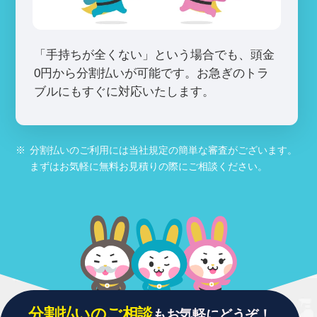
「手持ちが全くない」という場合でも、頭金
0円から分割払いが可能です。お急ぎのトラ
ブルにもすぐに対応いたします。
※
分割払いのご利用には当社規定の簡単な審査がございます。
まずはお気軽に無料お見積りの際にご相談ください。
分割払いのご相談
もお気軽にどうぞ！