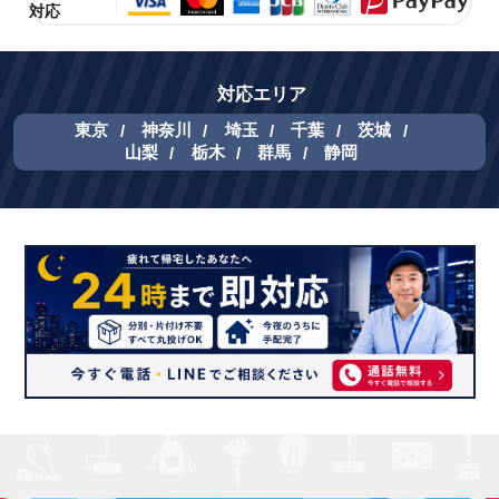
対応
対応エリア
東京
神奈川
埼玉
千葉
茨城
山梨
栃木
群馬
静岡