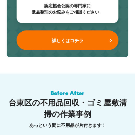
認定協会公認の専門家に
遺品整理のお悩みをご相談ください
詳しくはコチラ
台東区の不用品回収・ゴミ屋敷清
掃の作業事例
あっという間に不用品が片付きます！