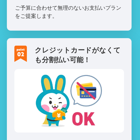
ご予算に合わせて無理のないお支払いプラン
をご提案します。
クレジットカードがなくて
も分割払い可能！