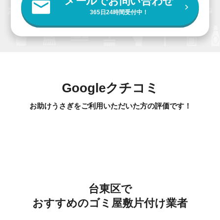
メールでお問い合わせ
365日24時間受付中！
Googleクチコミ
お助けうさぎをご利用いただいた方の評価です！
台東区で
おすすめのゴミ屋敷片付け業者