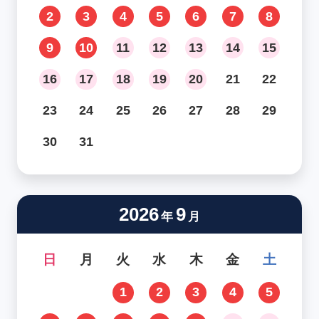
2
3
4
5
6
7
8
9
10
11
12
13
14
15
16
17
18
19
20
21
22
23
24
25
26
27
28
29
30
31
2026
9
年
月
日
月
火
水
木
金
土
1
2
3
4
5