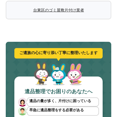
台東区のゴミ屋敷片付け業者
ご遺族の心に寄り添い丁寧に整理いたします
遺品整理でお困りのあなたへ
遺品の量が多く、片付けに困っている
早急に遺品整理をする必要がある