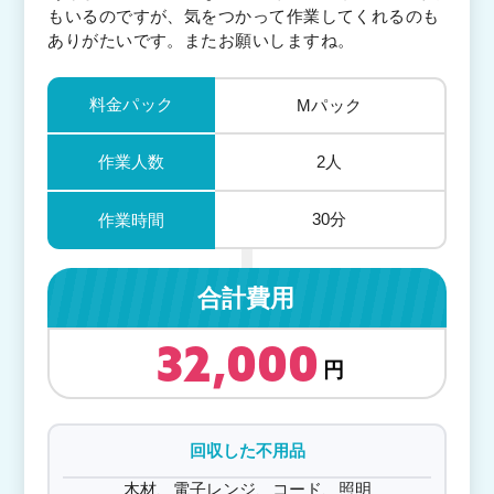
もいるのですが、気をつかって作業してくれるのも
ありがたいです。またお願いしますね。
料金パック
Mパック
作業人数
2人
30分
作業時間
合計費用
32,000
回収した不用品
木材、電子レンジ、コード、照明