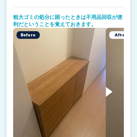
粗大ゴミの処分に困ったときは不用品回収が便
利だということを覚えておきます。