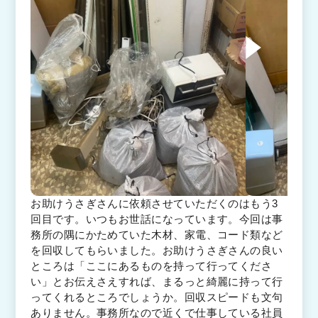
お助けうさぎさんに依頼させていただくのはもう3
回目です。いつもお世話になっています。今回は事
務所の隅にかためていた木材、家電、コード類など
を回収してもらいました。お助けうさぎさんの良い
ところは「ここにあるものを持って行ってくださ
い」とお伝えさえすれば、まるっと綺麗に持って行
ってくれるところでしょうか。回収スピードも文句
ありません。事務所なので近くで仕事している社員