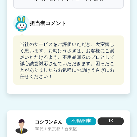
担当者コメント
当社のサービスをご評価いただき、大変嬉し
く思います。お助けうさぎは、お客様にご満
足いただけるよう、不用品回収のプロとして
誠心誠意対応させていただきます。困ったこ
とがありましたらお気軽にお助けうさぎにお
任せください！
不用品回収
1K
コシワンさん
30代 / 東京都 / 台東区