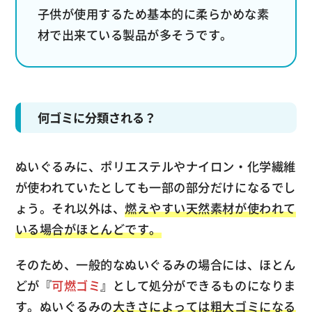
子供が使用するため基本的に柔らかめな素
材で出来ている製品が多そうです。
何ゴミに分類される？
ぬいぐるみに、ポリエステルやナイロン・
化学繊維
が使われていたとしても一部の部分だけになるでし
ょう。それ以外は、
燃えやすい天然素材が使われて
いる場合がほとんどです。
そのため、一般的なぬいぐるみの場合には、ほとん
どが『
可燃ゴミ
』として処分ができるものになりま
す。ぬいぐるみの
大きさによっては粗大ゴミになる