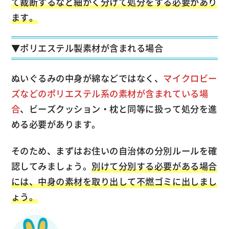
て裁断するなど細かく分けて処分をする必要があり
ます。
▼ポリエステル製素材が含まれる場合
ぬいぐるみの中身が綿などではなく、
マイクロビー
ズなどのポリエステル系の素材が含まれている場
合
、ビーズクッション・枕と同等に扱って処分を進
める必要があります。
そのため、まずはお住いの自治体の分別ルールを確
認してみましょう。
別けて分別する必要がある場合
には、中身の素材を取り出して不燃ゴミに出しまし
ょう。