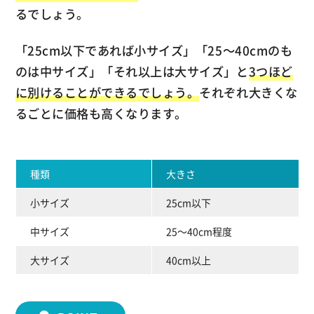
るでしょう。
「25cm以下であれば小サイズ」「25～40cmのも
のは中サイズ」「それ以上は大サイズ」と
3つほど
に別けることができるでしょう。
それぞれ大きくな
るごとに価格も高くなります。
種類
大きさ
小サイズ
25cm以下
中サイズ
25～40cm程度
大サイズ
40cm以上