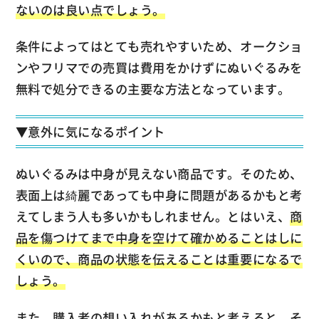
ないのは良い点でしょう。
条件によってはとても売れやすいため、オークショ
ンやフリマでの売買は費用をかけずにぬいぐるみを
無料で処分できるの主要な方法となっています。
▼意外に気になるポイント
ぬいぐるみは中身が見えない商品です。そのため、
表面上は綺麗であっても中身に問題があるかもと考
えてしまう人も多いかもしれません。とはいえ、
商
品を傷つけてまで中身を空けて確かめることはしに
くいので、商品の状態を伝えることは重要になるで
しょう。
また、購入者の想い入れがあるかもと考えると、そ