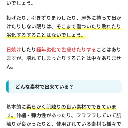
いでしょう。
投げたり、引きずりまわしたり、屋外に持って出か
けたりしない限りは、
そこまで傷ついたり敗れたり
劣化するすることはないでしょう。
日焼け
したり
経年劣化で色褪せたりする
ことはあり
ますが、壊れてしまったりすることは中々ありませ
ん。
どんな素材で出来ている？
基本的に
柔らかく肌触りの良い素材でできていま
す。
伸縮・弾力性があったり、フワフワしていて肌
触りが良かったりと、使用されている素材も様々で