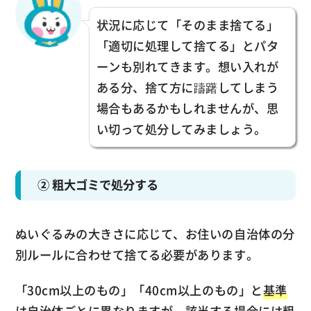
状況に応じて「そのまま捨てる」
「適切に処理して捨てる」とパタ
ーンも別れてきます。想い入れが
ある分、捨て方に躊躇してしまう
場合もあるかもしれませんが、思
い切って処分してみましょう。
② 粗大ゴミで処分する
ぬいぐるみの大きさに応じて、お住いの自治体の分
別ルールに合わせて捨てる必要があります。
「30cm以上のもの」「40cm以上のもの」と
基準