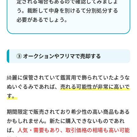
定される場合もあるので確認してみましょ
う。裁断して中身を別けるて分別処分する
必要があるでしょう。
③ オークションやフリマで売却する
綺麗に保管されていて鑑賞用で飾られていたような
ぬいぐるみであれば、
売れる可能性が非常に高いで
す。
期間限定で販売されており希少性の高い商品もある
かもしれません。新たに購入できないものであれ
ば、
人気・需要もあり、取引価格の相場も高い可能