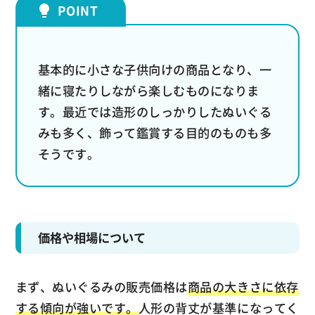
基本的に小さな子供向けの商品となり、一
緒に寝たりしながら楽しむものになりま
す。最近では造形のしっかりしたぬいぐる
みも多く、飾って鑑賞する目的のものも多
そうです。
価格や相場について
まず、ぬいぐるみの販売価格は
商品の大きさに依存
する傾向が強いです。
人形の背丈が基準になってく