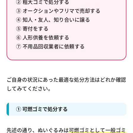
② 粗大ゴミで処分する
③ オークションやフリマで売却する
④ 知人・友人、知り合いに譲る
⑤ 寄付をする
⑥ 人形供養を依頼する
⑦ 不用品回収業者に依頼する
ご自身の状況にあった最適な処分方法はどれか確認
してみてください。
① 可燃ゴミで処分する
先述の通り、ぬいぐるみは
可燃ゴミとして一般ゴミ