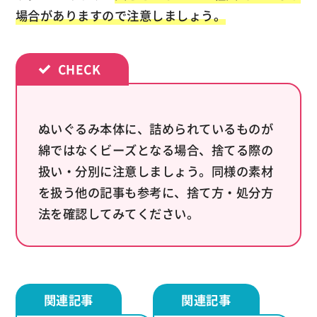
場合がありますので注意しましょう。
ぬいぐるみ本体に、詰められているものが
綿ではなくビーズとなる場合、捨てる際の
扱い・分別に注意しましょう。同様の素材
を扱う他の記事も参考に、捨て方・処分方
法を確認してみてください。