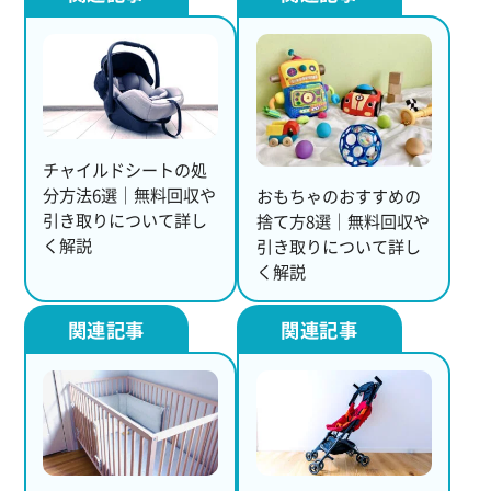
チャイルドシートの処
分方法6選｜無料回収や
おもちゃのおすすめの
引き取りについて詳し
捨て方8選｜無料回収や
く解説
引き取りについて詳し
く解説