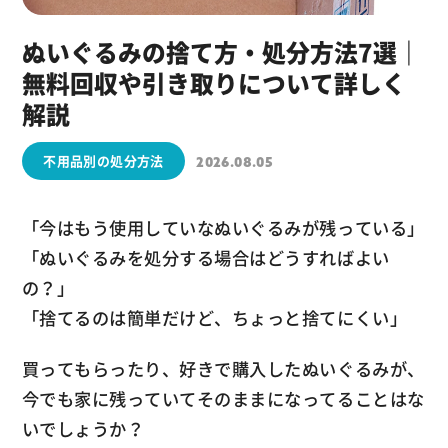
ぬいぐるみの捨て方・処分方法7選｜
無料回収や引き取りについて詳しく
解説
不用品別の処分方法
2026.08.05
「今はもう使用していなぬいぐるみが残っている」
「ぬいぐるみを処分する場合はどうすればよい
の？」
「捨てるのは簡単だけど、ちょっと捨てにくい」
買ってもらったり、好きで購入したぬいぐるみが、
今でも家に残っていてそのままになってることはな
いでしょうか？