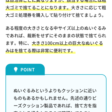
は自治体ごとに異なりますが、該当する場合には粗
大ゴミで捨てることになります。
大きさに応じて粗
大ゴミ処理券を購入して貼り付けて捨てましょう。
ある程度の大きさとなる中サイズ以上のぬいぐるみ
であれば、裁断をせずにそのままの状態で捨てられ
ます。特に、
大きさ100cm以上の巨大なぬいぐる
みはを捨てる際は非常に便利です。
ぬいぐるみというよりもクッションに近い
ものもあるかもしれません。先述の通りビ
ーズクッション製品であれば、捨て方を指