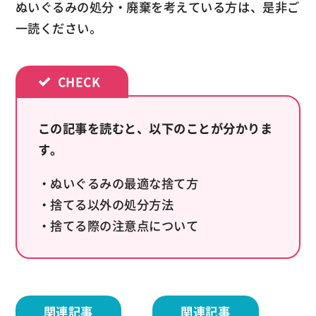
ぬいぐるみの処分・廃棄を考えている方は、是非ご
一読ください。
この記事を読むと、以下のことが分かりま
す。
・ぬいぐるみの最適な捨て方
・捨てる以外の処分方法
・捨てる際の注意点について