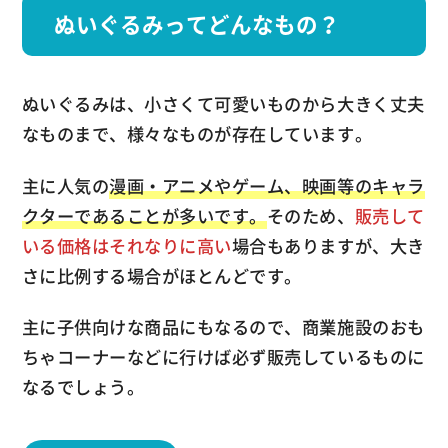
ぬいぐるみってどんなもの？
ぬいぐるみは、小さくて可愛いものから大きく丈夫
なものまで、様々なものが存在しています。
主に人気の
漫画・アニメやゲーム、映画等のキャラ
クターであることが多いです。
そのため、
販売して
いる価格はそれなりに高い
場合もありますが、大き
さに比例する場合がほとんどです。
主に子供向けな商品にもなるので、商業施設のおも
ちゃコーナーなどに行けば必ず販売しているものに
なるでしょう。