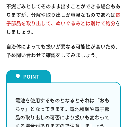
不燃ごみとしてそのまま出すことができる場合もあ
りますが、分解や取り出しが容易なものであれば
電
子部品を取り出して、ぬいぐるみとは別けて処分
を
しましょう。
自治体によっても扱いが異なる可能性が高いため、
予め問い合わせて確認をしてみましょう。
電池を使用するものとなるとそれは「おも
ちゃ」となってきます。電池種類や電子部
品の取り出しの可否により扱いも変わって
くる場合がありますので注意しましょう。