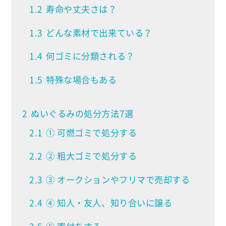
1.2
寿命や丈夫さは？
1.3
どんな素材で出来ている？
1.4
何ゴミに分類される？
1.5
特殊な場合もある
2
ぬいぐるみの処分方法7選
2.1
① 可燃ゴミで処分する
2.2
② 粗大ゴミで処分する
2.3
③ オークションやフリマで売却する
2.4
④ 知人・友人、知り合いに譲る