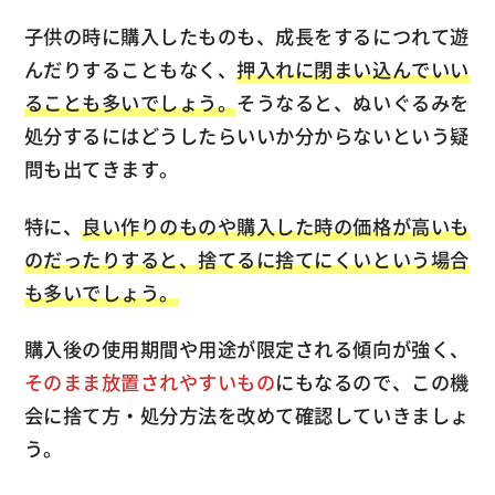
子供の時に購入したものも、成長をするにつれて遊
んだりすることもなく、
押入れに閉まい込んでいい
ることも多いでしょう。
そうなると、ぬいぐるみを
処分するにはどうしたらいいか分からないという疑
問も出てきます。
特に、
良い作りのものや購入した時の価格が高いも
のだったりすると、捨てるに捨てにくいという場合
も多いでしょう。
購入後の使用期間や用途が限定される傾向が強く、
そのまま放置されやすいもの
にもなるので、この機
会に捨て方・処分方法を改めて確認していきましょ
う。