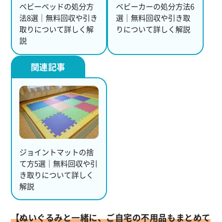
ベビーベッドの処分方
ベビーカーの処分方法6
法8選｜無料回収や引き
選｜無料回収や引き取
取りについて詳しく解
りについて詳しく解説
説
ジョイントマットの捨
て方5選｜無料回収や引
き取りについて詳しく
解説
【ぬいぐるみと一緒に、ご自宅の不用品もまとめて