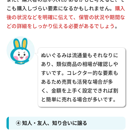
こも購入しづらい要素になるかもしれません。
購入
後の状況などを明確に伝えて、保管の状況や期間な
どの詳細をしっかり伝える必要があるでしょう
。
ぬいぐるみは流通量もそれなりに
あり、類似商品の相場が確認しや
すいです。コレクター的な要素も
あるため売買も活発な場合が多
く、金額を上手く設定できれば割
と簡単に売れる場合が多いです。
④ 知人・友人、知り合いに譲る