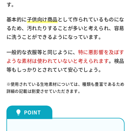
す。
基本的に
子供向け商品
として作られているものにな
るため、汚れたりすることが多いと考えられ、容易
に洗うことができるようになっています。
一般的な衣服等と同じように、
特に悪影響を及ぼす
ような素材は使われていないと考えられます
。検品
等もしっかりとされていて安心でしょう。
※使用されている生地素材については、種類も豊富であるため
詳細の記載は割愛させていただきます。