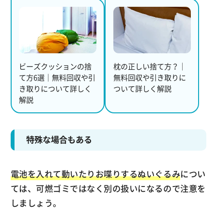
ビーズクッションの捨
枕の正しい捨て方？｜
て方6選｜無料回収や引
無料回収や引き取りに
き取りについて詳しく
ついて詳しく解説
解説
特殊な場合もある
電池を入れて動いたりお喋りするぬいぐるみ
につい
ては、可燃ゴミではなく別の扱いになるので注意を
しましょう。