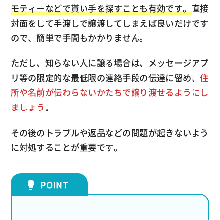
モティーなどで貰い手を探すことも有効です。
直接
対面をして手渡しで譲渡してしまえば良いだけです
ので、簡単で手間もかかりません。
ただし、知らない人に譲る場合は、メッセージアプ
リ等の限定的な最低限の連絡手段の伝達に留め、
住
所や名前が伝わらないかたちで譲り渡せるようにし
ましょう
。
その後のトラブルや返品などの問題が起きないよう
に対処することが重要です。