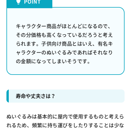
キャラクター商品がほとんどになるので、
その分価格も高くなっているだろうと考え
られます。子供向け商品とはいえ、有名キ
ャラクターのぬいぐるみであればそれなり
の金額になってしまいそうです。
寿命や丈夫さは？
ぬいぐるみは基本的に屋内で使用するものと考えら
れるため、頻繁に持ち運びをしたりすることは少な