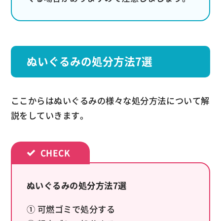
ぬいぐるみの処分方法7選
ここからはぬいぐるみの様々な処分方法について解
説をしていきます。
ぬいぐるみの処分方法7選
① 可燃ゴミで処分する