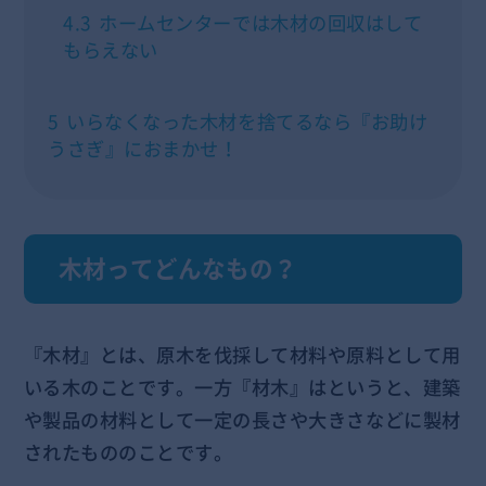
4.3
ホームセンターでは木材の回収はして
もらえない
5
いらなくなった木材を捨てるなら『お助け
うさぎ』におまかせ！
木材ってどんなもの？
『木材』とは、原木を伐採して材料や原料として用
いる木のことです。一方『材木』はというと、建築
や製品の材料として一定の長さや大きさなどに製材
されたもののことです。