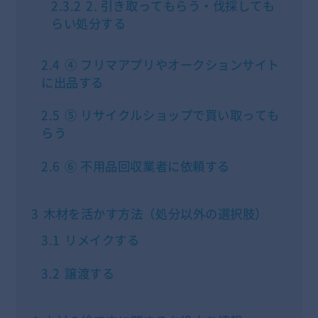
2.3.2
2. 引き取ってもらう・伐採しても
らい処分する
2.4
④ フリマアプリやオークションサイト
に出品する
2.5
⑤ リサイクルショップで買い取っても
らう
2.6
⑥ 不用品回収業者に依頼する
3
木材を活かす方法（処分以外の選択肢）
3.1
リメイクする
3.2
譲渡する