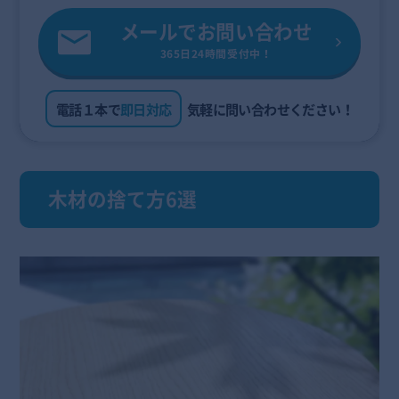
メールでお問い合わせ
365日24時間受付中！
電話１本で
即日対応
気軽に問い合わせください！
木材の捨て方6選