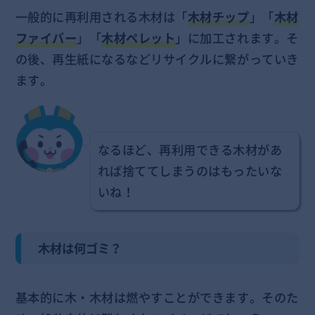
一般的に再利用される木材は「
木材チップ
」「
木材
ファイバー
」「
木材ペレット
」に加工されます。そ
の後、再生紙になるなどリサイクルに繋がっていき
ます。
なるほど、再利用できる木材があ
れば捨ててしまうのはもったいな
いね！
木材は何ゴミ？
基本的に木・木材は燃やすことができます。そのた