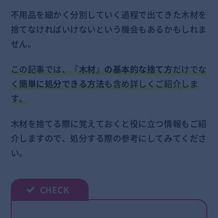
不用品を細かく分別していく過程で出てきた木材を
捨てなければいけないという機会もあるかもしれま
せん。
この記事では、
『木材』の基本的な捨て方
だけでな
く
簡単に処分できる方法
も含め詳しくご紹介しま
す。
木材を捨てる際に覚えておくと役に立つ情報もご紹
介しますので、処分する際の参考にしてみてくださ
い。