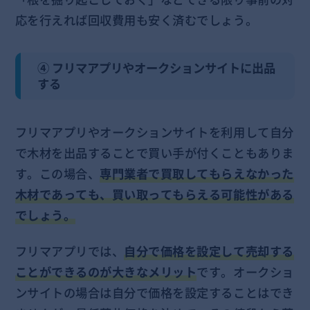
応を行えれば回収費用も安く済むでしょう。
④ フリマアプリやオークションサイトに出品
する
フリマアプリやオークションサイトを利用して自分
で木材を出品することで買い手が付くこともありま
す。この場合、
専門業者で買取してもらえなかった
木材であっても、買い取ってもらえる可能性がある
でしょう。
フリマアプリでは、
自分で価格を設定して売却する
ことができるのが大きなメリット
です。オークショ
ンサイトの場合は自分で価格を設定することはでき