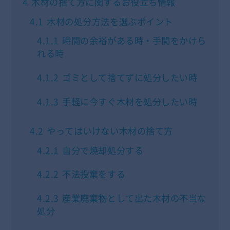
4
木材の捨て方に関するお役立ち情報
4.1
木材の処分方法を選ぶポイント
4.1.1
時間の余裕がある時・手間をかけら
れる時
4.1.2
ゴミとして捨てずに処分したい時
4.1.3
手軽に今すぐ木材を処分したい時
4.2
やってはいけない木材の捨て方
4.2.1
自分で焼却処分する
4.2.2
不法投棄をする
4.2.3
産業廃棄物として出た木材の不当な
処分