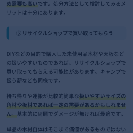
め需要も高い
です。処分方法として検討してみるメ
リットは十分にあります。
⑤ リサイクルショップで買い取ってもらう
DIYなどの目的で購入した未使用品木材や天板など
の扱いやすいものであれば、リサイクルショップで
買い取ってもらえる可能性があります。キャンプで
扱う薪なども同様です。
持ち帰りや運搬が比較的簡単な
扱いやすいサイズの
角材や板材であれば一定の需要があるかもしれませ
ん。
基本的に綺麗でダメージが無ければ最適です。
単品の木材自体はそこまで価値があるものではない