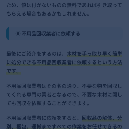
ため、値は付かないものの無料であれば引き取って
もらえる場合もあるかもしれません。
⑥ 不用品回収業者に依頼する
最後にご紹介をするのは、
木材を手っ取り早く簡単
に処分できる不用品回収業者に依頼するという方法
です。
不用品回収業者はその名の通り、不要な物を回収し
てくれる専門の業者となるので、不要な木材に関し
ても回収を依頼することができます。
不用品回収業者に依頼をすると、
回収品の解体、分
別、梱包、運搬まですべての作業をお任せできるの