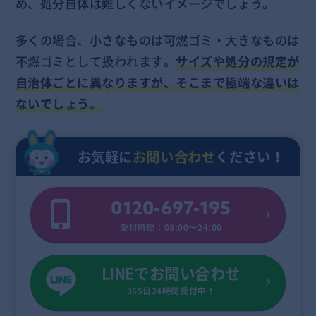
め、処分自体は難しくないイメージでしょう。
多くの場合、小さなものは可燃ゴミ・大きなものは
不燃ゴミとして扱われます。
サイズや処分の規定が
自治体ごとに異なりますが、そこまで極端な違いは
ないでしょう。
お気軽に
お問い合わせ
ください！
0120-697-195
受付時間：08:00〜24:00
LINEでお問い合わせ
365日24時間受付中！