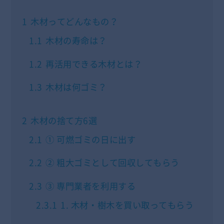
1
木材ってどんなもの？
1.1
木材の寿命は？
1.2
再活用できる木材とは？
1.3
木材は何ゴミ？
2
木材の捨て方6選
2.1
① 可燃ゴミの日に出す
2.2
② 粗大ゴミとして回収してもらう
2.3
③ 専門業者を利用する
2.3.1
1. 木材・樹木を買い取ってもらう