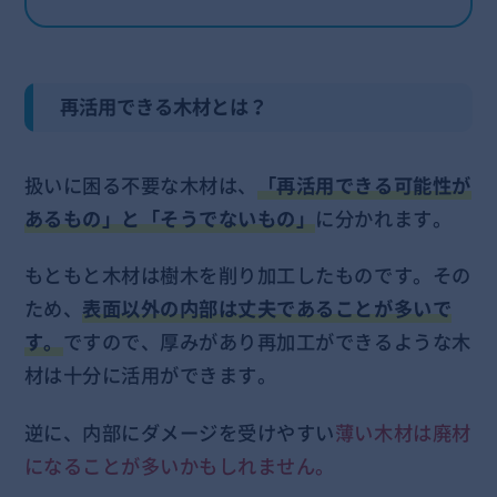
再活用できる木材とは？
扱いに困る不要な木材は、
「再活用できる可能性が
あるもの」と「そうでないもの」
に分かれます。
もともと木材は樹木を削り加工したものです。その
ため、
表面以外の内部は丈夫であることが多いで
す。
ですので、厚みがあり再加工ができるような木
材は十分に活用ができます。
逆に、内部にダメージを受けやすい
薄い木材は廃材
になることが多いかもしれません。