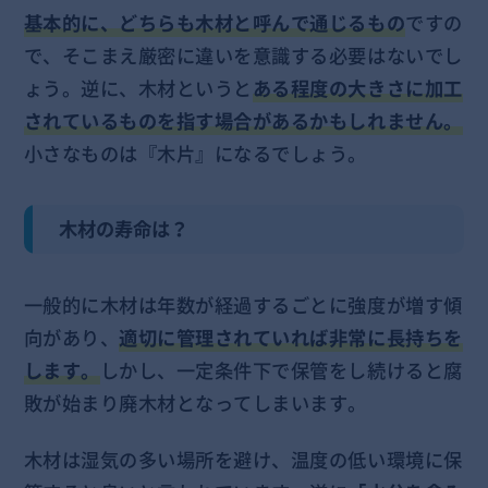
基本的に、どちらも木材と呼んで通じるもの
ですの
で、そこまえ厳密に違いを意識する必要はないでし
ょう。逆に、木材というと
ある程度の大きさに加工
されているものを指す場合があるかもしれません。
小さなものは『木片』になるでしょう。
木材の寿命は？
一般的に木材は年数が経過するごとに強度が増す傾
向があり、
適切に管理されていれば非常に長持ちを
します。
しかし、一定条件下で保管をし続けると腐
敗が始まり廃木材となってしまいます。
木材は湿気の多い場所を避け、温度の低い環境に保