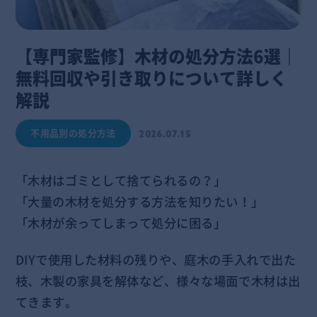
【専門家監修】木材の処分方法6選｜
無料回収や引き取りについて詳しく
解説
不用品別の処分方法
2026.07.15
「木材はゴミとして捨てられるの？」
「大量の木材を処分する方法を知りたい！」
「木材が余ってしまって処分に困る」
DIYで使用した材料の残りや、庭木の手入れで出た
枝、木製の家具を解体など、様々な場面で木材は出
てきます。