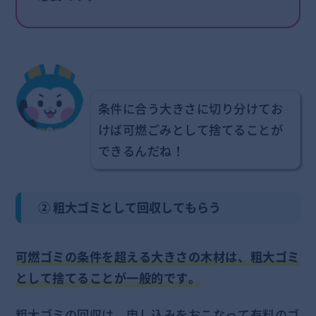
条件に合う大きさに切り分けてお
けば可燃ごみとして捨てることが
できるんだね！
② 粗大ゴミとして回収してもらう
可燃ゴミの条件を超える大きさの木材は、粗大ゴミ
として捨てることが一般的です。
粗大ゴミの回収は、申し込みをおこなって有料のゴ