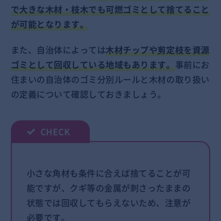
で大きな木材・枝木でも可燃ゴミとして捨てること
が可能となります。
また、自治体によっては
木材チップや剪定枝を資源
ゴミとして回収している地域もあります。
事前にお
住まいの自治体のゴミ分別ルールと木材の取り扱い
の定義について確認しておきましょう。
小さな角材も条件に合えば捨てることが可
能ですが、クギ等の金属が刺さったままの
状態では回収してもらえないため、注意が
必要です。