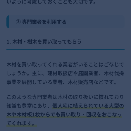
いように考慮しておくことも大切です。
③ 専門業者を利用する
1. 木材・樹木を買い取ってもらう
木材を買い取ってくれる業者がいることはご存じで
しょうか。主に、建材取扱店や庭園業者、木材伐採
事業を展開している業者、木材販売店などです。
このような専門業者は木材の取り扱いに慣れており
知識も豊富にあり、
個人宅に植えられている大型の
木や木材板1枚からでも買い取り・回収をおこなっ
てくれます。