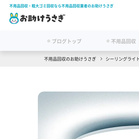
不用品回収・粗大ゴミ回収なら不用品回収業者のお助けうさぎ
ブログトップ
不用品回収
不用品回収のお助けうさぎ
シーリングライ