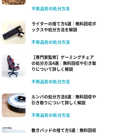
不用品別の処分方法
ライターの捨て方6選｜無料回収ボ
ックスや処分方法を解説
不用品別の処分方法
【専門家監修】ゲーミングチェア
の処分方法4選｜無料回収や引き取
りについて詳しく解説
不用品別の処分方法
ルンバの処分方法8選｜無料回収や
引き取りについて詳しく解説
不用品別の処分方法
敷きパッドの捨て方5選｜無料回収