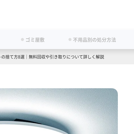
ゴミ屋敷
不用品別の処分方法
トの捨て方8選｜無料回収や引き取りについて詳しく解説