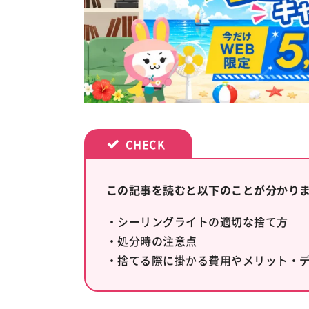
この記事を読むと以下のことが分かり
・シーリングライトの適切な捨て方
・処分時の注意点
・捨てる際に掛かる費用やメリット・