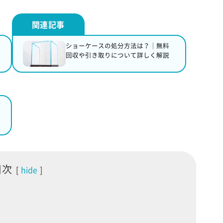
ショーケースの処分方法は？｜無料
回収や引き取りについて詳しく解説
目次
hide