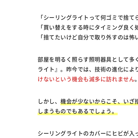
「シーリングライトって何ゴミで捨て
「買い替えをする時にタイミング良く
「捨てたいけど自分で取り外すのは怖
部屋を明るく照らす照明器具として多
ライト』。昨今では、技術の進化によ
けないという機会も滅多に訪れません
しかし、
機会が少ないからこそ、いざ
しまうものでもあるでしょう。
シーリングライトのカバーにヒビが入