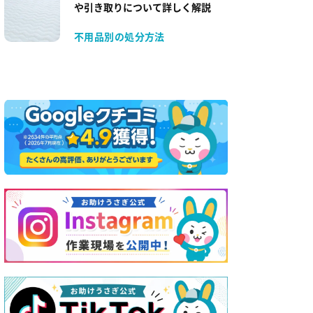
や引き取りについて詳しく解説
不用品別の処分方法