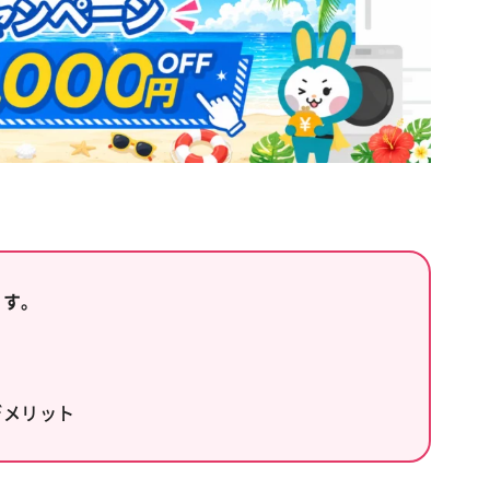
ます。
デメリット