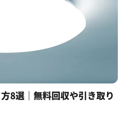
方8選｜無料回収や引き取り