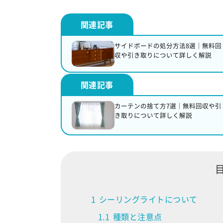
サイドボードの処分方法8選｜無料回
収や引き取りについて詳しく解説
カーテンの捨て方7選｜無料回収や引
き取りについて詳しく解説
1
シーリングライトについて
1.1
種類と注意点