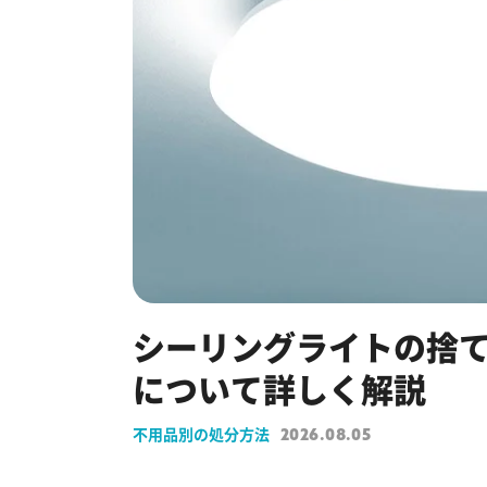
シーリングライトの捨て
について詳しく解説
不用品別の処分方法
2026.08.05