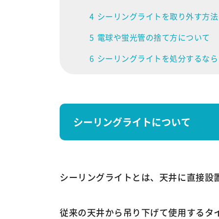
4
シーリングライトを取り外す方法
5
電球や蛍光管の捨て方について
6
シーリングライトを処分するなら
シーリングライトについて
シーリングライトとは、天井に直接設
従来の天井から吊り下げて使用するタ