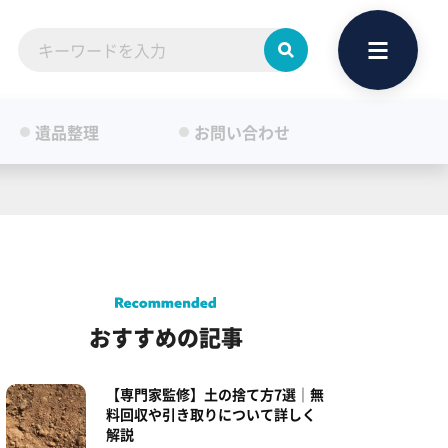
遺品整理
お問い合わせ
おすすめの記事
【専門家監修】土の捨て方7選｜無
料回収や引き取りについて詳しく
解説