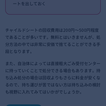
ートを出しておく
チャイルドシートの回収費用は200円～500円程度
であることが多いです。無料とはいきませんが、処
分方法の中では非常に安価で捨てることができる手
段となります。
また、自治体によっては直接粗大ごみ受付センター
に持っていくことで処分できる場合もあります。持
ち込み処分の場合は回収よりもさらに料金が安くな
るので、持ち運びが苦ではない方は持ち込みの検討
も視野に入れてみてはいかがでしょうか。