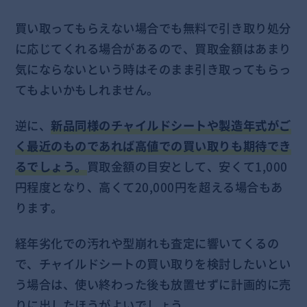
買い取ってもらえない場合でも無料で引き取り処分
に応じてくれる場合があるので、買取金額はあまり
気にならないという時はそのまま引き取ってもらっ
てもよいかもしれません。
逆に、
新品同様のチャイルドシートや製造年式がご
く最近のものであれば高値での買い取りも期待でき
るでしょう。
買取金額の目安として、安くて1,000
円程度となり、高くて20,000円を超える場合もあ
ります。
経年劣化での汚れや型崩れも査定に響いてくるの
で、チャイルドシートの買い取りを検討したいとい
う場合は、使い終わった後も放置せずに計画的に売
りに出したほうがよいでしょう。