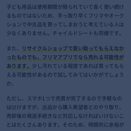
子ども用品は使用期間が限られていて長く使い続け
るものではないため、手っ取り早くフリマやオーク
ションで中古品を買ってしまおうと考えている人は
少なくありません。チャイルドシートも同様です。
また、
リサイクルショップで買い取ってもらえなか
ったものでも、フリマアプリでなら売れる可能性が
あります。
少し汚れている程度であれば買ってもら
える可能性があるので試してみてはいかがでしょう
か。
ただし、スマホ1つで売買が完了するので手軽なの
は頷けますが、出品から購入希望者とのやり取り、
売却後の発送手続きなど対応しなければいけないこ
とはたくさんあります。そのため、時間的に余裕が