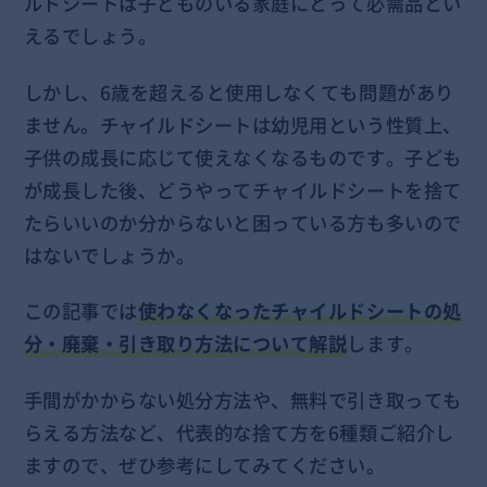
ルドシートは子どものいる家庭にとって必需品とい
えるでしょう。
しかし、6歳を超えると使用しなくても問題があり
ません。チャイルドシートは幼児用という性質上、
子供の成長に応じて使えなくなるものです。子ども
が成長した後、どうやってチャイルドシートを捨て
たらいいのか分からないと困っている方も多いので
はないでしょうか。
この記事では
使わなくなったチャイルドシートの処
分・廃棄・引き取り方法について解説
します。
手間がかからない処分方法や、無料で引き取っても
らえる方法など、代表的な捨て方を6種類ご紹介し
ますので、ぜひ参考にしてみてください。