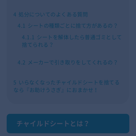
4
処分についてのよくある質問
4.1
シートの種類ごとに捨て方があるの？
4.1.1
シートを解体したら普通ゴミとして
捨てられる？
4.2
メーカーで引き取りをしてくれるの？
5
いらなくなったチャイルドシートを捨てる
なら『お助けうさぎ』におまかせ！
チャイルドシートとは？