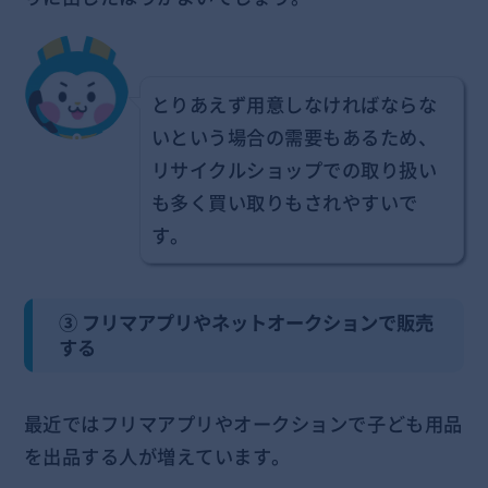
とりあえず用意しなければならな
いという場合の需要もあるため、
リサイクルショップでの取り扱い
も多く買い取りもされやすいで
す。
③ フリマアプリやネットオークションで販売
する
最近ではフリマアプリやオークションで子ども用品
を出品する人が増えています。