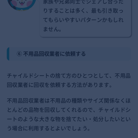
家族や兄弟同士でシェアし合った
りすることは多く、最も引き取っ
てもらいやすいパターンかもしれ
ません。
⑥ 不用品回収業者に依頼する
チャイルドシートの捨て方のひとつとして、不用品
回収業者に回収を依頼する方法があります。
不用品回収業者は不用品の種類やサイズ関係なくほ
とんどの品物を回収してくれるので、チャイルドシ
ートのような大きな物を捨てたい・処分したいとい
う場合に利用するとよいでしょう。