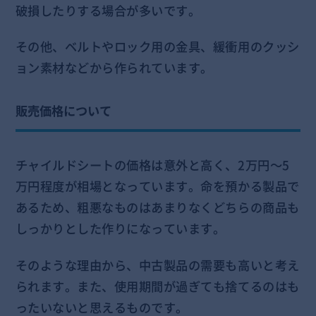
破損したりする場合が多いです。
その他、ベルトやロック用の金具、緩衝用のクッシ
ョン素材などから作られています。
販売価格について
チャイルドシートの価格は意外と高く、2万円～5
万円程度が相場となっています。命を預かる製品で
あるため、粗悪なものはあまりなくどちらの商品も
しっかりとした作りになっています。
そのような理由から、中古製品の需要も高いと考え
られます。また、使用期間が過ぎても捨てるのはも
ったいないと思えるものです。