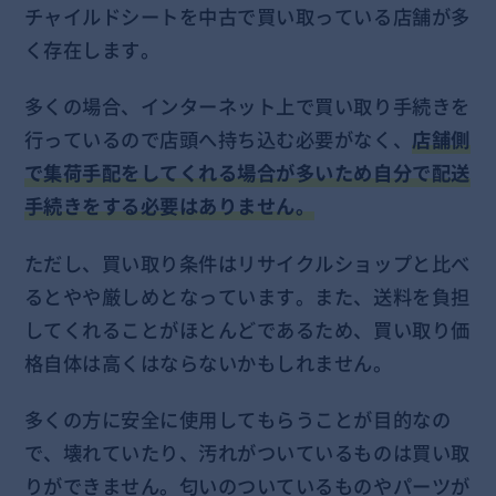
チャイルドシートを中古で買い取っている店舗が多
く存在します。
多くの場合、インターネット上で買い取り手続きを
行っているので店頭へ持ち込む必要がなく、
店舗側
で集荷手配をしてくれる場合が多いため自分で配送
手続きをする必要はありません。
ただし、買い取り条件はリサイクルショップと比べ
るとやや厳しめとなっています。また、送料を負担
してくれることがほとんどであるため、買い取り価
格自体は高くはならないかもしれません。
多くの方に安全に使用してもらうことが目的なの
で、壊れていたり、汚れがついているものは買い取
りができません。匂いのついているものやパーツが