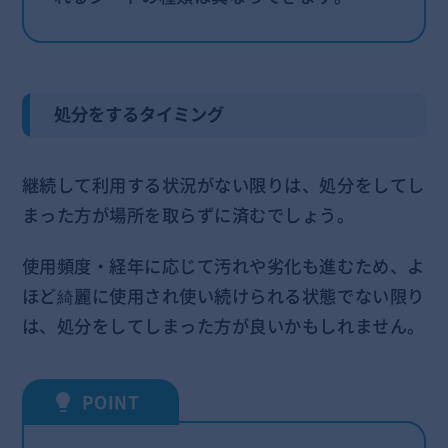
処分をするタイミング
継続して利用する状況がない限りは、処分をしてし
まった方が場所を取らずに済むでしょう。
使用頻度・経年に応じて汚れや劣化も進むため、よ
ほど綺麗に使用され使い続けられる状態でない限り
は、処分をしてしまった方が良いかもしれません。