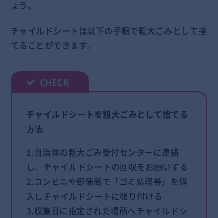
ょう。
チャイルドシートは以下の手順で粗大ごみとして捨
てることができます。
チャイルドシートを粗大ごみとして捨てる
方法
1.自治体の粗大ごみ受付センターに連絡
し、チャイルドシートの回収をお願いする
2.コンビニや郵便局で「ゴミ処理券」を購
入しチャイルドシートに張り付ける
3.収集日に指定された場所へチャイルドシ