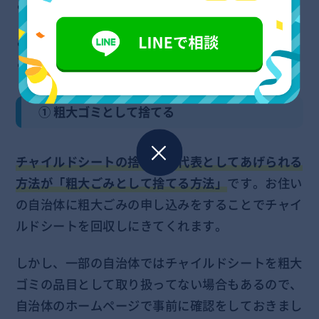
ことです。
ここでは代表的なチャイルドシートの捨て方6種類
とそれぞれの特徴について解説します。
① 粗大ゴミとして捨てる
チャイルドシートの捨て方の代表としてあげられる
方法が「粗大ごみとして捨てる方法」
です。お住い
の自治体に粗大ごみの申し込みをすることでチャイ
ルドシートを回収しにきてくれます。
しかし、一部の自治体ではチャイルドシートを粗大
ゴミの品目として取り扱ってない場合もあるので、
自治体のホームページで事前に確認をしておきまし