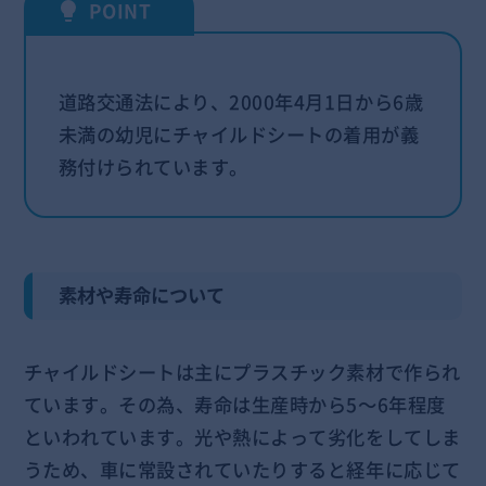
道路交通法により、2000年4月1日から6歳
未満の幼児にチャイルドシートの着用が義
務付けられています。
素材や寿命について
チャイルドシートは主にプラスチック素材で作られ
ています。その為、寿命は生産時から5～6年程度
といわれています。光や熱によって劣化をしてしま
うため、車に常設されていたりすると経年に応じて