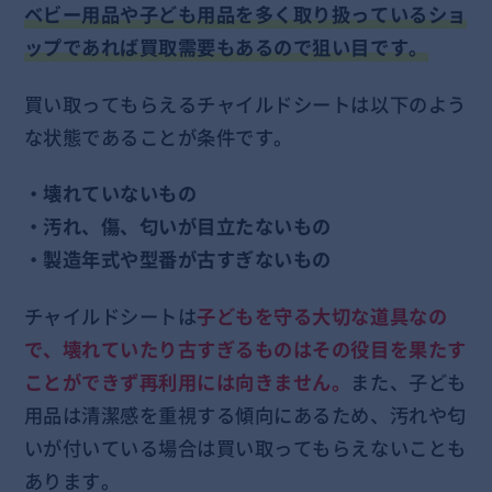
ベビー用品や子ども用品を多く取り扱っているショ
ップであれば買取需要もあるので狙い目です。
買い取ってもらえるチャイルドシートは以下のよう
な状態であることが条件です。
・壊れていないもの
・汚れ、傷、匂いが目立たないもの
・製造年式や型番が古すぎないもの
チャイルドシートは
子どもを守る大切な道具なの
で、壊れていたり古すぎるものはその役目を果たす
ことができず再利用には向きません。
また、子ども
用品は清潔感を重視する傾向にあるため、汚れや匂
いが付いている場合は買い取ってもらえないことも
あります。