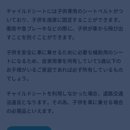
チャイルドシートには子供専用のシートベルトがつ
いており、子供を座席に固定することができます。
衝突や急ブレーキなどの際に、子供が車から飛び出
すことを防ぐことができます。
子供を安全に車に乗せるために必要な補助用のシー
トになるため、自家用車を所有していて5歳以下の
お子様がいるご家庭であれば必ず所有しているもの
でしょう。
チャイルドシートを利用しなかった場合、
道路交通
法
違反
となります。その為、子供を車に乗せる場合
の必需品といえます。