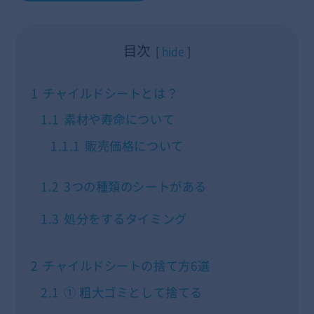
目次
hide
1
チャイルドシートとは？
1.1
素材や寿命について
1.1.1
販売価格について
1.2
3つの種類のシートがある
1.3
処分をするタイミング
2
チャイルドシートの捨て方6選
2.1
① 粗大ゴミとして捨てる