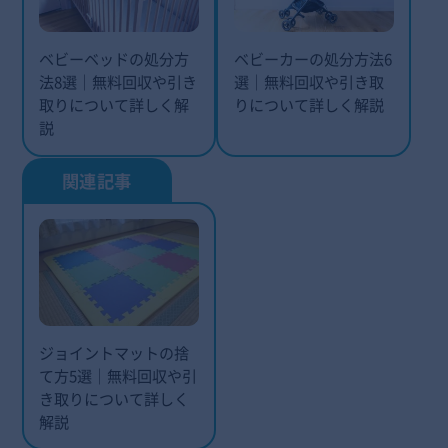
ベビーベッドの処分方
ベビーカーの処分方法6
法8選｜無料回収や引き
選｜無料回収や引き取
取りについて詳しく解
りについて詳しく解説
説
ジョイントマットの捨
て方5選｜無料回収や引
き取りについて詳しく
解説