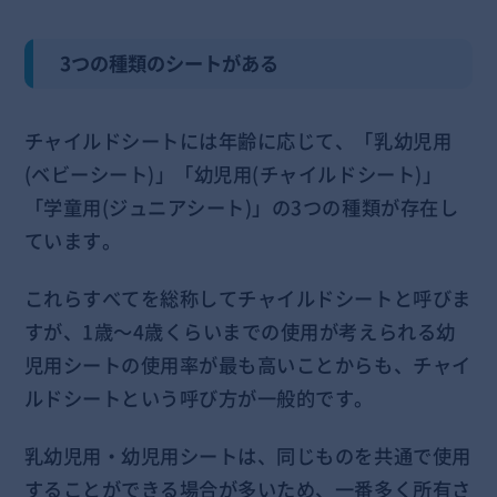
3つの種類のシートがある
チャイルドシートには年齢に応じて、「乳幼児用
(ベビーシート)」「幼児用(チャイルドシート)」
「学童用(ジュニアシート)」の3つの種類が存在し
ています。
これらすべてを総称してチャイルドシートと呼びま
すが、1歳～4歳くらいまでの使用が考えられる幼
児用シートの使用率が最も高いことからも、チャイ
ルドシートという呼び方が一般的です。
乳幼児用・幼児用シートは、同じものを共通で使用
することができる場合が多いため、一番多く所有さ