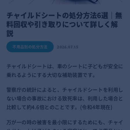
チャイルドシートの処分方法6選｜無
料回収や引き取りについて詳しく解
説
不用品別の処分方法
2026.07.15
チャイルドシートは、車のシートに子どもが安全に
乗れるようにする大切な補助装置です。
警察庁の統計によると、チャイルドシートを利用し
ない場合の事故における致死率は、利用した場合と
比較して約4.6倍とのことです。(令和4年現在)
万が一の時の被害を最小限にするためにも、チャイ