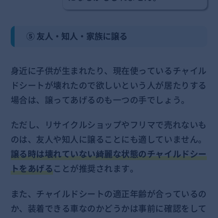
⑤ 友人・知人・家族に譲る
身近に子供が生まれたり、現在使っているチャイル
ドシートが壊れたので欲しいという人が居たりする
場合は、譲ってあげるのも一つの手でしょう。
ただし、リサイクルショップやフリマで売れないも
のは、友人や知人に譲ることにも適していません。
譲る時は壊れていない綺麗な状態のチャイルドシー
トをあげる
ことが推奨されます。
また、チャイルドシートの適正年齢が合っているの
か、装着できる車なのかどうかは事前に確認をして