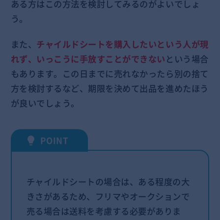
ある方はこの方法を検討してみるのがよいでしょ
う。
また、
チャイルドシートを購入したいという人が現
れず、いっこうに手放すことができない
という場合
もあります。この日までに売れなかったら別の捨て
方を検討するなど、期限を決めて出品を進めたほう
が良いでしょう。
チャイルドシートの場合は、ある程度の大
きさがあるため、フリマやオークションで
売る場合は送料を考慮する必要がありま