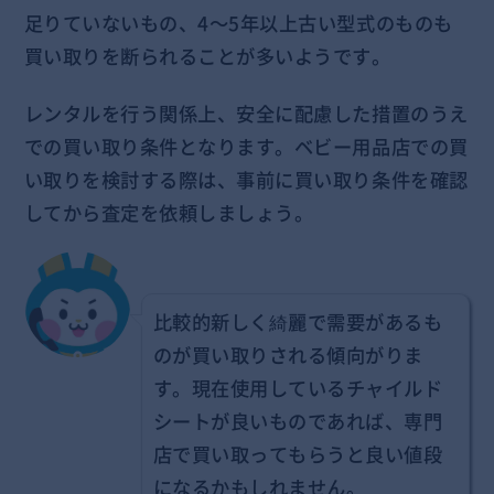
足りていないもの、4～5年以上古い型式のものも
買い取りを断られることが多いようです。
レンタルを行う関係上、安全に配慮した措置のうえ
での買い取り条件となります。ベビー用品店での買
い取りを検討する際は、事前に買い取り条件を確認
してから査定を依頼しましょう。
比較的新しく綺麗で需要があるも
のが買い取りされる傾向がりま
す。現在使用しているチャイルド
シートが良いものであれば、専門
店で買い取ってもらうと良い値段
になるかもしれません。