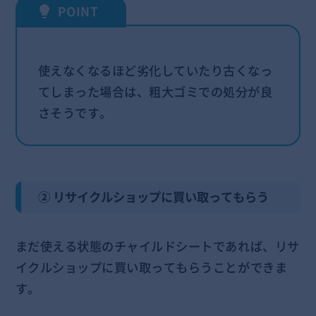
使えなくなるほど劣化していたり古くなっ
てしまった場合は、粗大ゴミでの処分が良
さそうです。
② リサイクルショップに買い取ってもらう
まだ使える状態のチャイルドシートであれば、リサ
イクルショップに買い取ってもらうことができま
す。