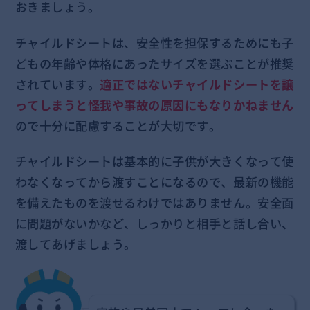
おきましょう。
チャイルドシートは、安全性を担保するためにも子
どもの年齢や体格にあったサイズを選ぶことが推奨
されています。
適正ではないチャイルドシートを譲
ってしまうと怪我や事故の原因にもなりかねません
ので十分に配慮することが大切です。
チャイルドシートは基本的に子供が大きくなって使
わなくなってから渡すことになるので、最新の機能
を備えたものを渡せるわけではありません。安全面
に問題がないかなど、しっかりと相手と話し合い、
渡してあげましょう。