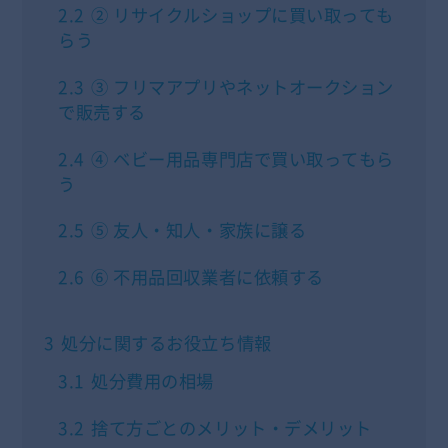
2.2
② リサイクルショップに買い取っても
らう
2.3
③ フリマアプリやネットオークション
で販売する
2.4
④ ベビー用品専門店で買い取ってもら
う
2.5
⑤ 友人・知人・家族に譲る
2.6
⑥ 不用品回収業者に依頼する
3
処分に関するお役立ち情報
3.1
処分費用の相場
3.2
捨て方ごとのメリット・デメリット