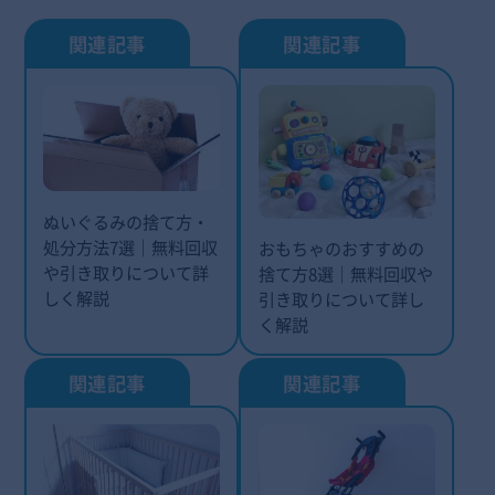
ぬいぐるみの捨て方・
処分方法7選｜無料回収
おもちゃのおすすめの
や引き取りについて詳
捨て方8選｜無料回収や
しく解説
引き取りについて詳し
く解説