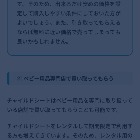
す。そのため、出来るだけ安めの価格を設
定して購入しやすい条件にしておいた方が
よいでしょう。また、引き取ってもらえる
ならば無料に近い価格で売ってしまっても
良いかもしれません。
④ ベビー用品専門店で買い取ってもらう
チャイルドシートはベビー用品を専門に取り扱って
いる店舗で買い取ってもらうことも可能です。
チャイルドシートをレンタルして期間限定で利用す
る方も増えてきています。そのため、レンタル用の