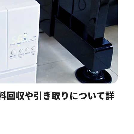
料回収や引き取りについて詳