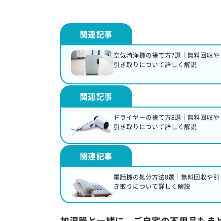
空気清浄機の捨て方7選｜無料回収や
引き取りについて詳しく解説
ドライヤーの捨て方8選｜無料回収や
引き取りについて詳しく解説
電話機の処分方法8選｜無料回収や引
き取りについて詳しく解説
加湿器と一緒に、ご自宅の不用品もま