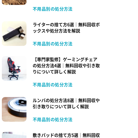
不用品別の処分方法
ライターの捨て方6選｜無料回収ボ
ックスや処分方法を解説
不用品別の処分方法
【専門家監修】ゲーミングチェア
の処分方法4選｜無料回収や引き取
りについて詳しく解説
不用品別の処分方法
ルンバの処分方法8選｜無料回収や
引き取りについて詳しく解説
不用品別の処分方法
敷きパッドの捨て方5選｜無料回収