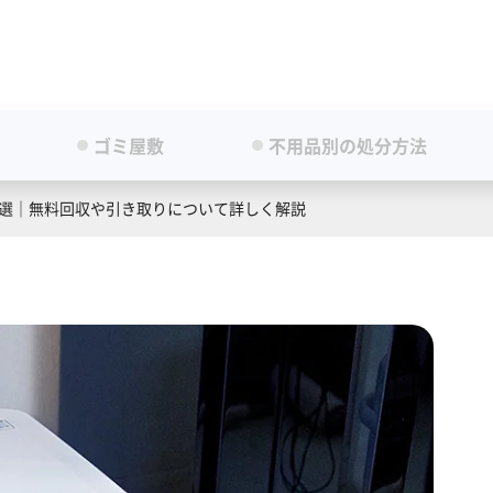
ゴミ屋敷
不用品別の処分方法
9選｜無料回収や引き取りについて詳しく解説