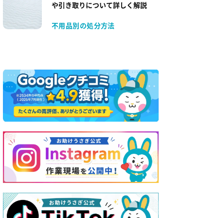
や引き取りについて詳しく解説
不用品別の処分方法