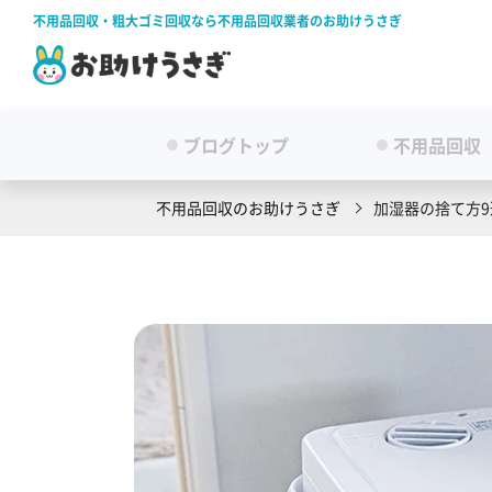
不用品回収・粗大ゴミ回収なら不用品回収業者のお助けうさぎ
ブログトップ
不用品回収
不用品回収のお助けうさぎ
加湿器の捨て方