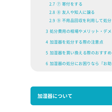
2.7
⑦ 寄付をする
2.8
⑧ 友人や知人に譲る
2.9
⑨ 不用品回収を利用して処分
3
処分費用の相場やメリット・デメ
4
加湿器を処分する際の注意点
5
加湿器を買い換える際のおすすめ
6
加湿器の処分にお困りなら『お助
加湿器について