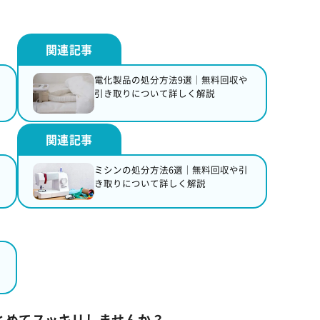
電化製品の処分方法9選｜無料回収や
引き取りについて詳しく解説
ミシンの処分方法6選｜無料回収や引
き取りについて詳しく解説
とめてスッキリしませんか？