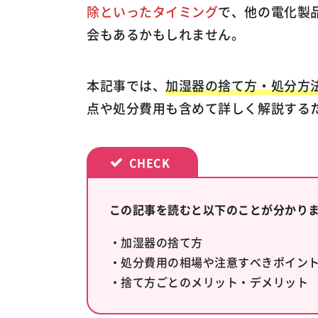
除といったタイミング
で、他の電化製
会もあるかもしれません。
本記事では、
加湿器の捨て方・処分方
点や処分費用も含めて詳しく解説する
この記事を読むと以下のことが分かり
・加湿器の捨て方
・処分費用の相場や注意すべきポイン
・捨て方ごとのメリット・デメリット