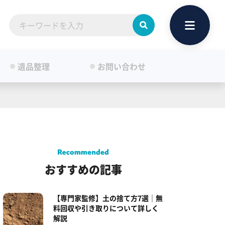
遺品整理
お問い合わせ
おすすめの記事
【専門家監修】土の捨て方7選｜無
料回収や引き取りについて詳しく
解説