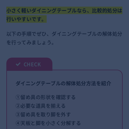
小さく軽いダイニングテーブルなら、比較的処分は
行いやすいです。
以下の手順でぜひ、ダイニングテーブルの解体処分
を行ってみましょう。
ダイニングテーブルの解体処分方法を紹介
①留め具の形状を確認する
②必要な道具を揃える
③留め具を取り脚を外す
④天板と脚を小さく分解する