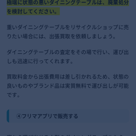
極端に状態の悪いダイニングテーブルは、廃棄処分
を検討してください。
重いダイニングテーブルをリサイクルショップに売
りたい場合には、出張買取を依頼しましょう。
ダイニングテーブルの査定をその場で行い、運び出
しも迅速に行ってくれます。
買取料金から出張費用は差し引かれるため、状態の
良いものやブランド品は実質無料で運び出しが可能
です。
④フリマアプリで販売する