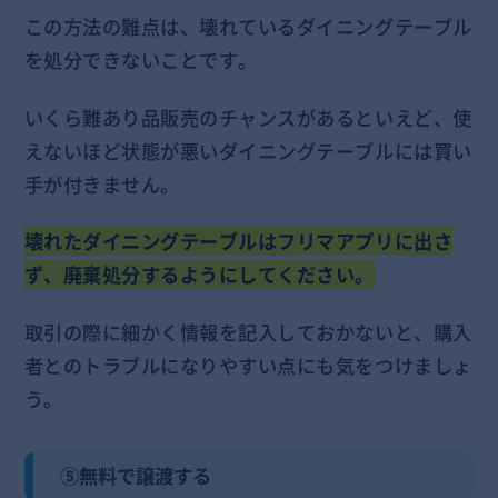
この方法の難点は、壊れているダイニングテーブル
を処分できないことです。
いくら難あり品販売のチャンスがあるといえど、使
えないほど状態が悪いダイニングテーブルには買い
手が付きません。
壊れたダイニングテーブルはフリマアプリに出さ
ず、廃棄処分するようにしてください。
取引の際に細かく情報を記入しておかないと、購入
者とのトラブルになりやすい点にも気をつけましょ
う。
⑤無料で譲渡する