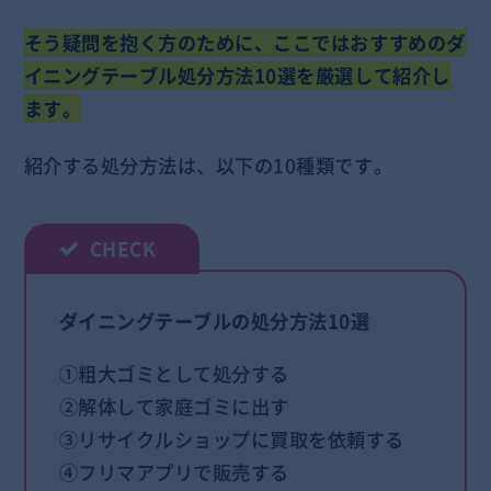
そう疑問を抱く方のために、ここではおすすめのダ
イニングテーブル処分方法10選を厳選して紹介し
ます。
紹介する処分方法は、以下の10種類です。
ダイニングテーブルの処分方法10選
①粗大ゴミとして処分する
②解体して家庭ゴミに出す
③リサイクルショップに買取を依頼する
④フリマアプリで販売する