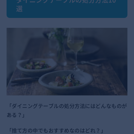
選
「ダイニングテーブルの処分方法にはどんなものが
ある？」
「捨て方の中でもおすすめなのはどれ？」