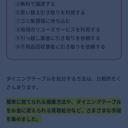
⑤無料で譲渡する
⑥買い替え引き取りを利用する
⑦ゴミ集積場に持ち込む
⑧地域のリユースサービスを利用する
⑨引っ越し業者に引き取りを依頼する
⑩不用品回収業者に引き取りを依頼する
ダイニングテーブルを処分する方法は、比較的たく
さんあります。
簡単に捨てられる廃棄方法や、ダイニングテーブル
をお金に変えられる買取処分など、さまざまな手段
を集めました。