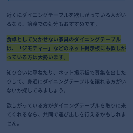
近くにダイニングテーブルを欲しがっている人がい
るなら、譲渡での処分もおすすめです。
食卓として欠かせない家具のダイニングテーブル
は、「ジモティー」などのネット掲示板にも欲しが
っている方は大勢います。
知り合いに尋ねたり、ネット掲示板で募集を出した
りして、身近にダイニングテーブルを譲れる方がい
ないか探してみましょう。
欲しがっている方がダイニングテーブルを取りに来
てくれるなら、共同で運び出しを行えるかもしれま
せん。