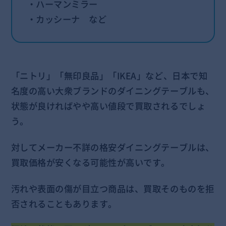
・ハーマンミラー
・カッシーナ など
「ニトリ」「無印良品」「IKEA」など、日本で知
名度の高い大衆ブランドのダイニングテーブルも、
状態が良ければやや高い値段で買取されるでしょ
う。
対してメーカー不詳の格安ダイニングテーブルは、
買取価格が安くなる可能性が高いです。
汚れや表面の傷が目立つ商品は、買取そのものを拒
否されることもあります。