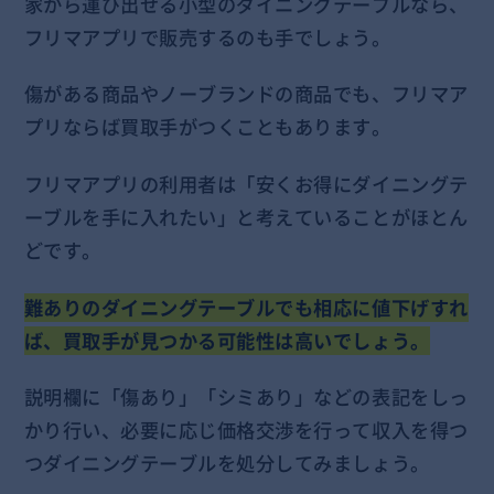
家から運び出せる小型のダイニングテーブルなら、
フリマアプリで販売するのも手でしょう。
傷がある商品やノーブランドの商品でも、フリマア
プリならば買取手がつくこともあります。
フリマアプリの利用者は「安くお得にダイニングテ
ーブルを手に入れたい」と考えていることがほとん
どです。
難ありのダイニングテーブルでも相応に値下げすれ
ば、買取手が見つかる可能性は高いでしょう。
説明欄に「傷あり」「シミあり」などの表記をしっ
かり行い、必要に応じ価格交渉を行って収入を得つ
つダイニングテーブルを処分してみましょう。