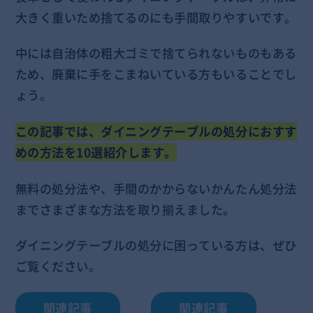
大きく重いため捨てるのにも手間取りやすいです。
中には自治体の粗大ゴミで捨てられないものもある
ため、廃棄に手をこまねいている方もいることでし
ょう。
この記事では、ダイニングテーブルの処分におすす
めの方法を10選紹介します。
無料の処分法や、手間のかからないかんたん処分法
までさまざまな方法を取り揃えました。
ダイニングテーブルの処分に困っている方は、ぜひ
ご覧ください。