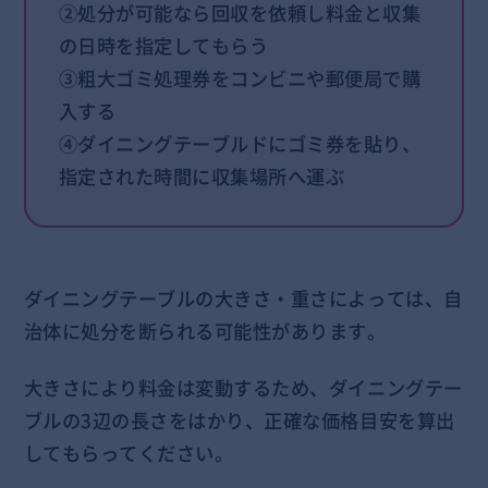
②処分が可能なら回収を依頼し料金と収集
の日時を指定してもらう
③粗大ゴミ処理券をコンビニや郵便局で購
入する
④ダイニングテーブルドにゴミ券を貼り、
指定された時間に収集場所へ運ぶ
ダイニングテーブルの大きさ・重さによっては、自
治体に処分を断られる可能性があります。
大きさにより料金は変動するため、ダイニングテー
ブルの3辺の長さをはかり、正確な価格目安を算出
してもらってください。