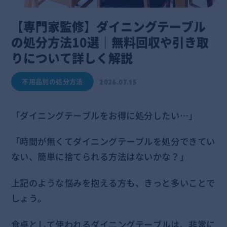
【専門家監修】ダイニングテーブル
の処分方法10選｜無料回収や引き取
りについて詳しく解説
不用品別の処分方法
2026.07.15
「ダイニングテーブルをお得に処分したい…」
「時間が無くてダイニングテーブルを処分できてい
ない、簡単に捨てられる方法はないかな？」
上記のような悩みを抱える方も、きっと多いことで
しょう。
食卓として使われるダイニングテーブルは、非常に