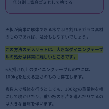
⑤分別し家庭ゴミとして捨てる
天板が簡単に解体できる木や叩き割れるガラス素材
のものであれば、処分もしやすいでしょう。
この方法のデメリットは、大きなダイニングテーブ
ルの処分は非常に難しいところです。
6人掛け以上のダイニングテーブルの中には、
100kgを超える重さのものも存在します。
複数人で解体を行うとしても、100kgの重量物を横
にして寝かせたり、重い板の断片を運んだりするの
は大きな苦痛を伴います。