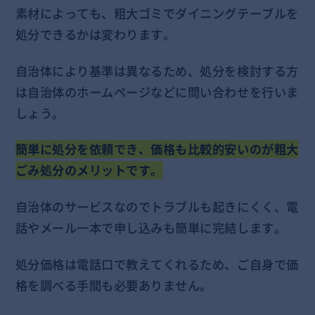
素材によっても、粗大ゴミでダイニングテーブルを
処分できるかは変わります。
自治体により基準は異なるため、処分を検討する方
は自治体のホームページなどに問い合わせを行いま
しょう。
簡単に処分を依頼でき、価格も比較的安いのが粗大
ごみ処分のメリットです。
自治体のサービスなのでトラブルも起きにくく、電
話やメール一本で申し込みも簡単に完結します。
処分価格は電話口で教えてくれるため、ご自身で価
格を調べる手間も必要ありません。