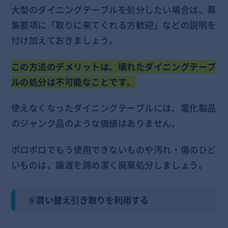
大型のダイニングテーブルを処分したい場合は、募
集要項に「取りに来てくれる方歓迎」などの説明を
付け加えておきましょう。
この方法のデメリットは、壊れたダイニングテーブ
ルの処分は不可能なことです。
使えなくなったダイニングテーブルには、電化製品
のジャンク品のような価値はありません。
ボロボロでもう使用できないものや汚れ・傷のひど
いものは、譲渡を諦め潔く廃棄処分しましょう。
⑥買い替え引き取りを利用する