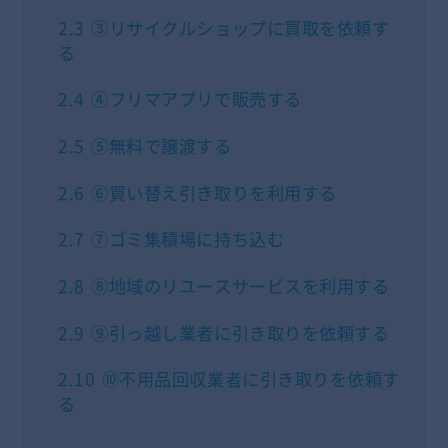
2.3
③リサイクルショップに買取を依頼す
る
2.4
④フリマアプリで販売する
2.5
⑤無料で譲渡する
2.6
⑥買い替え引き取りを利用する
2.7
⑦ゴミ集積場に持ち込む
2.8
⑧地域のリユースサービスを利用する
2.9
⑨引っ越し業者に引き取りを依頼する
2.10
⑩不用品回収業者に引き取りを依頼す
る