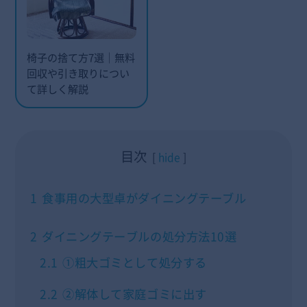
椅子の捨て方7選｜無料
回収や引き取りについ
て詳しく解説
目次
hide
1
食事用の大型卓がダイニングテーブル
2
ダイニングテーブルの処分方法10選
2.1
①粗大ゴミとして処分する
2.2
②解体して家庭ゴミに出す