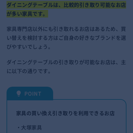
ダイニングテーブルは、比較的引き取り可能なお店
が多い家具です。
家具専門店以外にも引き取れるお店はあるため、買
い替えを検討する方はご自身の好きなブランドを選
びやすいでしょう。
ダイニングテーブルの引き取りが可能なお店は、主
に以下の通りです。
家具の買い換え引き取りを利用できるお店
・大塚家具