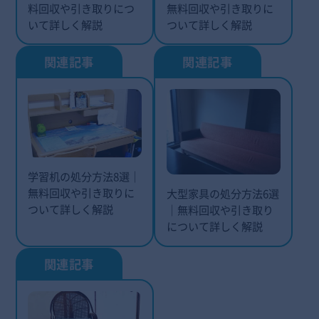
料回収や引き取りにつ
無料回収や引き取りに
いて詳しく解説
ついて詳しく解説
学習机の処分方法8選｜
無料回収や引き取りに
大型家具の処分方法6選
ついて詳しく解説
｜無料回収や引き取り
について詳しく解説