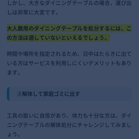
しかし、大きなダイニングテーブルの場合、運び出
しは非常に大変です。
大人数用のダイニングテーブルを処分するには、こ
の方法は適していないといえるでしょう。
時間や場所を指定されるため、日中はたらきに出て
いる方はサービスを利用しにくいデメリットもあり
ます。
②解体して家庭ゴミに出す
工具の扱いに自信があり、体力も十分な方は、ダイ
ニングテーブルの解体処分にチャレンジしてみまし
ょう。