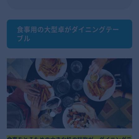
食事用の大型卓がダイニングテー
ブル