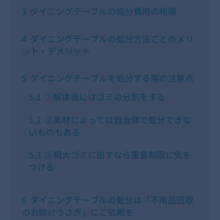
3
ダイニングテーブルの処分費用の相場
4
ダイニングテーブルの処分方法ごとのメリ
ット・デメリット
5
ダイニングテーブルを処分する際の注意点
5.1
①解体後にはゴミの分別をする
5.2
②素材によっては自治体で処分できな
いものもある
5.3
③粗大ゴミに出すなら重量制限に気を
つける
6
ダイニングテーブルの処分は「不用品回収
のお助けうさぎ」にご依頼を