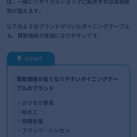
ば、一緒にリサイクルショップに販売すれば高価買
取が狙えます。
以下のようなブランドがついたダイニングテーブル
も、買取価格が高価になりやすいです。
買取価格が高くなりやすいダイニングテー
ブルのブランド
・カリモク家具
・柏木工
・飛騨産業
・フリッツ・ハンセン