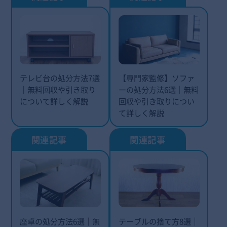
テレビ台の処分方法7選
【専門家監修】ソファ
｜無料回収や引き取り
ーの処分方法6選｜無料
について詳しく解説
回収や引き取りについ
て詳しく解説
座卓の処分方法6選｜無
テーブルの捨て方8選｜