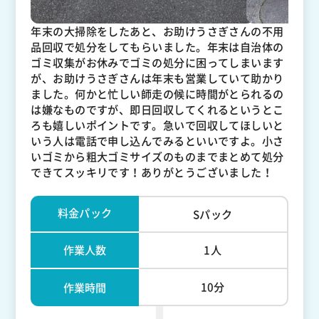
年末の大掃除をしたあと、お助けうさぎさんの不用
品回収で処分をしてもらいました。年末は自治体の
ゴミ収集がお休みでゴミの処分に困ってしまいます
が、お助けうさぎさんは年末も営業していて助かり
ました。何かと忙しい師走の候に時間がとられるの
は嫌なものですが、即日回収してくれるというとこ
ろも嬉しいポイントです。急いで回収してほしいと
いう人は電話で申し込んでみるといいですよ。小さ
いゴミから粗大ゴミサイズのものまでまとめて処分
できてスッキリです！ありがとうございました！
料金パック
Sパック
作業人数
1人
10分
作業時間