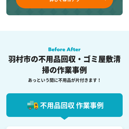
羽村市の不用品回収・ゴミ屋敷清
掃の作業事例
あっという間に不用品が片付きます！
不用品回収 作業事例