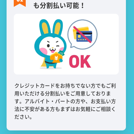
も分割払い可能！
クレジットカードをお持ちでない方でもご利
用いただける分割払いをご用意しておりま
す。アルバイト・パートの方や、お支払い方
法に不安がある方もまずはお気軽にご相談く
ださい。