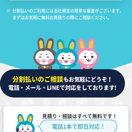
※
分割払いのご利用には当社規定の簡単な審査がございます。
まずはお気軽に無料お見積りの際にご相談ください。
分割払いのご相談
もお気軽にどうぞ！
電話・メール・LINEで対応をしております!
見積り・相談はすべて無料です！
電話1本で即日対応！