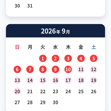
30
31
2026
9
年
月
日
月
火
水
木
金
土
1
2
3
4
5
6
7
8
9
10
11
12
13
14
15
16
17
18
19
20
21
22
23
24
25
26
27
28
29
30