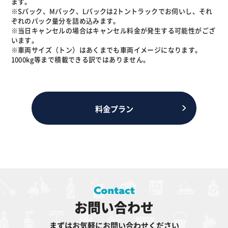
ます。
※Sパック、Mパック、Lパックは2トントラックでお伺いし、それ
ぞれのパック量分を詰め込みます。
※当日キャンセルの場合はキャンセル料金が発生する可能性がござ
います。
※車両サイズ（トン）はあくまでも車両イメージになります。
1000kg等まで積載できる訳ではありません。
料金プラン
お問い合わせ
まずはお気軽にお問い合わせください