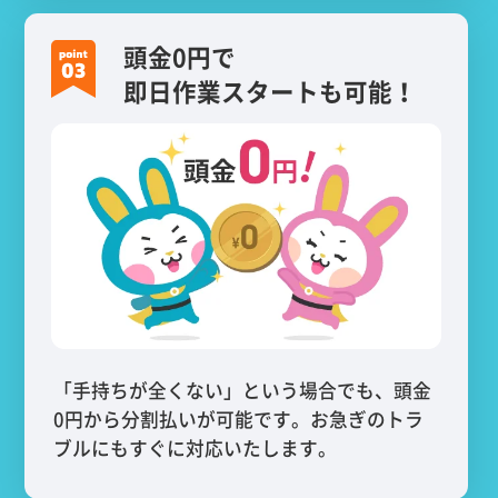
頭金0円で
即日作業スタートも可能！
「手持ちが全くない」という場合でも、頭金
0円から分割払いが可能です。お急ぎのトラ
ブルにもすぐに対応いたします。