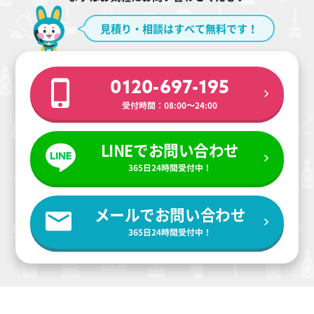
見積り・相談はすべて無料です！
0120-697-195
受付時間：08:00〜24:00
LINEでお問い合わせ
365日24時間受付中！
メールでお問い合わせ
365日24時間受付中！