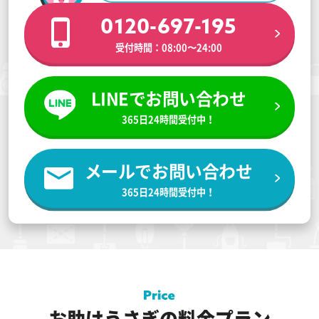
0120-697-195
受付時間：08:00〜24:00
LINEでお問い合わせ
365日24時間受付中！
メールでお問い合わせ
365日24時間受付中！
お助けうさぎの料金プラン