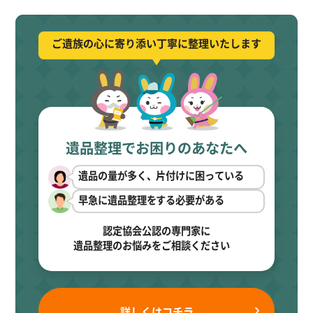
ご遺族の心に寄り添い丁寧に整理いたします
遺品整理でお困りのあなたへ
遺品の量が多く、片付けに困っている
早急に遺品整理をする必要がある
認定協会公認の専門家に
遺品整理のお悩みをご相談ください
詳しくはコチラ