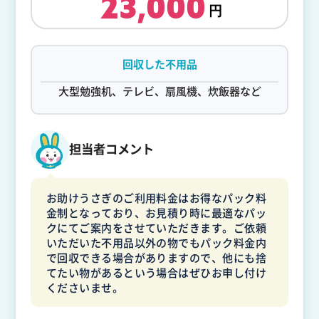
23,000
回収した不用品
大型勉強机、テレビ、扇風機、炊飯器など
担当者コメント
お助けうさぎのご利用料金はお得なパック料
金制となっており、お見積り時に最適なパッ
クにてご案内をさせていただきます。ご依頼
いただいた不用品以外の物でもパック料金内
で回収できる場合がありますので、他にも捨
てたい物があるという場合はぜひお申し付け
くださいませ。