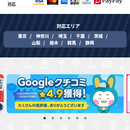
対応
対応エリア
東京
神奈川
埼玉
千葉
茨城
山梨
栃木
群馬
静岡