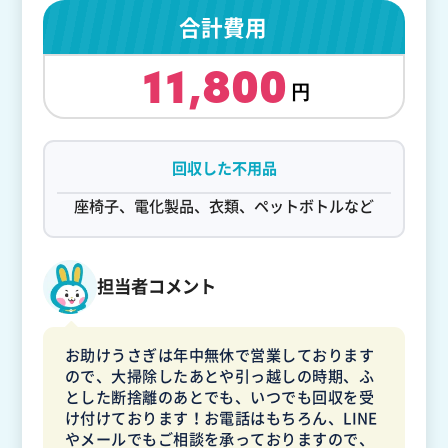
合計費用
11,800
回収した不用品
座椅子、電化製品、衣類、ペットボトルなど
担当者コメント
お助けうさぎは年中無休で営業しております
ので、大掃除したあとや引っ越しの時期、ふ
とした断捨離のあとでも、いつでも回収を受
け付けております！お電話はもちろん、LINE
やメールでもご相談を承っておりますので、