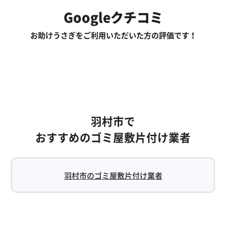
Googleクチコミ
お助けうさぎをご利用いただいた方の評価です！
羽村市で
おすすめのゴミ屋敷片付け業者
羽村市のゴミ屋敷片付け業者