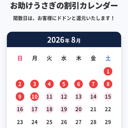
お助けうさぎの割引カレンダー
閑散日は、お客様にドドンと還元いたします！
2026
8
年
月
日
月
火
水
木
金
土
1
2
3
4
5
6
7
8
9
10
11
12
13
14
15
16
17
18
19
20
21
22
23
24
25
26
27
28
29