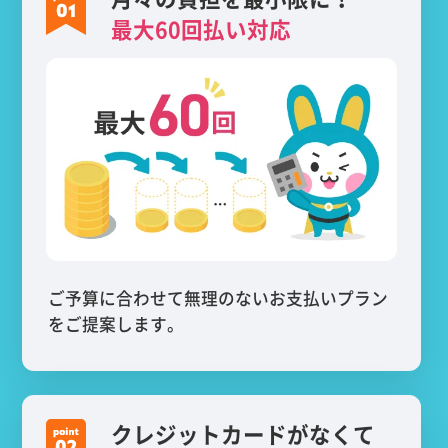
最大60回払い対応
ご予算に合わせて無理のないお支払いプラン
をご提案します。
クレジットカードがなくて