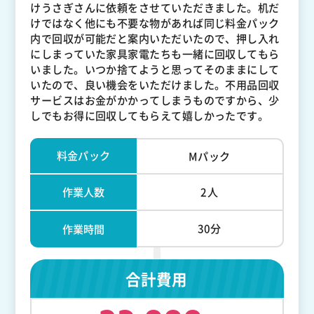
けうさぎさんに依頼をさせていただきました。机だ
けではなく他にも不要な物があれば同じ料金パック
内で回収が可能だと案内いただいたので、押し入れ
にしまっていた家具家電たちも一緒に回収してもら
いました。いつか捨てようと思ってそのままにして
いたので、良い機会をいただけました。不用品回収
サービスはお金がかかってしまうものですから、少
しでもお得に回収してもらえて嬉しかったです。
料金パック
Mパック
作業人数
2人
30分
作業時間
合計費用