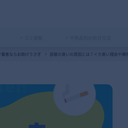
ゴミ屋敷
不用品別の処分方法
け業者ならお助けうさぎ
部屋の臭いの原因とは？イカ臭い理由や場