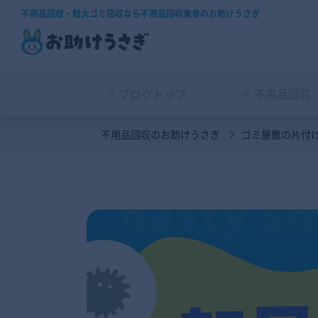
不用品回収・粗大ゴミ回収なら不用品回収業者のお助けうさぎ
ブログトップ
不用品回収
不用品回収のお助けうさぎ
ゴミ屋敷の片付