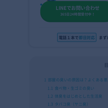
LINEでお問い合わせ
365日24時間受付中！
電話１本で
即日対応
まず
1
部屋の臭いの原因は？よくある悪
1.1
食べ物・生ゴミの臭い
1.2
体臭をはじめとした生活臭
1.3
タバコ臭（ヤニ臭）