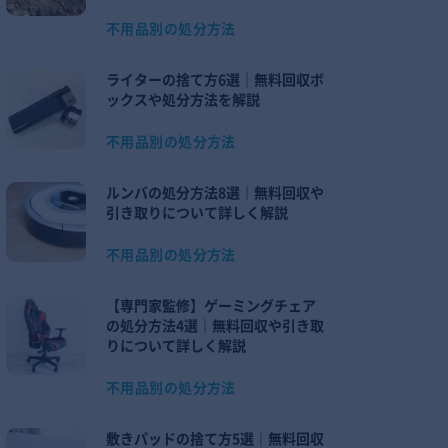
不用品別の処分方法
ライターの捨て方6選｜無料回収ボ
ックスや処分方法を解説
不用品別の処分方法
ルンバの処分方法8選｜無料回収や
引き取りについて詳しく解説
不用品別の処分方法
【専門家監修】ゲーミングチェア
の処分方法4選｜無料回収や引き取
りについて詳しく解説
不用品別の処分方法
敷きパッドの捨て方5選｜無料回収