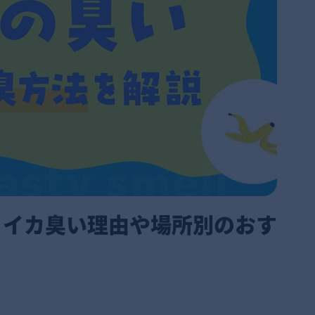
？イカ臭い理由や場所別のおす