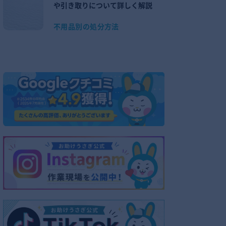
や引き取りについて詳しく解説
不用品別の処分方法