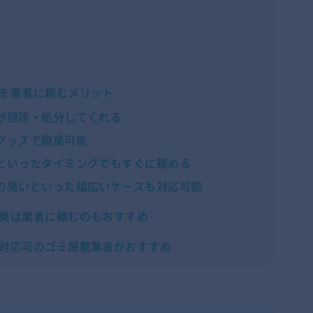
を業者に頼むメリット
が掃除・処分してくれる
グッズで脱臭可能
といったタイミングでもすぐに頼める
の臭いといった幅広いケースも対応可能
臭は業者に頼むのもおすすめ
対応可のゴミ屋敷業者がおすすめ