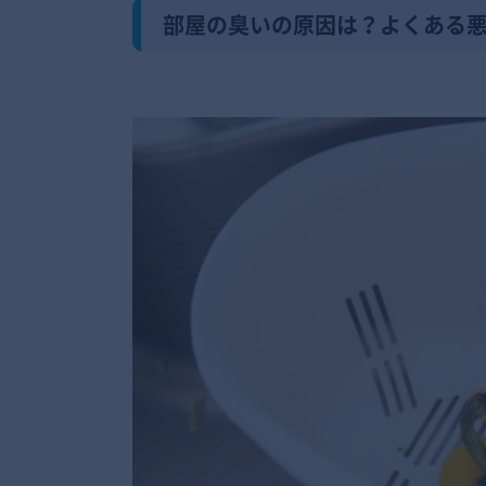
部屋の臭いの原因は？よくある