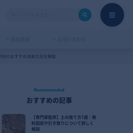
遺品整理
お問い合わせ
所別のおすすめ消臭方法を解説
おすすめの記事
【専門家監修】土の捨て方7選｜無
料回収や引き取りについて詳しく
解説