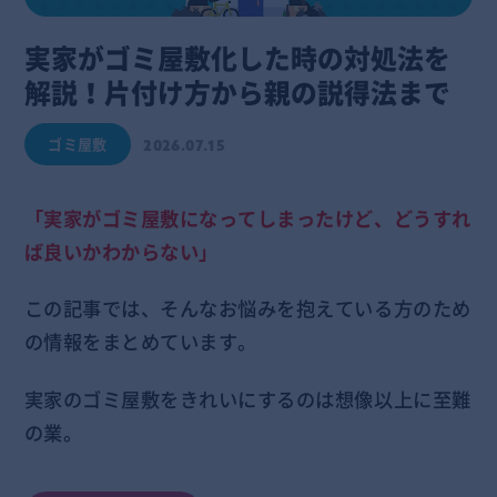
実家がゴミ屋敷化した時の対処法を
解説！片付け方から親の説得法まで
ゴミ屋敷
2026.07.15
「実家がゴミ屋敷になってしまったけど、どうすれ
ば良いかわからない」
この記事では、そんなお悩みを抱えている方のため
の情報をまとめています。
実家のゴミ屋敷をきれいにするのは想像以上に至難
の業。