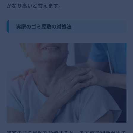
かなり高いと言えます。
実家のゴミ屋敷の対処法