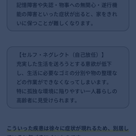
記憶障害や失認・物事への無関心・遂行機
能の障害といった症状が出ると、家をきれ
いに保つことが難しくなります。
【セルフ・ネグレクト（自己放任）】
充実した生活を送ろうとする意欲が低下
し、生活に必要なゴミの分別や物の整理な
どの作業ができなくなってしまいます。
特に孤独な環境に陥りやすい一人暮らしの
高齢者に見受けられます。
こういった疾患は徐々に症状が現れるため、別居し