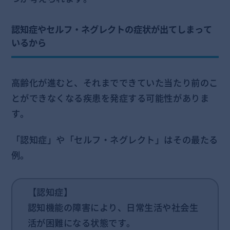
認知症やセルフ・ネグレクトの症状が出てしまって
いるから
高齢化が進むと、それまでできていた当たり前のこ
とができなくなる疾患を発症する可能性がありま
す。
「認知症」や「セルフ・ネグレクト」はその最たる
例。
【認知症】
認知機能の障害により、日常生活や社会生
活が困難になる状態です。