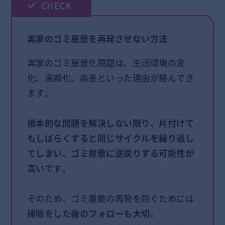
実家のゴミ屋敷を再発させない方法
実家のゴミ屋敷化問題は、生活環境の変
化、高齢化、疾患といった理由が絡んでき
ます。
根本的な問題を解決しない限り、片付けて
もしばらくすると同じサイクルを繰り返し
てしまい、ゴミ屋敷に逆戻りする可能性が
高い
です。
そのため、ゴミ屋敷の再発を防ぐためには
掃除をした後のフォローも大切
。