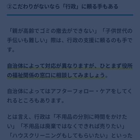
②こだわりがないなら「行政」に頼る手もある
「親が高齢でゴミの撤去ができない」「子供世代の
手伝いも難しい」際は、行政の支援に頼るのも手で
す。
自治体によって対応が異なりますが、ひとまず役所
の福祉関係の窓口に相談してみましょう
。
自治体によってはアフターフォロー・ケアをしてく
れるところもあります。
とは言え、行政は「不用品の分別に時間をかけた
い」「不用品は廃棄ではなくできれば売りたい」
「ハウスクリーニングもしてもらいたい」といった