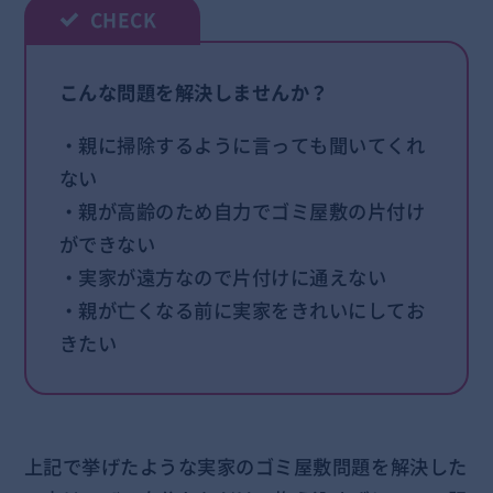
こんな問題を解決しませんか？
・親に掃除するように言っても聞いてくれ
ない
・親が高齢のため自力でゴミ屋敷の片付け
ができない
・実家が遠方なので片付けに通えない
・親が亡くなる前に実家をきれいにしてお
きたい
上記で挙げたような実家のゴミ屋敷問題を解決した