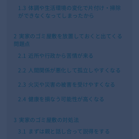
1.3
体調や生活環境の変化で片付け・掃除
ができなくなってしまったから
2
実家のゴミ屋敷を放置しておくと出てくる
問題点
2.1
近所や行政から苦情が来る
2.2
人間関係が悪化して孤立しやすくなる
2.3
火災や災害の被害を受けやすくなる
2.4
健康を損なう可能性が高くなる
3
実家のゴミ屋敷の対処法
3.1
まずは親と話し合って説得をする