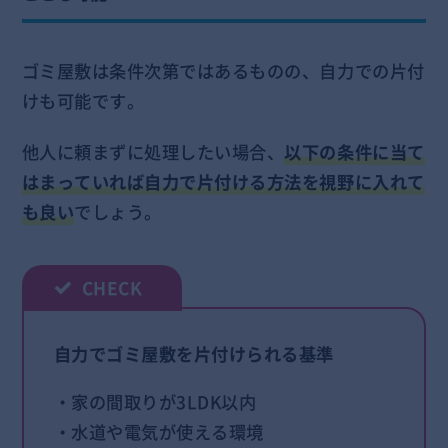
ゴミ屋敷は条件次第ではあるものの、自力での片付
けも可能です。
他人に頼まずに処理したい場合、
以下の条件に当て
はまっていれば自力で片付ける方法を視野に入れて
も良い
でしょう。
自力でゴミ屋敷を片付けられる基準
・家の間取りが3LDK以内
・水道や電気が使える環境