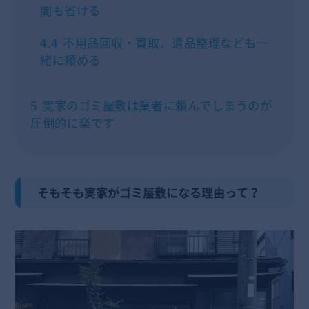
間も省ける
4.4
不用品回収・買取、遺品整理なども一
緒に頼める
5
実家のゴミ屋敷は業者に頼んでしまうのが
圧倒的に楽です
そもそも実家がゴミ屋敷になる理由って？