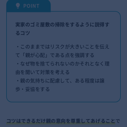
実家のゴミ屋敷の掃除をするように説得す
るコツ
・このままではリスクが大きいことを伝え
て「親が心配」である点を強調する
・なぜ物を捨てられないのかそれとなく理
由を聞いて対策を考える
・親の気持ちに配慮して、ある程度は譲
歩・妥協をする
コツはできるだけ親の意向を尊重してあげること
で