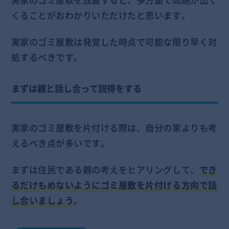
実家のゴミ屋敷を放置すると、多方面で問題が出て
くることがおわかりいただけたと思います。
実家のゴミ屋敷は発覚した時点で可能な限り早く対
処するべきです。
まずは親と話し合って説得をする
実家のゴミ屋敷を片付ける際は、自分の家よりも考
えるべき点が多いです。
まずは住民である親の考えをヒアリングして、
でき
るだけもめないようにゴミ屋敷を片付ける方向で話
し合いましょう
。