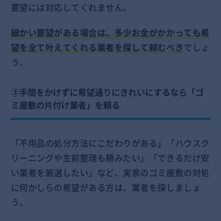
要望には対応してくれません。
細かい要望がある場合は、多少お金がかかっても希
望を全て叶えてくれる業者を探して頼むべき
でしょ
う。
③手間をかけずに希望通りにきれいにするなら「ゴ
ミ屋敷の片付け業者」を頼る
「不用品の処分方法にこだわりがある」「ハウスク
リーニングや生前整理も頼みたい」「できるだけ安
い業者を厳選したい」など、実家のゴミ屋敷の対処
に何かしらの希望がある方は、業者を探しましょ
う。