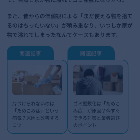
また、昔からの価値観による「まだ使える物を捨て
るのはもったいない」が積み重なり、いつしか家が
物で溢れてしまったなんてケースもあります。
片づけられないのは
ゴミ屋敷化は「ためこ
「ためこみ症」という
み症」が原因？今すぐ
病気？原因と改善する
できる対策と業者選び
コツ
のポイント