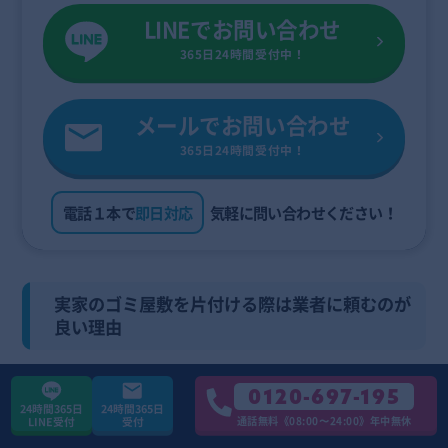
LINEでお問い合わせ
365日24時間受付中！
メールでお問い合わせ
365日24時間受付中！
電話１本で
即日対応
気軽に問い合わせください！
実家のゴミ屋敷を片付ける際は業者に頼むのが
良い理由
0120-697-195
24時間365日
24時間365日
通話無料《08:00〜24:00》年中無休
LINE受付
受付