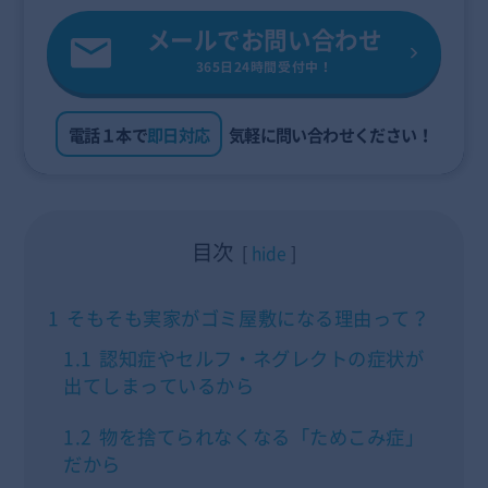
メールでお問い合わせ
365日24時間受付中！
電話１本で
即日対応
気軽に問い合わせください！
目次
hide
1
そもそも実家がゴミ屋敷になる理由って？
1.1
認知症やセルフ・ネグレクトの症状が
出てしまっているから
1.2
物を捨てられなくなる「ためこみ症」
だから