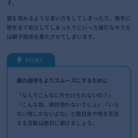
す。
親を責めるような言い方をしてしまったり、勝手に
物を全て処分してしまったりといった強引なやり方
は親子関係を悪化させてしまいます。
親の説得をよりスムーズにするために
「なんでこんなに片付けられないの？」
「こんな物、絶対使わないでしょ」「いら
ない物しかないよね」と親自身や物を否定
する言動は絶対に避けましょう。