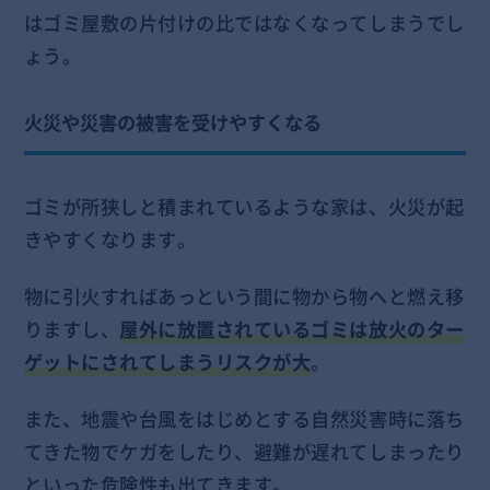
はゴミ屋敷の片付けの比ではなくなってしまうでし
ょう。
火災や災害の被害を受けやすくなる
ゴミが所狭しと積まれているような家は、火災が起
きやすくなります。
物に引火すればあっという間に物から物へと燃え移
りますし、
屋外に放置されているゴミは放火のター
ゲットにされてしまうリスクが大
。
また、地震や台風をはじめとする自然災害時に落ち
てきた物でケガをしたり、避難が遅れてしまったり
といった危険性も出てきます。