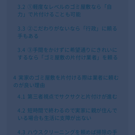
3.2
①軽度なレベルのゴミ屋敷なら「自
力」で片付けることも可能
3.3
②こだわりがないなら「行政」に頼る
手もある
3.4
③手間をかけずに希望通りにきれいに
するなら「ゴミ屋敷の片付け業者」を頼る
4
実家のゴミ屋敷を片付ける際は業者に頼む
のが良い理由
4.1
第三者視点でサクサクと片付けが進む
4.2
短時間で終わるので実家に親が住んで
いる場合も生活に支障が出ない
4.3
ハウスクリーニングを頼めば掃除の手