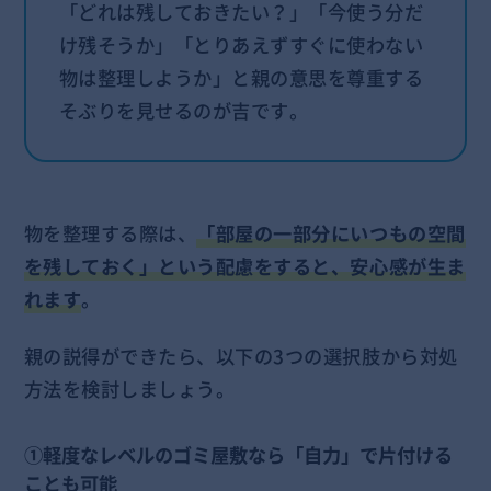
「どれは残しておきたい？」「今使う分だ
け残そうか」「とりあえずすぐに使わない
物は整理しようか」と親の意思を尊重する
そぶりを見せるのが吉です。
物を整理する際は、
「部屋の一部分にいつもの空間
を残しておく」という配慮をすると、安心感が生ま
れます
。
親の説得ができたら、以下の3つの選択肢から対処
方法を検討しましょう。
①軽度なレベルのゴミ屋敷なら「自力」で片付ける
ことも可能