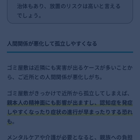
治体もあり、放置のリスクは高いと言える
でしょう。
人間関係が悪化して孤立しやすくなる
ゴミ屋敷は近隣にも実害が出るケースが多いことか
ら、ご近所との人間関係が悪化しがち。
ゴミ屋敷がきっかけで近所から孤立してしまえば、
親本人の精神面にも影響が出ますし、認知症を発症
しやすくなったり症状の進行が早まったりする恐れ
も
。
メンタルケアや介護が必要となると、親族への負担