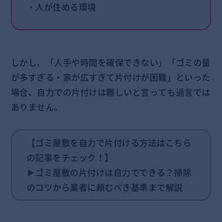
・人が住める環境
しかし、「人手や時間を確保できない」「ゴミの量
が多すぎる・家が広すぎて片付けが困難」といった
場合、自力での片付けは難しいと言っても過言では
ありません。
【ゴミ屋敷を自力で片付ける方法はこちら
の記事をチェック！】
▶
ゴミ屋敷の片付けは自力でできる？掃除
のコツから業者に頼むべき基準まで解説