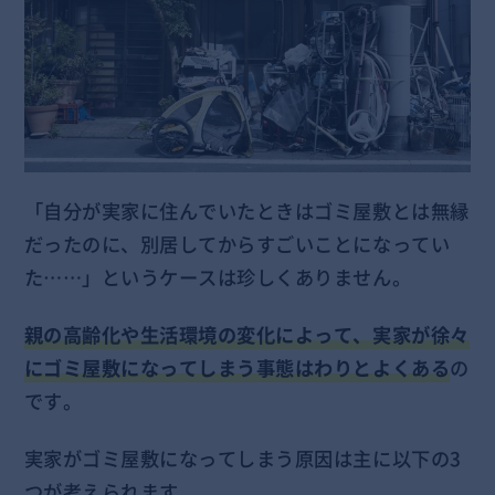
「自分が実家に住んでいたときはゴミ屋敷とは無縁
だったのに、別居してからすごいことになってい
た……」というケースは珍しくありません。
親の高齢化や生活環境の変化によって、実家が徐々
にゴミ屋敷になってしまう事態はわりとよくある
の
です。
実家がゴミ屋敷になってしまう原因は主に以下の3
つが考えられます。