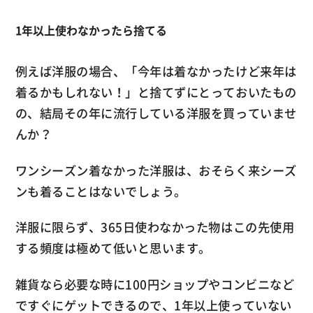
1年以上使わなかったら捨てる
例えば洋服の場合、「今年は着なかったけど来年は
着るかもしれない！」と捨てずにとっておいたもの
の、結局その年に流行している洋服を買っていませ
んか？
ワンシーズン着なかった洋服は、おそらく来シーズ
ンも着ることはないでしょう。
洋服に限らず、365日使わなかった物はこの先使用
する頻度は極めて低いと思います。
雑貨なら必要な時に100円ショップやコンビニなど
ですぐにゲットできるので、1年以上使っていない