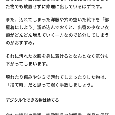
た物でも放置せずに修理に出しているはずです。
また、汚れてしまった洋服や穴の空いた靴下を「部
屋着にしよう」溜め込んでおくと、出番の少ない衣
類がどんどん増えていく一方なので処分してしまう
のがおすすめ。
それに汚れた衣服を身に着けるとなんとなく気分も
下がってしまいます。
壊れたり傷みやシミで汚れてしまったりした物は、
「捨て時」だと思って潔く手放しましょう。
デジタル化できる物は捨てる