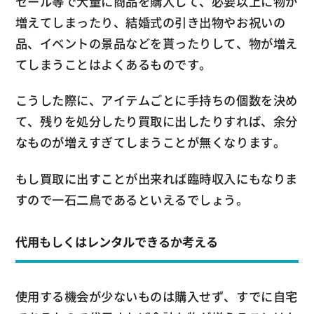
セール等で大量に商品を購入して、必要以上に物が
増えてしまったり、結婚式の引き出物やお祝いの
品、イベントの景品などを貰ったりして、物が増え
てしまうことはよくあるものです。
こうした際に、アイテムごとに手持ちの個数を決め
て、残りを処分したり買取に出したりすれば、余分
なものが増えすぎてしまうことが無くなります。
もし買取に出すことが出来れば臨時収入にもなりま
すので一石二鳥であるといえるでしょう。
代用もしくはレンタルできるか考える
使用する機会が少ないものは購入せず、すでに自宅