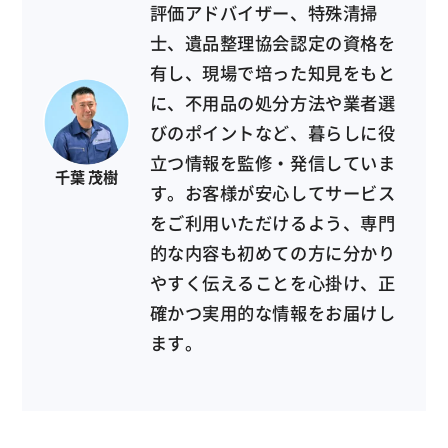
評価アドバイザー、特殊清掃
士、遺品整理協会認定の資格を
有し、現場で培った知見をもと
に、不用品の処分方法や業者選
びのポイントなど、暮らしに役
立つ情報を監修・発信していま
千葉 茂樹
す。お客様が安心してサービス
をご利用いただけるよう、専門
的な内容も初めての方に分かり
やすく伝えることを心掛け、正
確かつ実用的な情報をお届けし
ます。