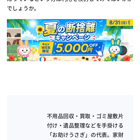
でしょうか。
不用品回収・買取・ゴミ屋敷片
付け・遺品整理などを手掛ける
「お助けうさぎ」の代表。家財