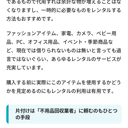
であるもので代用すれば余計な物が増えることはな
くなりますし、一時的に必要なものをレンタルする
方法もおすすめです。
ファッションアイテム、家電、カメラ、ベビー用
品、PC、オフィス用品、イベント・季節商品な
ど、現在では借りられないものは無いと言っても過
言ではないぐらい、あらゆるレンタルのサービスが
充実しています。
購入する前に実際にこのアイテムを使用するかどう
かを見定めるのにもレンタルの利用は有用です。
片付けは「不用品回収業者」に頼むのもひとつ
の手段