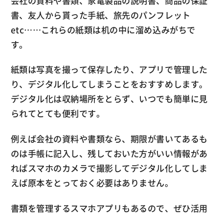
会社の資料や書類、家電製品の説明書、商品の保証
書、友人から貰った手紙、旅先のパンフレット
etc……これらの紙類は机の中に溜め込みがちで
す。
紙類は写真を撮って保存したり、アプリで管理した
り、デジタル化してしまうことをおすすめします。
デジタル化は収納場所をとらず、いつでも簡単に見
られてとても便利です。
例えば会社の資料や書類なら、期限が書いてあるも
のは手帳に記入し、残しておいた方がいい情報があ
ればスマホのカメラで撮影してデジタル化してしま
えば原本をとっておく必要はありません。
書類を管理するスマホアプリもあるので、ぜひ活用