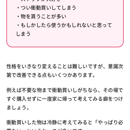
・つい衝動買いしてしまう
・物を貰うことが多い
・もしかしたら使うかもしれないと思って
しまう
性格をいきなり変えることは難しいですが、意識次
第で改善できる点もいくつかあります。
例えば不要な物まで衝動買いしがちなら、その場で
すぐ購入せずに一度家に帰って考えてみる癖をつけ
ましょう。
衝動買いした物は冷静に考えてみると「やっぱり必