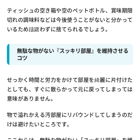
ティッシュの空き箱や空のペットボトル、賞味期限
切れの調味料などは今後使うことがないと分かって
いるため躊躇わずに捨てられるでしょう。
無駄な物がない『スッキリ部屋』を維持させる
コツ
せっかく時間と労力をかけて部屋を綺麗に片付けた
としても、すぐに散らかって元に戻ってしまっては
意味がありません。
物で溢れかえる汚部屋にリバウンドしてしまうのだ
けは避けたいところです。