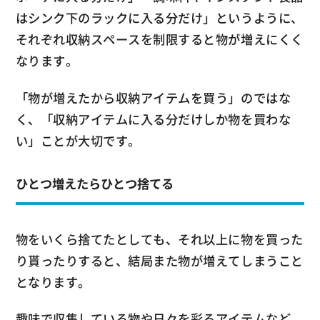
はシンク下のラックに入る分だけ」というように、
それぞれ収納スペースを制限すると物が増えにくく
なります。
「物が増えたから収納アイテムを買う」のではな
く、「収納アイテムに入る分だけしか物を買わな
い」ことが大切です。
ひとつ増えたらひとつ捨てる
物をいくら捨てたとしても、それ以上に物を買った
り貰ったりすると、結局また物が増えてしまうこと
となります。
趣味で収集している物や日々を彩るアイテムなど、