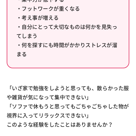
・フットワークが重くなる
・考え事が増える
・自分にとって大切なものは何かを見失っ
てしまう
・何を探すにも時間がかかりストレスが溜
まる
「いざ家で勉強をしようと思っても、散らかった服
や雑貨が気になって集中できない」
「ソファで休もうと思ってもごちゃごちゃした物が
視界に入ってリラックスできない」
このような経験をしたことはありませんか？