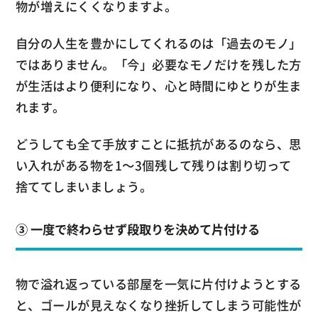
物が増えにくくなりますよ。
自分の人生を豊かにしてくれるのは「過去のモノ」
ではありません。「今」必要なモノだけを残した方
が生活はより便利になり、心と時間にゆとりが生ま
れます。
どうしても全て手放すことに抵抗があるのなら、思
い入れがある物を1～3個残して残りは割り切って
捨ててしまいましょう。
③ 一度で終わらせず段取りを決めて片付ける
物で溢れ返っている部屋を一気に片付けようとする
と、ゴールが見えなくなり挫折してしまう可能性が