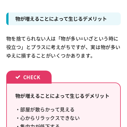
物が増えることによって生じるデメリット
物を捨てられない人は「物が多い=いざという時に
役立つ」とプラスに考えがちですが、実は物が多い
ゆえに損することがいくつかあります。
物が増えることによって生じるデメリット
・部屋が散らかって見える
・心からリラックスできない
・集中力が低下する