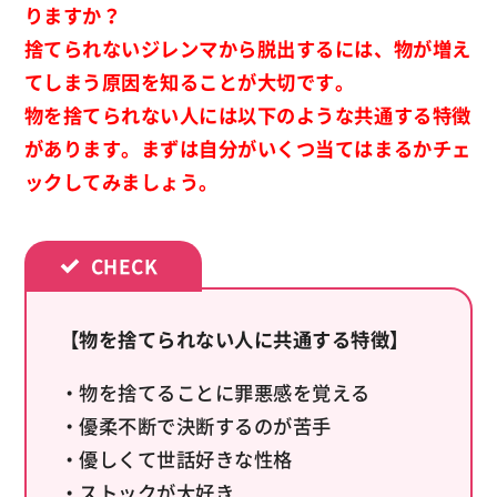
りますか？
捨てられないジレンマから脱出するには、物が増え
てしまう原因を知ることが大切です。
物を捨てられない人には以下のような共通する特徴
があります。まずは自分がいくつ当てはまるかチェ
ックしてみましょう。
【物を捨てられない人に共通する特徴】
・物を捨てることに罪悪感を覚える
・優柔不断で決断するのが苦手
・優しくて世話好きな性格
・ストックが大好き