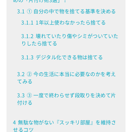
めの「片付け術3選」！
3.1
① 自分の中で物を捨てる基準を決める
3.1.1
1年以上使わなかったら捨てる
3.1.2
壊れていたり傷やシミがついていた
りしたら捨てる
3.1.3
デジタル化できる物は捨てる
3.2
② 今の生活に本当に必要なのかを考え
てみる
3.3
③ 一度で終わらせず段取りを決めて片
付ける
4
無駄な物がない『スッキリ部屋』を維持さ
せるコツ