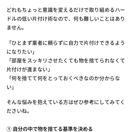
どれもちょっと意識を変えるだけで取り組めるハー
ドルの低い片付け術なので、何も難しいことはあり
ません。
「ひとまず業者に頼らずに自力で片付けできるよう
になりたい」
「部屋をスッキリさせたくても物を捨てられなくて
片付けが進まない」
「何を捨てて何をとっておくべきなのか分からな
い」
そんな悩みを抱えている方はぜひ参考にしてみてく
ださいね。
① 自分の中で物を捨てる基準を決める