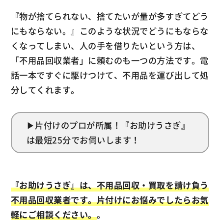
『物が捨てられない、捨てたいが量が多すぎてどう
にもならない。』このような状況でどうにもならな
くなってしまい、人の手を借りたいという方は、
「不用品回収業者」に頼むのも一つの方法です。電
話一本ですぐに駆けつけて、不用品を運び出して処
分してくれます。
▶
片付けのプロが所属！『お助けうさぎ』
は最短25分でお伺いします！
『お助けうさぎ』は、不用品回収・買取を請け負う
不用品回収業者です。片付けにお悩みでしたらお気
軽にご相談ください。
。