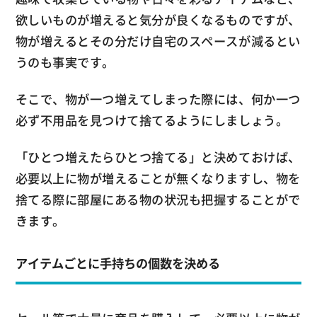
欲しいものが増えると気分が良くなるものですが、
物が増えるとその分だけ自宅のスペースが減るとい
うのも事実です。
そこで、物が一つ増えてしまった際には、何か一つ
必ず不用品を見つけて捨てるようにしましょう。
「ひとつ増えたらひとつ捨てる」と決めておけば、
必要以上に物が増えることが無くなりますし、物を
捨てる際に部屋にある物の状況も把握することがで
きます。
アイテムごとに手持ちの個数を決める