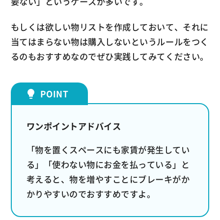
要ない」というケースが多いです。
もしくは欲しい物リストを作成しておいて、それに
当てはまらない物は購入しないというルールをつく
るのもおすすめなのでぜひ実践してみてください。
ワンポイントアドバイス
「物を置くスペースにも家賃が発生してい
る」「使わない物にお金を払っている」と
考えると、物を増やすことにブレーキがか
かりやすいのでおすすめですよ。