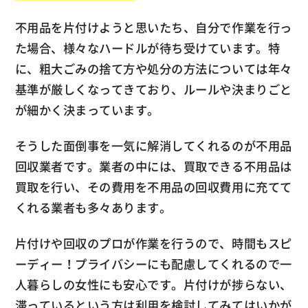
不用品を片付けようと思いたち、自分で作業を行っ
た場合、様々なハードルが待ち受けています。特
に、粗大ごみの捨て方や処分の方法については年々
基準が厳しくなってきており、ルールや決まりごと
が細かく決まっています。
そうした面倒事を一気に解消してくれるのが不用品
回収業者です。業者の中には、買取できる不用品は
買取を行い、その費用を不用品の回収費用に充てて
くれる業者も多々あります。
片付けや回収のプロが作業を行うので、時間もスピ
ーディー！プライバシーにも配慮してくれるので一
人暮らしの女性にも安心です。片付けが捗らない、
滞っているという方は利用を検討してみてはいかが