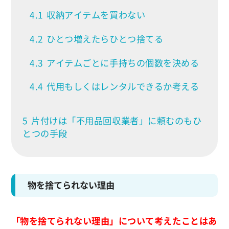
4.1
収納アイテムを買わない
4.2
ひとつ増えたらひとつ捨てる
4.3
アイテムごとに手持ちの個数を決める
4.4
代用もしくはレンタルできるか考える
5
片付けは「不用品回収業者」に頼むのもひ
とつの手段
物を捨てられない理由
「物を捨てられない理由」について考えたことはあ