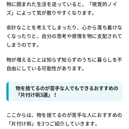
物に囲まれた生活を送っていると、「視覚的ノイ
ズ」によって気が散りやすくなります。
余計なことを考えてしまったり、心から落ち着けな
くなったりと、自分の思考や感情を物に支配されて
しまうのです。
物が増えることは知らず知らずのうちに暮らしを不
自由にしている可能性があります。
物を捨てるのが苦手な人でもできるおすすめの
「片付け術3選」！
ここからは、物を捨てるのが苦手な人におすすめの
「片付け術」を3つご紹介していきます。