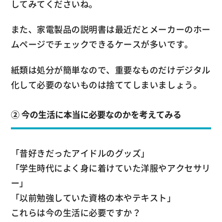
してみてくださいね。
また、家電製品の説明書は最近だとメーカーのホー
ムページでチェックできるケースが多いです。
紙類は処分が簡単なので、重要なものだけデジタル
化して必要のないものは捨ててしまいましょう。
② 今の生活に本当に必要なのかを考えてみる
「昔好きだったアイドルのグッズ」
「学生時代によく身に着けていた洋服やアクセサリ
ー」
「以前勉強していた資格の本やテキスト」
これらは今の生活に必要ですか？