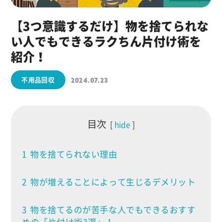
【3つ意識するだけ】物を捨てられな
い人でもできるラクちん片付け術を
紹介！
不用品回収
2024.07.23
目次
hide
1
物を捨てられない理由
2
物が増えることによって生じるデメリット
3
物を捨てるのが苦手な人でもできるおすす