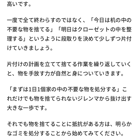
高いです。
一度で全て終わらすのではなく、「今日は机の中の
不要な物を捨てる」「明日はクローゼットの中を整
理する」というように段取りを決めて少しずつ片付
けていきましょう。
片付けの計画を立てて捨てる作業を繰り返していく
と、物を手放す力が自然と身についていきます。
「まずは1日1個家の中の不要な物を処分する」こ
れだけでも物を捨てられないジレンマから抜け出す
大きな一歩です。
それでも物を捨てることに抵抗がある方は、明らか
なゴミを処分することから始めてみてください。