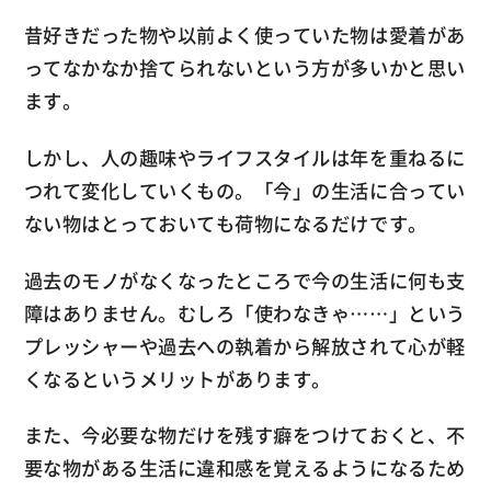
昔好きだった物や以前よく使っていた物は愛着があ
ってなかなか捨てられないという方が多いかと思い
ます。
しかし、人の趣味やライフスタイルは年を重ねるに
つれて変化していくもの。「今」の生活に合ってい
ない物はとっておいても荷物になるだけです。
過去のモノがなくなったところで今の生活に何も支
障はありません。むしろ「使わなきゃ……」という
プレッシャーや過去への執着から解放されて心が軽
くなるというメリットがあります。
また、今必要な物だけを残す癖をつけておくと、不
要な物がある生活に違和感を覚えるようになるため