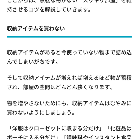
ここからは、無駄な物がない「スッキリ部屋」を維
持させるコツを解説していきます。
収納アイテムを買わない
収納アイテムがあると今使っていない物まで詰め込
んでしまいがちです。
そして収納アイテムが増えれば増えるほど物が蓄積
され、部屋の空間はどんどん狭くなります。
物を増やさないためにも、収納アイテムはむやみに
買わないようにしましょう。
「洋服はクローゼットに収まる分だけ」「化粧品は
ポーチに入る分だけ」「調味料やインスタント食品