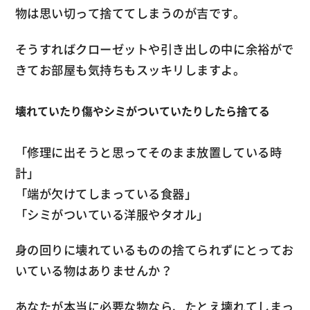
物は思い切って捨ててしまうのが吉です。
そうすればクローゼットや引き出しの中に余裕がで
きてお部屋も気持ちもスッキリしますよ。
壊れていたり傷やシミがついていたりしたら捨てる
「修理に出そうと思ってそのまま放置している時
計」
「端が欠けてしまっている食器」
「シミがついている洋服やタオル」
身の回りに壊れているものの捨てられずにとってお
いている物はありませんか？
あなたが本当に必要な物なら、たとえ壊れてしまっ