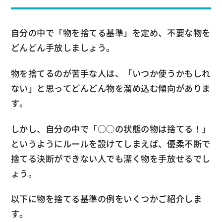
自分の中で「物を捨てる基準」を定め、不要な物を
どんどん手放しましょう。
物を捨てるのが苦手な人は、「いつか使うかもしれ
ない」と思ってどんどん物を溜め込む傾向がありま
す。
しかし、自分の中で「○○の状態の物は捨てる！」
というようにルールを設けてしまえば、優柔不断で
捨てる決断ができない人でも潔く物を手放せるでし
ょう。
以下に物を捨てる基準の例をいくつかご紹介しま
す。