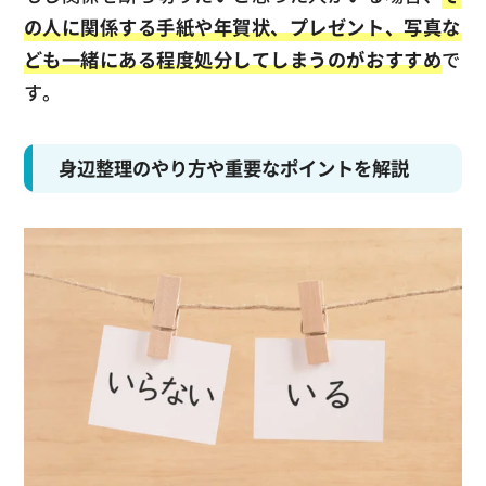
の人に関係する手紙や年賀状、プレゼント、写真な
ども一緒にある程度処分してしまうのがおすすめ
で
す。
身辺整理のやり方や重要なポイントを解説