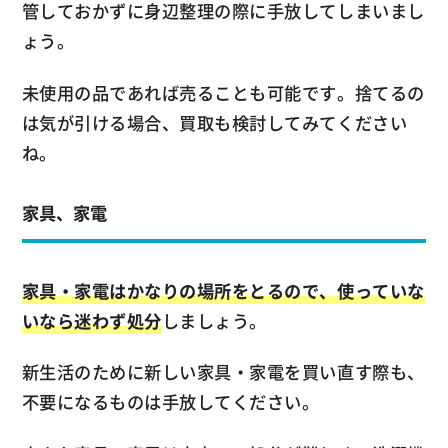
管しておかずに身辺整理の際に手放してしまいまし
ょう。
未使用の品であれば売ることも可能です。捨てるの
は気が引ける場合、買取も検討してみてください
ね。
家具、家電
家具・家電はかなりの場所をとるので、使っていな
いなら迷わず処分
しましょう。
新生活のために新しい家具・家電を買い直す際も、
不要になるものは手放してください。