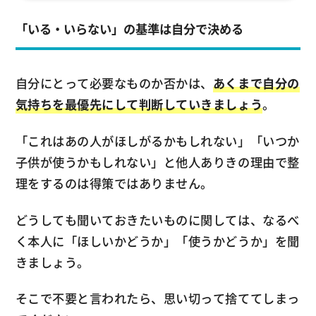
「いる・いらない」の基準は自分で決める
自分にとって必要なものか否かは、
あくまで自分の
気持ちを最優先にして判断していきましょう
。
「これはあの人がほしがるかもしれない」「いつか
子供が使うかもしれない」と他人ありきの理由で整
理をするのは得策ではありません。
どうしても聞いておきたいものに関しては、なるべ
く本人に「ほしいかどうか」「使うかどうか」を聞
きましょう。
そこで不要と言われたら、思い切って捨ててしまっ