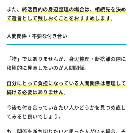
また、
終活目的の身辺整理の場合は、相続先を決め
て遺言として残しおくことをおすすめします
。
人間関係・不要な付き合い
「物」ではありませんが、身辺整理・断捨離の際に
積極的に見直したいのが人間関係。
自分にとって負担になっている人間関係は無理して
続ける必要はありません
。
今後も付き合っていきたい人かどうかを見つめ直し
てみると良いでしょう。
もし関係を断ち切りたいと思った人がいる場合、
そ