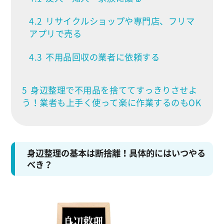
4.2
リサイクルショップや専門店、フリマ
アプリで売る
4.3
不用品回収の業者に依頼する
5
身辺整理で不用品を捨ててすっきりさせよ
う！業者も上手く使って楽に作業するのもOK
身辺整理の基本は断捨離！具体的にはいつやる
べき？