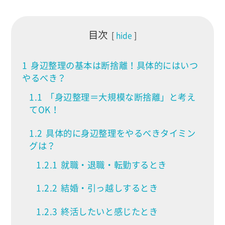
目次
hide
1
身辺整理の基本は断捨離！具体的にはいつ
やるべき？
1.1
「身辺整理＝大規模な断捨離」と考え
てOK！
1.2
具体的に身辺整理をやるべきタイミン
グは？
1.2.1
就職・退職・転勤するとき
1.2.2
結婚・引っ越しするとき
1.2.3
終活したいと感じたとき