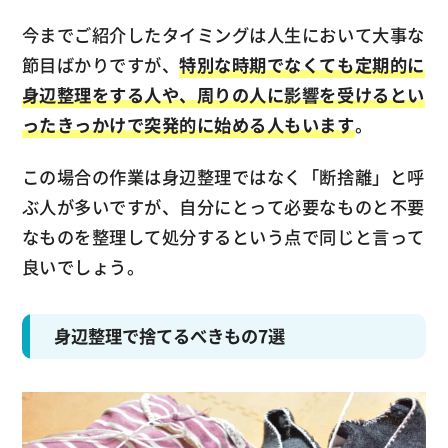
今までご紹介したタイミングは人生において大事な
節目ばかりですが、
特別な時期でなくても定期的に
身辺整理をする人や、周りの人に影響を受けるとい
ったきっかけで突発的に始める人もいます
。
この場合の作業は身辺整理ではなく「断捨離」と呼
ぶ人が多いですが、自分にとって必要なものと不要
なものを整理して処分するという点で同じと言って
良いでしょう。
身辺整理で捨てるべきもの7選