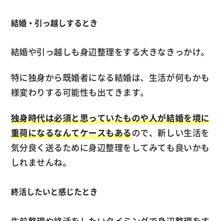
結婚・引っ越しするとき
結婚や引っ越しも身辺整理をする大きなきっかけ。
特に独身から既婚者になる結婚は、生活が何もかも
様変わりする可能性も出てきます。
独身時代は必須と思っていたものや人が結婚を境に
重荷になるなんてケースもある
ので、新しい生活を
気分良く送るために身辺整理をしてみても良いかも
しれませんね。
終活したいと感じたとき
生前整理や終活をしたいタイミングで身辺整理をす