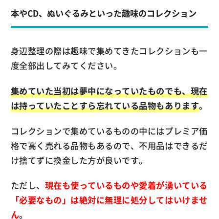
本やCD、ぬいぐるみといった趣味のコレクション
身辺整理の際は趣味で集めてきたコレクションも一
度全部出してみてください。
集めていた当初は夢中になっていたものでも、現在
は持っていたことすら忘れている品物もあります
。
コレクションで集めているものの中にはプレミア価
格で高く売れる品物もあるので、不用品はできるだ
け捨てずに換金した方が良いです。
ただし、
現在も使っているものや愛着が湧いている
「必要なもの」は絶対に無理に処分してはいけませ
ん
。