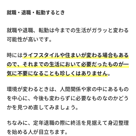
就職・退職・転勤するとき
就職や退職、転勤は今までの生活がガラッと変わる
可能性が高いです。
時には
ライフスタイルや住まいが変わる場合もある
ので、それまでの生活において必要だったものが一
気に不要になることも珍しくはありません
。
環境が変わるときは、人間関係や家の中にあるもの
を中心に、今後も変わらずに必要なものなのかどう
かを見つめ直してみましょう。
ちなみに、定年退職の際に終活を見据えて身辺整理
を始める人が目立ちます。