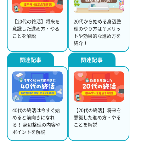
【20代の終活】将来を
20代から始める身辺整
意識した進め方・やる
理のやり方は？メリッ
ことを解説
トや効果的な進め方を
紹介！
40代の終活は今すぐ始
【20代の終活】将来を
めると前向きになれ
意識した進め方・やる
る！ 身辺整理の内容や
ことを解説
ポイントを解説