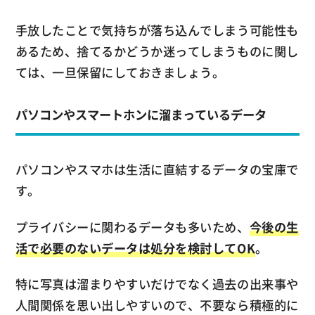
手放したことで気持ちが落ち込んでしまう可能性も
あるため、捨てるかどうか迷ってしまうものに関し
ては、一旦保留にしておきましょう。
パソコンやスマートホンに溜まっているデータ
パソコンやスマホは生活に直結するデータの宝庫で
す。
プライバシーに関わるデータも多いため、
今後の生
活で必要のないデータは処分を検討してOK
。
特に写真は溜まりやすいだけでなく過去の出来事や
人間関係を思い出しやすいので、不要なら積極的に