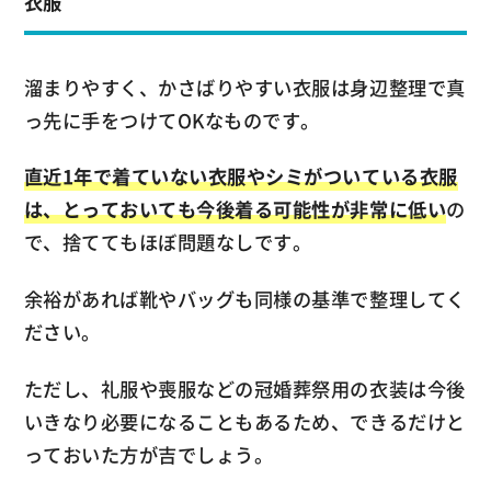
衣服
溜まりやすく、かさばりやすい衣服は身辺整理で真
っ先に手をつけてOKなものです。
直近1年で着ていない衣服やシミがついている衣服
は、とっておいても今後着る可能性が非常に低い
の
で、捨ててもほぼ問題なしです。
余裕があれば靴やバッグも同様の基準で整理してく
ださい。
ただし、礼服や喪服などの冠婚葬祭用の衣装は今後
いきなり必要になることもあるため、できるだけと
っておいた方が吉でしょう。