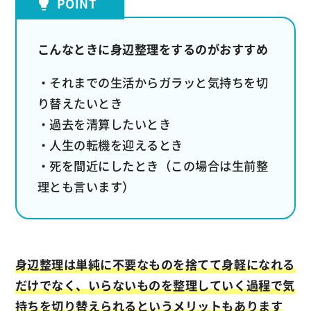
こんなときに身辺整理をするのがおすすめ
・それまでの生活からガラッと気持ちを切
り替えたいとき
・過去を清算したいとき
・人生の転機を迎えるとき
・死を間近にしたとき（この場合は生前整
理とも言います）
身辺整理は単純に不要なものを捨てて身軽になれる
だけでなく、いらないものを整理していく過程で気
持ちを切り替えられるというメリットもあります