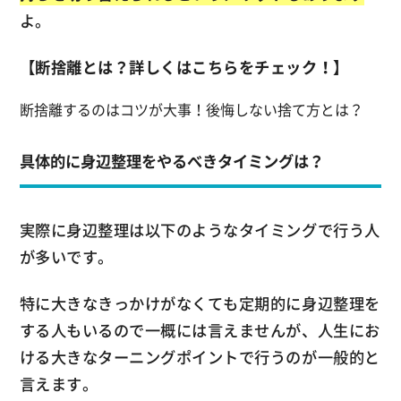
よ。
【断捨離とは？詳しくはこちらをチェック！】
断捨離するのはコツが大事！後悔しない捨て方とは？
具体的に身辺整理をやるべきタイミングは？
実際に身辺整理は以下のようなタイミングで行う人
が多いです。
特に大きなきっかけがなくても定期的に身辺整理を
する人もいるので一概には言えませんが、人生にお
ける大きなターニングポイントで行うのが一般的と
言えます。