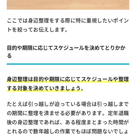
ここでは身辺整理をする際に特に重視したいポイン
トを絞ってお伝えします。
目的や期限に応じてスケジュールを決めてとりかか
る
身辺整理は目的や期限に応じてスケジュールや整理
する対象を決めていきましょう
。
たとえば引っ越しが迫っている場合は引っ越しまで
の期間に整理を済ませる必要があります。定年退職
後の身辺整理であれば、ある程度まとまった時間が
とれるので数年越しの作業でもほぼ問題ないでしょ