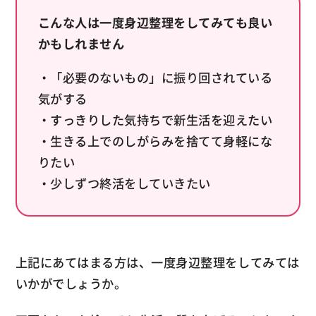
こんな人は一度身辺整理をしてみても良い
かもしれません
・「必要のないもの」に振り回されている
気がする
・すっきりした気持ちで新生活を迎えたい
・生きる上でのしがらみを捨てて身軽にな
りたい
・少しずつ終活をしていきたい
上記にあてはまる方は、一度身辺整理をしてみては
いかがでしょうか。