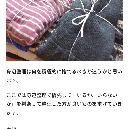
身辺整理は何を積極的に捨てるべきか迷うかと思い
ます。
ここでは身辺整理で優先して「いるか、いらない
か」を判断して整理した方が良いものを挙げていき
ます。