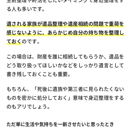
る人も多いです。
遺される家族が遺品整理や遺産相続の問題で重荷を
感じないように、あらかじめ自分の持ち物を整理し
ておく
のです。
この場合は、財産を誰に相続してもらうか、遺品を
どう取り扱ってほしいかなどをしっかり遺言として
書き残しておくことも重要。
もちろん、「死後に遺族や第三者に見られたくない
ものを密かに処分しておく」意味で身辺整理をする
のもアリでしょう。
ただ単に生活や気持ちを一新させたいと思ったとき