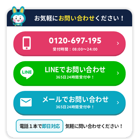
お気軽に
お問い合わせ
ください！
0120-697-195
受付時間：08:00〜24:00
LINEでお問い合わせ
365日24時間受付中！
メールでお問い合わせ
365日24時間受付中！
電話１本で
即日対応
気軽に問い合わせください！