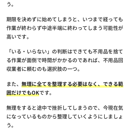
う。
期限を決めずに始めてしまうと、いつまで経っても
作業が終わらず中途半端に終わってしまう可能性が
高いです。
「いる・いらない」の判断はできても不用品を捨て
る作業が面倒で時間がかかるのであれば、不用品回
収業者に頼むのも選択肢の一つ。
また、
無理に全てを整理する必要はなく、できる範
囲だけでもOK
です。
無理をすると途中で挫折してしまうので、今現在気
になっているものから整理していくようにしましょ
う。