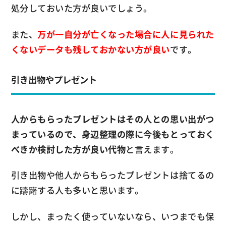
処分しておいた方が良いでしょう。
また、
万が一自分が亡くなった場合に人に見られた
くないデータも残しておかない方が良い
です。
引き出物やプレゼント
人からもらったプレゼントはその人との思い出がつ
まっているので、身辺整理の際に今後もとっておく
べきか検討した方が良い代物
と言えます。
引き出物や他人からもらったプレゼントは捨てるの
に躊躇する人も多いと思います。
しかし、まったく使っていないなら、いつまでも保