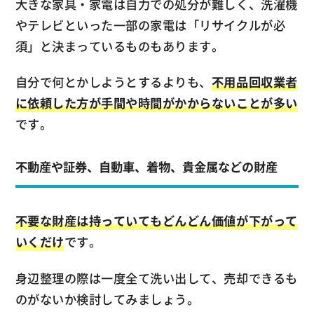
大きな家具・家電は自力での処分が難しく、洗濯機
やテレビといった一部の家電は「リサイクルが必
須」と決まっているものもあります。
自分で何とかしようとするよりも、
不用品回収業者
に依頼した方が手間や時間がかからないことが多い
です。
不動産や証券、自動車、着物、貴金属などの財産
不要な財産は持っていてもどんどん価値が下がって
いくだけ
です。
身辺整理の際は一度全て洗い出して、売却できるも
のがないか検討してみましょう。