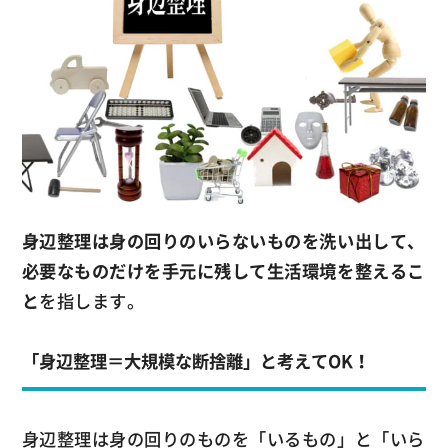
身辺整理は身の回りのいらないものを洗い出して、
必要なものだけを手元に残して生活環境を整えるこ
と
を指します。
「身辺整理＝大規模な断捨離」と考えてOK！
身辺整理は身の回りのものを「いるもの」と「いら