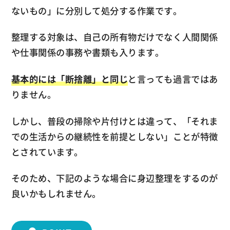
ないもの」に分別して処分する作業です。
整理する対象は、自己の所有物だけでなく人間関係
や仕事関係の事務や書類も入ります。
基本的には「断捨離」と同じ
と言っても過言ではあ
りません。
しかし、普段の掃除や片付けとは違って、「それま
での生活からの継続性を前提としない」ことが特徴
とされています。
そのため、下記のような場合に身辺整理をするのが
良いかもしれません。