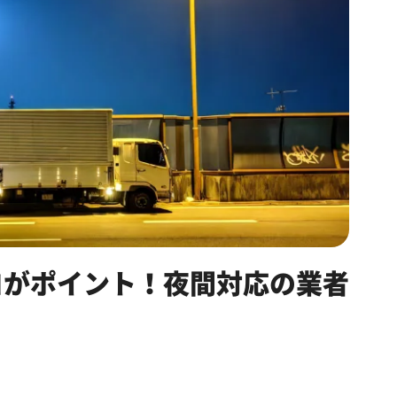
コがポイント！夜間対応の業者