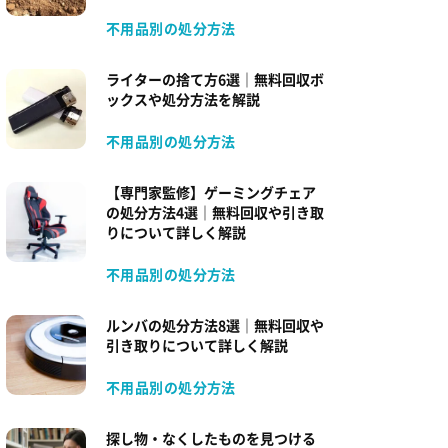
不用品別の処分方法
ライターの捨て方6選｜無料回収ボ
ックスや処分方法を解説
不用品別の処分方法
【専門家監修】ゲーミングチェア
の処分方法4選｜無料回収や引き取
りについて詳しく解説
不用品別の処分方法
ルンバの処分方法8選｜無料回収や
引き取りについて詳しく解説
不用品別の処分方法
探し物・なくしたものを見つける