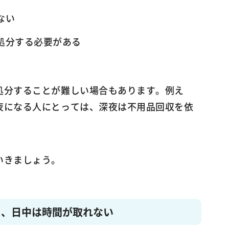
ない
処分する必要がある
処分することが難しい場合もあります。例え
夜になる人にとっては、深夜は不用品回収を依
いきましょう。
く、日中は時間が取れない