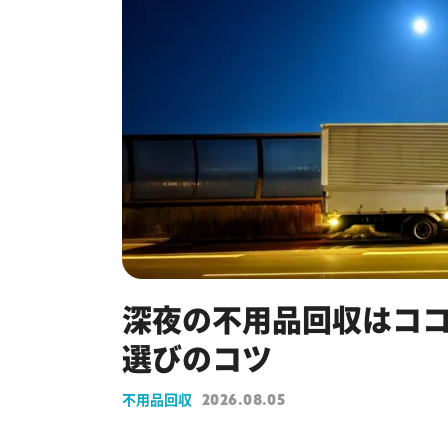
深夜の不用品回収はコ
選びのコツ
不用品回収
2026.08.05