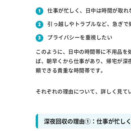
仕事が忙しく、日中は時間が取れ
引っ越しやトラブルなど、急ぎで
プライバシーを重視したい
このように、日中の時間帯に不用品を
ば、朝早くから仕事があり、帰宅が深
頼できる貴重な時間帯です。
それぞれの理由について、詳しく見て
深夜回収の理由①：仕事が忙し