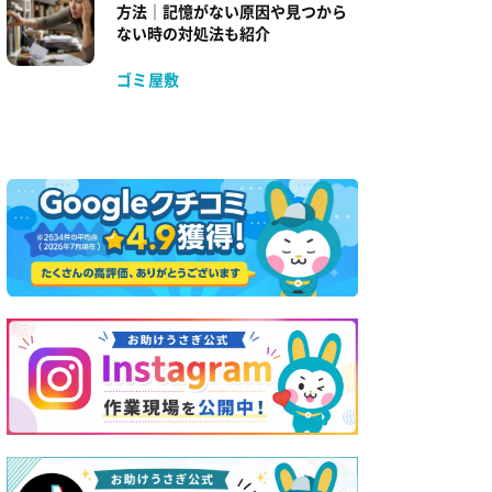
方法｜記憶がない原因や見つから
ない時の対処法も紹介
ゴミ屋敷