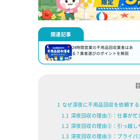
24時間営業の不用品回収業者はあ
る？業者選びのポイントを解説
1
なぜ深夜に不用品回収を依頼する
1.1
深夜回収の理由①：仕事が忙
1.2
深夜回収の理由②：引っ越し
1.3
深夜回収の理由③：プライバ