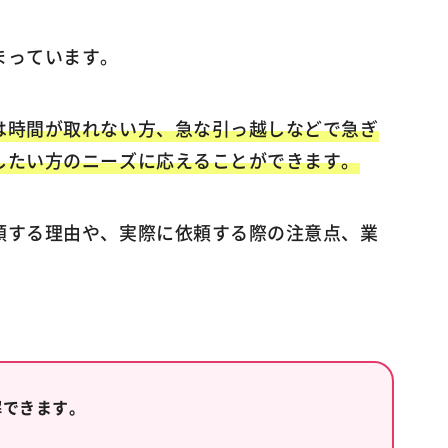
まっています。
は時間が取れない方、急な引っ越しなどで急ぎ
したい方のニーズに応えることができます。
頼する理由や、実際に依頼する際の注意点、業
解できます。