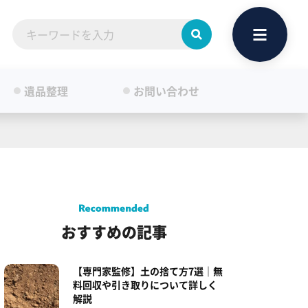
遺品整理
お問い合わせ
おすすめの記事
【専門家監修】土の捨て方7選｜無
料回収や引き取りについて詳しく
解説