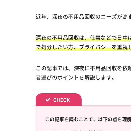
近年、深夜の不用品回収のニーズが高
深夜の不用品回収は、仕事などで日中
で処分したい方、プライバシーを重視
この記事では、深夜に不用品回収を依
者選びのポイントを解説します。
この記事を読むことで、以下の点を理