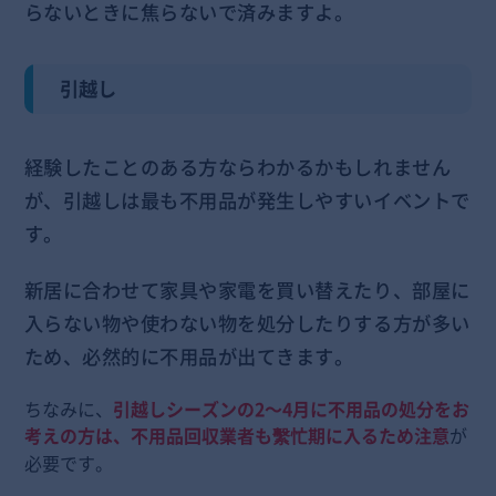
らないときに焦らないで済みますよ。
引越し
経験したことのある方ならわかるかもしれません
が、引越しは最も不用品が発生しやすいイベントで
す。
新居に合わせて家具や家電を買い替えたり、部屋に
入らない物や使わない物を処分したりする方が多い
ため、必然的に不用品が出てきます。
ちなみに、
引越しシーズンの2～4月に不用品の処分をお
考えの方は、不用品回収業者も繫忙期に入るため注意
が
必要です。