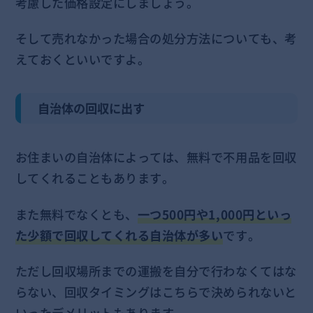
考慮した価格設定にしましょう。
そして売れなかった場合の処分方法についても、考
えておくといいですよ。
自治体の回収に出す
お住まいの自治体によっては、無料で不用品を回収
してくれることもあります。
また無料でなくとも、
一つ500円や1,000円といっ
た少額で回収してくれる自治体が多い
です。
ただし回収場所までの運搬を自分で行わなくてはな
らない、回収タイミングはこちらで決められないと