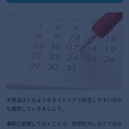
不用品はどのようなタイミングで発生しやすいのか
も確認していきましょう。
事前に把握しておくことで、突然処分しなくてはな