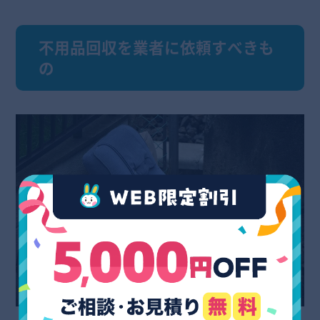
不用品回収を業者に依頼すべきも
の