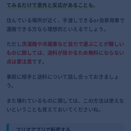
てみるだけで意外と反応があることも
。
住んでいる場所が近く、手渡しできるor自家用車で
運搬できる方なら理想的といえるでしょう。
ただし
洗濯機や冷蔵庫など自力で運ぶことが難しい
ものに関しては、送料が掛かるため無料にならない
点は要注意
です。
事前に相手と送料について話し合っておきましょ
う。
また壊れているものに関しては、この方法は使えな
いということも覚えておいてくださいね。
フリマアプリで転売する