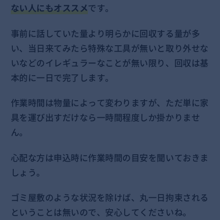
ない人にもオススメ
です。
事前に話していた量より明らかに回収する量が多
い、当日来てみたら特殊な工具が無いと取り外せな
いなどのイレギュラーなことが無い限り、回収は基
本的に一日で完了します。
作業時間は物量によって変わりますが、ただ単に家
具を運び出すだけなら一時間程度しか掛かりませ
ん。
心配な方は申込時に作業時間の目安を聞いておきま
しょう。
ゴミ屋敷のような状況を除けば、丸一日拘束される
ということは無いので、安心してくださいね。