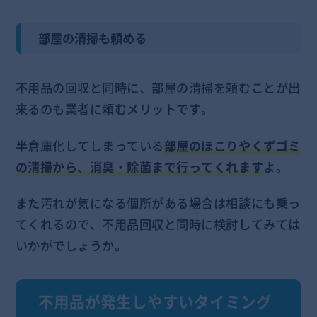
部屋の清掃も頼める
不用品の回収と同時に、部屋の清掃を頼むことが出
来るのも業者に頼むメリットです。
半倉庫化してしまっている
部屋のほこりやくずゴミ
の清掃から、消臭・除菌まで行ってくれます
よ。
また汚れが気になる個所がある場合は相談にも乗っ
てくれるので、不用品回収と同時に検討してみては
いかがでしょうか。
不用品が発生しやすいタイミング