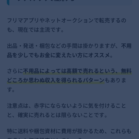
フリマアプリやネットオークションで転売するの
も、現在では主流です。
出品・発送・梱包などの手間は掛かりますが、
不用
品を少しでもお金に変えたい方にオススメ
。
さらに
不用品によっては高額で売れるという、無料
どころか思わぬ収入を得られるパターン
もありま
す。
注意点は、赤字にならないように気を付けること
と、確実に売れるとは限らないことです。
特に送料や梱包資材に費用が掛かるため、これらも