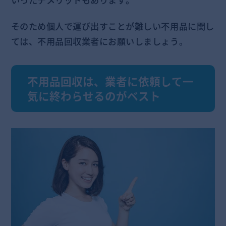
いったデメリットもあります。
そのため個人で運び出すことが難しい不用品に関し
ては、不用品回収業者にお願いしましょう。
不用品回収は、業者に依頼して一
気に終わらせるのがベスト