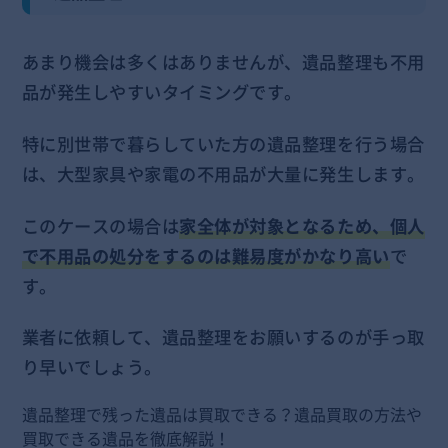
あまり機会は多くはありませんが、遺品整理も不用
品が発生しやすいタイミングです。
特に別世帯で暮らしていた方の遺品整理を行う場合
は、大型家具や家電の不用品が大量に発生します。
このケースの場合は
家全体が対象となるため、個人
で不用品の処分をするのは難易度がかなり高い
で
す。
業者に依頼して、遺品整理をお願いするのが手っ取
り早いでしょう。
遺品整理で残った遺品は買取できる？遺品買取の方法や
買取できる遺品を徹底解説！