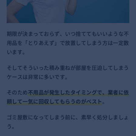
期限が決まっておらず、いつ捨ててもいいような不
用品を「とりあえず」で放置してしまう方は一定数
います。
そしてそういった積み重ねが部屋を圧迫してしまう
ケースは非常に多いです。
そのため
不用品が発生したタイミングで、業者に依
頼して一気に回収してもらうのがベスト
。
ゴミ屋敷になってしまう前に、素早く処分しましょ
う。