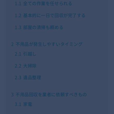
1.1
全ての作業を任せられる
1.2
基本的に一日で回収が完了する
1.3
部屋の清掃も頼める
2
不用品が発生しやすいタイミング
2.1
引越し
2.2
大掃除
2.3
遺品整理
3
不用品回収を業者に依頼すべきもの
3.1
家電