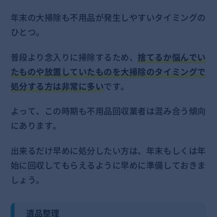
年末の大掃除も不用品が発生しやすいタイミングの
ひとつ。
普段より念入りに掃除するため、
捨てるか悩んでい
たものや放置していたものを大掃除のタイミングで
処分する方は非常に多い
です。
よって、この時期も不用品回収業者は混み合う傾向
にあります。
出来るだけ早めに処分したい方は、年末もしくは年
始に回収してもらえるように早めに準備しておきま
しょう。
遺品整理