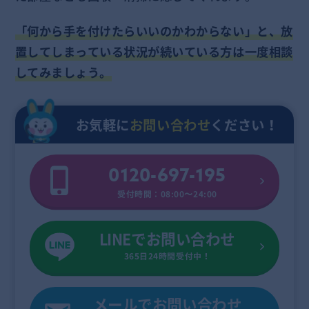
「何から手を付けたらいいのかわからない」と、放
置してしまっている状況が続いている方は一度相談
してみましょう。
お気軽に
お問い合わせ
ください！
0120-697-195
受付時間：08:00〜24:00
LINEでお問い合わせ
365日24時間受付中！
メールでお問い合わせ