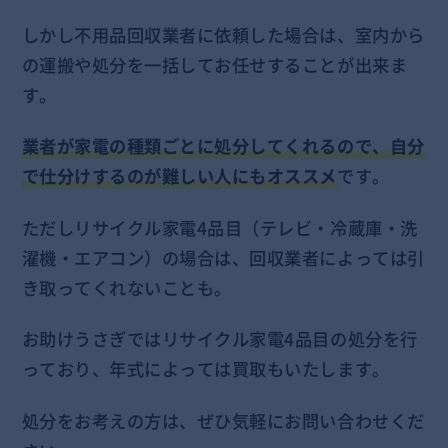
しかし不用品回収業者に依頼した場合は、室内から
の運搬や処分を一括してお任せすることが出来ま
す。
業者が家電の種類ごとに処分してくれるので、自分
で仕分けするのが難しい人にもオススメ
です。
ただしリサイクル家電4品目（テレビ・冷蔵庫・洗
濯機・エアコン）の場合は、回収業者によっては引
き取ってくれないことも。
お助けうさぎではリサイクル家電4品目の処分を行
っており、年式によっては買取もいたします。
処分をお考えの方は、ぜひ気軽にお問い合わせくだ