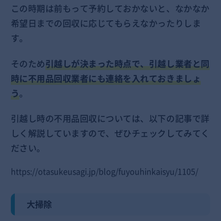
この時期は前もって予約しておかないと、なかなか
希望日までの回収に応じてもらえなかったりしま
す。
そのため
引越しが決まった時点で、引越し業者と同
時に不用品回収業者にも連絡を入れておきましょ
う
。
引越し時の不用品回収については、以下の記事で詳
しく解説していますので、ぜひチェックしてみてく
ださい。
https://otasukeusagi.jp/blog/fuyouhinkaisyu/1105/
大掃除