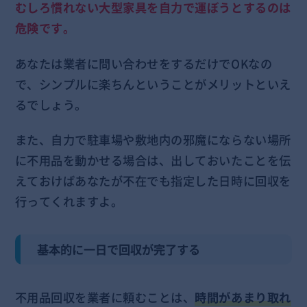
むしろ慣れない大型家具を自力で運ぼうとするのは
危険です。
あなたは業者に問い合わせをするだけでOKなの
で、シンプルに楽ちんということがメリットといえ
るでしょう。
また、自力で駐車場や敷地内の邪魔にならない場所
に不用品を動かせる場合は、出しておいたことを伝
えておけばあなたが不在でも指定した日時に回収を
行ってくれますよ。
基本的に一日で回収が完了する
不用品回収を業者に頼むことは、
時間があまり取れ