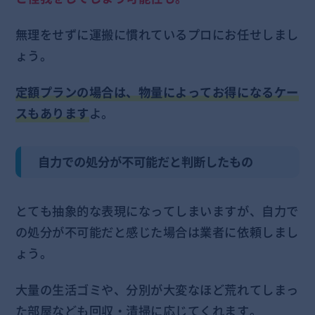
無理をせずに運搬に慣れているプロにお任せしまし
ょう。
定額プランの場合は、物量によってお得になるケー
スもあります
よ。
自力での処分が不可能だと判断したもの
とても抽象的な表現になってしまいますが、自力で
の処分が不可能だと感じた場合は業者に依頼しまし
ょう。
大量の生活ゴミや、分別が大変なほど荒れてしまっ
た部屋なども回収・清掃に応じてくれます。