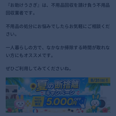
『お助けうさぎ』は、不用品回収を請け負う不用品
回収業者です。
不用品の処分にお悩みでしたらお気軽にご相談くだ
さい。
一人暮らしの方で、なかなか掃除する時間が取れな
い方にもオススメです。
ぜひご利用してみてくださいね。