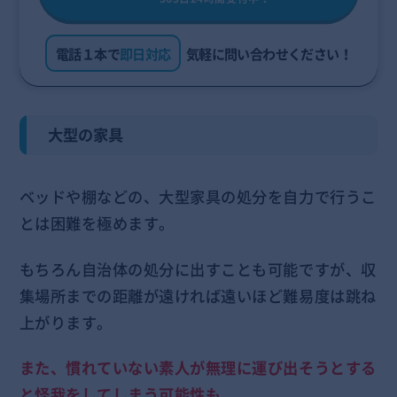
電話１本で
即日対応
気軽に問い合わせください！
大型の家具
ベッドや棚などの、大型家具の処分を自力で行うこ
とは困難を極めます。
もちろん自治体の処分に出すことも可能ですが、収
集場所までの距離が遠ければ遠いほど難易度は跳ね
上がります。
また、慣れていない素人が無理に運び出そうとする
と怪我をしてしまう可能性も。