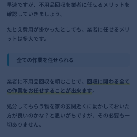
早速ですが、不用品回収を業者に任せるメリットを
確認していきましょう。
たとえ費用が掛かったとしても、業者に任せるメリ
ットは多大です。
全ての作業を任せられる
業者に不用品回収を頼むことで、
回収に関わる全て
の作業をお任せすることが出来ます
。
処分してもらう物を家の玄関近くに動かしておいた
方が良いのかな？と思いがちですが、その必要も一
切ありません。