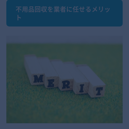
不用品回収を業者に任せるメリッ
ト