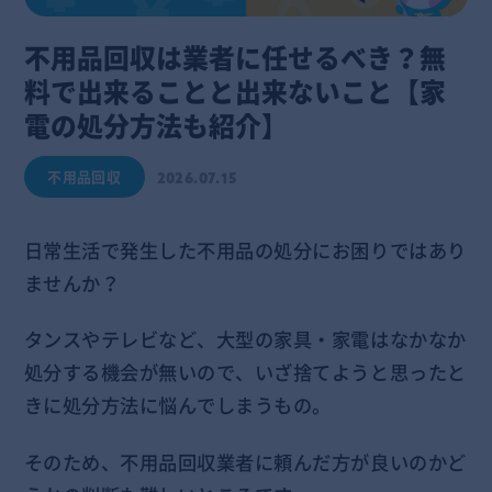
不用品回収は業者に任せるべき？無
料で出来ることと出来ないこと【家
電の処分方法も紹介】
不用品回収
2026.07.15
日常生活で発生した不用品の処分にお困りではあり
ませんか？
タンスやテレビなど、大型の家具・家電はなかなか
処分する機会が無いので、いざ捨てようと思ったと
きに処分方法に悩んでしまうもの。
そのため、不用品回収業者に頼んだ方が良いのかど