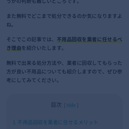
うかの判断も難しいところです。
また無料でどこまで処分できるのか気になりますよ
ね。
そこでこの記事では、
不用品回収を業者に任せるべ
き理由
を紹介いたします。
無料で出来る処分方法や、業者に回収してもらった
方が良い不用品についても紹介しますので、ぜひ参
考にしてみてください。
目次
hide
1
不用品回収を業者に任せるメリット