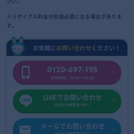
さい。
※リサイクル料金が別途必要になる場合がありま
す。
お気軽に
お問い合わせ
ください！
0120-697-195
受付時間：08:00〜24:00
LINEでお問い合わせ
365日24時間受付中！
メールでお問い合わせ
365日24時間受付中！