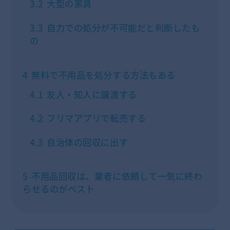
3.2
大型の家具
3.3
自力での処分が不可能だと判断したも
の
4
無料で不用品を処分する方法もある
4.1
友人・知人に譲渡する
4.2
フリマアプリで転売する
4.3
自治体の回収に出す
5
不用品回収は、業者に依頼して一気に終わ
らせるのがベスト