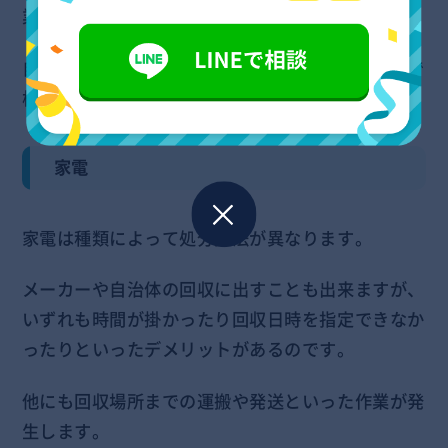
業者に回収を依頼するべき不用品を紹介します。
自分で処分するよりもスピーディーかつ、楽なので
検討してみてください。
家電
家電は種類によって処分方法が異なります。
メーカーや自治体の回収に出すことも出来ますが、
いずれも時間が掛かったり回収日時を指定できなか
ったりといったデメリットがあるのです。
他にも回収場所までの運搬や発送といった作業が発
生します。