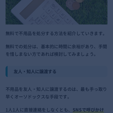
無料で不用品を処分する方法を紹介していきます。
無料での処分は、基本的に時間に余裕があり、手間
を惜しまない方であれば検討してみましょう。
友人・知人に譲渡する
不用品を友人・知人に譲渡するのは、最も手っ取り
早くオーソドックスな手段です。
1人1人に直接連絡をしなくとも、
SNSで呼びかけ